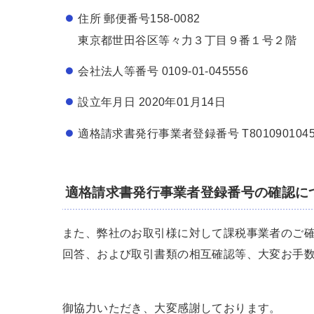
住所 郵便番号158-0082
東京都世田谷区等々力３丁目９番１号２階
会社法人等番号 0109-01-045556
設立年月日 2020年01月14日
適格請求書発行事業者登録番号 T8010901045
適格請求書発行事業者登録番号の確認に
また、弊社のお取引様に対して課税事業者のご
回答、および取引書類の相互確認等、大変お手
御協力いただき、大変感謝しております。