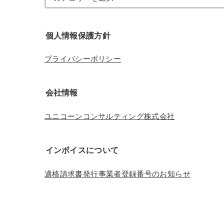
個人情報保護方針
プライバシーポリシー
会社情報
ユニコーンコンサルティング株式会社
インボイスについて
適格請求書発行事業者登録番号のお知らせ