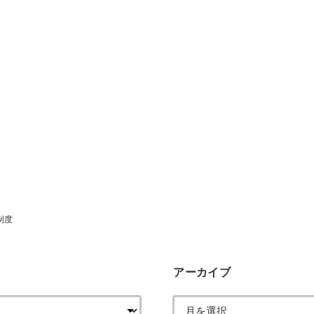
制度
アーカイブ