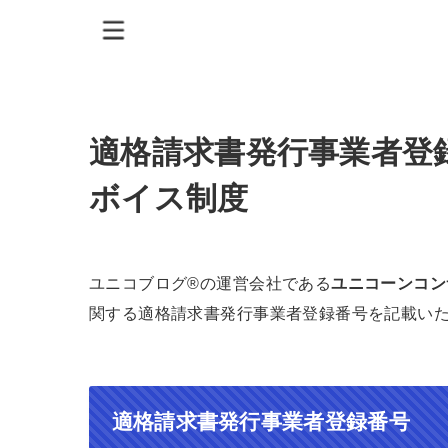
適格請求書発行事業者登
ボイス制度
ユニコブログ®の運営会社である
ユニコーンコン
関する適格請求書発行事業者登録番号を記載い
適格請求書発行事業者登録番号