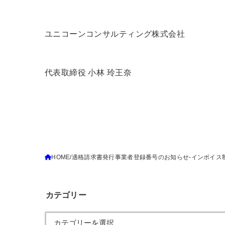
ユニコーンコンサルティング株式会社
代表取締役 小林 玲王奈
HOME
適格請求書発行事業者登録番号のお知らせ-インボイス
カテゴリー