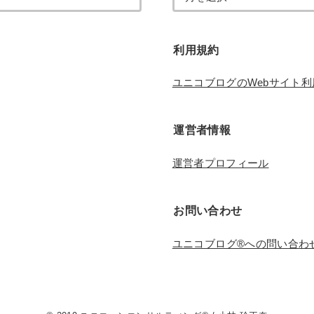
利用規約
ユニコブログのWebサイト
運営者情報
運営者プロフィール
お問い合わせ
ユニコブログ®︎への問い合わ