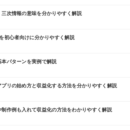
・三次情報の意味を分かりやすく解説
使い方を初心者向けに分かりやすく解説
基本パターンを実例で解説
アプリの始め方と収益化する方法を分かりやすく解説
や制作例も入れて収益化の方法をわかりやすく解説