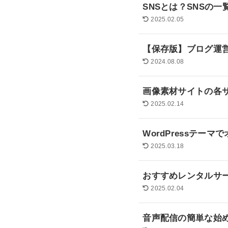
SNSとは？SNSの
2025.02.05
【保存版】ブログ運
2024.08.08
画像素材サイトの各
2025.02.14
WordPressテ
2025.03.18
おすすめレンタルサー
2025.02.04
音声配信の簡単な始