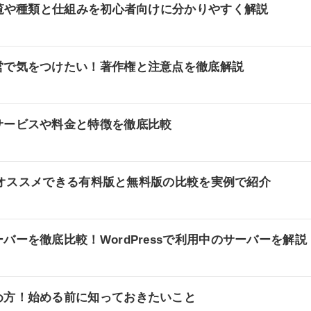
一覧や種類と仕組みを初心者向けに分かりやすく解説
営で気をつけたい！著作権と注意点を徹底解説
サービスや料金と特徴を徹底比較
ーマでオススメできる有料版と無料版の比較を実例で紹介
バーを徹底比較！WordPressで利用中のサーバーを解説
め方！始める前に知っておきたいこと