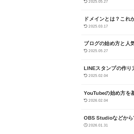
2025.05.27
ドメインとは？これ
2025.03.17
ブログの始め方と人
2025.05.27
LINEスタンプの作
2025.02.04
YouTubeの始め
2026.02.04
OBS Studioなど
2026.01.31