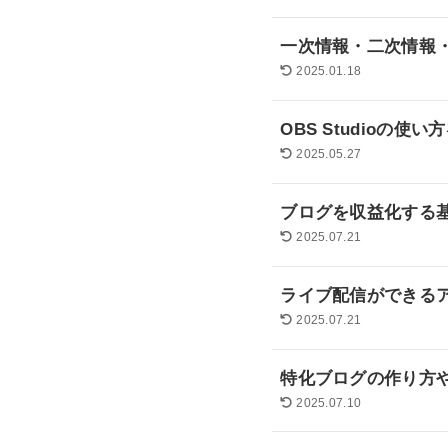
一次情報・二次情報
2025.01.18
OBS Studioの
2025.05.27
ブログを収益化する
2025.07.21
ライブ配信ができる
2025.07.21
特化ブログの作り方
2025.07.10