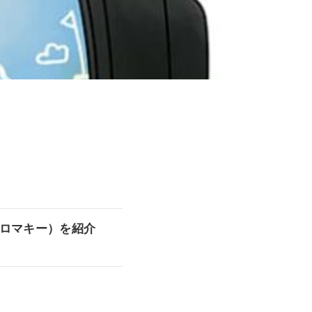
、クロマキー）を紹介