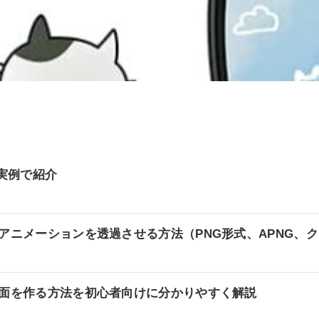
を実例で紹介
画像やアニメーションを透過させる方法（PNG形式、APNG
配信画面を作る方法を初心者向けに分かりやすく解説