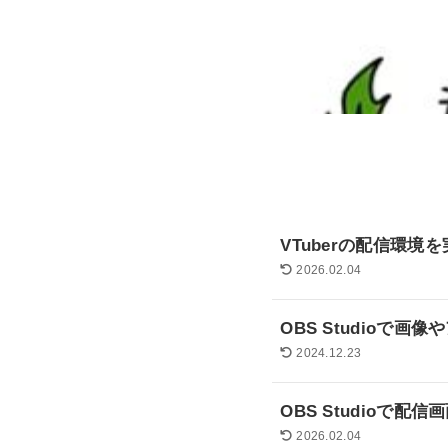
VTuberの配信環境
2026.02.04
OBS Studioで
2024.12.23
OBS Studioで
2026.02.04