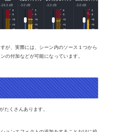
ますが、実際には、シーン内のソース１つから
ョンの付加などが可能になっています。
がたくさんあります。
ーションエフェクトの追加をすることだけに絞