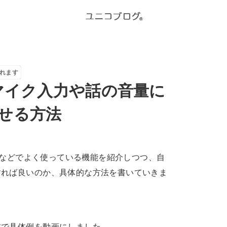
れます
したマイク入力や話の音量に
せる方法
配信などでよく使っている機能を紹介しつつ、自
すれば良いのか、具体的な方法を書いていきま
成で具体例を動画にしました。