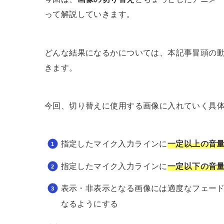
って解説していきます。
どんな結果になるかについては、本記事冒頭の
きます。
今回、切り替えに使用する画像に入れていく具
指定したマイク入力ラインに
一定以上の音
指定したマイク入力ラインに
一定以下の音
表示・非表示となる画像には適度なフェー
なるようにする