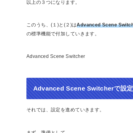
以上の３つになります。
このうち、(１)と(２)は
Advanced Scene Switc
の標準機能で付加していきます。
Advanced Scene Switcher
Advanced Scene Switcher
それでは、設定を進めていきます。
まず、準備として