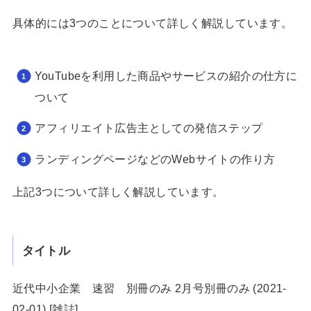
具体的には3つのことについて詳しく解説しています。
YouTubeを利用した商品やサービスの紹介の仕方に
ついて
アフィリエイト広告主としての発信ステップ
ランディングページなどのWebサイトの作り方
上記3つについて詳しく解説しています。
タイトル
近代中小企業 速習 別冊のみ 2月号別冊のみ (2021-
02-01) [雑誌]