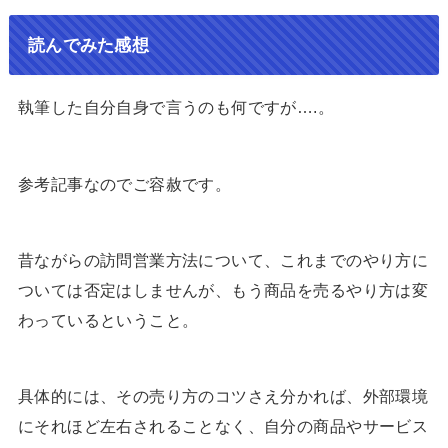
読んでみた感想
執筆した自分自身で言うのも何ですが….。
参考記事なのでご容赦です。
昔ながらの訪問営業方法について、これまでのやり方に
ついては否定はしませんが、もう商品を売るやり方は変
わっているということ。
具体的には、その売り方のコツさえ分かれば、外部環境
にそれほど左右されることなく、自分の商品やサービス