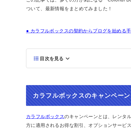
ついて、最新情報をまとめてみました！
● カラフルボックスの契約からブログを始める
目次を見る
カラフルボックスのキャンペーン
カラフルボックス
のキャンペーンとは、レンタ
方に適用されるお得な割引、オプションサービ