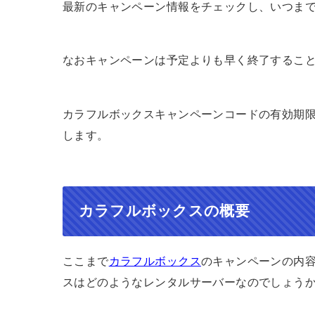
最新のキャンペーン情報をチェックし、いつま
なおキャンペーンは予定よりも早く終了するこ
カラフルボックスキャンペーンコードの有効期
します。
カラフルボックスの概要
ここまで
カラフルボックス
のキャンペーンの内
スはどのようなレンタルサーバーなのでしょう