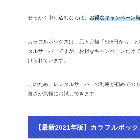
せっかく申し込むならば、
お得なキャンペーン
カラフルボックスは、元々月額「528円から」
タルサーバーですが、お得なキャンペーンだけで
けられています。
このため、レンタルサーバーの利用が初めての
良さが気軽にお試しできます。
【最新2021年版】カラフルボッ