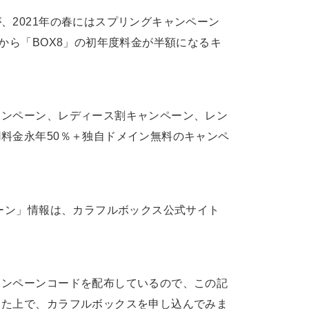
、2021年の春にはスプリングキャンペーン
から「BOX8」の初年度料金が半額になるキ
ャンペーン、レディース割キャンペーン、レン
料金永年50％＋独自ドメイン無料のキャンペ
ペーン」情報は、カラフルボックス公式サイト
ャンペーンコードを配布しているので、この記
した上で、カラフルボックスを申し込んでみま