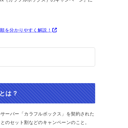
手順を分かりやすく解説！
とは？
ルサーバー「カラフルボックス」を契約された
スとのセット割などのキャンペーンのこと。