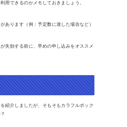
で利用できるのかメモしておきましょう。
とがあります（例：予定数に達した場合など）
限が失効する前に、早めの申し込みをオススメ
容を紹介しましたが、そもそもカラフルボック
か？