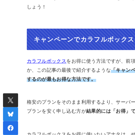
しょう！
キャンペーンでカラフルボックス
カラフルボックス
をお得に使う方法ですが、前
か、この記事の最後で紹介するような
「キャン
するのが最もお得な方法です。
格安のプランをそのまま利用するより、サーバ
プランを安く申し込む方が
結果的には「お得」
カラフルボックスをお得に使いたいアナタは、