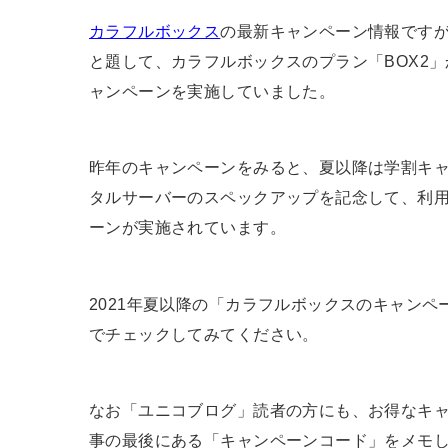
カラフルボックス
の最新キャンペーン情報ですが
と題して、カラフルボックスのプラン「BOX2」
ャンペーンを実施していました。
昨年のキャンペーンをみると、夏以降は学割キ
タルサーバーのスペックアップを記念して、利用
ーンが実施されています。
2021年夏以降の「カラフルボックスのキャン
でチェックしてみてください。
なお「ユニコブログ」読者の方にも、お得なキ
事の最後にある「キャンペーンコード」をメモ