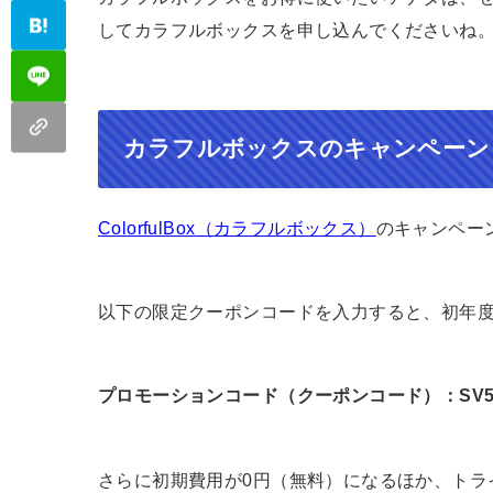
してカラフルボックスを申し込んでくださいね
カラフルボックスのキャンペーン
ColorfulBox（カラフルボックス）
のキャンペー
以下の限定クーポンコードを入力すると、初年
プロモーションコード（クーポンコード）：SV50Z
さらに初期費用が0円（無料）になるほか、トラ