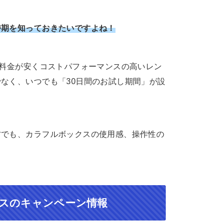
時期を知っておきたいですよね！
と料金が安くコストパフォーマンスの高いレン
なく、いつでも「30日間のお試し期間」が設
方でも、カラフルボックスの使用感、操作性の
クスのキャンペーン情報