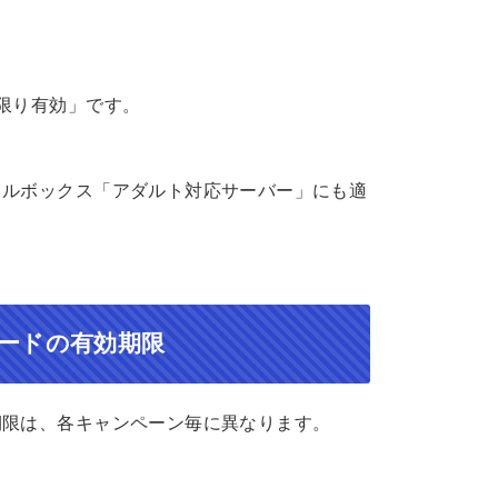
限り有効」です。
フルボックス「アダルト対応サーバー」にも適
ードの有効期限
期限は、各キャンペーン毎に異なります。