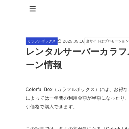
2025.05.16
カラフルボックス
当サイトはプロモーション
レンタルサーバーカラフ
ーン情報
Colorful Box（カラフルボックス）には、
によっては一年間の利用金額が半額になったり
引価格で購入できます。
この記事では、多くの方が気になる『Colorful