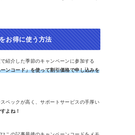
をお得に使う方法
項で紹介した季節のキャンペーンに参加する
ペーンコード」を使って割引価格で申し込みを
ースペックが高く、サポートサービスの手厚い
ですよね！
ぜひこの記事最後のキャンペーンコードをメモ