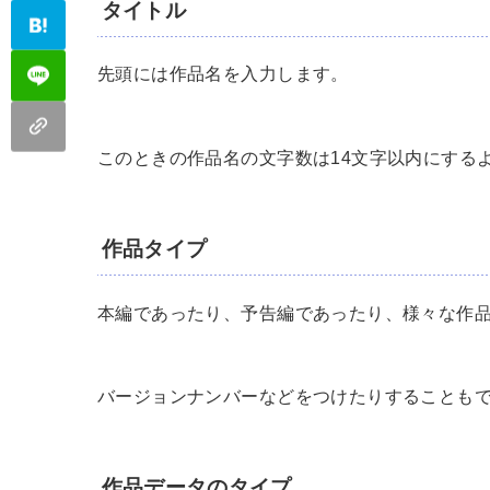
タイトル
先頭には作品名を入力します。
このときの作品名の文字数は14文字以内にする
作品タイプ
本編であったり、予告編であったり、様々な作
バージョンナンバーなどをつけたりすることも
作品データのタイプ