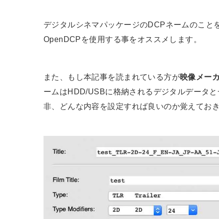
デジタルシネマパッケージのDCPネームのこと
OpenDCPを使用する事をオススメします。
また、もし本記事を読まれている方が
映像メー
ームはHDD/USBに格納されるデジタルデータ
非、どんな内容を設定すれば良いのか覚えてお