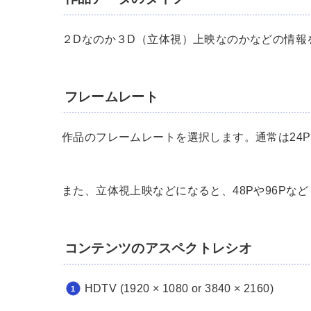
２Dなのか３D（立体視）上映なのかなどの情報
フレームレート
作品のフレームレートを選択します。通常は24P
また、立体視上映などになると、48Pや96Pな
コンテンツのアスペクトレシオ
HDTV (1920 × 1080 or 3840 × 2160)