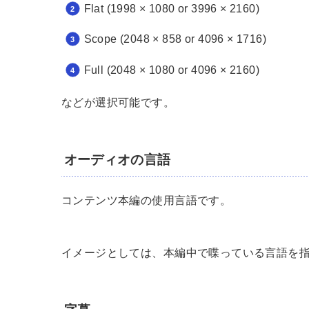
Flat (1998 × 1080 or 3996 × 2160)
Scope (2048 × 858 or 4096 × 1716)
Full (2048 × 1080 or 4096 × 2160)
などが選択可能です。
オーディオの言語
コンテンツ本編の使用言語です。
イメージとしては、本編中で喋っている言語を