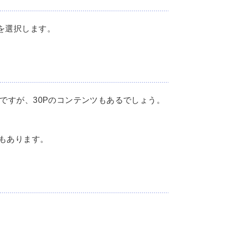
を選択します。
ですが、30Pのコンテンツもあるでしょう。
どもあります。