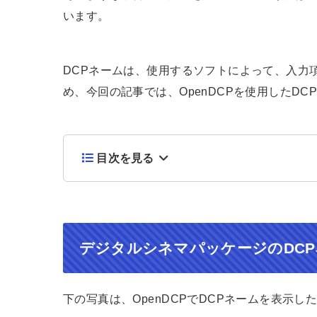
います。
DCPネームは、使用するソフトによって、入力
め、今回の記事では、OpenDCPを使用したD
目次を見る
デジタルシネマパッケージのDC
下の写真は、OpenDCPでDCPネームを表示し