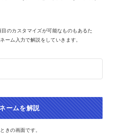
項目のカスタマイズが可能なものもあるた
CPネーム入力で解説をしていきます。
Pネームを解説
たときの画面です。