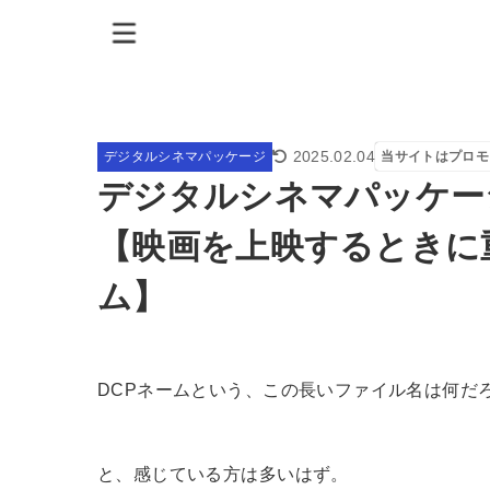
2025.02.04
デジタルシネマパッケージ
当サイトはプロモ
デジタルシネマパッケー
【映画を上映するときに
ム】
DCPネームという、この長いファイル名は何だ
と、感じている方は多いはず。