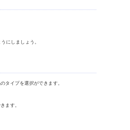
ようにしましょう。
品のタイプを選択ができます。
できます。