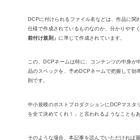
DCPに付けられるファイル名などは、作品に関
仕様で作成されているものなのか、分かりやす
前付け規則」
に準じて作成されています。
この、DCPネームは特に、コンテンツの中身が
品のスペックを、予めDCPネームで把握して効
則です。
中小規模のポストプロダクションにDCPマスタ
を全て決めてくれ！」と言われるようなことも
そのような場合、本記事を読んでいただければ