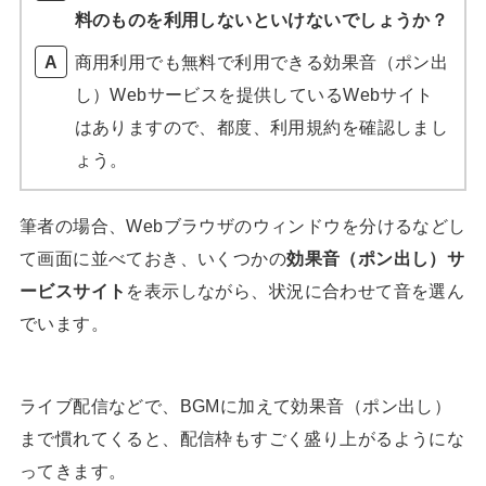
料のものを利用しないといけないでしょうか？
商用利用でも無料で利用できる効果音（ポン出
し）Webサービスを提供しているWebサイト
はありますので、都度、利用規約を確認しまし
ょう。
筆者の場合、Webブラウザのウィンドウを分けるなどし
て画面に並べておき、いくつかの
効果音（ポン出し）サ
ービスサイト
を表示しながら、状況に合わせて音を選ん
でいます。
ライブ配信などで、BGMに加えて効果音（ポン出し）
まで慣れてくると、配信枠もすごく盛り上がるようにな
ってきます。