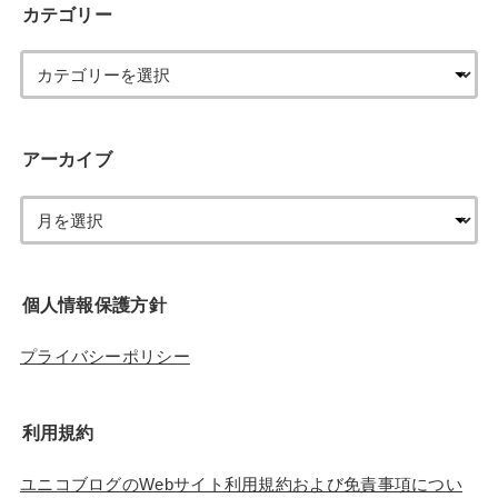
カテゴリー
アーカイブ
個人情報保護方針
プライバシーポリシー
利用規約
ユニコブログのWebサイト利用規約および免責事項につい