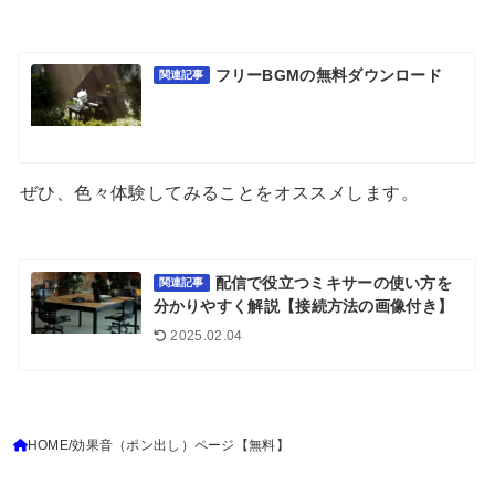
フリーBGMの無料ダウンロード
関連記事
ぜひ、色々体験してみることをオススメします。
配信で役立つミキサーの使い方を
関連記事
分かりやすく解説【接続方法の画像付き】
2025.02.04
HOME
効果音（ポン出し）ページ【無料】