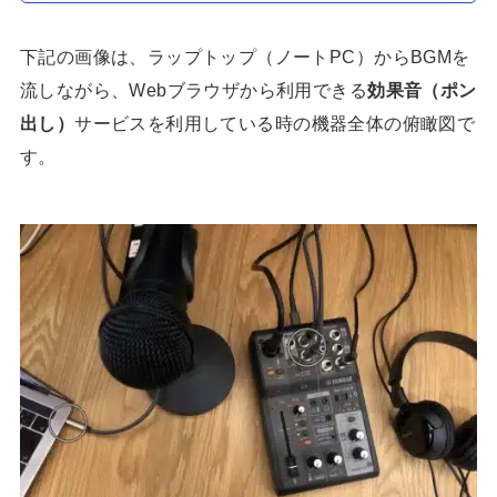
下記の画像は、ラップトップ（ノートPC）からBGMを
流しながら、Webブラウザから利用できる
効果音（ポン
出し）
サービスを利用している時の機器全体の俯瞰図で
す。