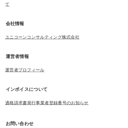
て
会社情報
ユニコーンコンサルティング株式会社
運営者情報
運営者プロフィール
インボイスについて
適格請求書発行事業者登録番号のお知らせ
お問い合わせ