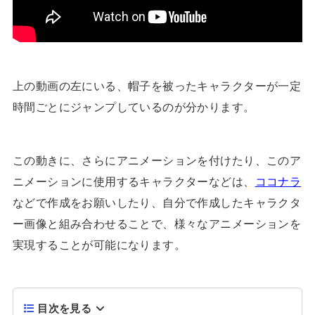
上の動画の左にいる、帽子を被ったキャラクターが一定
時間ごとにジャンプしているのが分かります。
この動きに、さらにアニメーションを付けたり、このア
ニメーションに使用するキャラクターなどは、
ココナラ
などで作成をお願いしたり、自分で作成したキャラクタ
ー画像と組み合わせることで、様々なアニメーションを
実現することが可能になります。
目次を見る