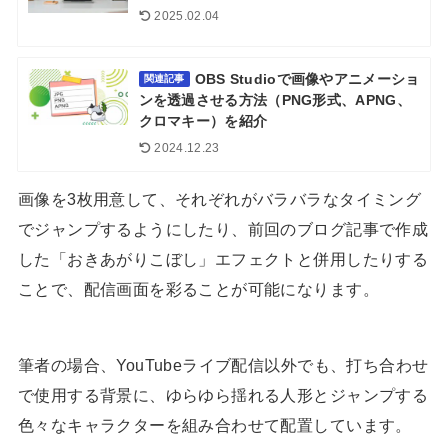
2025.02.04
OBS Studioで画像やアニメーショ
関連記事
ンを透過させる方法（PNG形式、APNG、
クロマキー）を紹介
2024.12.23
画像を3枚用意して、それぞれがバラバラなタイミング
でジャンプするようにしたり、前回のブログ記事で作成
した「おきあがりこぼし」エフェクトと併用したりする
ことで、配信画面を彩ることが可能になります。
筆者の場合、YouTubeライブ配信以外でも、打ち合わせ
で使用する背景に、ゆらゆら揺れる人形とジャンプする
色々なキャラクターを組み合わせて配置しています。