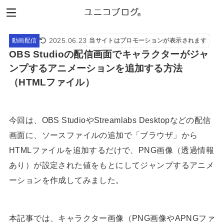
2025.06.23
動画配信
当サイトはプロモーションが表示されます
OBS Studioの配信画面でキャラクターがジャ
ンプするアニメーションを追加する方法
（HTMLファイル）
今回は、OBS StudioやStreamlabs Desktopなどの配信
画面に、ソースファイルの追加で「ブラウザ」から
HTMLファイルを追加するだけで、PNG画像（透過情報
あり）が設定された値をもとにしてジャンプするアニメ
ーションを作成してみました。
本記事では、キャラクター画像（PNG画像やAPNGファ