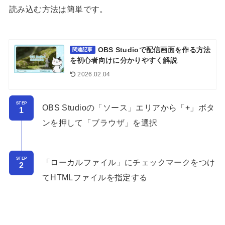
読み込む方法は簡単です。
OBS Studioで配信画面を作る方法
関連記事
を初心者向けに分かりやすく解説
2026.02.04
STEP
OBS Studioの「ソース」エリアから「+」ボタ
ンを押して「ブラウザ」を選択
STEP
「ローカルファイル」にチェックマークをつけ
てHTMLファイルを指定する