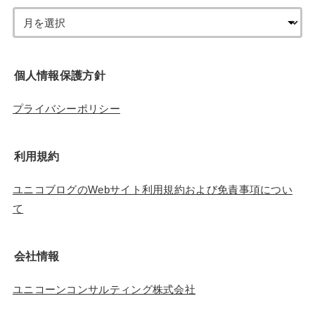
個人情報保護方針
プライバシーポリシー
利用規約
ユニコブログのWebサイト利用規約および免責事項につい
て
会社情報
ユニコーンコンサルティング株式会社