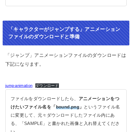
「キャラクターがジャンプする」アニメーション
ファイルのダウンロードと準備
「ジャンプ」アニメーションファイルのダウンロードは
下記になります。
jump-animation
ダウンロード
ファイルをダウンロードしたら、
アニメーションをつ
けたいファイル名を「
bound.png
」
というファイル名
に変更して、元々ダウンロードしたファイル内にあ
る、「SAMPLE」と書かれた画像と入れ替えてくださ
い。