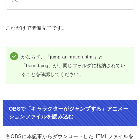
これだけで準備完了です。
かならず、「jump-animation.html」と
「bound.png」が、同じフォルダに格納されてい
ることを確認してください。
OBSで「キャラクターがジャンプする」アニメー
ションファイルを読み込む
各OBSに本記事からダウンロードしたHTMLファイルを