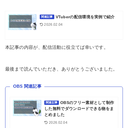
VTuberの配信環境を実例で紹介
関連記事
2026.02.04
本記事の内容が、配信活動に役立てば幸いです。
最後まで読んでいただき、ありがとうございました。
OBS 関連記事
OBSのフリー素材として制作
関連記事
した無料でダウンロードできる物をま
とめました
2026.02.04