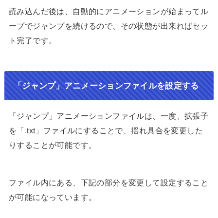
読み込んだ後は、自動的にアニメーションが始まってル
ープでジャンプを続けるので、その状態が出来ればセッ
ト完了です。
「ジャンプ」アニメーションファイルを設定する
「ジャンプ」アニメーションファイルは、一度、拡張子
を「.txt」ファイルにすることで、揺れ具合を変更した
りすることが可能です。
ファイル内にある、下記の部分を変更して設定すること
が可能になっています。