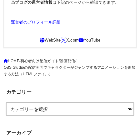
当ブログの運営者情報
は下記のページから確認できます。
運営者のプロフィール詳細
HOME
初心者向け配信ガイド
動画配信
OBS Studioの配信画面でキャラクターがジャンプするアニメーションを追加
する方法（HTMLファイル）
カテゴリー
アーカイブ