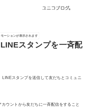
ロモーションが表示されます
LINEスタンプを一斉配
、LINEスタンプを送信して友だちとコミュニ
式アカウントから友だちに一斉配信をすること