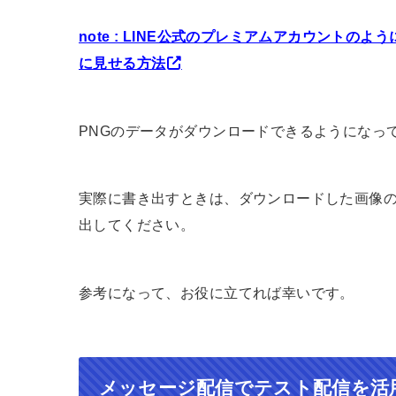
note : LINE公式のプレミアムアカウントの
に見せる方法
PNGのデータがダウンロードできるようになっ
実際に書き出すときは、ダウンロードした画像の
出してください。
参考になって、お役に立てれば幸いです。
メッセージ配信でテスト配信を活