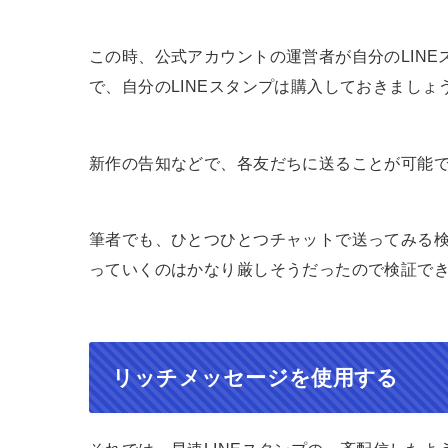
この時、公式アカウントの運営者が自分のLIN
で、自分のLINEスタンプは購入しておきましょ
新作の告知などで、各友だちに送ることが可能
筆者でも、ひとつひとつチャットで送ってみる
っていくのはかなり厳しそうだったので検証で
リッチメッセージを使用する