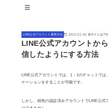
2025.02.05
LINE公式アカウント運用方法
当サイトはプ
LINE公式アカウントから
信したようにする方法
LINE公式アカウントでは、1：1のチャットでは
ケーションをすることが可能です。
しかし、紺色の認証済みアカウントでLINE公
はできません。