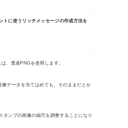
ウントに使うリッチメッセージの作成方法を
像には、透過PNGを使用します。
の画像データを当てはめても、そのままだとか
NEスタンプの画像の縮尺を調整することになり