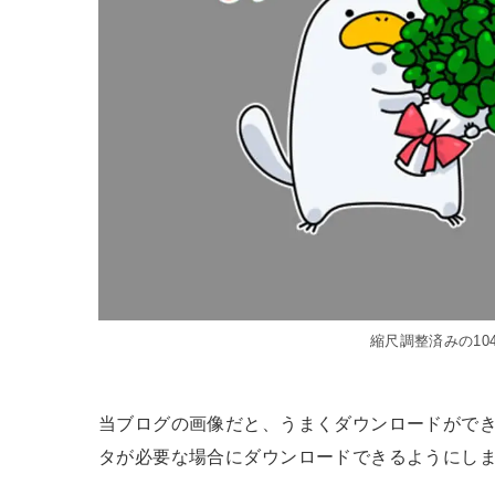
縮尺調整済みの104
当ブログの画像だと、うまくダウンロードができ
タが必要な場合にダウンロードできるようにし