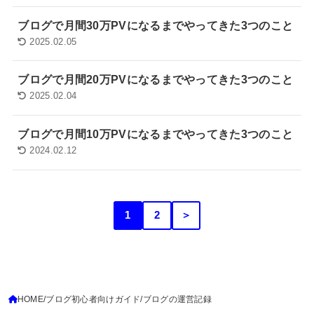
ブログで月間30万PVになるまでやってきた3つのこと
2025.02.05
ブログで月間20万PVになるまでやってきた3つのこと
2025.02.04
ブログで月間10万PVになるまでやってきた3つのこと
2024.02.12
1
2
＞
HOME
ブログ初心者向けガイド
ブログの運営記録