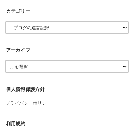
カテゴリー
アーカイブ
個人情報保護方針
プライバシーポリシー
利用規約