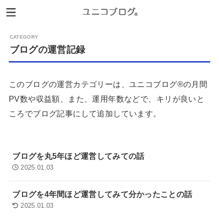
ブログの運営記録
このブログの運営カテゴリーは、ユニコブログ®︎の月間
PV数や収益額、また、運用年数などで、キリが良いと
ころでブログ記事にして追加しています。
ブログを丸5年ほど運営してみての話
2025.01.03
ブログを4年間ほど運営してみて分かったことの話
2025.01.03