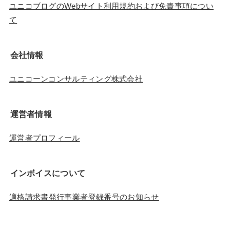
ユニコブログのWebサイト利用規約および免責事項につい
て
会社情報
ユニコーンコンサルティング株式会社
運営者情報
運営者プロフィール
インボイスについて
適格請求書発行事業者登録番号のお知らせ