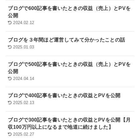
ブログで600記事を書いたときの収益（売上）とPVを
公開
2024.02.12
ブログを３年間ほど運営してみて分かったことの話
2025.01.03
ブログで500記事を書いたときの収益（売上）とPVを
公開
2024.04.14
ブログで400記事を書いたときの収益とPVを公開
2025.02.13
ブログで300記事を書いたときの収益とPVを公開【月
収100万円以上になるまで地道に続けました】
2025.02.27