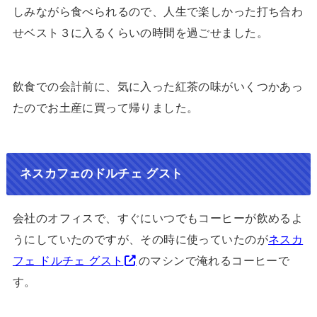
しみながら食べられるので、人生で楽しかった打ち合わ
せベスト３に入るくらいの時間を過ごせました。
飲食での会計前に、気に入った紅茶の味がいくつかあっ
たのでお土産に買って帰りました。
ネスカフェのドルチェ グスト
会社のオフィスで、すぐにいつでもコーヒーが飲めるよ
うにしていたのですが、その時に使っていたのが
ネスカ
フェ ドルチェ グスト
のマシンで淹れるコーヒーで
す。