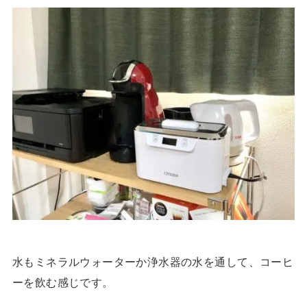
水もミネラルウォーターか浄水器の水を通して、コーヒ
ーを飲む感じです。