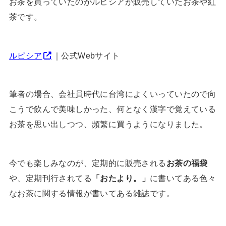
お茶を買っていたのがルピシアが販売していたお茶や紅
茶です。
ルピシア
｜公式Webサイト
筆者の場合、会社員時代に台湾によくいっていたので向
こうで飲んで美味しかった、何となく漢字で覚えている
お茶を思い出しつつ、頻繁に買うようになりました。
今でも楽しみなのが、定期的に販売される
お茶の福袋
や、定期刊行されてる
「おたより。」
に書いてある色々
なお茶に関する情報が書いてある雑誌です。