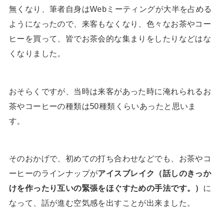
無くなり、筆者自身はWebミーティングが大半を占める
ようになったので、来客もなくなり、色々なお茶やコー
ヒーを買って、皆でお茶会的な集まりをしたりなどはな
くなりました。
おそらくですが、当時は来客があった時に淹れられるお
茶やコーヒーの種類は50種類くらいあったと思いま
す。
そのおかげで、初めての打ち合わせなどでも、お茶やコ
ーヒーのラインナップが
アイスブレイク（話しのきっか
けを作ったり互いの緊張をほぐすための手法です。）
に
なって、話が進む空気感を出すことが出来ました。