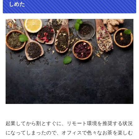
しめた
起業してから割とすぐに、リモート環境を推奨する状況
になってしまったので、オフィスで色々なお茶を楽しむ