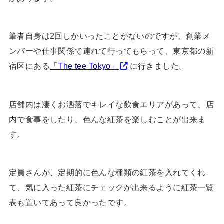
筆者自身は2回しかいったことがないのですが、創業メ
ンバーや仕事関係で連れて行ってもらって、東京都の新
宿区にある
「The tee Tokyo」
に行きました。
店舗内は凄くお洒落でキレイな飲食エリアがあって、店
内で食事をしたり、色んな紅茶を楽しむことが出来ま
す。
定員さんが、定期的に色んな種類の紅茶を入れてくれ
て、気に入った紅茶にチェックが出来るように紅茶一覧
表も置いてあって良かったです。