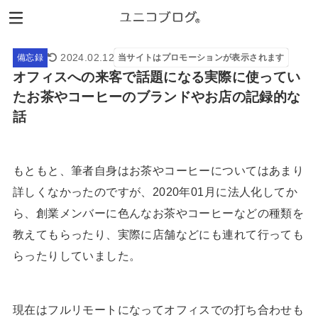
2024.02.12
備忘録
当サイトはプロモーションが表示されます
オフィスへの来客で話題になる実際に使ってい
たお茶やコーヒーのブランドやお店の記録的な
話
もともと、筆者自身はお茶やコーヒーについてはあまり
詳しくなかったのですが、2020年01月に法人化してか
ら、創業メンバーに色んなお茶やコーヒーなどの種類を
教えてもらったり、実際に店舗などにも連れて行っても
らったりしていました。
現在はフルリモートになってオフィスでの打ち合わせも