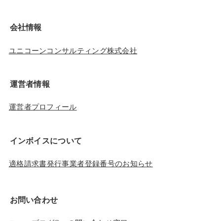
会社情報
ユニコーンコンサルティング株式会社
運営者情報
運営者プロフィール
インボイスについて
適格請求書発行事業者登録番号のお知らせ
お問い合わせ