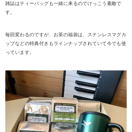
雑誌はティーバッグも一緒に来るのでけっこう素敵で
す。
毎回変わるのですが、お茶の福袋は、ステンレスマグカ
ップなどの特典付きもラインナップされていて今でも使
っています。