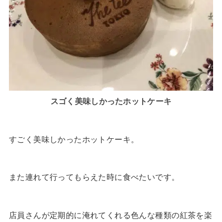
スゴく美味しかったホットケーキ
すごく美味しかったホットケーキ。
また連れて行ってもらえた時に食べたいです。
店員さんが定期的に淹れてくれる色んな種類の紅茶を楽