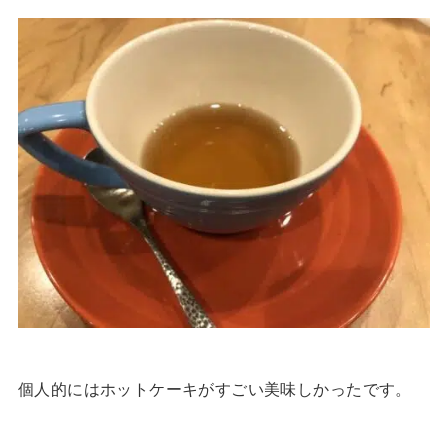
個人的にはホットケーキがすごい美味しかったです。