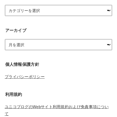
アーカイブ
個人情報保護方針
プライバシーポリシー
利用規約
ユニコブログのWebサイト利用規約および免責事項につい
て