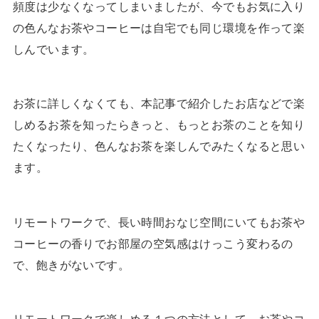
頻度は少なくなってしまいましたが、今でもお気に入り
の色んなお茶やコーヒーは自宅でも同じ環境を作って楽
しんでいます。
お茶に詳しくなくても、本記事で紹介したお店などで楽
しめるお茶を知ったらきっと、もっとお茶のことを知り
たくなったり、色んなお茶を楽しんでみたくなると思い
ます。
リモートワークで、長い時間おなじ空間にいてもお茶や
コーヒーの香りでお部屋の空気感はけっこう変わるの
で、飽きがないです。
リモートワークで楽しめる１つの方法として、お茶やコ