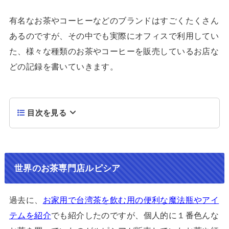
有名なお茶やコーヒーなどのブランドはすごくたくさん
あるのですが、その中でも実際にオフィスで利用してい
た、様々な種類のお茶やコーヒーを販売しているお店な
どの記録を書いていきます。
目次を見る
世界のお茶専門店ルピシア
過去に、
お家用で台湾茶を飲む用の便利な魔法瓶やアイ
テムを紹介
でも紹介したのですが、個人的に１番色んな