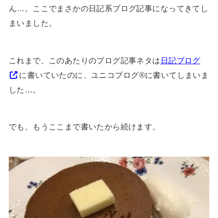
ん…。ここでまさかの日記系ブログ記事になってきてし
まいました。
これまで、このあたりのブログ記事ネタは
日記ブログ
に書いていたのに、ユニコブログ®に書いてしまいま
した…。
でも、もうここまで書いたから続けます。