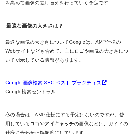
を高めて画像の差し替えを行っていく予定です。
最適な画像の大きさは？
最適な画像の大きさについてGoogleは、AMP仕様の
Webサイトなども含めて、主にロゴや画像の大きさにつ
いて明示している情報があります。
Google 画像検索 SEO ベスト プラクティス
｜
Google検索セントラル
私の場合は、AMP仕様にする予定はないのですが、使
用しているロゴや
アイキャッチ
の画像などは、ガイドの
仕様に合わせた解像度にしています。