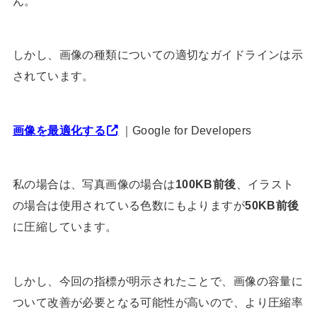
ん。
しかし、画像の種類についての適切なガイドラインは示
されています。
画像を最適化する
｜Google for Developers
私の場合は、写真画像の場合は
100KB前後
、イラスト
の場合は使用されている色数にもよりますが
50KB前後
に圧縮しています。
しかし、今回の指標が明示されたことで、画像の容量に
ついて改善が必要となる可能性が高いので、より圧縮率