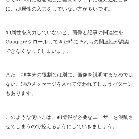
に、alt属性の入力をしていない方が多いです。
alt属性を入力していないと、画像と記事の関連性を
Googleがクロールしてきた時にそれらの関連性が認識
できなくなってしまいます。
また、alt本来の役割とは別に、画像を説明するためでは
ない、別のメッセージを入れて使われてしまうパターン
もあります。
このような使い方は、alt情報が必要なユーザーを混乱さ
せてしまうので控えるようにしていきましょう。