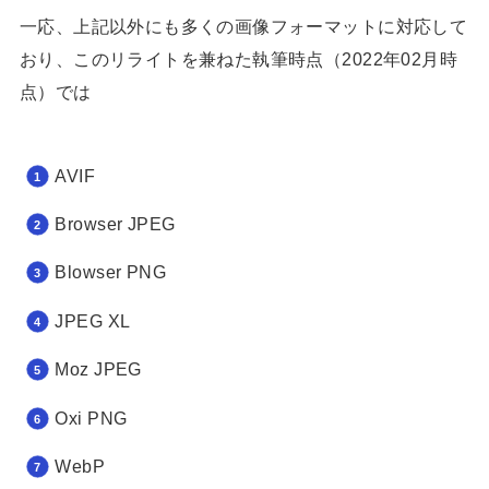
一応、上記以外にも多くの画像フォーマットに対応して
おり、このリライトを兼ねた執筆時点（2022年02月時
点）では
AVIF
Browser JPEG
Blowser PNG
JPEG XL
Moz JPEG
Oxi PNG
WebP