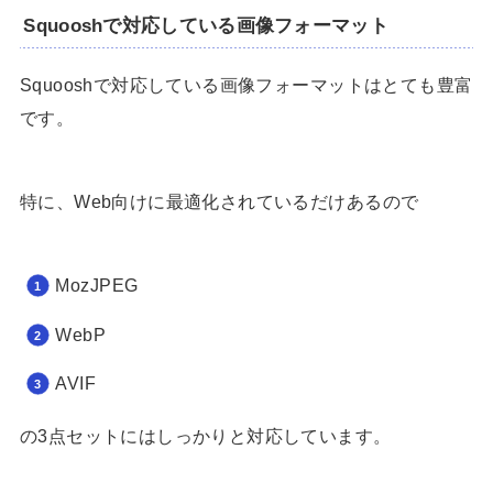
Squooshで対応している画像フォーマット
Squooshで対応している画像フォーマットはとても豊富
です。
特に、Web向けに最適化されているだけあるので
MozJPEG
WebP
AVIF
の3点セットにはしっかりと対応しています。