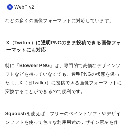
WebP v2
などの多くの画像フォーマットに対応しています。
X（Twitter）に透明PNGのまま投稿できる画像フォ
ーマットにも対応
特に『
Blowser PNG
』は、専門的で高価なデザインソ
フトなどを持っていなくても、透明PNGの状態を保っ
たままX（旧Twitter）に投稿できる画像フォーマットに
変換することができるので便利です。
Squoosh
を使えば、フリーのペイントソフトやデザイ
ンソフトを使って色々な利用用途のデザイン素材を作