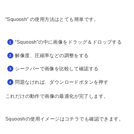
“Squoosh” の使用方法はとても簡単です。
“Squoosh”の中に画像をドラッグ＆ドロップする
解像度、圧縮率などの調整をする
シークバーで画像を比較して確認する
問題なければ、ダウンロードボタンを押す
これだけの動作で画像の最適化が完了します。
Squooshの使用イメージはコチラでも確認できます。