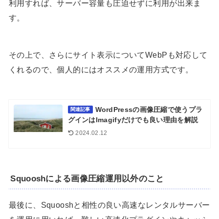
利用すれば、サーバー容量も圧迫せずに利用が出来ま
す。
その上で、さらにサイト表示についてWebPも対応して
くれるので、個人的にはオススメの運用方式です。
WordPressの画像圧縮で使うプラ
関連記事
グインはImagifyだけでも良い理由を解説
2024.02.12
Squooshによる画像圧縮運用以外のこと
最後に、Squooshと相性の良い高速なレンタルサーバー