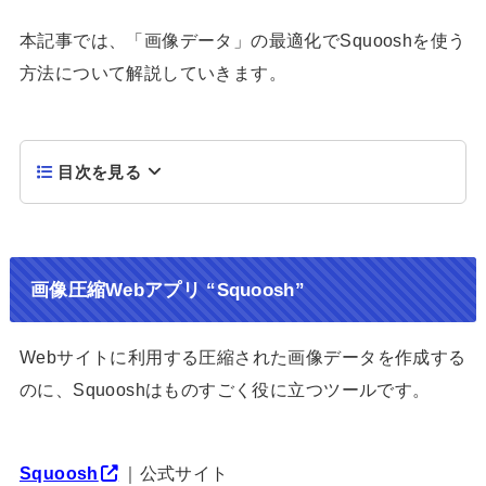
本記事では、「画像データ」の最適化でSquooshを使う
方法について解説していきます。
目次を見る
画像圧縮Webアプリ “Squoosh”
Webサイトに利用する圧縮された画像データを作成する
のに、Squooshはものすごく役に立つツールです。
Squoosh
｜公式サイト