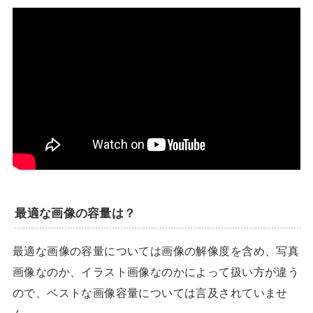
最適な画像の容量は？
最適な画像の容量については画像の解像度を含め、写真
画像なのか、イラスト画像なのかによって扱い方が違う
ので、ベストな画像容量については言及されていませ