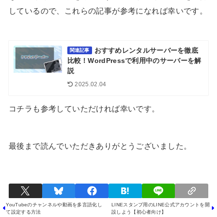
しているので、これらの記事が参考になれば幸いです。
おすすめレンタルサーバーを徹底
関連記事
比較！WordPressで利用中のサーバーを解
説
2025.02.04
コチラも参考していただければ幸いです。
最後まで読んでいただきありがとうございました。
YouTubeのチャンネルや動画を多言語化し
LINEスタンプ用のLINE公式アカウントを開
て設定する方法
設しよう【初心者向け】