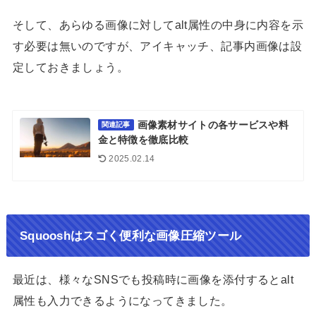
そして、あらゆる画像に対してalt属性の中身に内容を示
す必要は無いのですが、アイキャッチ、記事内画像は設
定しておきましょう。
画像素材サイトの各サービスや料
関連記事
金と特徴を徹底比較
2025.02.14
Squooshはスゴく便利な画像圧縮ツール
最近は、様々なSNSでも投稿時に画像を添付するとalt
属性も入力できるようになってきました。