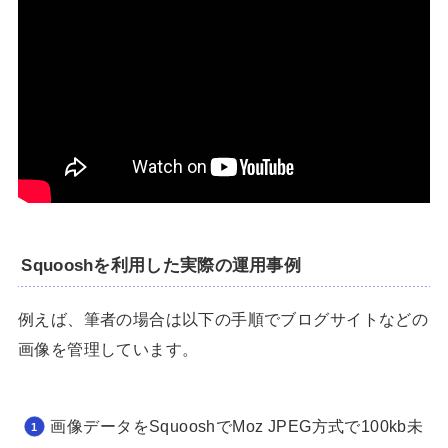
Squooshを利用した実際の運用事例
例えば、筆者の場合は以下の手順でブログサイトなどの
画像を管理しています。
画像データをSquooshでMoz JPEG方式で100kb未