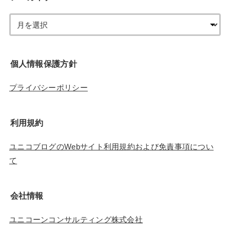
個人情報保護方針
プライバシーポリシー
利用規約
ユニコブログのWebサイト利用規約および免責事項につい
て
会社情報
ユニコーンコンサルティング株式会社