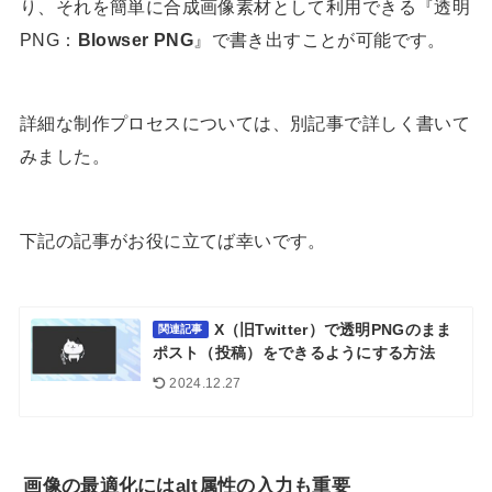
り、それを簡単に合成画像素材として利用できる『透明
PNG：
Blowser PNG
』で書き出すことが可能です。
詳細な制作プロセスについては、別記事で詳しく書いて
みました。
下記の記事がお役に立てば幸いです。
X（旧Twitter）で透明PNGのまま
関連記事
ポスト（投稿）をできるようにする方法
2024.12.27
画像の最適化にはalt属性の入力も重要