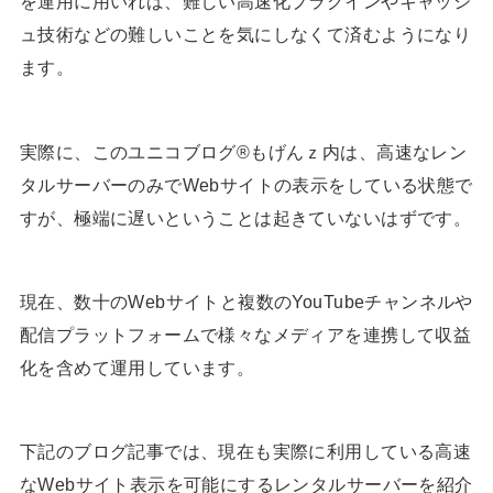
を運用に用いれば、難しい高速化プラグインやキャッシ
ュ技術などの難しいことを気にしなくて済むようになり
ます。
実際に、このユニコブログ®︎もげんｚ内は、高速なレン
タルサーバーのみでWebサイトの表示をしている状態で
すが、極端に遅いということは起きていないはずです。
現在、数十のWebサイトと複数のYouTubeチャンネルや
配信プラットフォームで様々なメディアを連携して収益
化を含めて運用しています。
下記のブログ記事では、現在も実際に利用している高速
なWebサイト表示を可能にするレンタルサーバーを紹介