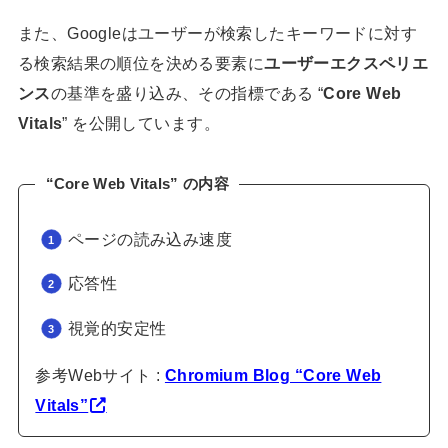
また、Googleはユーザーが検索したキーワードに対す
る検索結果の順位を決める要素に
ユーザーエクスペリエ
ンス
の基準を盛り込み、その指標である “
Core Web
Vitals
” を公開しています。
“Core Web Vitals” の内容
ページの読み込み速度
応答性
視覚的安定性
参考Webサイト :
Chromium Blog “Core Web
Vitals”