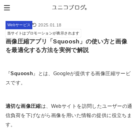
2025.01.18
Webサービス
当サイトはプロモーションが表示されます
画像圧縮アプリ「Squoosh」の使い方と画像
を最適化する方法を実例で解説
『
Squoosh
』とは、Googleが提供する画像圧縮サービ
スです。
適切な画像圧縮
は、Webサイトを訪問したユーザーの通
信負荷を下げながら画像を用いた情報の提供に役立ちま
す。