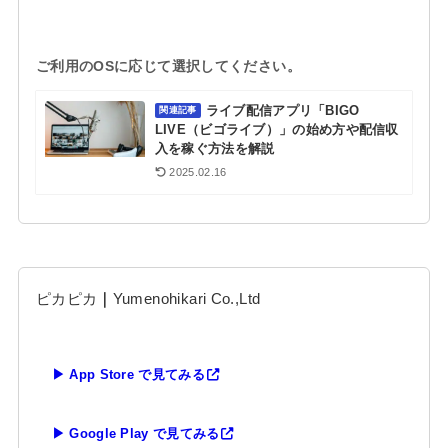
ご利用のOSに応じて選択してください。
ライブ配信アプリ「BIGO
関連記事
LIVE（ビゴライブ）」の始め方や配信収
入を稼ぐ方法を解説
2025.02.16
ピカピカ
｜
Yumenohikari Co.,Ltd
▶ App Store で見てみる
▶ Google Play で見てみる