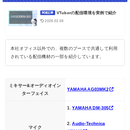
VTuberの配信環境を実例で紹介
関連記事
2026.02.04
本社オフィス以外での、複数のブースで共通して利用
されている配信機材の一部を紹介しています。
ミキサー&オーディオイン
YAMAHA AG03MK2
ターフェイス
1.
YAMAHA DM-305
2.
Audio-Technica
マイク