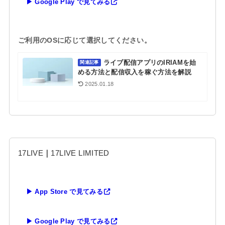
▶ Google Play で見てみる
ご利用のOSに応じて選択してください。
ライブ配信アプリのIRIAMを始
関連記事
める方法と配信収入を稼ぐ方法を解説
2025.01.18
17LIVE
｜
17LIVE LIMITED
▶ App Store で見てみる
▶ Google Play で見てみる