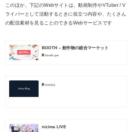
このほか、下記のWebサイトは、動画制作やVTuber / V
ライバーとして活動するときに役立つ内容や、たくさん
の配信素材を見ることのできるWebサービスです
BOOTH – 創作物の総合マーケット
booth.pm
nizima
nizima LIVE