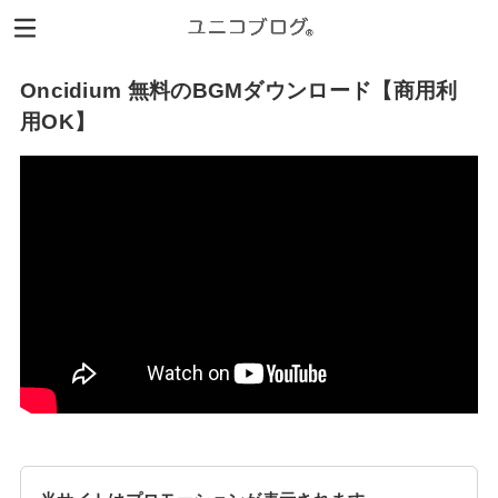
Oncidium 無料のBGMダウンロード【商用利
用OK】