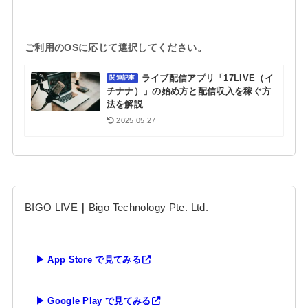
ご利用のOSに応じて選択してください。
ライブ配信アプリ「17LIVE（イ
関連記事
チナナ）」の始め方と配信収入を稼ぐ方
法を解説
2025.05.27
BIGO LIVE
｜
Bigo Technology Pte. Ltd.
▶ App Store で見てみる
▶ Google Play で見てみる