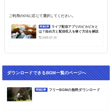
ご利用のOSに応じて選択してください。
ライブ配信アプリのピカピカと
関連記事
は？始め方と配信収入を稼ぐ方法を解説
2025.07.10
ダウンロードできるBGM一覧のページへ
フリーBGMの無料ダウンロード
関連記事