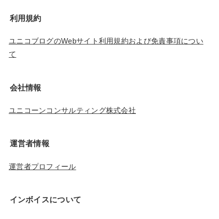
利用規約
ユニコブログのWebサイト利用規約および免責事項につい
て
会社情報
ユニコーンコンサルティング株式会社
運営者情報
運営者プロフィール
インボイスについて