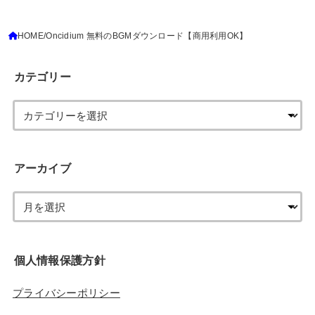
HOME
Oncidium 無料のBGMダウンロード【商用利用OK】
カテゴリー
アーカイブ
個人情報保護方針
プライバシーポリシー