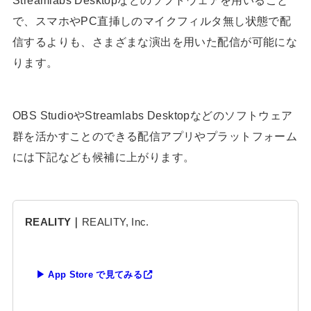
で、スマホやPC直挿しのマイクフィルタ無し状態で配
信するよりも、さまざまな演出を用いた配信が可能にな
ります。
OBS StudioやStreamlabs Desktopなどのソフトウェア
群を活かすことのできる配信アプリやプラットフォーム
には下記なども候補に上がります。
REALITY｜
REALITY, Inc.
▶ App Store で見てみる