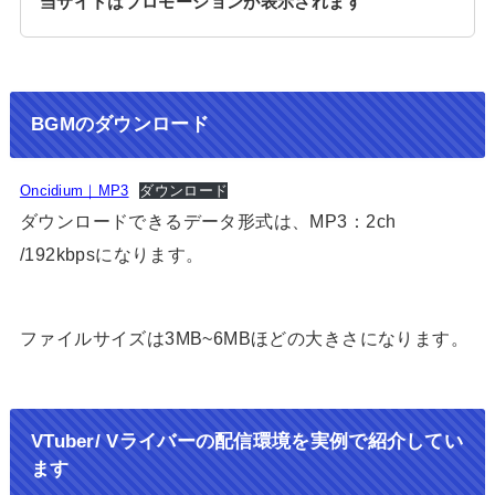
当サイトはプロモーションが表示されます
BGMのダウンロード
Oncidium｜MP3
ダウンロード
ダウンロードできるデータ形式は、MP3：2ch
/192kbpsになります。
ファイルサイズは3MB~6MBほどの大きさになります。
VTuber/ Vライバーの配信環境を実例で紹介してい
ます