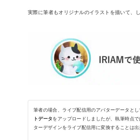
実際に筆者もオリジナルのイラストを描いて、
筆者の場合、ライブ配信用のアバターデータとし
トデータ
をアップロードしましたが、執筆時点で
ターデザインをライブ配信用に変換することは出