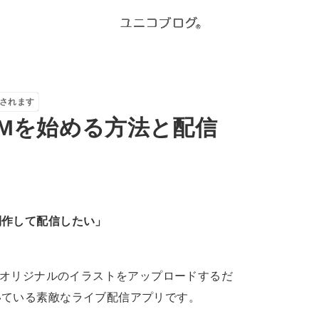
されます
AMを始める方法と配信
制作して配信したい」
、オリジナルのイラストをアップロードするだ
いている素敵なライブ配信アプリです。