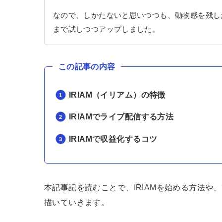
なので、しかたないと思いつつも、動物感を残し
まで試しつつアップしました。
この記事の内容
IRIAM（イリアム）の特徴
IRIAMでライブ配信する方法
IRIAMで収益化するコツ
本記事記を読むことで、IRIAMを始める方法や
描いていきます。