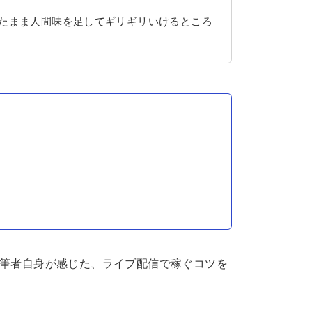
たまま人間味を足してギリギリいけるところ
、筆者自身が感じた、ライブ配信で稼ぐコツを