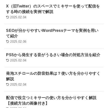
X（旧Twitter）のスペースでミキサーを使って配信を
する時の接続を実例で解説
2025.02.04
SEOが分かりやすいWordPressテーマを実例を用い
て紹介
2025.02.06
PS5から発生する音がうるさい場合の対処方法を紹介
2025.02.04
発泡スチロールの防音効果は？使い方を分かりやすく
解説
2025.02.04
配信で役立つミキサーの使い方を分かりやすく解説
【接続方法の画像付き】