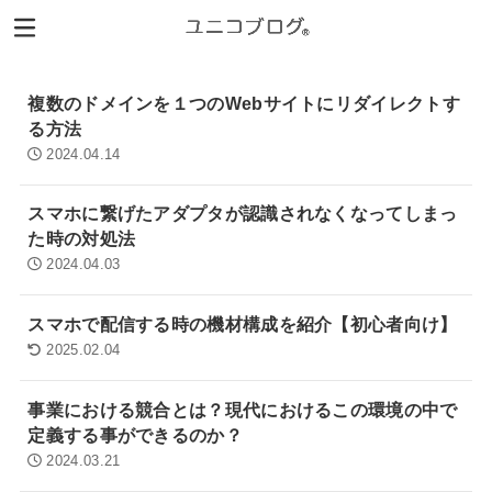
複数のドメインを１つのWebサイトにリダイレクトす
る方法
2024.04.14
スマホに繋げたアダプタが認識されなくなってしまっ
た時の対処法
2024.04.03
スマホで配信する時の機材構成を紹介【初心者向け】
2025.02.04
事業における競合とは？現代におけるこの環境の中で
定義する事ができるのか？
2024.03.21