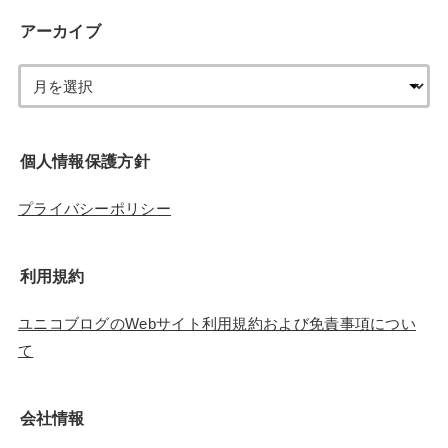
アーカイブ
個人情報保護方針
プライバシーポリシー
利用規約
ユニコブログのWebサイト利用規約および免責事項につい
て
会社情報