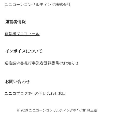
ユニコーンコンサルティング株式会社
運営者情報
運営者プロフィール
インボイスについて
適格請求書発行事業者登録番号のお知らせ
お問い合わせ
ユニコブログ®︎への問い合わせ窓口
© 2019 ユニコーンコンサルティング® / 小林 玲王奈