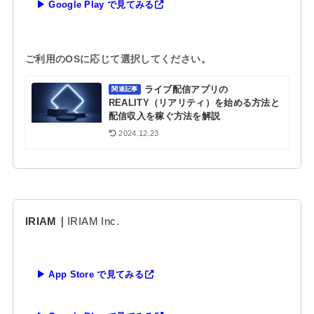
▶ Google Play で見てみる
ご利用のOSに応じて選択してください。
ライブ配信アプリの
関連記事
REALITY（リアリティ）を始める方法と
配信収入を稼ぐ方法を解説
2024.12.23
IRIAM｜
IRIAM Inc.
▶ App Store で見てみる