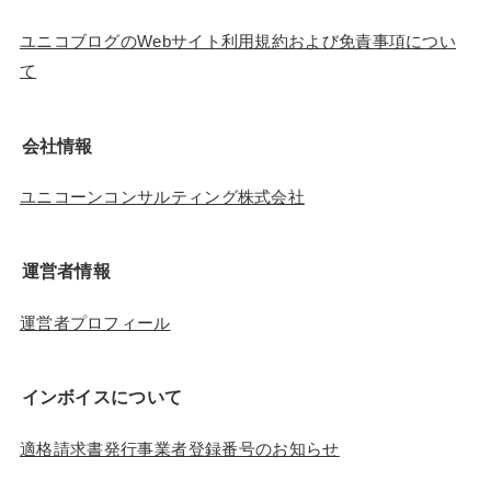
ユニコブログのWebサイト利用規約および免責事項につい
て
会社情報
ユニコーンコンサルティング株式会社
運営者情報
運営者プロフィール
インボイスについて
適格請求書発行事業者登録番号のお知らせ