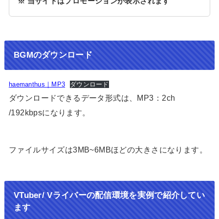
※ 当サイトはプロモーションが表示されます
BGMのダウンロード
haemanthus｜MP3
ダウンロード
ダウンロードできるデータ形式は、MP3：2ch
/192kbpsになります。
ファイルサイズは3MB~6MBほどの大きさになります。
VTuber/ Vライバーの配信環境を実例で紹介してい
ます