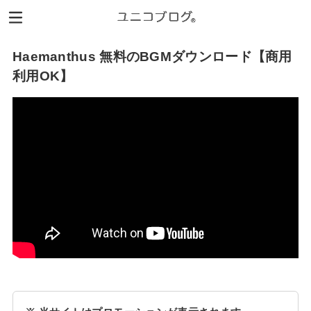
Haemanthus 無料のBGMダウンロード【商用
利用OK】