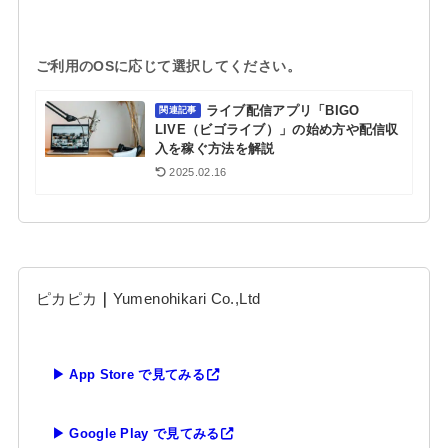
ご利用のOSに応じて選択してください。
ライブ配信アプリ「BIGO
関連記事
LIVE（ビゴライブ）」の始め方や配信収
入を稼ぐ方法を解説
2025.02.16
ピカピカ
｜
Yumenohikari Co.,Ltd
▶ App Store で見てみる
▶ Google Play で見てみる