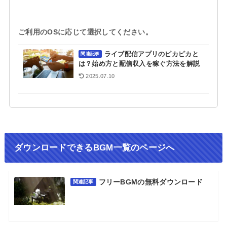
ご利用のOSに応じて選択してください。
ライブ配信アプリのピカピカと
関連記事
は？始め方と配信収入を稼ぐ方法を解説
2025.07.10
ダウンロードできるBGM一覧のページへ
フリーBGMの無料ダウンロード
関連記事