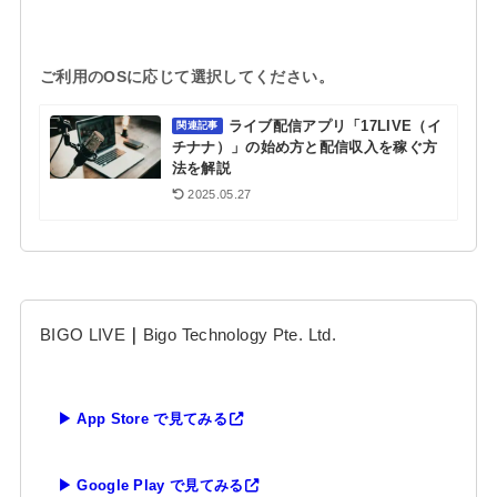
ご利用のOSに応じて選択してください。
ライブ配信アプリ「17LIVE（イ
関連記事
チナナ）」の始め方と配信収入を稼ぐ方
法を解説
2025.05.27
BIGO LIVE
｜
Bigo Technology Pte. Ltd.
▶ App Store で見てみる
▶ Google Play で見てみる