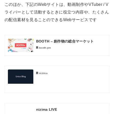
このほか、下記のWebサイトは、動画制作やVTuber / V
ライバーとして活動するときに役立つ内容や、たくさん
の配信素材を見ることのできるWebサービスです
BOOTH – 創作物の総合マーケット
booth.pm
nizima
nizima LIVE