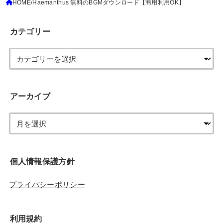
カテゴリー
アーカイブ
個人情報保護方針
プライバシーポリシー
利用規約