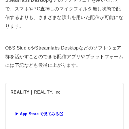
で、スマホやPC直挿しのマイクフィルタ無し状態で配
信するよりも、さまざまな演出を用いた配信が可能にな
ります。
OBS StudioやStreamlabs Desktopなどのソフトウェア
群を活かすことのできる配信アプリやプラットフォーム
には下記なども候補に上がります。
REALITY｜
REALITY, Inc.
▶ App Store で見てみる