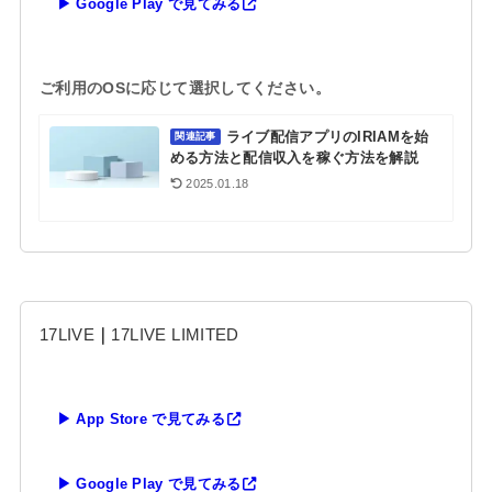
▶ Google Play で見てみる
ご利用のOSに応じて選択してください。
ライブ配信アプリのIRIAMを始
関連記事
める方法と配信収入を稼ぐ方法を解説
2025.01.18
17LIVE
｜
17LIVE LIMITED
▶ App Store で見てみる
▶ Google Play で見てみる