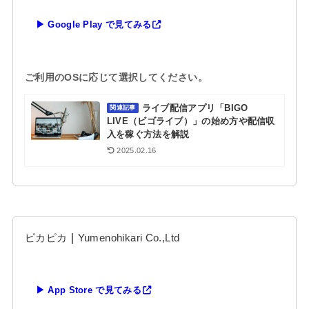
▶ Google Play で見てみる
ご利用のOSに応じて選択してください。
ライブ配信アプリ「BIGO
関連記事
LIVE（ビゴライブ）」の始め方や配信収
入を稼ぐ方法を解説
2025.02.16
ピカピカ
｜
Yumenohikari Co.,Ltd
▶ App Store で見てみる