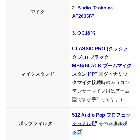
2.
Audio-Technica
マイク
AT2035
3.
OC18
CLASSIC PRO (クラシッ
クプロ) ブラック
MSB/BLACK ブームマイク
マイクスタンド
スタンド
※
ダイナミッ
クマイク接続時のみ
（コン
デンサーマイク用はアーム
型ですが手作りです。）
512 Audio Pop プロフェッ
ポップフィルター
ショナル
等の
メタルポ
ップ