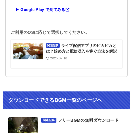
▶ Google Play で見てみる
ご利用のOSに応じて選択してください。
ライブ配信アプリのピカピカと
関連記事
は？始め方と配信収入を稼ぐ方法を解説
2025.07.10
ダウンロードできるBGM一覧のページへ
フリーBGMの無料ダウンロード
関連記事