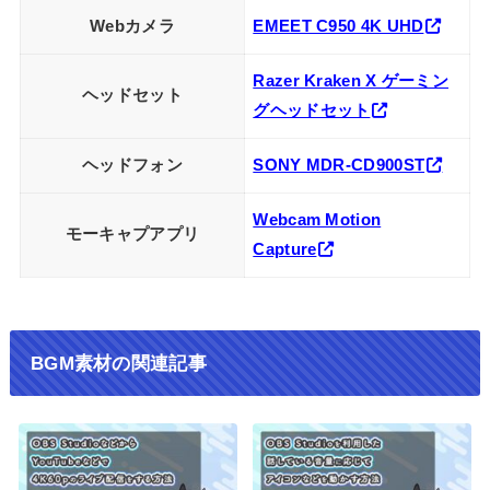
Webカメラ
EMEET C950 4K UHD
Razer Kraken X ゲーミン
ヘッドセット
グヘッドセット
ヘッドフォン
SONY MDR-CD900ST
Webcam Motion
モーキャプアプリ
Capture
BGM素材の関連記事