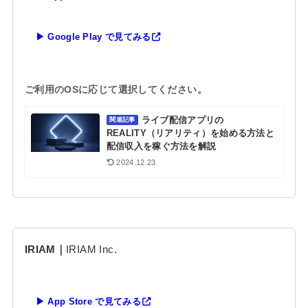
▶ Google Play で見てみる
ご利用のOSに応じて選択してください。
ライブ配信アプリの
関連記事
REALITY（リアリティ）を始める方法と
配信収入を稼ぐ方法を解説
2024.12.23
IRIAM｜
IRIAM Inc.
▶ App Store で見てみる