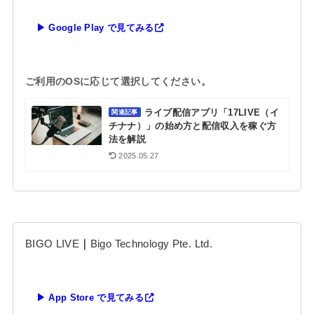
▶ Google Play で見てみる
ご利用のOSに応じて選択してください。
ライブ配信アプリ「17LIVE（イ
関連記事
チナナ）」の始め方と配信収入を稼ぐ方
法を解説
2025.05.27
BIGO LIVE
｜
Bigo Technology Pte. Ltd.
▶ App Store で見てみる