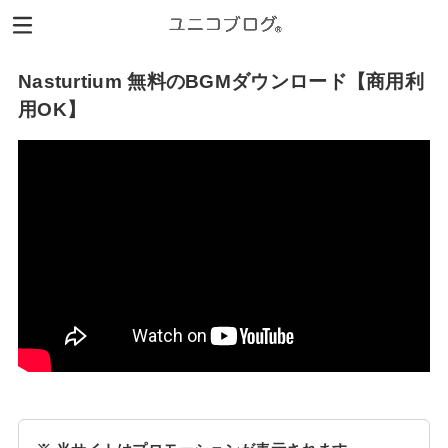
Nasturtium 無料のBGMダウンロード【商用利
用OK】