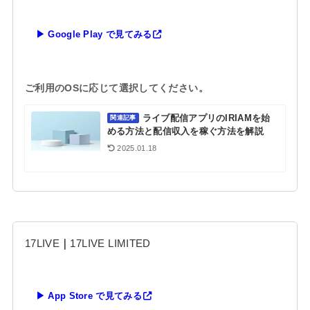
▶ Google Play で見てみる
ご利用のOSに応じて選択してください。
ライブ配信アプリのIRIAMを始
関連記事
める方法と配信収入を稼ぐ方法を解説
2025.01.18
17LIVE
｜
17LIVE LIMITED
▶ App Store で見てみる