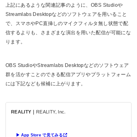
上記にあるような関連記事のように、OBS Studioや
Streamlabs Desktopなどのソフトウェアを用いること
で、スマホやPC直挿しのマイクフィルタ無し状態で配
信するよりも、さまざまな演出を用いた配信が可能にな
ります。
OBS StudioやStreamlabs Desktopなどのソフトウェア
群を活かすことのできる配信アプリやプラットフォーム
には下記なども候補に上がります。
REALITY｜
REALITY, Inc.
▶ App Store で見てみる