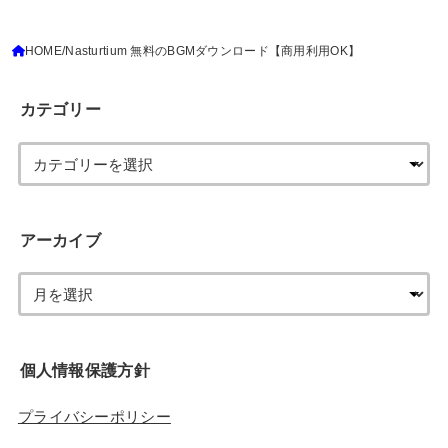
HOME
Nasturtium 無料のBGMダウンロード【商用利用OK】
カテゴリー
アーカイブ
個人情報保護方針
プライバシーポリシー