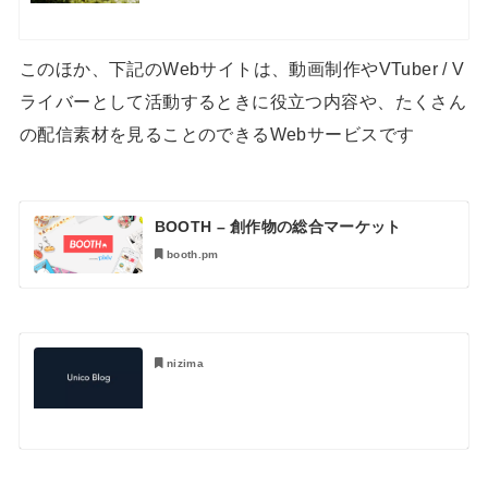
このほか、下記のWebサイトは、動画制作やVTuber / V
ライバーとして活動するときに役立つ内容や、たくさん
の配信素材を見ることのできるWebサービスです
BOOTH – 創作物の総合マーケット
booth.pm
nizima