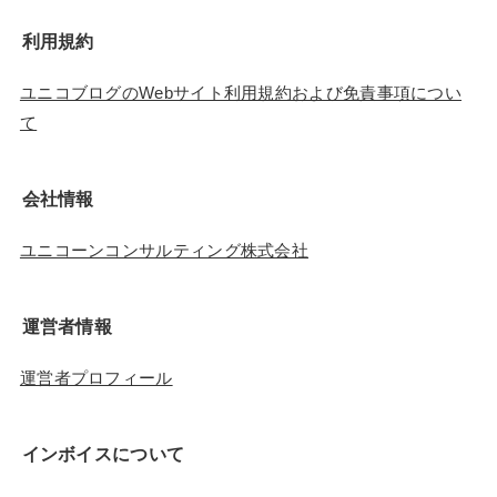
利用規約
ユニコブログのWebサイト利用規約および免責事項につい
て
会社情報
ユニコーンコンサルティング株式会社
運営者情報
運営者プロフィール
インボイスについて
適格請求書発行事業者登録番号のお知らせ