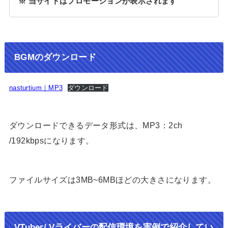
※ 当サイトはプロモーションが表示されます
BGMのダウンロード
nasturtium｜MP3
ダウンロード
ダウンロードできるデータ形式は、MP3：2ch
/192kbpsになります。
ファイルサイズは3MB~6MBほどの大きさになります。
VTuber/ Vライバーの配信環境を実例で紹介してい