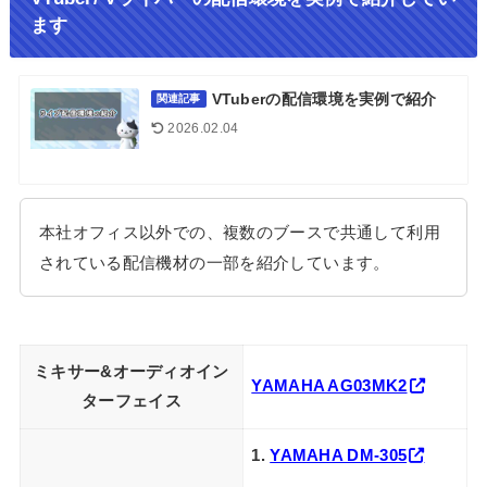
ます
VTuberの配信環境を実例で紹介
関連記事
2026.02.04
本社オフィス以外での、複数のブースで共通して利用
されている配信機材の一部を紹介しています。
ミキサー&オーディオイン
YAMAHA AG03MK2
ターフェイス
1.
YAMAHA DM-305