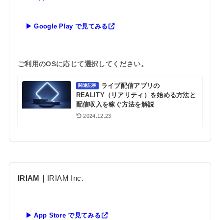
▶ Google Play で見てみる
ご利用のOSに応じて選択してください。
ライブ配信アプリの
関連記事
REALITY（リアリティ）を始める方法と
配信収入を稼ぐ方法を解説
2024.12.23
IRIAM｜
IRIAM Inc.
▶ App Store で見てみる