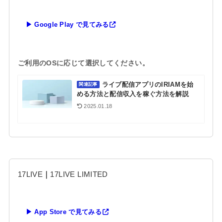
▶ Google Play で見てみる
ご利用のOSに応じて選択してください。
ライブ配信アプリのIRIAMを始
関連記事
める方法と配信収入を稼ぐ方法を解説
2025.01.18
17LIVE
｜
17LIVE LIMITED
▶ App Store で見てみる