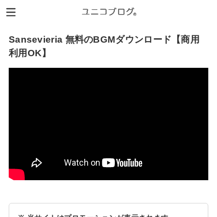
Sansevieria 無料のBGMダウンロード【商用
利用OK】