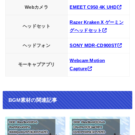
Webカメラ
EMEET C950 4K UHD
Razer Kraken X ゲーミン
ヘッドセット
グヘッドセット
ヘッドフォン
SONY MDR-CD900ST
Webcam Motion
モーキャプアプリ
Capture
BGM素材の関連記事