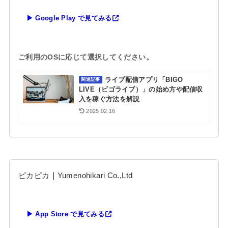
▶ Google Play で見てみる
ご利用のOSに応じて選択してください。
ライブ配信アプリ「BIGO
関連記事
LIVE（ビゴライブ）」の始め方や配信収
入を稼ぐ方法を解説
2025.02.16
ピカピカ
｜
Yumenohikari Co.,Ltd
▶ App Store で見てみる