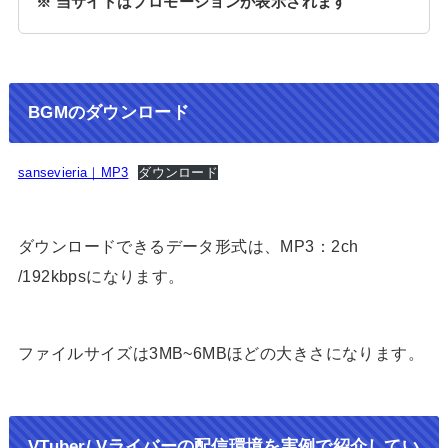
※ 当サイトはプロモーションが表示されます
BGMのダウンロード
sansevieria｜MP3
ダウンロード
ダウンロードできるデータ形式は、MP3：2ch
/192kbpsになります。
ファイルサイズは3MB~6MBほどの大きさになります。
VTuber/ Vライバーの配信環境を実例で紹介してい