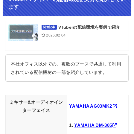
ます
VTuberの配信環境を実例で紹介
関連記事
2026.02.04
本社オフィス以外での、複数のブースで共通して利用
されている配信機材の一部を紹介しています。
ミキサー&オーディオイン
YAMAHA AG03MK2
ターフェイス
1.
YAMAHA DM-305