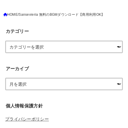
HOME
Sansevieria 無料のBGMダウンロード【商用利用OK】
カテゴリー
アーカイブ
個人情報保護方針
プライバシーポリシー