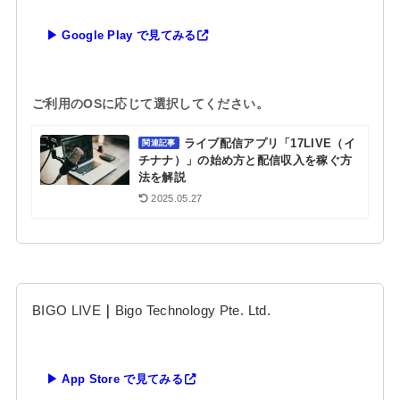
▶ Google Play で見てみる
ご利用のOSに応じて選択してください。
ライブ配信アプリ「17LIVE（イ
関連記事
チナナ）」の始め方と配信収入を稼ぐ方
法を解説
2025.05.27
BIGO LIVE
｜
Bigo Technology Pte. Ltd.
▶ App Store で見てみる