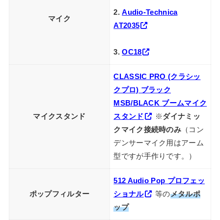
2.
Audio-Technica
マイク
AT2035
3.
OC18
CLASSIC PRO (クラシッ
クプロ) ブラック
MSB/BLACK ブームマイク
マイクスタンド
スタンド
※
ダイナミッ
クマイク接続時のみ
（コン
デンサーマイク用はアーム
型ですが手作りです。）
512 Audio Pop プロフェッ
ポップフィルター
ショナル
等の
メタルポ
ップ