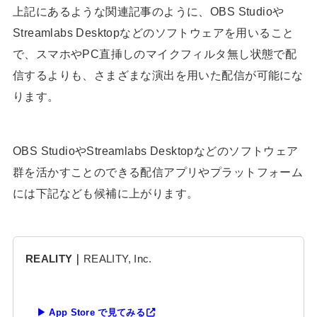
上記にあるような関連記事のように、OBS Studioや
Streamlabs Desktopなどのソフトウェアを用いること
で、スマホやPC直挿しのマイクフィルタ無し状態で配
信するよりも、さまざまな演出を用いた配信が可能にな
ります。
OBS StudioやStreamlabs Desktopなどのソフトウェア
群を活かすことのできる配信アプリやプラットフォーム
には下記なども候補に上がります。
REALITY｜
REALITY, Inc.
▶ App Store で見てみる