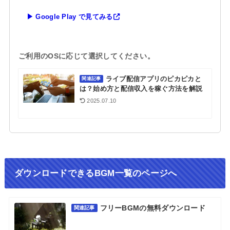
▶ Google Play で見てみる
ご利用のOSに応じて選択してください。
ライブ配信アプリのピカピカと
関連記事
は？始め方と配信収入を稼ぐ方法を解説
2025.07.10
ダウンロードできるBGM一覧のページへ
フリーBGMの無料ダウンロード
関連記事