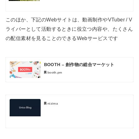
このほか、下記のWebサイトは、動画制作やVTuber / V
ライバーとして活動するときに役立つ内容や、たくさん
の配信素材を見ることのできるWebサービスです
BOOTH – 創作物の総合マーケット
booth.pm
nizima