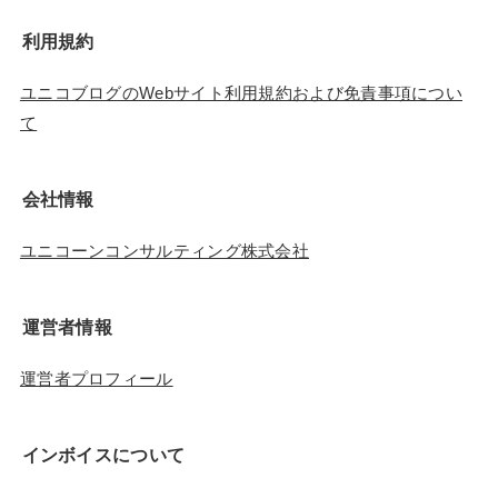
利用規約
ユニコブログのWebサイト利用規約および免責事項につい
て
会社情報
ユニコーンコンサルティング株式会社
運営者情報
運営者プロフィール
インボイスについて