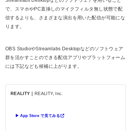
で、スマホやPC直挿しのマイクフィルタ無し状態で配
信するよりも、さまざまな演出を用いた配信が可能にな
ります。
OBS StudioやStreamlabs Desktopなどのソフトウェア
群を活かすことのできる配信アプリやプラットフォーム
には下記なども候補に上がります。
REALITY｜
REALITY, Inc.
▶ App Store で見てみる