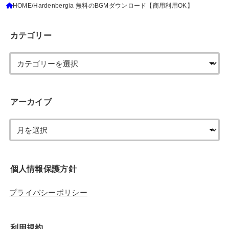
HOME
Hardenbergia 無料のBGMダウンロード【商用利用OK】
カテゴリー
アーカイブ
個人情報保護方針
プライバシーポリシー
利用規約