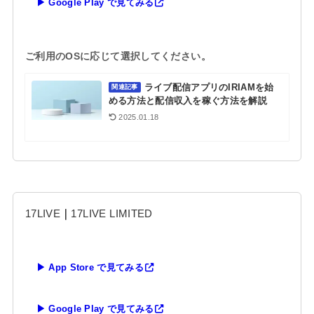
▶ Google Play で見てみる
ご利用のOSに応じて選択してください。
ライブ配信アプリのIRIAMを始
関連記事
める方法と配信収入を稼ぐ方法を解説
2025.01.18
17LIVE
｜
17LIVE LIMITED
▶ App Store で見てみる
▶ Google Play で見てみる