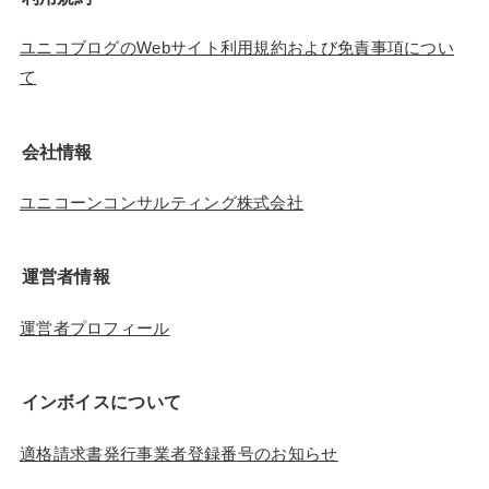
ユニコブログのWebサイト利用規約および免責事項につい
て
会社情報
ユニコーンコンサルティング株式会社
運営者情報
運営者プロフィール
インボイスについて
適格請求書発行事業者登録番号のお知らせ