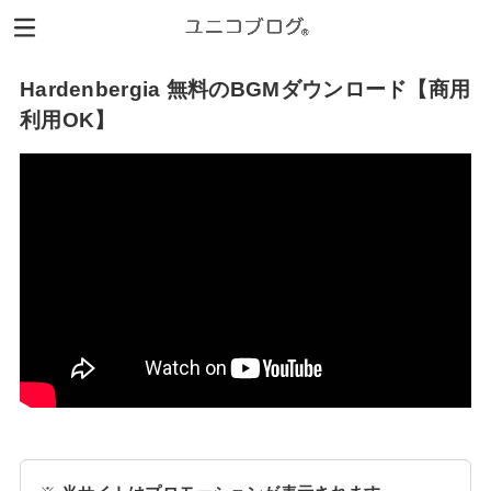
Hardenbergia 無料のBGMダウンロード【商用
利用OK】