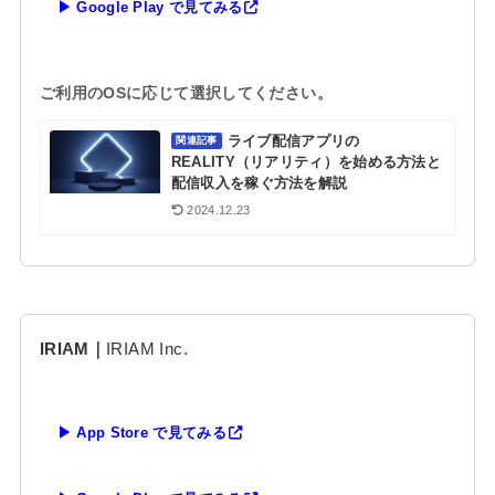
▶ Google Play で見てみる
ご利用のOSに応じて選択してください。
ライブ配信アプリの
関連記事
REALITY（リアリティ）を始める方法と
配信収入を稼ぐ方法を解説
2024.12.23
IRIAM｜
IRIAM Inc.
▶ App Store で見てみる