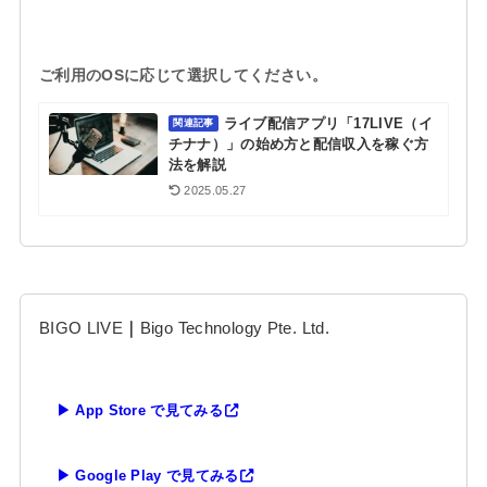
ご利用のOSに応じて選択してください。
ライブ配信アプリ「17LIVE（イ
関連記事
チナナ）」の始め方と配信収入を稼ぐ方
法を解説
2025.05.27
BIGO LIVE
｜
Bigo Technology Pte. Ltd.
▶ App Store で見てみる
▶ Google Play で見てみる