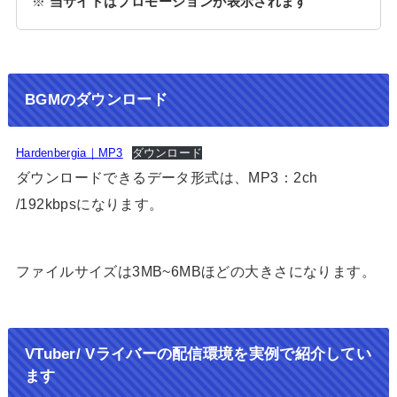
※
当サイトはプロモーションが表示されます
BGMのダウンロード
Hardenbergia｜MP3
ダウンロード
ダウンロードできるデータ形式は、MP3：2ch
/192kbpsになります。
ファイルサイズは3MB~6MBほどの大きさになります。
VTuber/ Vライバーの配信環境を実例で紹介してい
ます