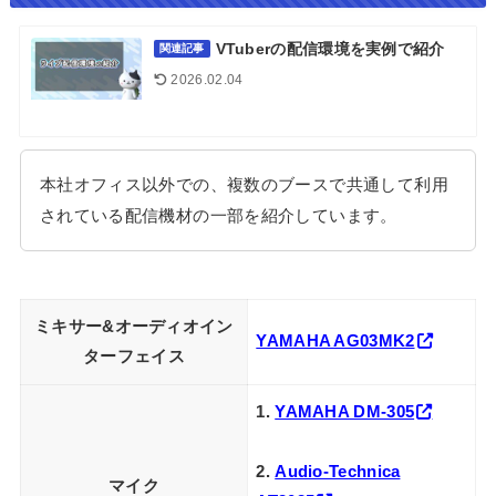
VTuberの配信環境を実例で紹介
関連記事
2026.02.04
本社オフィス以外での、複数のブースで共通して利用
されている配信機材の一部を紹介しています。
ミキサー&オーディオイン
YAMAHA AG03MK2
ターフェイス
1.
YAMAHA DM-305
2.
Audio-Technica
マイク