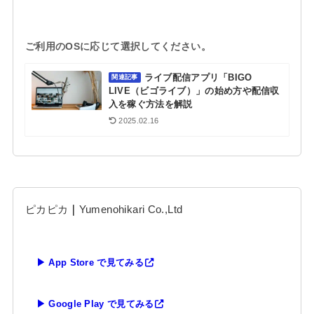
ご利用のOSに応じて選択してください。
ライブ配信アプリ「BIGO
関連記事
LIVE（ビゴライブ）」の始め方や配信収
入を稼ぐ方法を解説
2025.02.16
ピカピカ
｜
Yumenohikari Co.,Ltd
▶ App Store で見てみる
▶ Google Play で見てみる