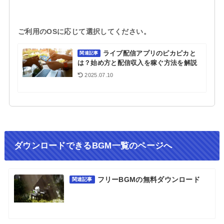
ご利用のOSに応じて選択してください。
ライブ配信アプリのピカピカと
関連記事
は？始め方と配信収入を稼ぐ方法を解説
2025.07.10
ダウンロードできるBGM一覧のページへ
フリーBGMの無料ダウンロード
関連記事