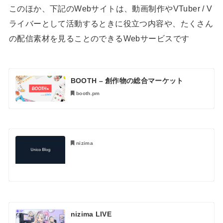
このほか、下記のWebサイトは、動画制作やVTuber / V
ライバーとして活動するときに役立つ内容や、たくさん
の配信素材を見ることのできるWebサービスです
BOOTH – 創作物の総合マーケット
booth.pm
nizima
nizima LIVE