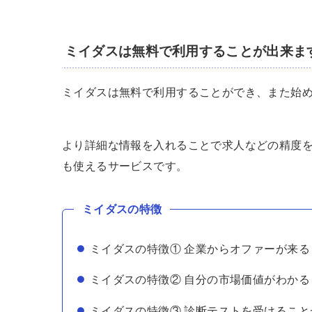
ミイダスは無料で利用することが出来ま
ミイダスは無料で利用することができ、また始
より詳細な情報を入れることで求人などの精度
も使えるサービスです。
ミイダスの特徴
ミイダスの特徴① 企業からオファーが来る
ミイダスの特徴② 自分の市場価値がわかる
ミイダスの特徴③ 診断テストを受けること