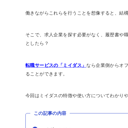
働きながらこれらを行うことを想像すると、結
そこで、求人企業を探す必要がなく、履歴書や
としたら？
転職サービスの「ミイダス」
なら企業側からオ
ることができます。
今回はミイダスの特徴や使い方についてわかり
この記事の内容