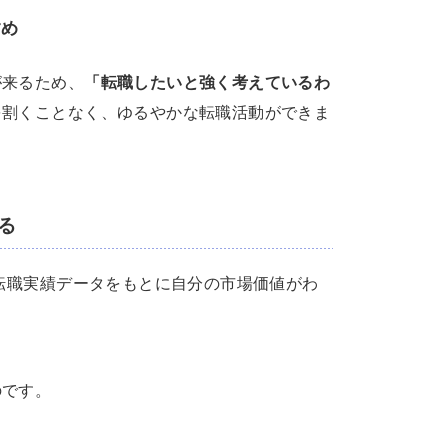
すめ
が来るため、
「転職したいと強く考えているわ
を割くことなく、ゆるやかな転職活動ができま
る
の転職実績データをもとに自分の市場価値がわ
のです。