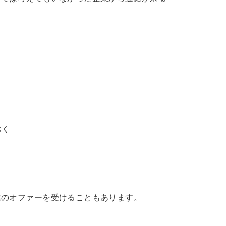
おく
種のオファーを受けることもあります。