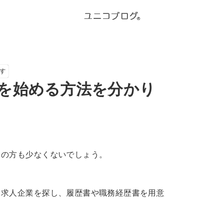
す
を始める方法を分かり
ちの方も少なくないでしょう。
る求人企業を探し、履歴書や職務経歴書を用意