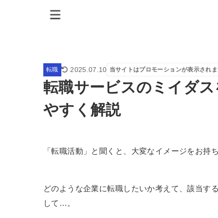
2025.07.10
転職
当サイトはプロモーションが表示されま
転職サービスのミイダス
やすく解説
「転職活動」と聞くと、大変なイメージをお持
どのような企業に転職したいか考えて、該当す
して…。