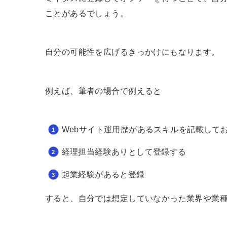
ことがあるでしょう。
自分の可能性を広げるきっかけにもなります。
例えば、筆者の場合で例えると
Webサイト運用歴があるスキルを記載して
経理担当経験ありとして登録する
起業経験があると登録
すると、自分では想定していなかった業界や業