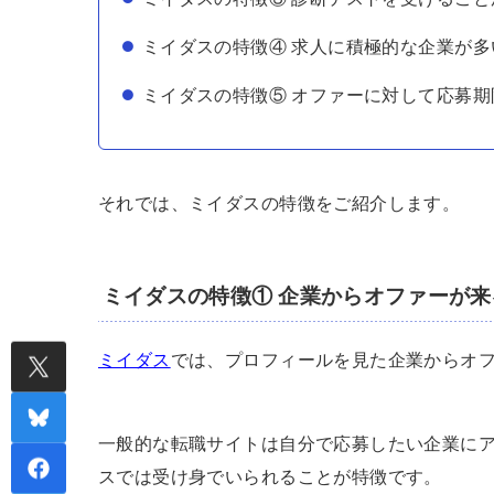
ミイダスの特徴④ 求人に積極的な企業が多
ミイダスの特徴⑤ オファーに対して応募期
それでは、ミイダスの特徴をご紹介します。
ミイダスの特徴① 企業からオファーが来
ミイダス
では、プロフィールを見た企業からオ
一般的な転職サイトは自分で応募したい企業に
スでは受け身でいられることが特徴です。