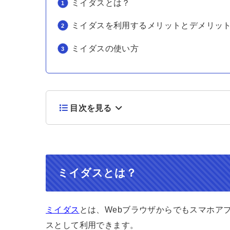
ミイダスとは？
ミイダスを利用するメリットとデメリッ
ミイダスの使い方
目次を見る
ミイダスとは？
ミイダス
とは、Webブラウザからでもスマホア
スとして利用できます。