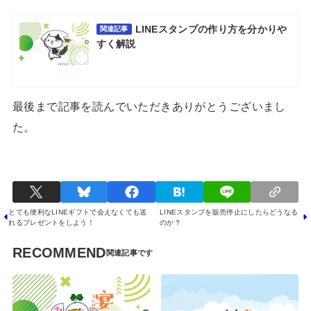
LINEスタンプの作り方を分かりや
関連記事
すく解説
最後まで記事を読んでいただきありがとうございまし
た。
とても便利なLINEギフトで会えなくても送
LINEスタンプを販売停止にしたらどうなる
れるプレゼントをしよう！
のか？
RECOMMEND