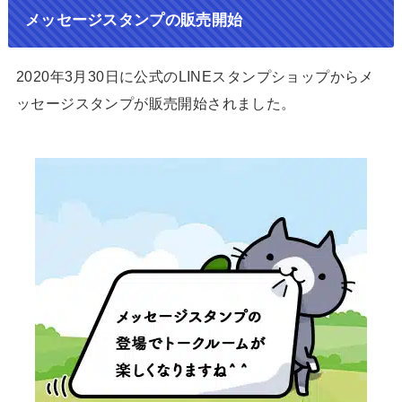
メッセージスタンプの販売開始
2020年3月30日に公式のLINEスタンプショップからメ
ッセージスタンプが販売開始されました。