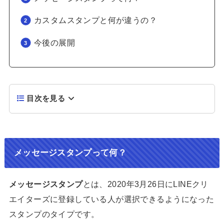
カスタムスタンプと何が違うの？
今後の展開
目次を見る
メッセージスタンプって何？
メッセージスタンプ
とは、2020年3月26日にLINEクリ
エイターズに登録している人が選択できるようになった
スタンプのタイプです。