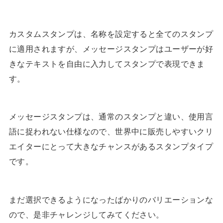
カスタムスタンプは、名称を設定すると全てのスタンプ
に適用されますが、メッセージスタンプはユーザーが好
きなテキストを自由に入力してスタンプで表現できま
す。
メッセージスタンプは、通常のスタンプと違い、使用言
語に捉われない仕様なので、世界中に販売しやすいクリ
エイターにとって大きなチャンスがあるスタンプタイプ
です。
まだ選択できるようになったばかりのバリエーションな
ので、是非チャレンジしてみてください。