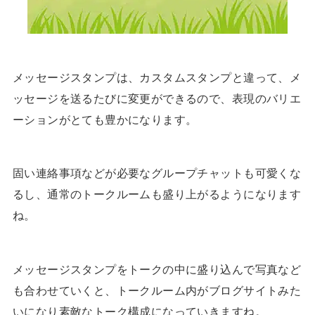
メッセージスタンプは、カスタムスタンプと違って、メ
ッセージを送るたびに変更ができるので、表現のバリエ
ーションがとても豊かになります。
固い連絡事項などが必要なグループチャットも可愛くな
るし、通常のトークルームも盛り上がるようになります
ね。
メッセージスタンプをトークの中に盛り込んで写真など
も合わせていくと、トークルーム内がブログサイトみた
いになり素敵なトーク構成になっていきますね。