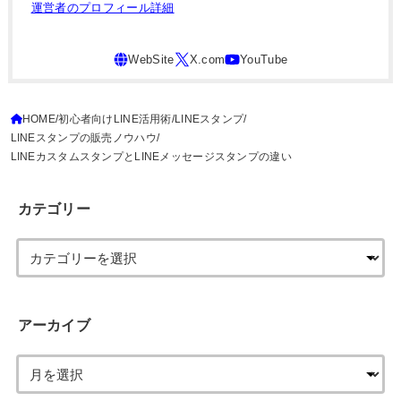
運営者のプロフィール詳細
HOME
初心者向けLINE活用術
LINEスタンプ
LINEスタンプの販売ノウハウ
LINEカスタムスタンプとLINEメッセージスタンプの違い
カテゴリー
アーカイブ