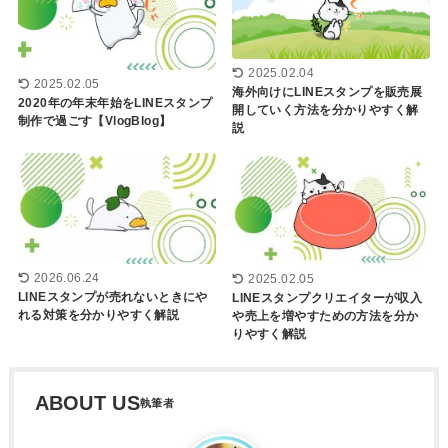
2025.02.04
2025.02.05
海外向けにLINEスタンプを販売展
2020年の年末年始をLINEスタンプ
開していく方法を分かりやすく解
制作で過ごす【VlogBlog】
説
2026.06.24
2025.02.05
LINEスタンプが売れないときにや
LINEスタンプクリエイターが収入
れる対策を分かりやすく解説
や売上を増やすための方法を分か
りやすく解説
ABOUT US