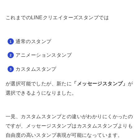
これまでのLINEクリエイターズスタンプでは
通常のスタンプ
アニメーションスタンプ
カスタムスタンプ
が選択可能でしたが、新たに
「メッセージスタンプ」
が
選択できるようになりました。
一見、カスタムスタンプとの違いがわかりにくかったの
ですが、メッセージスタンプはカスタムスタンプよりも
自由度の高いスタンプ表現が可能になっています。