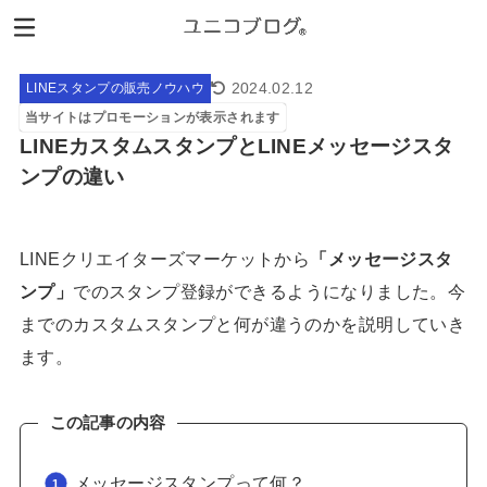
2024.02.12
LINEスタンプの販売ノウハウ
当サイトはプロモーションが表示されます
LINEカスタムスタンプとLINEメッセージスタ
ンプの違い
LINEクリエイターズマーケットから
「メッセージスタ
ンプ」
でのスタンプ登録ができるようになりました。今
までのカスタムスタンプと何が違うのかを説明していき
ます。
この記事の内容
メッセージスタンプって何？