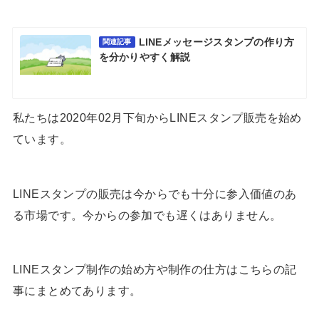
LINEメッセージスタンプの作り方
関連記事
を分かりやすく解説
私たちは2020年02月下旬からLINEスタンプ販売を始め
ています。
LINEスタンプの販売は今からでも十分に参入価値のあ
る市場です。今からの参加でも遅くはありません。
LINEスタンプ制作の始め方や制作の仕方はこちらの記
事にまとめてあります。