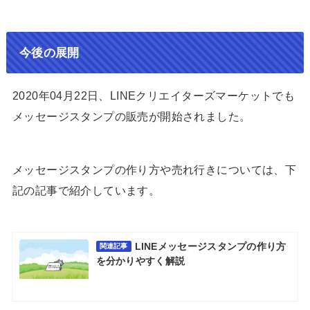
今後の展開
2020年04月22日、LINEクリエイターズマーケットでも
メッセージスタンプの販売が開始されました。
メッセージスタンプの作り方や売れ行きについては、下
記の記事で紹介しています。
LINEメッセージスタンプの作り方
関連記事
を分かりやすく解説