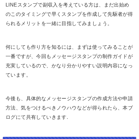
LINEスタンプで副収入を考えている方は、まだ出始め
のこのタイミングで早くスタンプを作成して先駆者が得
られるメリットを一緒に目指してみましょう。
何にしても作り方を知るには、まずは使ってみることが
一番ですが、今回もメッセージスタンプの制作ガイドが
充実しているので、かなり分かりやすい説明内容になっ
ています。
今後も、具体的なメッセージスタンプの作成方法や申請
方法、気をつけるべきノウハウなどが得られたら、本ブ
ログにて共有していきます.