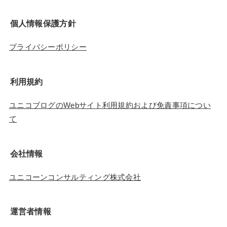
個人情報保護方針
プライバシーポリシー
利用規約
ユニコブログのWebサイト利用規約および免責事項につい
て
会社情報
ユニコーンコンサルティング株式会社
運営者情報