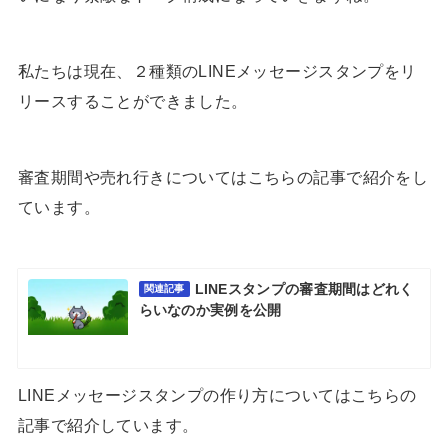
私たちは現在、２種類のLINEメッセージスタンプをリ
リースすることができました。
審査期間や売れ行きについてはこちらの記事で紹介をし
ています。
LINEスタンプの審査期間はどれく
関連記事
らいなのか実例を公開
LINEメッセージスタンプの作り方についてはこちらの
記事で紹介しています。