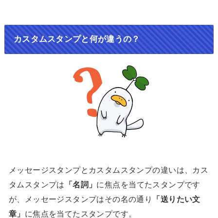
カスタムスタンプと何が違うの？
メッセージスタンプとカスタムスタンプの違いは、カス
タムスタンプは
「名詞」
に焦点を当てたスタンプです
が、メッセージスタンプはその名の通り
「送りたい文
章」
に焦点を当てたスタンプです。