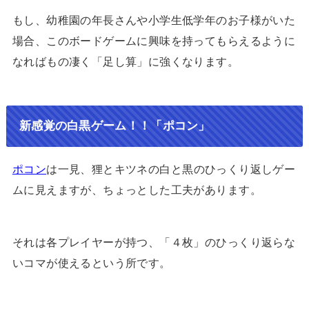
もし、幼稚園の年長さんや小学生低学年のお子様がいた
場合、このボードゲームに興味を持ってもらえるように
なればもの凄く「足し算」に強くなります。
新感覚の白黒ゲーム！！「ポコン」
ポコン
は一見、狸とキツネの白と黒のひっくり返しゲー
ムに見えますが、ちょっとした工夫があります。
それは各プレイヤーが持つ、「４枚」のひっくり返らな
いコマが使えるという所です。