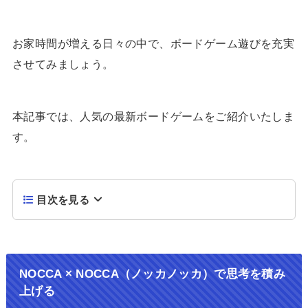
お家時間が増える日々の中で、ボードゲーム遊びを充実
させてみましょう。
本記事では、人気の最新ボードゲームをご紹介いたしま
す。
目次を見る
NOCCA × NOCCA（ノッカノッカ）で思考を積み
上げる