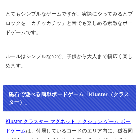
とてもシンプルなゲームですが、実際にやってみるとブ
ロックを「カチッカチッ」と音でも楽しめる素敵なボー
ドゲームです。
ルールはシンプルなので、子供から大人まで幅広く楽し
めます。
磁石で遊べる簡単ボードゲーム「Kluster（クラス
ター）」
Kluster クラスター マグネット アクション ゲーム ボー
ドゲーム
は、付属しているコードのエリア内に、磁石同