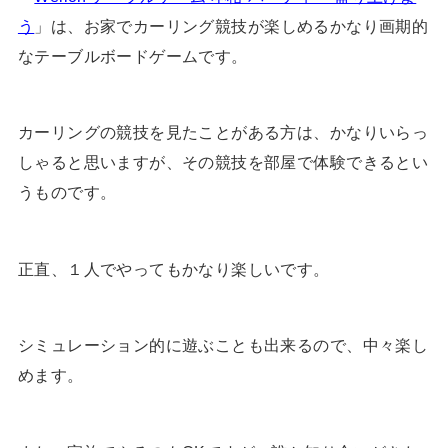
う
」は、お家でカーリング競技が楽しめるかなり画期的
なテーブルボードゲームです。
カーリングの競技を見たことがある方は、かなりいらっ
しゃると思いますが、その競技を部屋で体験できるとい
うものです。
正直、１人でやってもかなり楽しいです。
シミュレーション的に遊ぶことも出来るので、中々楽し
めます。