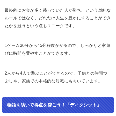
最終的にお金が多く残っていた人が勝ち、という単純な
ルールではなく、どれだけ人生を豊かにすることができ
たかを競うという点もユニークです。
1ゲーム30分から45分程度かかるので、しっかりと家遊
びに時間を費やすことができます。
2人から4人で遊ぶことができるので、子供との時間つ
ぶしや、家族での本格的な対戦にも向いています。
物語を紡いで得点を稼ごう！「ディクシット」