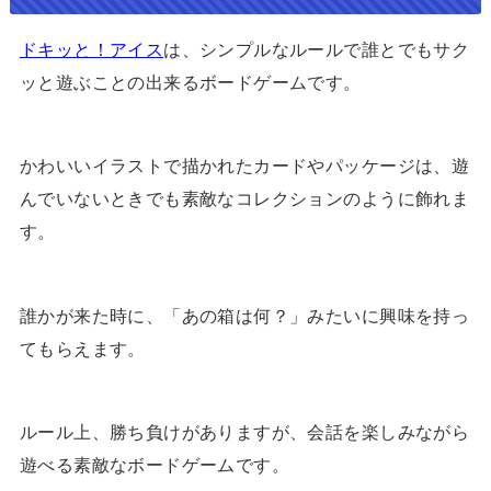
ドキッと！アイス
は、シンプルなルールで誰とでもサク
ッと遊ぶことの出来るボードゲームです。
かわいいイラストで描かれたカードやパッケージは、遊
んでいないときでも素敵なコレクションのように飾れま
す。
誰かが来た時に、「あの箱は何？」みたいに興味を持っ
てもらえます。
ルール上、勝ち負けがありますが、会話を楽しみながら
遊べる素敵なボードゲームです。