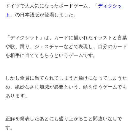
ドイツで大人気になったボードゲーム、「
ディクシッ
ト
」の日本語版が登場しました。
「ディクシット」は、カードに描かれたイラストと言葉
や歌、踊り、ジェスチャーなどで表現し、自分のカード
を相手に当ててもらうというゲームです。
しかし全員に当てられてしまうと負けになってしまうた
め、絶妙なさじ加減が必要という、頭を使うゲームでも
あります。
正解を発表したあとにも盛り上がること間違いなしで
す。