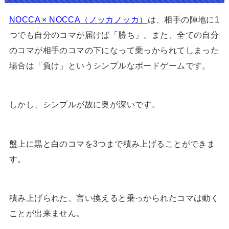
NOCCA × NOCCA（ノッカノッカ）
は、相手の陣地に1
つでも自分のコマが届けば「勝ち」、また、全ての自分
のコマが相手のコマの下になって乗っかられてしまった
場合は「負け」というシンプルなボードゲームです。
しかし、シンプルが故に奥が深いです。
盤上に黒と白のコマを3つまで積み上げることができま
す。
積み上げられた、言い換えると乗っかられたコマは動く
ことが出来ません。