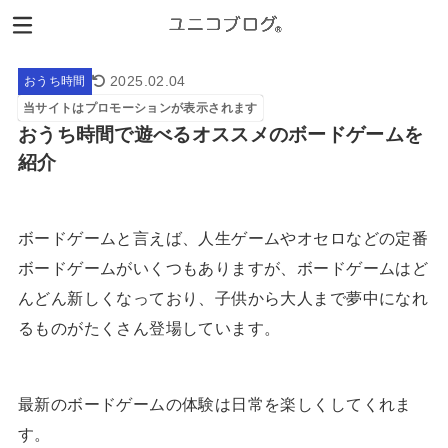
2025.02.04
おうち時間
当サイトはプロモーションが表示されます
おうち時間で遊べるオススメのボードゲームを
紹介
ボードゲームと言えば、人生ゲームやオセロなどの定番
ボードゲームがいくつもありますが、ボードゲームはど
んどん新しくなっており、子供から大人まで夢中になれ
るものがたくさん登場しています。
最新のボードゲームの体験は日常を楽しくしてくれま
す。