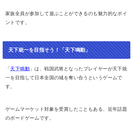
家族全員が参加して遊ぶことができるのも魅力的なポイ
ントです。
天下統一を目指そう！「天下鳴動」
「
天下鳴動
」は、戦国武将となったプレイヤーが天下統
一を目指して日本全国の城を奪い合うというゲームで
す。
ゲームマーケット対象を受賞したこともある、近年話題
のボードゲームです。