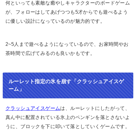
何といっても素敵な癒やしキャラクターのボードゲーム
が、フォローはしてあげつつも5才からでも遊べるよう
に優しい設計になっているのが魅力的です。
2~5人まで遊べるようになっているので、お家時間やお
茶時間で広げてみるのも良いかもです。
ルーレット指定の氷を崩す「クラッシュアイスゲ
ーム」
クラッシュアイスゲーム
は、ルーレットにしたがって、
真ん中に配置されている氷上のペンギンを落とさないよ
うに、ブロックを下に叩いて落としていくゲームです。