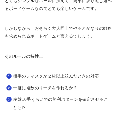
とてもシンプルなルールに加えて、簡単に繰り返し遊べ
るボードゲームなのでとても楽しいゲームです。
しかしながら、おそらく大人同士でやるとかなりの戦略
も求められるボートゲームと言えるでしょう。
そのルールの特性上
相手のディスクが２枚以上並んだときの対応
一度に複数のリーチを作れるか？
序盤10手くらいでの勝利パターンを確定させるこ
とも!?