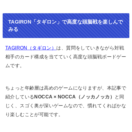
TAGIRON「タギロン」で高度な頭脳戦を楽しんで
みる
TAGIRON（タギロン）
は、質問をしていきながら対戦
相手のカード構成を当てていく高度な頭脳戦ボードゲー
ムです。
ちょっと年齢層は高めのゲームになりますが、本記事で
紹介している
NOCCA × NOCCA（ノッカノッカ）
と同
じく、スゴく奥が深いゲームなので、慣れてくればかな
り楽しむことが可能です。