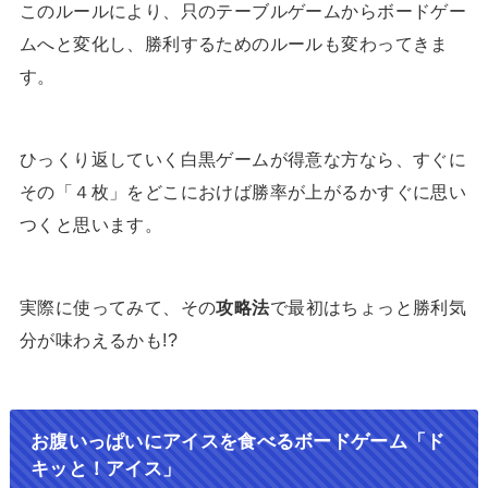
このルールにより、只のテーブルゲームからボードゲー
ムへと変化し、勝利するためのルールも変わってきま
す。
ひっくり返していく白黒ゲームが得意な方なら、すぐに
その「４枚」をどこにおけば勝率が上がるかすぐに思い
つくと思います。
実際に使ってみて、その
攻略法
で最初はちょっと勝利気
分が味わえるかも!?
お腹いっぱいにアイスを食べるボードゲーム「ド
キッと！アイス」