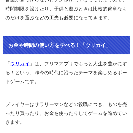
時間制限を設けたり、子供と遊ぶときは比較的簡単なも
のだけを選ぶなどの工夫も必要になってきます。
お金や時間の使い方を学べる！「ウリカイ」
「
ウリカイ
」は、フリマアプリでもっと人生を豊かにす
る！という、昨今の時代に沿ったテーマを楽しめるボー
ドゲームです。
プレイヤーはサラリーマンなどの役職につき、ものを売
ったり買ったり、お金を使ったりしてゲームを進めてい
きます。