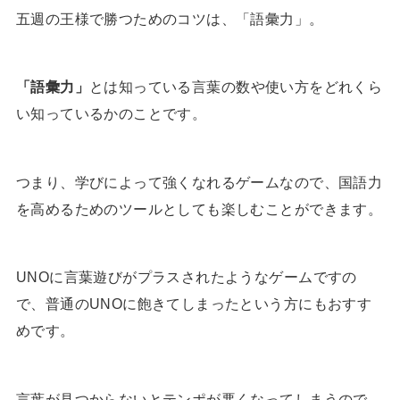
五週の王様で勝つためのコツは、「語彙力」。
「語彙力」
とは知っている言葉の数や使い方をどれくら
い知っているかのことです。
つまり、学びによって強くなれるゲームなので、国語力
を高めるためのツールとしても楽しむことができます。
UNOに言葉遊びがプラスされたようなゲームですの
で、普通のUNOに飽きてしまったという方にもおすす
めです。
言葉が見つからないとテンポが悪くなってしまうので、