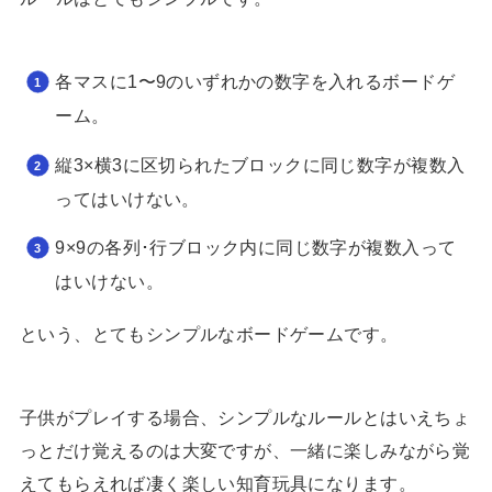
各マスに1〜9のいずれかの数字を入れるボードゲ
ーム。
縦3×横3に区切られたブロックに同じ数字が複数入
ってはいけない。
9×9の各列･行ブロック内に同じ数字が複数入って
はいけない。
という、とてもシンプルなボードゲームです。
子供がプレイする場合、シンプルなルールとはいえちょ
っとだけ覚えるのは大変ですが、一緒に楽しみながら覚
えてもらえれば凄く楽しい知育玩具になります。