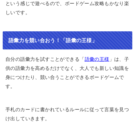
という感じで遊べるので、ボードゲーム攻略もかなり楽
しいです。
語彙力を競い合おう！「語彙の王様」
自分の語彙力を試すことができる「
語彙の王様
」は、子
供の語彙力を高めるだけでなく、大人でも新しい知識を
身につけたり、競い合うことができるボードゲームで
す。
手札のカードに書かれているルールに従って言葉を見つ
け出していきます。