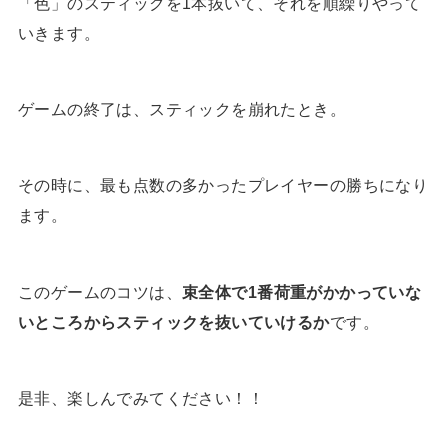
「色」のスティックを1本抜いて、それを順繰りやって
いきます。
ゲームの終了は、スティックを崩れたとき。
その時に、最も点数の多かったプレイヤーの勝ちになり
ます。
このゲームのコツは、
束全体で1番荷重がかかっていな
いところからスティックを抜いていけるか
です。
是非、楽しんでみてください！！