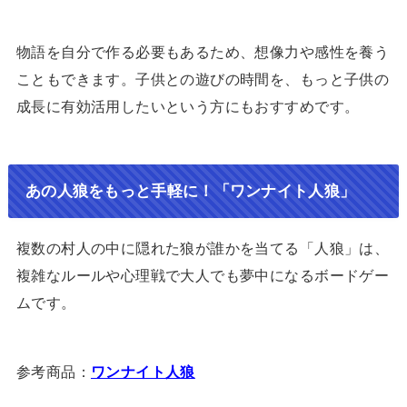
物語を自分で作る必要もあるため、想像力や感性を養う
こともできます。子供との遊びの時間を、もっと子供の
成長に有効活用したいという方にもおすすめです。
あの人狼をもっと手軽に！「ワンナイト人狼」
複数の村人の中に隠れた狼が誰かを当てる「人狼」は、
複雑なルールや心理戦で大人でも夢中になるボードゲー
ムです。
参考商品：
ワンナイト人狼