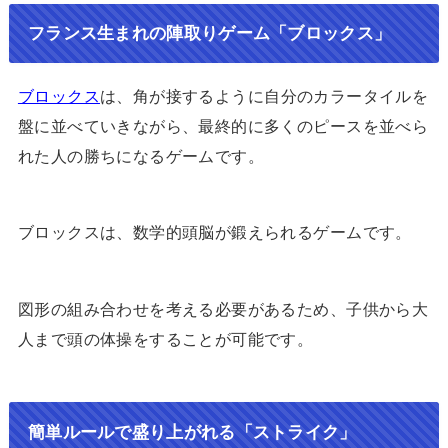
フランス生まれの陣取りゲーム「ブロックス」
ブロックス
は、角が接するように自分のカラータイルを
盤に並べていきながら、最終的に多くのピースを並べら
れた人の勝ちになるゲームです。
ブロックスは、数学的頭脳が鍛えられるゲームです。
図形の組み合わせを考える必要があるため、子供から大
人まで頭の体操をすることが可能です。
簡単ルールで盛り上がれる
「ストライク
」