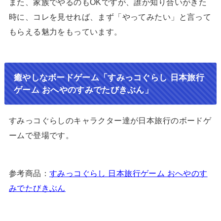
また、家族でやるのもOKですが、誰か知り合いがきた
時に、コレを見せれば、まず「やってみたい」と言って
もらえる魅力をもっています。
癒やしなボードゲーム「すみっコぐらし 日本旅行
ゲーム おへやのすみでたびきぶん」
すみっコぐらしのキャラクター達が日本旅行のボードゲ
ームで登場です。
参考商品：
すみっコぐらし 日本旅行ゲーム おへやのす
みでたびきぶん