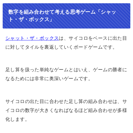
数字を組み合わせて考える思考ゲーム「シャッ
ト・ザ・ボックス」
シャット・ザ・ボックス
は、サイコロをベースに出た目
に対してタイルを裏返していくボードゲームです。
足し算を扱った単純なゲームとはいえ、ゲームの勝者に
なるためには非常に奥深いゲームです。
サイコロの出た目に合わせた足し算の組み合わせは、サ
イコロの数字が大きくなればなるほど組み合わせが多様
化します。