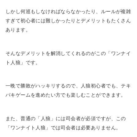
しかし何巡もしなければならなかったり、ルールが複雑
すぎて初心者には難しかったりとデメリットもたくさん
あります。
そんなデメリットを解消してくれるのがこの「ワンナイ
ト人狼」です。
一晩で勝敗がハッキリするので、人狼初心者でも、テキ
パキゲームを進めたい方でも楽しむことができます。
また、普通の「人狼」には司会者が必須ですが、この
「ワンナイト人狼」では司会者は必要ありません。