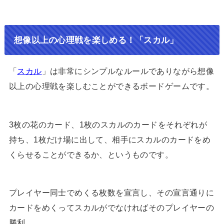
想像以上の心理戦を楽しめる！「スカル」
「
スカル
」は非常にシンプルなルールでありながら想像
以上の心理戦を楽しむことができるボードゲームです。
3枚の花のカード、1枚のスカルのカードをそれぞれが
持ち、1枚だけ場に出して、相手にスカルのカードをめ
くらせることができるか、というものです。
プレイヤー同士でめくる枚数を宣言し、その宣言通りに
カードをめくってスカルがでなければそのプレイヤーの
勝利。