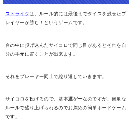
ストライク
は、ルール的には最後までダイスを残せたプ
レイヤーが勝ち！というゲームです。
台の中に投げ込んだサイコロで同じ目があるとそれを自
分の手元に置くことが出来ます。
それをプレーヤー同士で繰り返していきます。
サイコロを投げるので、基本
運ゲー
なのですが、簡単な
ルールで盛り上げられるのでお薦めの簡単ボードゲーム
です。