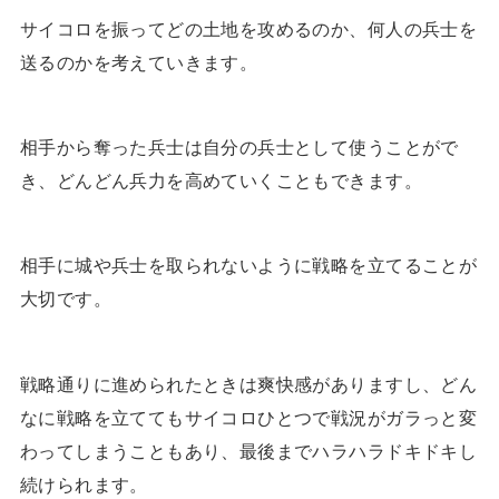
サイコロを振ってどの土地を攻めるのか、何人の兵士を
送るのかを考えていきます。
相手から奪った兵士は自分の兵士として使うことがで
き、どんどん兵力を高めていくこともできます。
相手に城や兵士を取られないように戦略を立てることが
大切です。
戦略通りに進められたときは爽快感がありますし、どん
なに戦略を立ててもサイコロひとつで戦況がガラっと変
わってしまうこともあり、最後までハラハラドキドキし
続けられます。