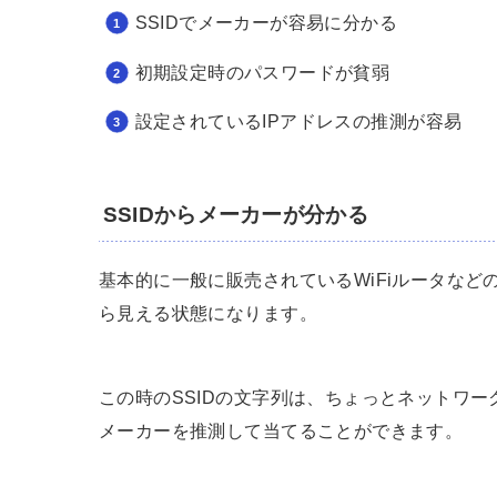
SSIDでメーカーが容易に分かる
初期設定時のパスワードが貧弱
設定されているIPアドレスの推測が容易
SSIDからメーカーが分かる
基本的に一般に販売されているWiFiルータなど
ら見える状態になります。
この時のSSIDの文字列は、ちょっとネットワ
メーカーを推測して当てることができます。