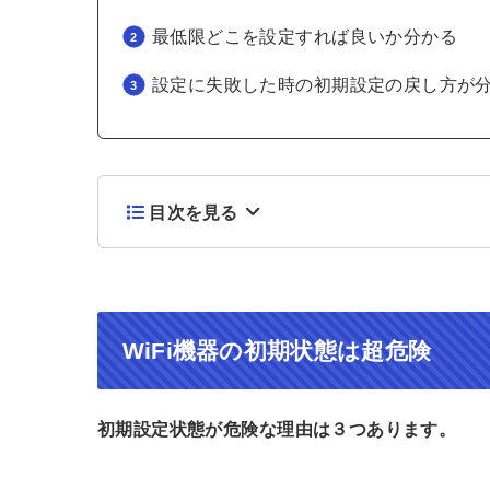
最低限どこを設定すれば良いか分かる
設定に失敗した時の初期設定の戻し方が
目次を見る
WiFi機器の初期状態は超危険
初期設定状態が危険な理由は３つあります。