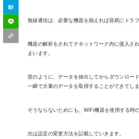
無線通信は、必要な機器を揃えれば容易にトラ
機器の解析をされてテネットワーク内に侵入さ
まいます。
昔のように、データを抽出してからダウンロー
一瞬で大量のデータを取得することができてし
そうならないためにも、WiFi機器を使用する
次は設定の変更方法を記載していきます。