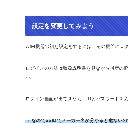
設定を変更してみよう
WiFi機器の初期設定をするには、その機器にロ
ログインの方法は取扱説明書を見ながら指定のI
い。
ログイン画面が出てきたら、IDとパスワードを
（ なのでSSIDでメーカー名が分かると危ないので