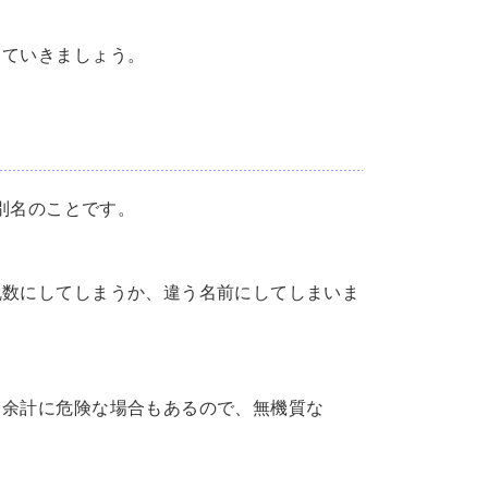
っていきましょう。
識別名のことです。
乱数にしてしまうか、違う名前にしてしまいま
と余計に危険な場合もあるので、無機質な