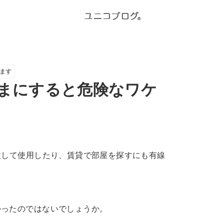
ます
ままにすると危険なワケ
設して使用したり、賃貸で部屋を探すにも有線
かったのではないでしょうか。