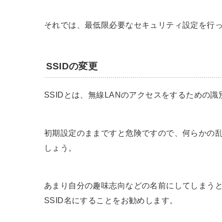
それでは、最低限必要なセキュリティ設定を行
SSIDの変更
SSIDとは、無線LANのアクセスをするための
初期設定のままですと危険ですので、何らかの
しょう。
あまり自分の趣味志向などの名前にしてしまう
SSID名にすることをお勧めします。