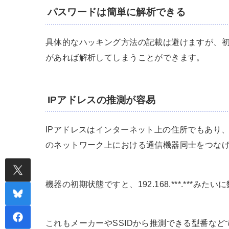
パスワードは簡単に解析できる
具体的なハッキング方法の記載は避けますが、
があれば解析してしまうことができます。
IPアドレスの推測が容易
IPアドレスはインターネット上の住所でもあり
のネットワーク上における通信機器同士をつな
機器の初期状態ですと、192.168.***.***み
これもメーカーやSSIDから推測できる型番な