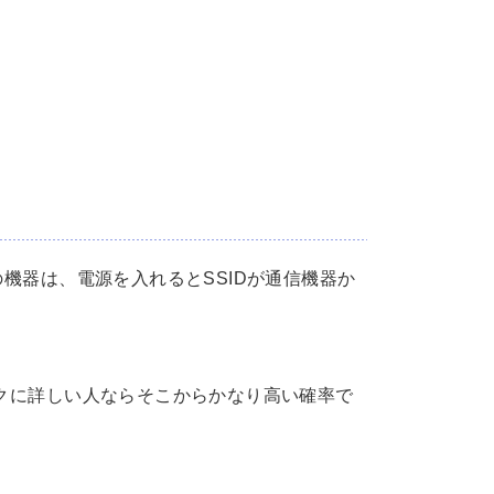
の機器は、電源を入れるとSSIDが通信機器か
ークに詳しい人ならそこからかなり高い確率で