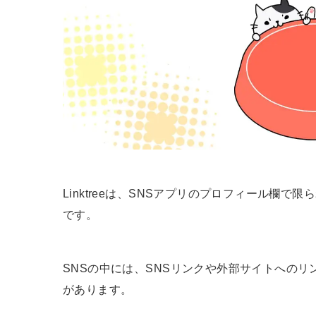
Linktreeは、SNSアプリのプロフィール欄
です。
SNSの中には、SNSリンクや外部サイトへの
があります。