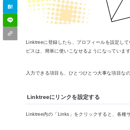
Linktreeに登録したら、プロフィールを設定
ビスは、簡単に使いこなせるようになっていま
入力できる項目も、ひとつひとつ大事な項目な
Linktreeにリンクを設定する
Linktree内の「Links」をクリックすると、