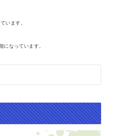
しています。
の機能になっています。