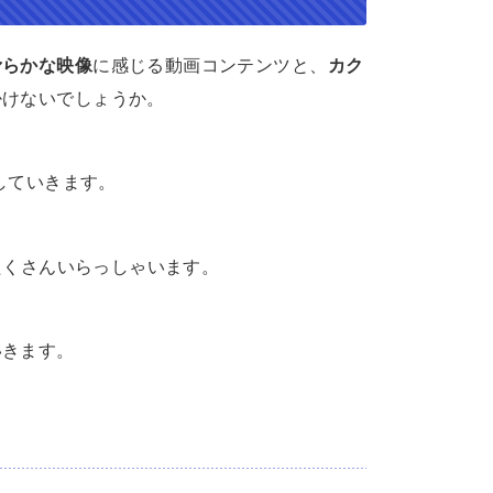
滑らかな映像
に感じる動画コンテンツと、
カク
掛けないでしょうか。
していきます。
もたくさんいらっしゃいます。
いきます。