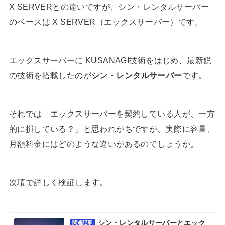
X SERVERとの違いですが、シン・レンタルサーバー
のベースは X SERVER（エックスサーバー）です。
エックスサーバーに KUSANAGI技術をはじめ、最新鋭
の技術を搭載したのが
シン・レンタルサーバー
です。
それでは「エックスサーバーを契約している人が、一方
的に損している？」と思われがちですが、実際に容量、
月額料金にはどのような違いがあるのでしょうか。
次項で詳しく検証します。
シン・レンタルサーバーとエック
関連記事