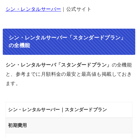
シン・レンタルサーバー
｜公式サイト
シン・レンタルサーバー「スタンダードプラン」
の全機能
シン・レンタルサーバ「スタンダードプラン」
の全機能
と、参考までに月額料金の最安と最高値も掲載しておき
ます。
シン・レンタルサーバー｜スタンダードプラン
初期費用