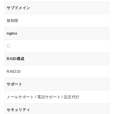
サブドメイン
無制限
nginx
〇
RAID構成
RAID10
サポート
メールサポート / 電話サポート / 設定代行
セキュリティ