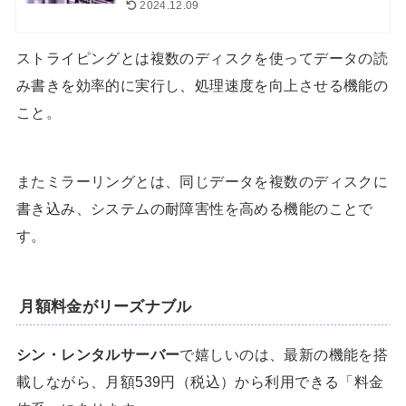
2024.12.09
ストライピングとは複数のディスクを使ってデータの読
み書きを効率的に実行し、処理速度を向上させる機能の
こと。
またミラーリングとは、同じデータを複数のディスクに
書き込み、システムの耐障害性を高める機能のことで
す。
月額料金がリーズナブル
シン・レンタルサーバー
で嬉しいのは、最新の機能を搭
載しながら、月額539円（税込）から利用できる「料金