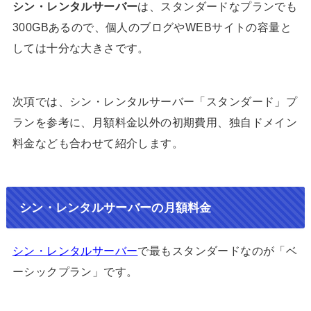
シン・レンタルサーバー
は、スタンダードなプランでも
300GBあるので、個人のブログやWEBサイトの容量と
しては十分な大きさです。
次項では、シン・レンタルサーバー「スタンダード」プ
ランを参考に、月額料金以外の初期費用、独自ドメイン
料金なども合わせて紹介します。
シン・レンタルサーバーの月額料金
シン・レンタルサーバー
で最もスタンダードなのが「ベ
ーシックプラン」です。