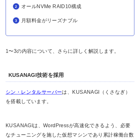
オールNVMe RAID10構成
月額料金がリーズナブル
1〜3の内容について、さらに詳しく解説します。
KUSANAGI技術を採用
シン・レンタルサーバー
は、KUSANAGI（くさなぎ）
を搭載しています。
KUSANAGIは、WordPressが高速化できるよう、必要
なチューニングを施した仮想マシンであり累計稼働台数