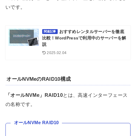
いです。
おすすめレンタルサーバーを徹底
関連記事
比較！WordPressで利用中のサーバーを解
説
2025.02.04
オールNVMeのRAID10構成
「オールNVMe」RAID10
とは、高速インターフェース
の名称です。
オールNVMe RAID10