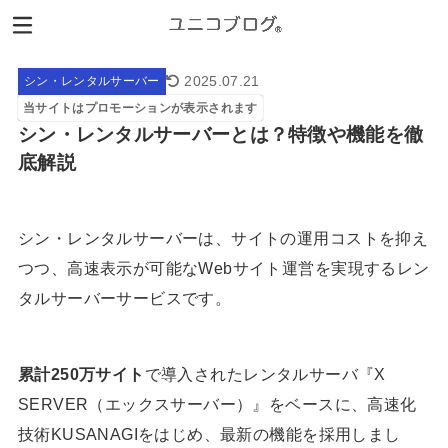
2025.07.21
シン・レンタルサーバー
当サイトはプロモーションが表示されます
シン・レンタルサーバーとは？特徴や機能を徹
底解説
シン・レンタルサーバーは、サイトの運用コストを抑え
つつ、高速表示が可能なWebサイト運営を実現するレン
タルサーバーサービスです。
累計250万サイト
で導入されたレンタルサーバ『X
SERVER（エックスサーバー）』をベースに、高速化
技術KUSANAGIをはじめ、最新の機能を採用しまし