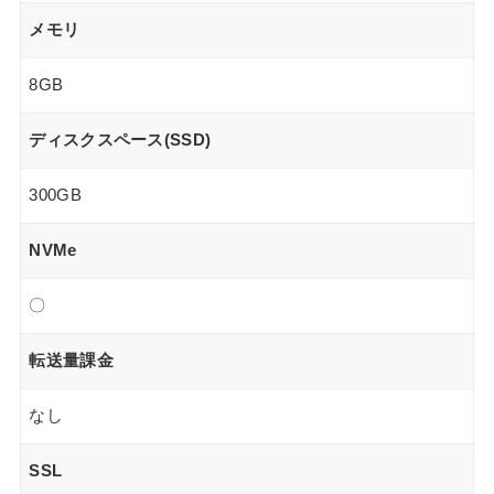
メモリ
8GB
ディスクスペース(SSD)
300GB
NVMe
〇
転送量課金
なし
SSL