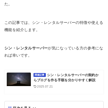
た。
この記事では、シン・レンタルサーバーの特徴や使える
機能を紹介します。
シン・レンタルサーバー
が気になっている方の参考にな
れば幸いです。
シン・レンタルサーバーの契約か
関連記事
らブログを作る手順を分かりやすく解説
2025.07.21