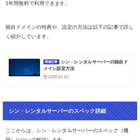
1年間無料で利用できます。
独自ドメインの特典や、設定の方法は以下の記事で詳し
く紹介しています。
シン・レンタルサーバーの独自ド
関連記事
メイン設定方法
2025.07.21
シン・レンタルサーバーのスペック詳細
ここからは、シン・レンタルサーバーのスペック（機
能）について解説します。