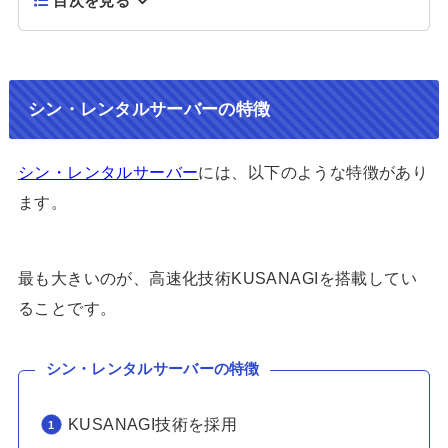
目次を見る
シン・レンタルサーバーの特徴
シン・レンタルサーバー
には、以下のような特徴があり
ます。
最も大きいのが、高速化技術KUSANAGIを搭載してい
ることです。
シン・レンタルサーバーの特徴
KUSANAGI技術を採用