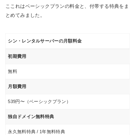
ここれはベーシックプランの料金と、付帯する特典をま
とめてみました。
シン・レンタルサーバーの月額料金
初期費用
無料
月額費用
539円〜（ベーシックプラン）
独自ドメイン無料特典
永久無料特典 / 1年無料特典