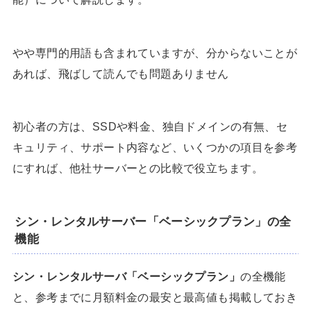
やや専門的用語も含まれていますが、分からないことが
あれば、飛ばして読んでも問題ありません
初心者の方は、SSDや料金、独自ドメインの有無、セ
キュリティ、サポート内容など、いくつかの項目を参考
にすれば、他社サーバーとの比較で役立ちます。
シン・レンタルサーバー「ベーシックプラン」の全
機能
シン・レンタルサーバ「ベーシックプラン」
の全機能
と、参考までに月額料金の最安と最高値も掲載しておき