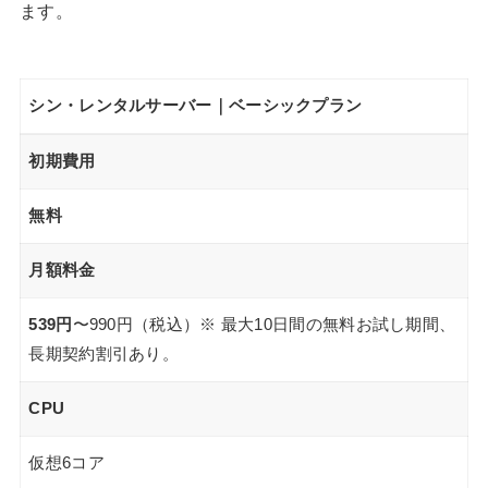
ます。
シン・レンタルサーバー｜ベーシックプラン
初期費用
無料
月額料金
539円
〜990円（税込）※ 最大10日間の無料お試し期間、
長期契約割引あり。
CPU
仮想6コア