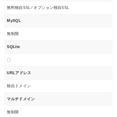
無料独自SSL / オプション独自SSL
MySQL
無制限
SQLite
〇
URLアドレス
独自ドメイン
マルチドメイン
無制限