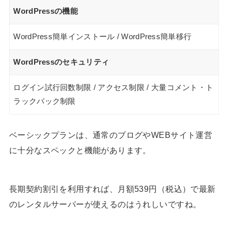
WordPressの機能
WordPress簡単インストール / WordPress簡単移行
WordPressのセキュリティ
ログイン試行回数制限 / アクセス制限 / 大量コメント・ト
ラックバック制限
ベーシックプランは、通常のブログやWEBサイト運営
に十分なスペックと機能があります。
長期契約割引を利用すれば、月額539円（税込）で最新
のレンタルサーバーが使えるのはうれしいですね。