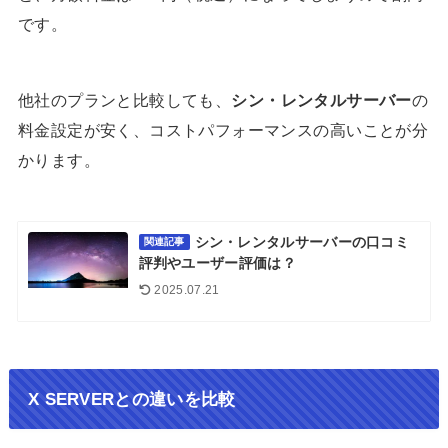
です。
他社のプランと比較しても、
シン・レンタルサーバー
の
料金設定が安く、コストパフォーマンスの高いことが分
かります。
シン・レンタルサーバーの口コミ
関連記事
評判やユーザー評価は？
2025.07.21
X SERVERとの違いを比較