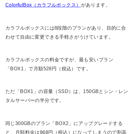
ColorfulBox（カラフルボックス）
があります。
カラフルボックスには8段階のプランがあり、目的に合
わせて自由に変更できる手軽さがうけています。
カラフルボックスの料金ですが、最も安いプラン
「BOX1」で月額528円（税込）です。
ただ「BOX1」の容量（SSD）は、150GBとシン・レン
タルサーバーの半分です。
同じ300GBのプラン「BOX2」にアップグレードする
と、月額料金は968円（税込）になってしまうので割高