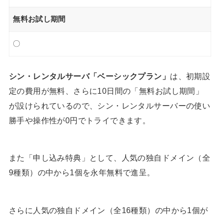
無料お試し期間
〇
シン・レンタルサーバ「ベーシックプラン」
は、初期設
定の費用が無料、さらに10日間の「無料お試し期間」
が設けられているので、シン・レンタルサーバーの使い
勝手や操作性が0円でトライできます。
また「申し込み特典」として、人気の独自ドメイン（全
9種類）の中から1個を永年無料で進呈。
さらに人気の独自ドメイン（全16種類）の中から1個が