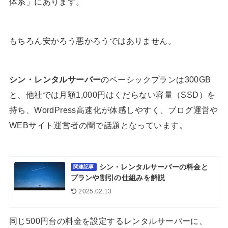
体系」にあります。
もちろん安かろう悪かろうではありません。
シン・レンタルサーバー
のベーシックプランは300GB
と、他社では月額1,000円はくだらない容量（SSD）を
持ち、WordPress高速化が体感しやすく、ブログ運営や
WEBサイト運営者の間で話題となっています。
シン・レンタルサーバーの料金と
関連記事
プランや割引の仕組みを解説
2025.02.13
同じ500円台の料金を設定するレンタルサーバーに、