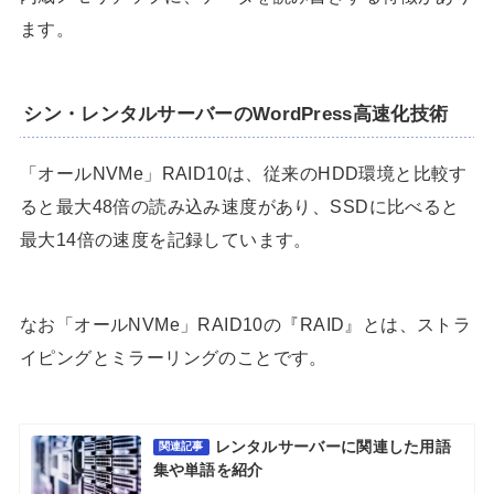
ます。
シン・レンタルサーバーのWordPress高速化技術
「オールNVMe」RAID10は、従来のHDD環境と比較す
ると最大48倍の読み込み速度があり、SSDに比べると
最大14倍の速度を記録しています。
なお「オールNVMe」RAID10の『RAID』とは、ストラ
イピングとミラーリングのことです。
レンタルサーバーに関連した用語
関連記事
集や単語を紹介