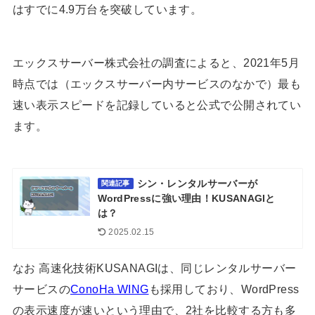
はすでに4.9万台を突破しています。
エックスサーバー株式会社の調査によると、2021年5月
時点では（エックスサーバー内サービスのなかで）最も
速い表示スピードを記録していると公式で公開されてい
ます。
シン・レンタルサーバーが
関連記事
WordPressに強い理由！KUSANAGIと
は？
2025.02.15
なお 高速化技術KUSANAGIは、同じレンタルサーバー
サービスの
ConoHa WING
も採用しており、WordPress
の表示速度が速いという理由で、2社を比較する方も多