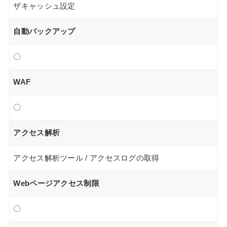
ザキャッシュ設定
自動バックアップ
〇
WAF
〇
アクセス解析
アクセス解析ツール / アクセスログの取得
Webページアクセス制限
〇