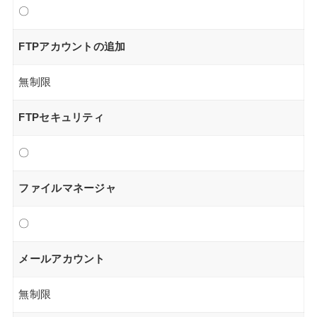
〇
FTPアカウントの追加
無制限
FTPセキュリティ
〇
ファイルマネージャ
〇
メールアカウント
無制限