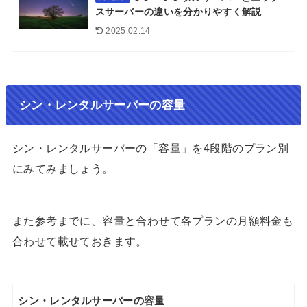
スサーバーの違いを分かりやすく解説
2025.02.14
シン・レンタルサーバーの容量
シン・レンタルサーバーの「容量」を4段階のプラン別
にみてみましょう。
また参考までに、容量と合わせて各プランの月額料金も
合わせて載せておきます。
シン・レンタルサーバーの容量