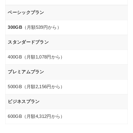
ベーシックプラン
300GB
（月額539円から）
スタンダードプラン
400GB（月額1,078円から）
プレミアムプラン
500GB（月額2,156円から）
ビジネスプラン
600GB（月額4,312円から）