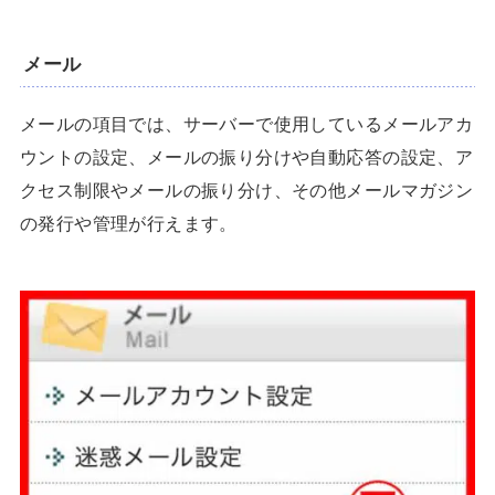
メール
メールの項目では、サーバーで使用しているメールアカ
ウントの設定、メールの振り分けや自動応答の設定、ア
クセス制限やメールの振り分け、その他メールマガジン
の発行や管理が行えます。