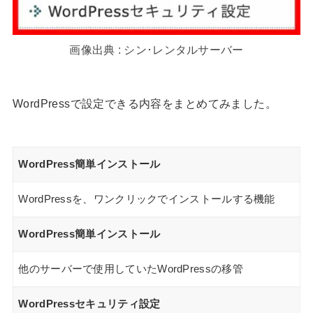
画像出典 : シン･レンタルサーバー
WordPressで設定できる内容をまとめてみました。
WordPress簡単インストール
WordPressを、ワンクリックでインストールする機能
WordPress簡単インストール
他のサーバーで使用していたWordPressの移管
WordPressセキュリティ設定