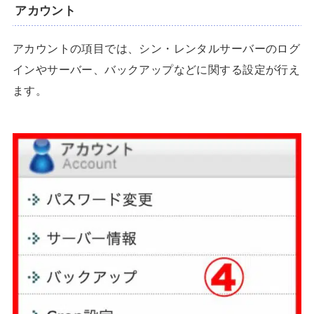
アカウント
アカウントの項目では、シン・レンタルサーバーのログ
インやサーバー、バックアップなどに関する設定が行え
ます。