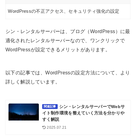
WordPressの不正アクセス、セキュリティ強化の設定
シン・レンタルサーバーは、ブログ（WordPress）に最
適化されたレンタルサーバーなので、ワンクリックで
WordPressが設定できるメリットがあります。
以下の記事では、WordPressの設定方法について、より
詳しく解説しています。
シン・レンタルサーバーでWebサ
関連記事
イト制作環境を整えていく方法を分かりや
すく解説
2025.07.21