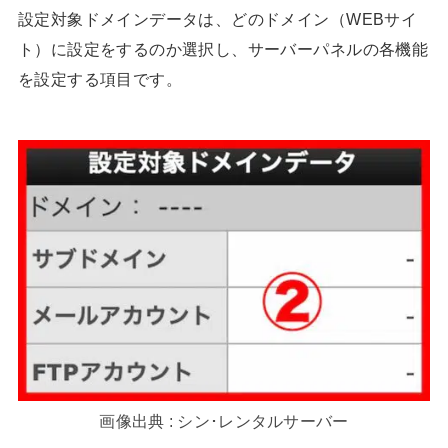
設定対象ドメインデータは、どのドメイン（WEBサイ
ト）に設定をするのか選択し、サーバーパネルの各機能
を設定する項目です。
画像出典 : シン･レンタルサーバー