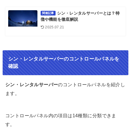
シン・レンタルサーバーとは？特
関連記事
徴や機能を徹底解説
2025.07.21
シン・レンタルサーバーのコントロールパネルを
確認
シン・レンタルサーバー
のコントロールパネルを紹介し
ます。
コントロールパネル内の項目は14種類に分類できま
す。