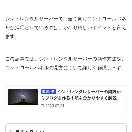
シン・レンタルサーバーでも全く同じコントロールパネ
ルが採用されているのは、かなり嬉しいポイントと言え
ます。
この記事では、シン・レンタルサーバーの操作方法や、
コントロールパネルの見方について詳しく解説します。
シン・レンタルサーバーの契約か
関連記事
らブログを作る手順を分かりやすく解説
2025.07.21