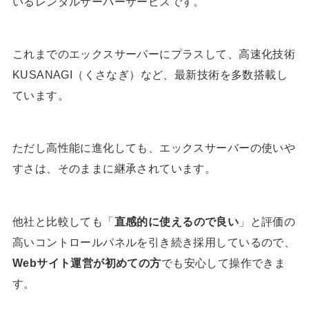
いるレンタルサーバーサービスです。
これまでのエックスサーバーにプラスして、高速化技術
KUSANAGI（くさなぎ）など、最新技術を多数搭載し
ています。
ただし高性能に進化しても、エックスサーバーの使いや
すさは、そのままに継承されています。
他社と比較しても「
直感的に使えるので良い
」と評価の
高いコントロールパネルを引き続き採用しているので、
Webサイト運営が初めての方
でも安心して操作できま
す。