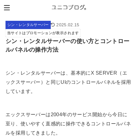
2025.02.15
シン・レンタルサーバー
当サイトはプロモーションが表示されます
シン・レンタルサーバーの使い方とコントロー
ルパネルの操作方法
シン・レンタルサーバーは、基本的にX SERVER（エ
ックスサーバー）と同じUIのコントロールパネルを採用
しています。
エックスサーバーは2004年のサービス開始から今日に
至り、使いやすく直感的に操作できるコントロールパネ
ルを採用してきました。