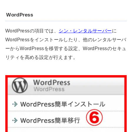
WordPress
WordPressの項目では、
シン・レンタルサーバー
に
WordPressをインストールしたり、他のレンタルサーバ
ーからWordPressを移管する設定、WordPressのセキュ
リティを高める設定が行えます。