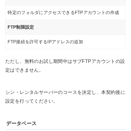
特定のフォルダにアクセスできるFTPアカウントの作成
FTP制限設定
FTP接続を許可するIPアドレスの追加
ただし、無料のお試し期間中はサブFTPアカウントの設
定はできません。
シン・レンタルサーバーのコースを決定し、本契約後に
設定を行ってください。
データベース