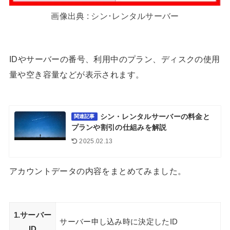
画像出典 : シン･レンタルサーバー
IDやサーバーの番号、利用中のプラン、ディスクの使用
量や空き容量などが表示されます。
シン・レンタルサーバーの料金と
関連記事
プランや割引の仕組みを解説
2025.02.13
アカウントデータの内容をまとめてみました。
1.サーバー
サーバー申し込み時に決定したID
ID