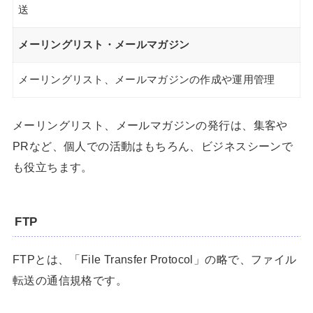
送
メーリングリスト・メールマガジン
メーリングリスト、メールマガジンの作成や運用管理
メーリングリスト、メールマガジンの発行は、集客や
PRなど、個人での活動はもちろん、ビジネスシーンで
も役立ちます。
FTP
FTPとは、「File Transfer Protocol」の略で、ファイル
転送の通信規格です。