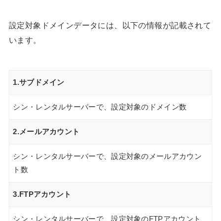
設定対象ドメインデータには、以下の情報が記載されて
います。
1.サブドメイン
シン・レンタルサーバーで、設定対象のドメイン数
2.メールアカウント
シン・レンタルサーバーで、設定対象のメールアカウン
ト数
3.FTPアカウント
シン・レンタルサーバーで、設定対象のFTPアカウント