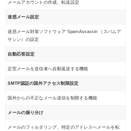
メールアカウントの作成、転送設定
迷惑メール設定
迷惑メール対策ソフトウェア SpamAssassin （スパムア
サシン）の設定
自動応答設定
定型メールを送信者へ自動返送する機能
SMTP認証の国外アクセス制限設定
国外からの不正なメール送信を制限する機能
メールの振り分け
メールのフィルタリング、特定のアドレスへメールを転