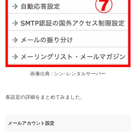
画像出典 : シン･レンタルサーバー
各設定の詳細をまとめてみました。
メールアカウント設定