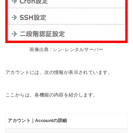
画像出典 : シン･レンタルサーバー
アカウントには、次の情報が表示されています。
ここからは、各機能の内容を紹介します。
アカウント｜Accountの詳細