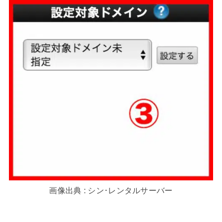
画像出典 : シン･レンタルサーバー