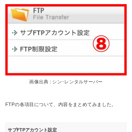
画像出典 : シン･レンタルサーバー
FTPの各項目について、内容をまとめてみました。
サブFTPアカウント設定