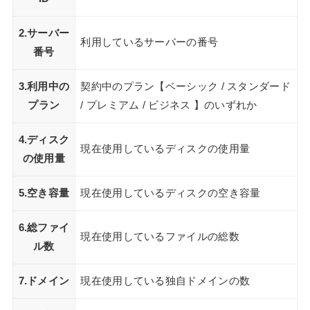
2.サーバー
利用しているサーバーの番号
番号
3.利用中の
契約中のプラン【ベーシック / スタンダード
プラン
/ プレミアム / ビジネス 】のいずれか
4.ディスク
現在使用しているディスクの使用量
の使用量
5.空き容量
現在使用しているディスクの空き容量
6.総ファイ
現在使用しているファイルの総数
ル数
7.ドメイン
現在使用している独自ドメインの数