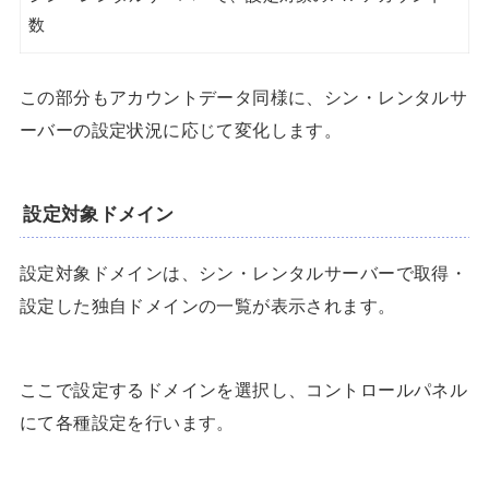
数
この部分もアカウントデータ同様に、シン・レンタルサ
ーバーの設定状況に応じて変化します。
設定対象ドメイン
設定対象ドメインは、シン・レンタルサーバーで取得・
設定した独自ドメインの一覧が表示されます。
ここで設定するドメインを選択し、コントロールパネル
にて各種設定を行います。