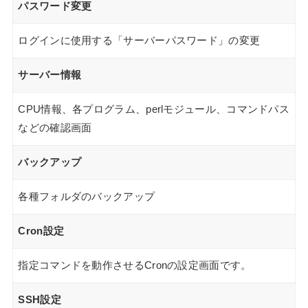
パスワード変更
ログインに使用する「サーバーパスワード」の変更
サーバー情報
CPU情報、各プログラム、perlモジュール、コマンドパス
などの確認画面
バックアップ
各種フォルダのバックアップ
Cron設定
指定コマンドを動作させるCronの設定画面です。
SSH設定