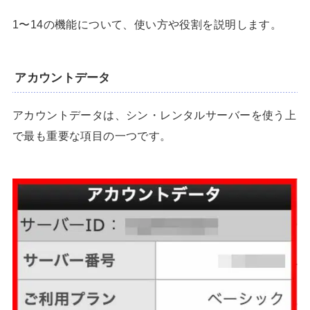
1〜14の機能について、使い方や役割を説明します。
アカウントデータ
アカウントデータは、シン・レンタルサーバーを使う上
で最も重要な項目の一つです。