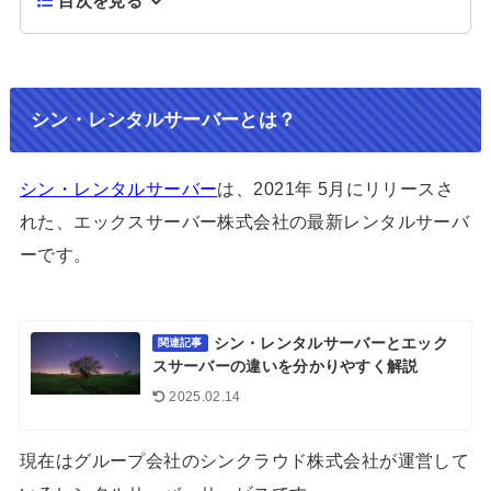
目次を見る
シン・レンタルサーバーとは？
シン・レンタルサーバー
は、2021年 5月にリリースさ
れた、エックスサーバー株式会社の最新レンタルサーバ
ーです。
シン・レンタルサーバーとエック
関連記事
スサーバーの違いを分かりやすく解説
2025.02.14
現在はグループ会社のシンクラウド株式会社が運営して