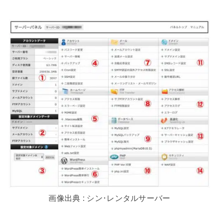
画像出典 : シン･レンタルサーバー