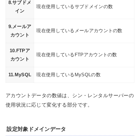
8.サブドメ
現在使用しているサブドメインの数
イン
9.メールア
現在使用しているメールアカウントの数
カウント
10.FTPア
現在使用しているFTPアカウントの数
カウント
11.MySQL
現在使用しているMySQLの数
アカウントデータの数値は、シン・レンタルサーバーの
使用状況に応じて変化する部分です。
設定対象ドメインデータ