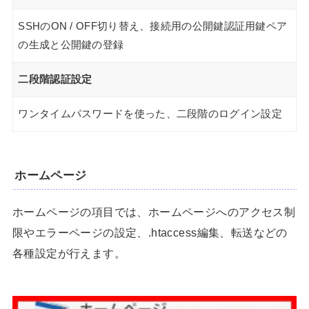
SSHのON / OFF切り替え、接続用の公開鍵認証用鍵ペア
の生成と公開鍵の登録
二段階認証設定
ワンタイムパスワードを使った、二段階のログイン設定
ホームページ
ホームページの項目では、ホームページへのアクセス制
限やエラーページの設定、.htaccess編集、転送などの
各種設定が行えます。