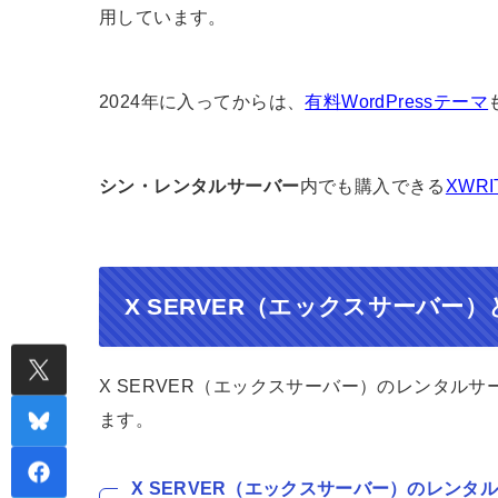
用しています。
2024年に入ってからは、
有料WordPressテーマ
シン・レンタルサーバー
内でも購入できる
XWRI
X SERVER（エックスサーバー
X SERVER（エックスサーバー）のレンタル
ます。
X SERVER（エックスサーバー）のレンタ