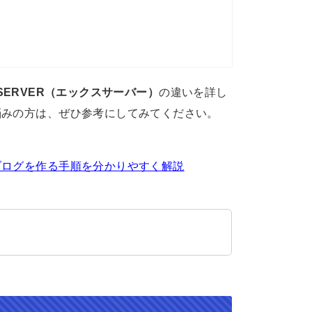
 SERVER（エックスサーバー）
の違いを詳し
悩みの方は、ぜひ参考にしてみてください。
ブログを作る手順を分かりやすく解説