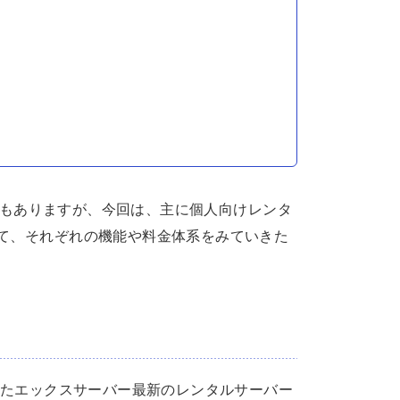
もありますが、今回は、主に個人向けレンタ
て、それぞれの機能や料金体系をみていきた
場したエックスサーバー最新のレンタルサーバー