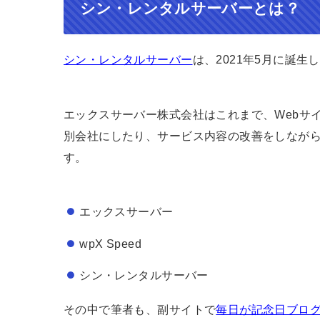
シン・レンタルサーバーとは？
シン・レンタルサーバー
は、2021年5月に誕
エックスサーバー株式会社はこれまで、Webサ
別会社にしたり、サービス内容の改善をしなが
す。
エックスサーバー
wpX Speed
シン・レンタルサーバー
その中で筆者も、副サイトで
毎日が記念日ブログ