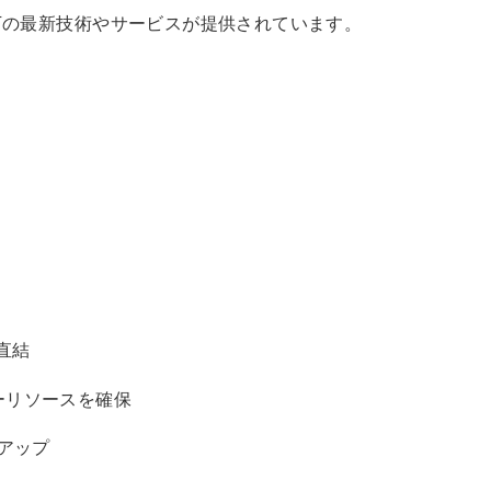
下の最新技術やサービスが提供されています。
直結
ーリソースを確保
アップ