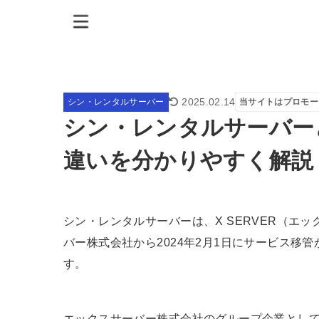
2025.02.14
シン・レンタルサーバー
当サイトはプロモー
シン・レンタルサーバー
違いを分かりやすく解説
シン・レンタルサーバーは、X SERVER（エ
バー株式会社から2024年2月1日にサービス移
す。
エックスサーバー株式会社のグループ企業として運