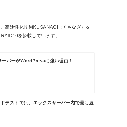
高速性化技術KUSANAGI（くさなぎ）を
RAID10を搭載しています。
ーバーがWordPressに強い理由！
ードテストでは、
エックスサーバー内で最も速