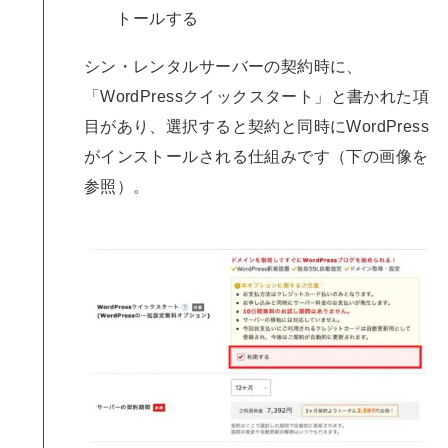
トールする
シン・レンタルサーバーの契約時に、
「WordPressクイックスタート」と書かれた項
目があり、選択すると契約と同時にWordPress
がインストールされる仕組みです（下の画像を
参照）。