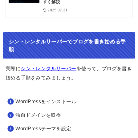
すく解説
2025.07.21
シン・レンタルサーバーでブログを書き始める手
順
実際に
シン・レンタルサーバー
を使って、ブログを書き
始める手順をみてみましょう。
WordPressをインストール
独自ドメインを取得
WordPressテーマを設定