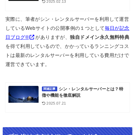
2025.02.13
実際に、筆者がシン・レンタルサーバーを利用して運営
しているWebサイトの公開事例の１つとして
毎日が記念
日ブログ®︎
がありますが、
独自ドメイン永久無料特典
を得て利用しているので、かかっているランニングコス
トは最新のレンタルサーバーを利用している費用だけで
運営できています。
シン・レンタルサーバーとは？特
関連記事
徴や機能を徹底解説
2025.07.21