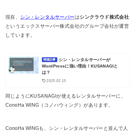
現在、
シン・レンタルサーバー
は
シンクラウド株式会社
というエックスサーバー株式会社のグループ会社が運営
しています。
シン・レンタルサーバーが
関連記事
WordPressに強い理由！KUSANAGIと
は？
2025.02.15
同じようにKUSANAGIが使えるレンタルサーバーに、
ConoHa WING（コノハウィング）があります。
ConoHa WINGも、シン・レンタルサーバーと並んで人