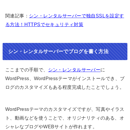
関連記事：
シン・レンタルサーバーで独自SSLを設定す
る方法！HTTPSでセキュリティ対策
シン・レンタルサーバーでブログを書く方法
ここまでの手順で、
シン・レンタルサーバー
に
WordPress、WordPressテーマがインストールでき、ブ
ログのカスタマイズもある程度完成したことでしょう。
WordPressテーマのカスタマイズですが、写真やイラス
ト、動画などを使うことで、オリジナリティのある、オ
シャレなブログやWEBサイトが作れます。