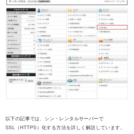
以下の記事では、シン・レンタルサーバーで
SSL（HTTPS）化する方法を詳しく解説しています。