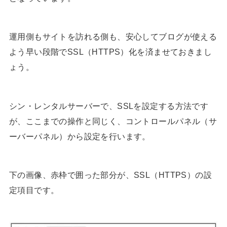
運用側もサイトを訪れる側も、安心してブログが使える
よう早い段階でSSL（HTTPS）化を済ませておきまし
ょう。
シン・レンタルサーバーで、SSLを設定する方法です
が、ここまでの操作と同じく、コントロールパネル（サ
ーバーパネル）から設定を行います。
下の画像、赤枠で囲った部分が、SSL（HTTPS）の設
定項目です。