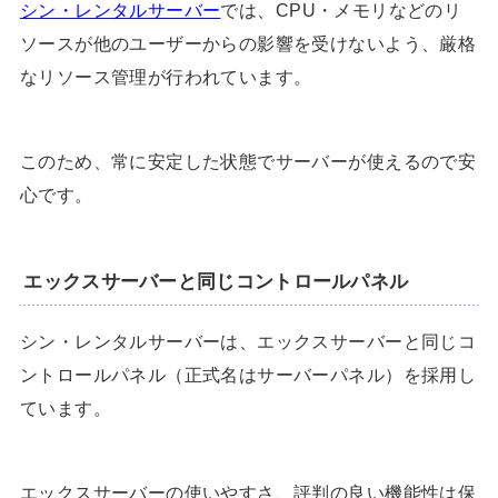
シン・レンタルサーバー
では、CPU・メモリなどのリ
ソースが他のユーザーからの影響を受けないよう、厳格
なリソース管理が行われています。
このため、常に安定した状態でサーバーが使えるので安
心です。
エックスサーバーと同じコントロールパネル
シン・レンタルサーバーは、エックスサーバーと同じコ
ントロールパネル（正式名はサーバーパネル）を採用し
ています。
エックスサーバーの使いやすさ、評判の良い機能性は保