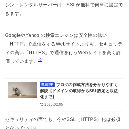
シン・レンタルサーバーは、SSLが無料で簡単に設定で
きます。
GoogleやYahoo!の検索エンジンは安全性の低い
「HTTP」で通信をするWebサイトよりも、セキュリテ
ィの高い「HTTPS」で通信を行うWebサイトを高く評
*2
価しています。
ブログの作成方法を分かりやすく
関連記事
解説【ドメインの取得からSSL設定と収益
化まで】
2025.02.05
セキュリティの面でも、今やSSL（HTTPS）化は必須
となっています。