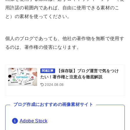
用許諾の範囲内であれば、自由に使用できる素材のこ
と）の素材を使ってください。
個人のブログであっても、他社の著作物を無断で使用す
るのは、著作権の侵害になります。
【保存版】ブログ運営で気をつけ
関連記事
たい！著作権と注意点を徹底解説
2024.08.08
ブログ作成におすすめの画像素材サイト
Adobe Stock