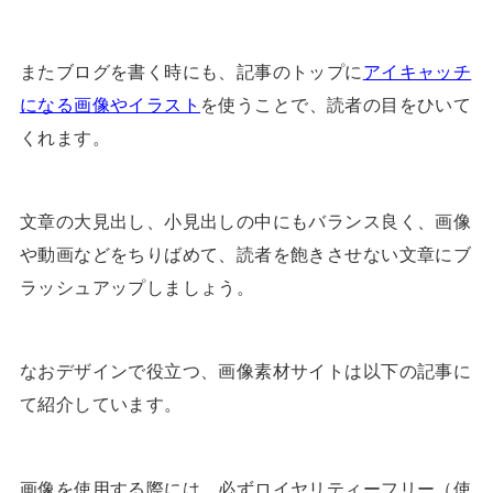
またブログを書く時にも、記事のトップに
アイキャッチ
になる画像やイラスト
を使うことで、読者の目をひいて
くれます。
文章の大見出し、小見出しの中にもバランス良く、画像
や動画などをちりばめて、読者を飽きさせない文章にブ
ラッシュアップしましょう。
なおデザインで役立つ、画像素材サイトは以下の記事に
て紹介しています。
画像を使用する際には、必ずロイヤリティーフリー（使