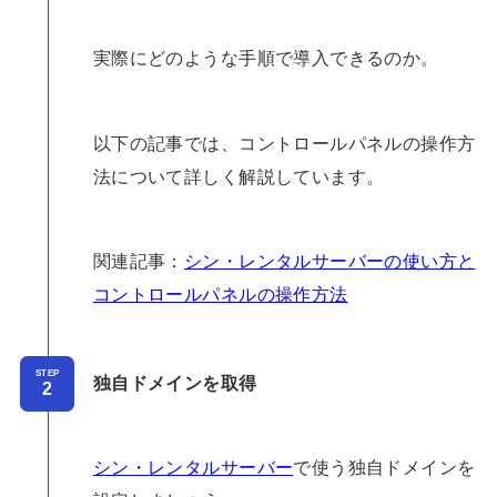
実際にどのような手順で導入できるのか。
以下の記事では、コントロールパネルの操作方
法について詳しく解説しています。
関連記事：
シン・レンタルサーバーの使い方と
コントロールパネルの操作方法
STEP
独自ドメインを取得
シン・レンタルサーバー
で使う独自ドメインを