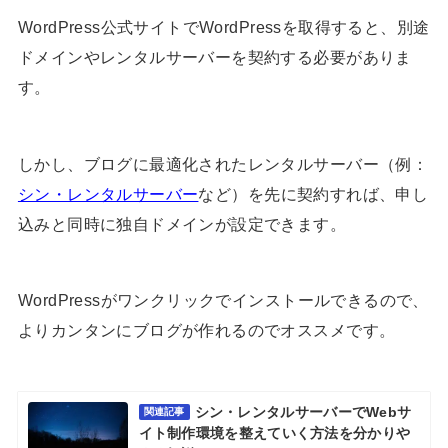
WordPress公式サイトでWordPressを取得すると、別途
ドメインやレンタルサーバーを契約する必要がありま
す。
しかし、ブログに最適化されたレンタルサーバー（例：
シン・レンタルサーバー
など）を先に契約すれば、申し
込みと同時に独自ドメインが設定できます。
WordPressがワンクリックでインストールできるので、
よりカンタンにブログが作れるのでオススメです。
シン・レンタルサーバーでWebサ
関連記事
イト制作環境を整えていく方法を分かりや