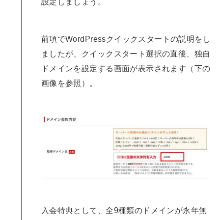
設定しましょう。
前項でWordPressクイックスタートの説明をし
ましたが、クイックスタート選択の直後、独自
ドメインを設定する画面が表示されます（下の
画像を参照）。
入会特典として、全9種類のドメインが永年無