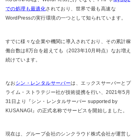
での処理も最適化
されており、世界で最も高速な
WordPressの実行環境の一つとして知られています。
すでに様々な企業や機関に導入されており、その累計稼
働台数は8万台を超えても（2023年10月時点）なお増え
続けています。
なお
シン・レンタルサーバー
は、エックスサーバーとプ
ライム・ストラテジー社が技術提携を行い、2021年5月
31日より『シン・レンタルサーバー supported by
KUSANAGI』の正式名称でサービスを開始しました。
現在は、グループ会社のシンクラウド株式会社が運営し