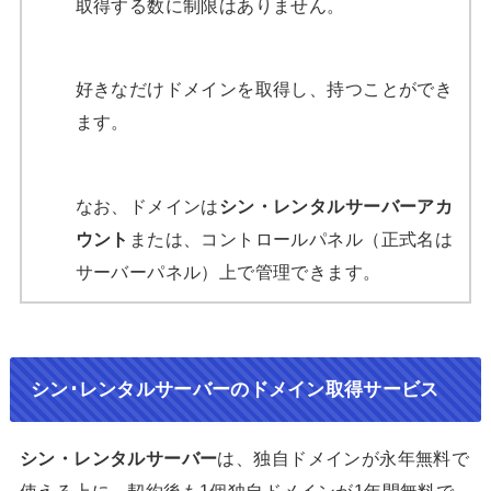
取得する数に制限はありません。
好きなだけドメインを取得し、持つことができ
ます。
なお、ドメインは
シン・レンタルサーバーアカ
ウント
または、コントロールパネル（正式名は
サーバーパネル）上で管理できます。
シン･レンタルサーバー
のドメイン取得サービス
シン・レンタルサーバー
は、独自ドメインが永年無料で
使える上に、契約後も1個独自ドメインが1年間無料で