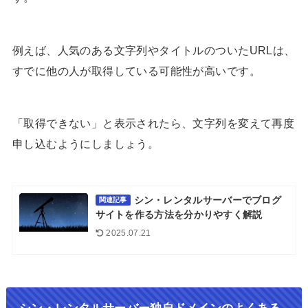
例えば、人気のある文字列やタイトルのついたURLは、
すでに他の人が取得している可能性が高いです。
「取得できない」と表示されたら、文字列を変えて再度
申し込むようにしましょう。
シン・レンタルサーバーでブログ
関連記事
サイトを作る方法を分かりやすく解説
2025.07.21
シン・レンタルサーバー独自ドメインのよくある