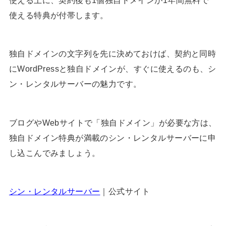
使える特典が付帯します。
独自ドメインの文字列を先に決めておけば、契約と同時
にWordPressと独自ドメインが、すぐに使えるのも、シ
ン・レンタルサーバーの魅力です。
ブログやWebサイトで「独自ドメイン」が必要な方は、
独自ドメイン特典が満載のシン・レンタルサーバーに申
し込こんでみましょう。
シン・レンタルサーバー
｜公式サイト