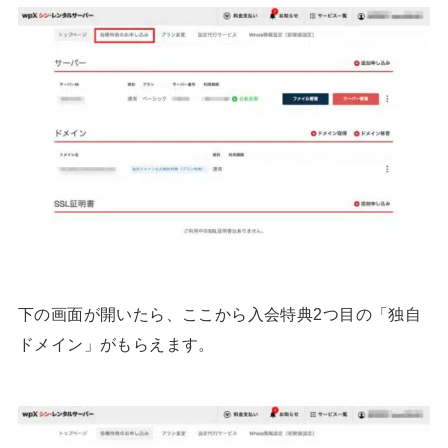
下の画面が開いたら、ここから入会特典2つ目の「独自
ドメイン」がもらえます。