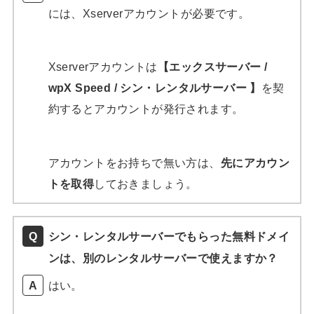
には、Xserverアカウントが必要です。
Xserverアカウントは
【エックスサーバー /
wpX Speed / シン・レンタルサーバー 】
を契
約するとアカウントが発行されます。
アカウントをお持ちで無い方は、
先にアカウン
トを取得
しておきましょう。
シン・レンタルサーバーでもらった無料ドメイ
ンは、別のレンタルサーバーで使えますか？
はい。