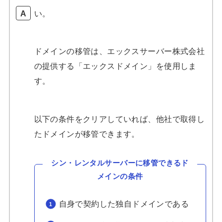
い。
ドメインの移管は、エックスサーバー株式会社
の提供する「エックスドメイン」を使用しま
す。
以下の条件をクリアしていれば、他社で取得し
たドメインが移管できます。
シン・レンタルサーバーに移管できるド
メインの条件
自身で契約した独自ドメインである