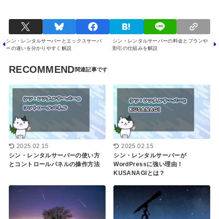
シン・レンタルサーバーとエックスサーバ
シン・レンタルサーバーの料金とプランや
ーの違いを分かりやすく解説
割引の仕組みを解説
RECOMMEND
2025.02.15
2025.02.15
シン・レンタルサーバーの使い方
シン・レンタルサーバーが
とコントロールパネルの操作方法
WordPressに強い理由！
KUSANAGIとは？