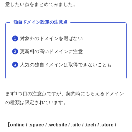
意したい点をまとめてみました。
独自ドメイン設定の注意点
対象外のドメインを選ばない
更新料の高いドメインに注意
人気の独自ドメインは取得できないことも
まず1つ目の注意点ですが、契約時にもらえるドメイン
の種類は限定されています。
【online / .space / .website / .site / .tech / .store /