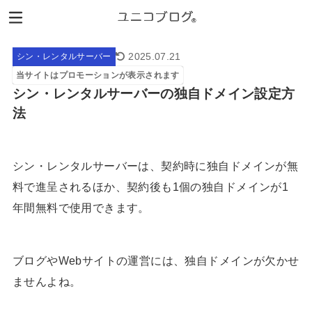
2025.07.21
シン・レンタルサーバー
当サイトはプロモーションが表示されます
シン・レンタルサーバーの独自ドメイン設定方
法
シン・レンタルサーバーは、契約時に独自ドメインが無
料で進呈されるほか、契約後も1個の独自ドメインが1
年間無料で使用できます。
ブログやWebサイトの運営には、独自ドメインが欠かせ
ませんよね。