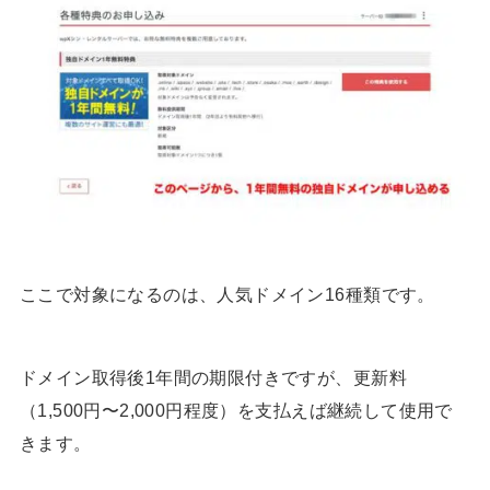
ここで対象になるのは、人気ドメイン16種類です。
ドメイン取得後1年間の期限付きですが、更新料
（1,500円〜2,000円程度）を支払えば継続して使用で
きます。