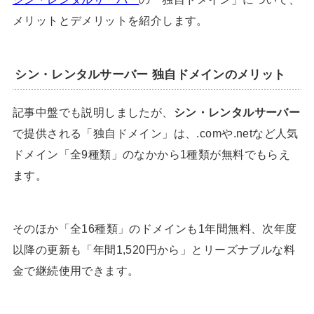
メリットとデメリットを紹介します。
シン・レンタルサーバー 独自ドメインのメリット
記事中盤でも説明しましたが、
シン・レンタルサーバー
で提供される「独自ドメイン」は、.comや.netなど人気
ドメイン「全9種類」のなかから1種類が無料でもらえ
ます。
そのほか「全16種類」のドメインも1年間無料、次年度
以降の更新も「年間1,520円から」とリーズナブルな料
金で継続使用できます。