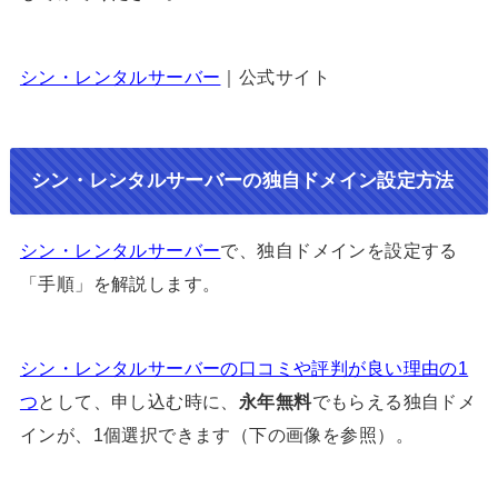
シン・レンタルサーバー
｜公式サイト
シン・レンタルサーバーの独自ドメイン設定方法
シン・レンタルサーバー
で、独自ドメインを設定する
「手順」を解説します。
シン・レンタルサーバーの口コミや評判が良い理由の1
つ
として、申し込む時に、
永年無料
でもらえる独自ドメ
インが、1個選択できます（下の画像を参照）。