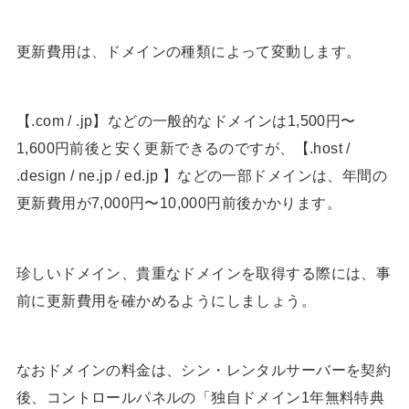
更新費用は、ドメインの種類によって変動します。
【.com / .jp】などの一般的なドメインは1,500円〜
1,600円前後と安く更新できるのですが、【.host /
.design / ne.jp / ed.jp 】などの一部ドメインは、年間の
更新費用が7,000円〜10,000円前後かかります。
珍しいドメイン、貴重なドメインを取得する際には、事
前に更新費用を確かめるようにしましょう。
なおドメインの料金は、シン・レンタルサーバーを契約
後、コントロールパネルの「独自ドメイン1年無料特典