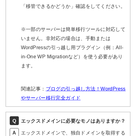
「移管できるかどうか」確認をしてください。
※一部のサーバーは簡単移行ツールに対応して
いません。非対応の場合は、手動または
WordPressの引っ越し用プラグイン（例：All-
in-One WP Migrationなど）を使う必要があり
ます。
関連記事：
ブログの引っ越し方法！WordPress
やサーバー移行完全ガイド
エックスドメインに必要なモノはありますか？
エックスドメインで、独自ドメインを取得する