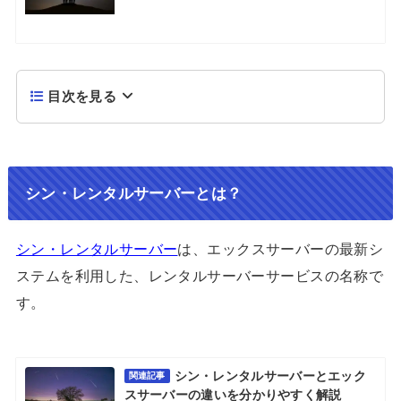
目次を見る
シン・レンタルサーバーとは？
シン・レンタルサーバー
は、エックスサーバーの最新シ
ステムを利用した、レンタルサーバーサービスの名称で
す。
シン・レンタルサーバーとエック
関連記事
スサーバーの違いを分かりやすく解説