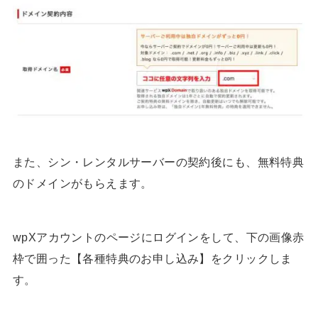
また、シン・レンタルサーバーの契約後にも、無料特典
のドメインがもらえます。
wpXアカウントのページにログインをして、下の画像赤
枠で囲った【各種特典のお申し込み】をクリックしま
す。