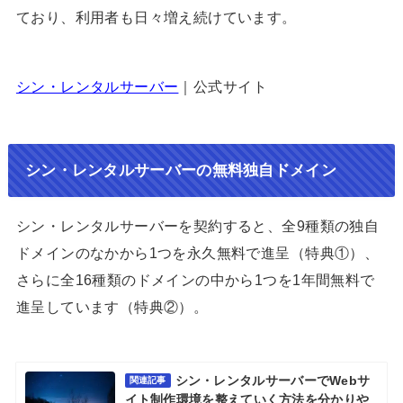
ており、利用者も日々増え続けています。
シン・レンタルサーバー
｜公式サイト
シン・レンタルサーバーの無料独自ドメイン
シン・レンタルサーバーを契約すると、全9種類の独自
ドメインのなかから1つを永久無料で進呈（特典①）、
さらに全16種類のドメインの中から1つを1年間無料で
進呈しています（特典②）。
シン・レンタルサーバーでWebサ
関連記事
イト制作環境を整えていく方法を分かりや