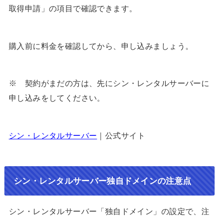
取得申請」の項目で確認できます。
購入前に料金を確認してから、申し込みましょう。
※ 契約がまだの方は、先にシン・レンタルサーバーに
申し込みをしてください。
シン・レンタルサーバー
｜公式サイト
シン・レンタルサーバー独自ドメインの注意点
シン・レンタルサーバー「独自ドメイン」の設定で、注