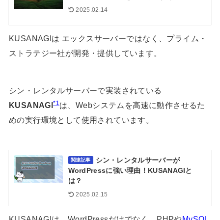
2025.02.14
KUSANAGIは エックスサーバーではなく、プライム・
ストラテジー社が開発・提供しています。
シン・レンタルサーバーで実装されている
*1
KUSANAGI
は、Webシステムを高速に動作させるた
めの実行環境として使用されています。
シン・レンタルサーバーが
関連記事
WordPressに強い理由！KUSANAGIと
は？
2025.02.15
KUSANAGIは、WordPressだけでなく、PHPや
MySQL