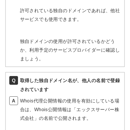
許可されている独自のドメインであれば、他社
サービスでも使用できます。
独自ドメインの使用が許可されているかどう
か、利用予定のサービスプロバイダーに確認し
ましょう。
取得した独自ドメイン名が、他人の名前で登録
されています
Whois代理公開情報の使用を有効にしている場
合は、Whois公開情報は「エックスサーバー株
式会社」の名前で公開されます。