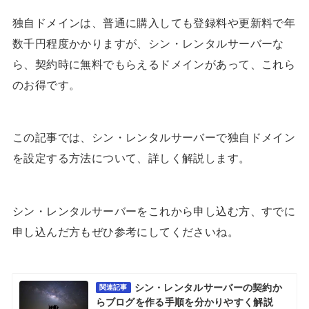
独自ドメインは、普通に購入しても登録料や更新料で年
数千円程度かかりますが、シン・レンタルサーバーな
ら、契約時に無料でもらえるドメインがあって、これら
のお得です。
この記事では、シン・レンタルサーバーで独自ドメイン
を設定する方法について、詳しく解説します。
シン・レンタルサーバーをこれから申し込む方、すでに
申し込んだ方もぜひ参考にしてくださいね。
シン・レンタルサーバーの契約か
関連記事
らブログを作る手順を分かりやすく解説