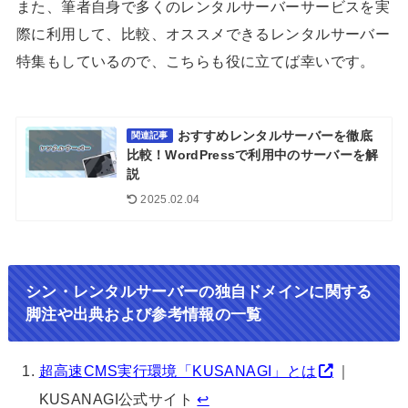
また、筆者自身で多くのレンタルサーバーサービスを実
際に利用して、比較、オススメできるレンタルサーバー
特集もしているので、こちらも役に立てば幸いです。
おすすめレンタルサーバーを徹底
関連記事
比較！WordPressで利用中のサーバーを解
説
2025.02.04
シン・レンタルサーバーの独自ドメインに関する
脚注や出典および参考情報の一覧
超高速CMS実行環境「KUSANAGI」とは
｜
KUSANAGI公式サイト
↩︎