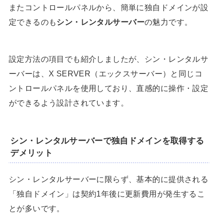
またコントロールパネルから、簡単に独自ドメインが設
定できるのも
シン・レンタルサーバー
の魅力です。
設定方法の項目でも紹介しましたが、シン・レンタルサ
ーバーは、X SERVER（エックスサーバー）と同じコ
ントロールパネルを使用しており、直感的に操作・設定
ができるよう設計されています。
シン・レンタルサーバーで独自ドメインを取得する
デメリット
シン・レンタルサーバーに限らず、基本的に提供される
「独自ドメイン」は契約1年後に更新費用が発生するこ
とが多いです。