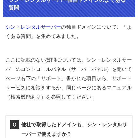
質問
シン・レンタルサーバー
の独自ドメインについて、「よ
くある質問」を集めてみました。
ここに記載のない質問については、シン・レンタルサー
バーのコントロールパネル（サーバーパネル）を開いて
ページ右下の「サポート」書かれた項目から、サポート
サービスに相談をするか、同じページにあるマニュアル
（検索機能あり）を参照してください。
他社で取得したドメインも、シン・レンタルサ
ーバーで使えますか？