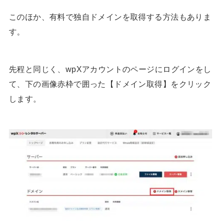
このほか、有料で独自ドメインを取得する方法もありま
す。
先程と同じく、wpXアカウントのページにログインをし
て、下の画像赤枠で囲った【ドメイン取得】をクリック
します。