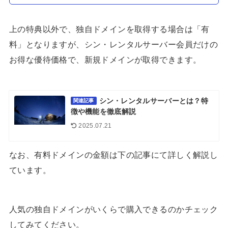
上の特典以外で、独自ドメインを取得する場合は「有
料」となりますが、シン・レンタルサーバー会員だけの
お得な優待価格で、新規ドメインが取得できます。
シン・レンタルサーバーとは？特
関連記事
徴や機能を徹底解説
2025.07.21
なお、有料ドメインの金額は下の記事にて詳しく解説し
ています。
人気の独自ドメインがいくらで購入できるのかチェック
してみてください。