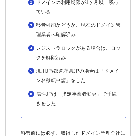
ドメインの利用期限が1ヶ月以上残っ
ている
移管可能かどうか、現在のドメイン管
理業者へ確認済み
レジストラロックがある場合は、ロッ
クを解除済み
汎用JP/都道府県JPの場合は「ドメイ
ン名移転申請」をした
属性JPは「指定事業者変更」で手続
きをした
移管前には必ず、取得したドメイン管理会社に