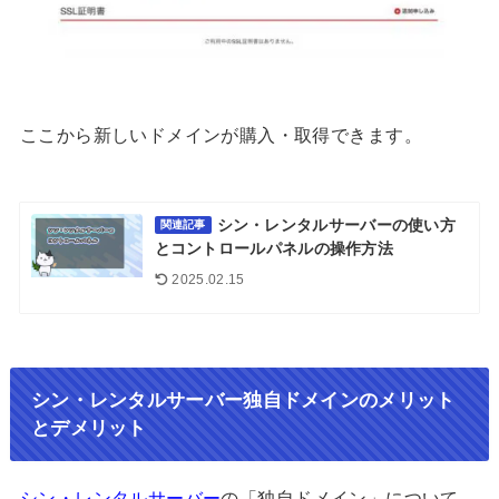
ここから新しいドメインが購入・取得できます。
シン・レンタルサーバーの使い方
関連記事
とコントロールパネルの操作方法
2025.02.15
シン・レンタルサーバー独自ドメインのメリット
とデメリット
シン・レンタルサーバー
の「独自ドメイン」について、