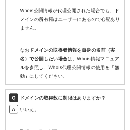
Whois公開情報が代理公開された場合でも、ド
メインの所有権はユーザーにあるので心配あり
ません。
なお
ドメインの取得者情報を自身の名前（実
名）で公開したい場合
は、Whois情報マニュア
ルを参照し、Whois代理公開情報の使用を
「無
効」
にしてください。
ドメインの取得数に制限はありますか？
いいえ。