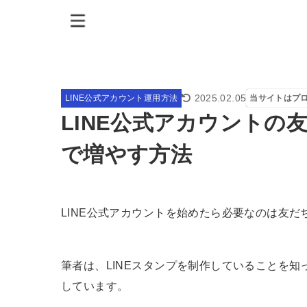
2025.02.05
LINE公式アカウント運用方法
当サイトはプ
LINE公式アカウントの
で増やす方法
LINE公式アカウントを始めたら必要なのは友だ
筆者は、LINEスタンプを制作していることを知
しています。