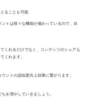
をとることも可能
カウントは様々な機能が備わっているので、自
ってくれるだけでなく、コンテンツのシェアも
ってくれます。
アカウントの認知度向上効果に繋がります。
友だちを増やしていきましょう。