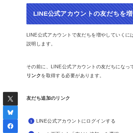
LINE公式アカウントの友だちを
LINE公式アカウントで友だちを増やしていく
説明します。
その前に、LINE公式アカウントの友だちになっ
リンク
を取得する必要があります。
友だち追加のリンク
LINE公式アカウントにログインする