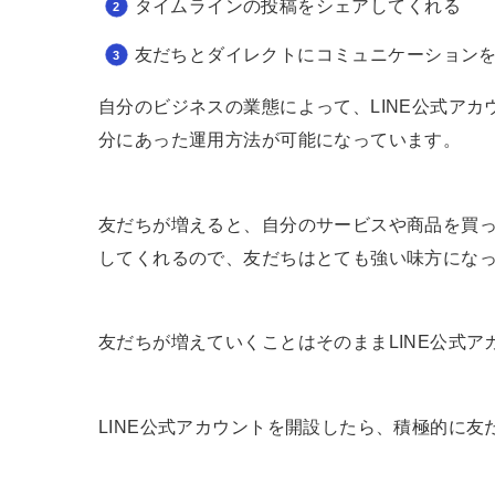
タイムラインの投稿をシェアしてくれる
友だちとダイレクトにコミュニケーション
自分のビジネスの業態によって、LINE公式ア
分にあった運用方法が可能になっています。
友だちが増えると、自分のサービスや商品を買
してくれるので、友だちはとても強い味方にな
友だちが増えていくことはそのままLINE公式
LINE公式アカウントを開設したら、積極的に