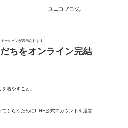
ロモーションが表示されます
友だちをオンライン完結
ちを増やすこと。
ってもらうためにLINE公式アカウントを運営