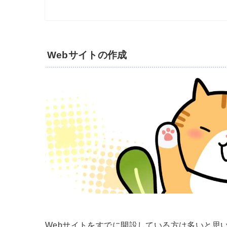
Webサイトの作成
Webサイトをすでに開設している方は多いと思