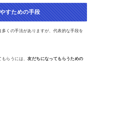
増やすための手段
には多くの手法がありますが、代表的な手段を
てもらうには、
友だちになってもらうための