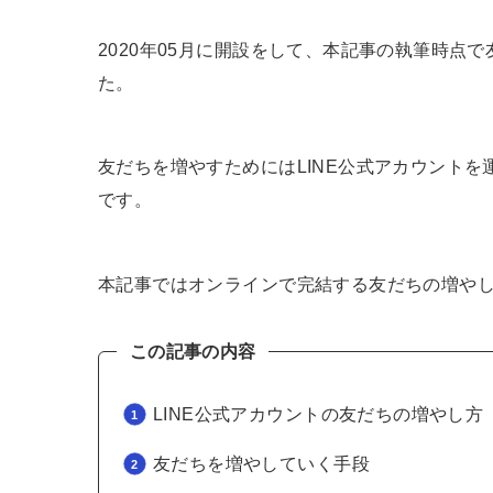
2020年05月に開設をして、本記事の執筆時点
た。
友だちを増やすためにはLINE公式アカウント
です。
本記事ではオンラインで完結する友だちの増や
この記事の内容
LINE公式アカウントの友だちの増やし方
友だちを増やしていく手段