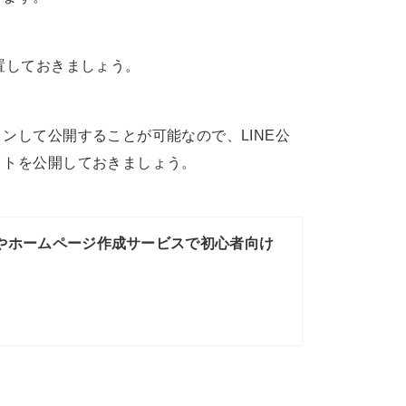
置しておきましょう。
ンして公開することが可能なので、LINE公
イトを公開しておきましょう。
作やホームページ作成サービスで初心者向け