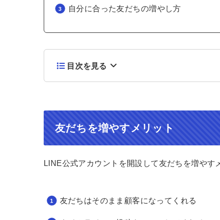
自分に合った友だちの増やし方
目次を見る
友だちを増やすメリット
LINE公式アカウントを開設して友だちを増やす
友だちはそのまま顧客になってくれる