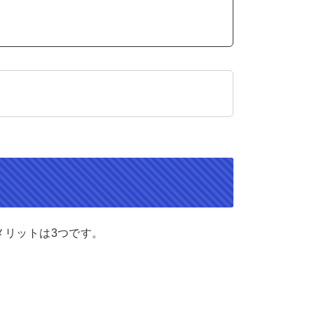
メリットは3つです。