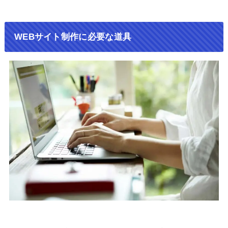
WEBサイト制作に必要な道具