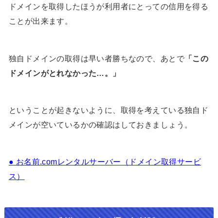
ドメインを取得したほうが利用者にとっての信用を得る
ことが出来ます。
独自ドメインの取得は早い者勝ちなので、あとで
「この
ドメインがとれなかった…。」
ということが起きないように、取得を考えている独自ド
メインが空いているかの確認はしておきましょう。
● お名前.comレンタルサーバー（ドメイン取得サービ
ス）