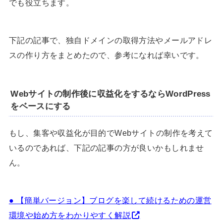
でも役立ちます。
下記の記事で、独自ドメインの取得方法やメールアドレ
スの作り方をまとめたので、参考になれば幸いです。
Webサイトの制作後に収益化をするならWordPress
をベースにする
もし、集客や収益化が目的でWebサイトの制作を考えて
いるのであれば、下記の記事の方が良いかもしれませ
ん。
● 【簡単バージョン】ブログを楽して続けるための運営
環境や始め方をわかりやすく解説