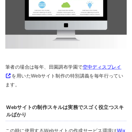
筆者の場合は毎年、田園調布学園で
空中ディスプレイ
を用いたWebサイト制作の特別講義を毎年行ってい
ます。
Webサイトの制作スキルは実務でスゴく役立つスキ
ルばかり
この時に使用するWebサイトの作成サービス環境は
Wix