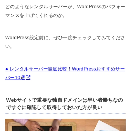
どのようなレンタルサーバーが、WordPressのパフォー
マンスを上げてくれるのか。
WordPress設定前に、ぜひ一度チェックしてみてくださ
い。
● レンタルサーバー徹底比較！WordPressおすすめサー
バー10選
Webサイトで重要な独自ドメインは早い者勝ちなの
ですぐに確認して取得しておいた方が良い