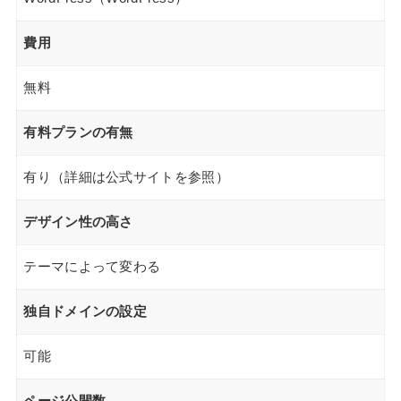
費用
無料
有料プランの有無
有り（詳細は公式サイトを参照）
デザイン性の高さ
テーマによって変わる
独自ドメインの設定
可能