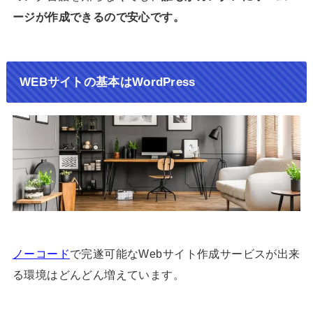
ージが作成できるので安心です。
WEBサイトの基本はWordPress
ノーコード
で完遂可能なWebサイト作成サービスが出来
る環境はどんどん増えています。