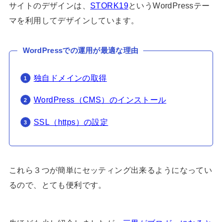
サイトのデザインは、
STORK19
というWordPressテー
マを利用してデザインしています。
WordPressでの運用が最適な理由
独自ドメインの取得
WordPress（CMS）のインストール
SSL（https）の設定
これら３つが簡単にセッティング出来るようになってい
るので、とても便利です。