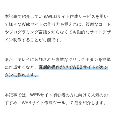
本記事で紹介しているWEBサイト作成サービスを用い
て様々なWebサイトの作り方を覚えれば、複雑なコード
やプログラミング言語を知らなくても動的なサイトデザ
イン制作することが可能です。
また、キレイに装飾された素敵なクリックボタンを簡単
に作成するなど、
直感的操作だけでWEBサイトがカン
タンに作れます。
本記事では、WEBサイト初心者の方に向けて人気のお
すすめ「WEBサイト作成ツール」７選を紹介します。