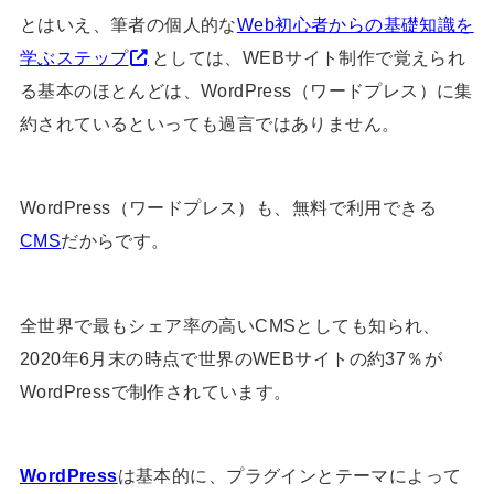
とはいえ、筆者の個人的な
Web初心者からの基礎知識を
学ぶステップ
としては、WEBサイト制作で覚えられ
る基本のほとんどは、WordPress（ワードプレス）に集
約されているといっても過言ではありません。
WordPress（ワードプレス）も、無料で利用できる
CMS
だからです。
全世界で最もシェア率の高いCMSとしても知られ、
2020年6月末の時点で世界のWEBサイトの約37％が
WordPressで制作されています。
WordPress
は基本的に、プラグインとテーマによって