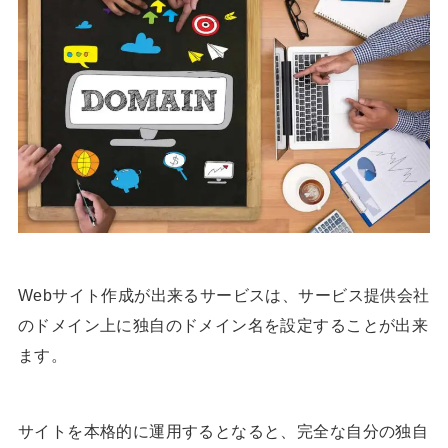
Webサイト作成が出来るサービスは、サービス提供会社
のドメイン上に独自のドメイン名を設定することが出来
ます。
サイトを本格的に運用するとなると、完全な自分の独自