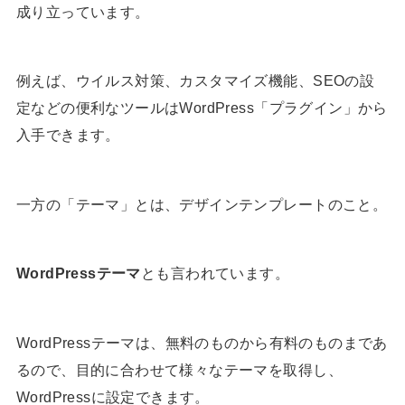
成り立っています。
例えば、ウイルス対策、カスタマイズ機能、SEOの設
定などの便利なツールはWordPress「プラグイン」から
入手できます。
一方の「テーマ」とは、デザインテンプレートのこと。
WordPressテーマ
とも言われています。
WordPressテーマは、無料のものから有料のものまであ
るので、目的に合わせて様々なテーマを取得し、
WordPressに設定できます。