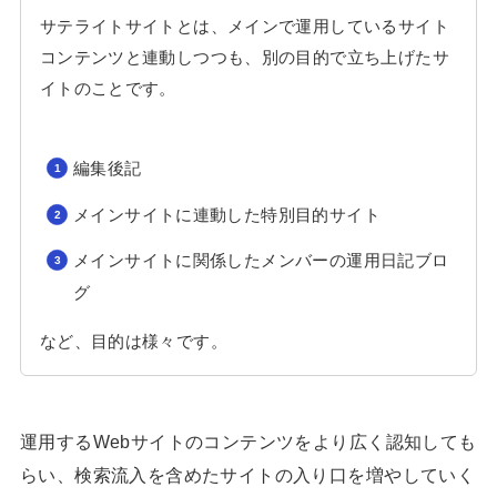
サテライトサイトとは、メインで運用しているサイト
コンテンツと連動しつつも、別の目的で立ち上げたサ
イトのことです。
編集後記
メインサイトに連動した特別目的サイト
メインサイトに関係したメンバーの運用日記ブロ
グ
など、目的は様々です。
運用するWebサイトのコンテンツをより広く認知しても
らい、検索流入を含めたサイトの入り口を増やしていく