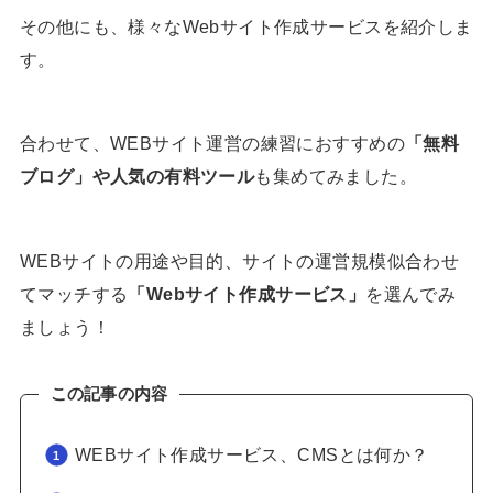
その他にも、様々なWebサイト作成サービスを紹介しま
す。
合わせて、WEBサイト運営の練習におすすめの
「無料
ブログ」や人気の有料ツール
も集めてみました。
WEBサイトの用途や目的、サイトの運営規模似合わせ
てマッチする
「Webサイト作成サービス」
を選んでみ
ましょう！
この記事の内容
WEBサイト作成サービス、CMSとは何か？