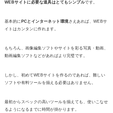
WEBサイトに必要な道具はとてもシンプル
です。
基本的に
PCとインターネット環境
さえあれば、WEBサ
イトはカンタンに作れます。
もちろん、画像編集ソフトやサイトを彩る写真・動画、
動画編集ソフトなどがあればより完璧です。
しかし、初めてWEBサイトを作るのであれば、難しい
ソフトや有料ツールを揃える必要はありません。
最初からスペックの高いツールを揃えても、使いこなせ
るようになるまでに時間が掛かります。