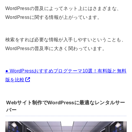
WordPressの普及によってネット上にはさまざまな、
WordPressに関する情報が上がっています。
検索をすれば必要な情報が入手しやすいということも、
WordPressの普及率に大きく関わっています。
● WordPressおすすめブログテーマ10選！有料版と無料
版を比較
Webサイト制作でWordPressに最適なレンタルサー
バー