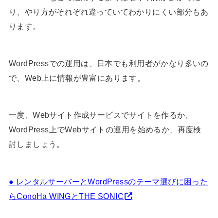
り、やり方がそれぞれ違っていてわかりにくい部分もあ
ります。
WordPressでの運用は、日本でも利用者がかなり多いの
で、Web上に情報が豊富にあります。
一度、Webサイト作成サービスでサイトを作るか、
WordPress上でWebサイトの運用を始めるか、再度検
討しましょう。
● レンタルサーバーとWordPressのテーマ選びに困った
らConoHa WINGとTHE SONIC