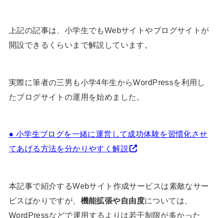
上記の記事は、小学生でもWebサイトやブログサイトが
開設できるくらいまで解説しています。
実際に筆者の三男も小学4年生からWordPressを利用し
たブログサイトの運用を始めました。
● 小学生ブログを一緒に運営して成功体験を習慣化させ
てあげる方法を分かりやすく解説
本記事で紹介するWebサイト作成サービスは素敵なサー
ビスばかりですが、
機能拡張や自由度
については、
WordPressなどで運用するよりは若干制限が多かった