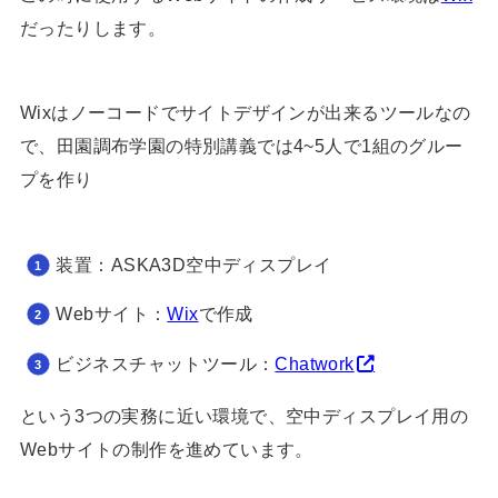
だったりします。
Wixはノーコードでサイトデザインが出来るツールなの
で、田園調布学園の特別講義では4~5人で1組のグルー
プを作り
装置：ASKA3D空中ディスプレイ
Webサイト：
Wix
で作成
ビジネスチャットツール：
Chatwork
という3つの実務に近い環境で、空中ディスプレイ用の
Webサイトの制作を進めています。