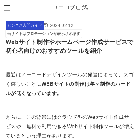
2024.02.12
ビジネス入門ガイド
当サイトはプロモーションが表示されます
Webサイト制作やホームページ作成サービスで
初心者向けのおすすめツールを紹介
最近はノーコードデザインツールの発達によって、スゴ
く嬉しいことに
WEBサイトの制作は年々制作のハード
ルが低くなっています。
さらに、この背景にはクラウド型のWebサイト作成サー
ビスや、無料で利用できるWebサイト制作ツールが増え
ているという理由があります。