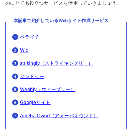
のにとても役立つサービスを活用していきましょう。
本記事で紹介しているWebサイト作成サービス
ペライチ
Wix
strikingly（ストライキングリー）
ジンドゥー
Weebly（ウィーブリー）
Googleサイト
Ameba Ownd（アメーバオウンド）