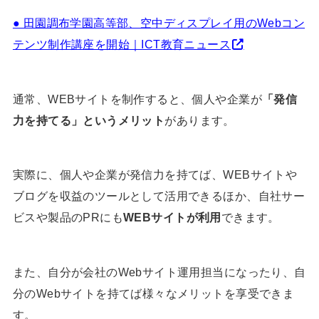
● 田園調布学園高等部、空中ディスプレイ用のWebコン
テンツ制作講座を開始｜ICT教育ニュース
通常、WEBサイトを制作すると、個人や企業が
「発信
力を持てる」というメリット
があります。
実際に、個人や企業が発信力を持てば、WEBサイトや
ブログを収益のツールとして活用できるほか、自社サー
ビスや製品のPRにも
WEBサイトが利用
できます。
また、自分が会社のWebサイト運用担当になったり、自
分のWebサイトを持てば様々なメリットを享受できま
す。