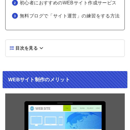
初心者におすすめのWEBサイト作成サービス
無料ブログで「サイト運営」の練習をする方法
目次を見る
WEBサイト制作のメリット