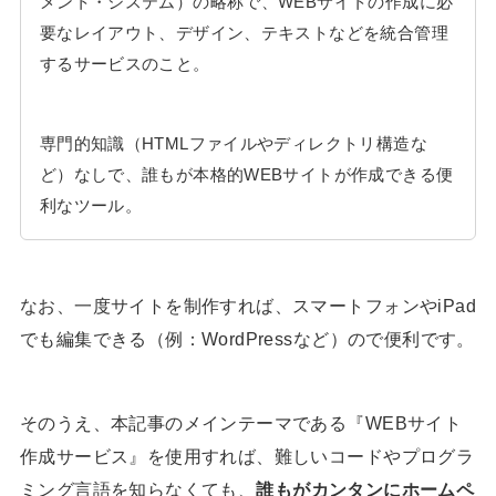
メント・システム）の略称で、WEBサイトの作成に必
要なレイアウト、デザイン、テキストなどを統合管理
するサービスのこと。
専門的知識（HTMLファイルやディレクトリ構造な
ど）なしで、誰もが本格的WEBサイトが作成できる便
利なツール。
なお、一度サイトを制作すれば、スマートフォンやiPad
でも編集できる（例：WordPressなど）ので便利です。
そのうえ、本記事のメインテーマである『WEBサイト
作成サービス』を使用すれば、難しいコードやプログラ
ミング言語を知らなくても、
誰もがカンタンにホームペ