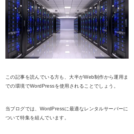
この記事を読んでいる方も、大半がWeb制作から運用ま
での環境でWordPressを使用されることでしょう。
当ブログでは、WordPressに最適なレンタルサーバーに
ついて特集を組んでいます。