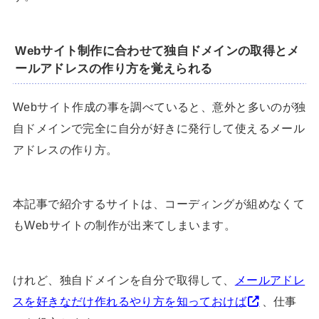
Webサイト制作に合わせて独自ドメインの取得とメ
ールアドレスの作り方を覚えられる
Webサイト作成の事を調べていると、意外と多いのが独
自ドメインで完全に自分が好きに発行して使えるメール
アドレスの作り方。
本記事で紹介するサイトは、コーディングが組めなくて
もWebサイトの制作が出来てしまいます。
けれど、独自ドメインを自分で取得して、
メールアドレ
スを好きなだけ作れるやり方を知っておけば
、仕事