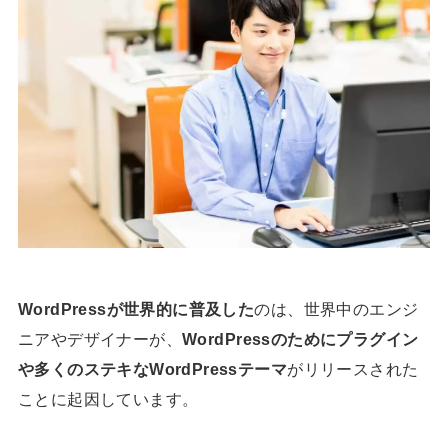
WordPressが世界的に普及した
のは、世界中のエンジ
ニアやデザイナーが、
WordPressのためにプラグイン
や多くのステキなWordPressテーマ
がリリースされた
ことに起因しています。