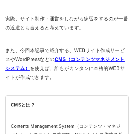
実際、サイト制作・運営をしながら練習をするのが一番
の近道とも言えると考えています。
また、今回本記事で紹介する、WEBサイト作成サービ
スやWordPressなどの
CMS（コンテンツマネジメント
システム）
を使えば、誰もがカンタンに本格的WEBサ
イトが作成できます。
CMSとは？
Contents Management System（コンテンツ・マネジ