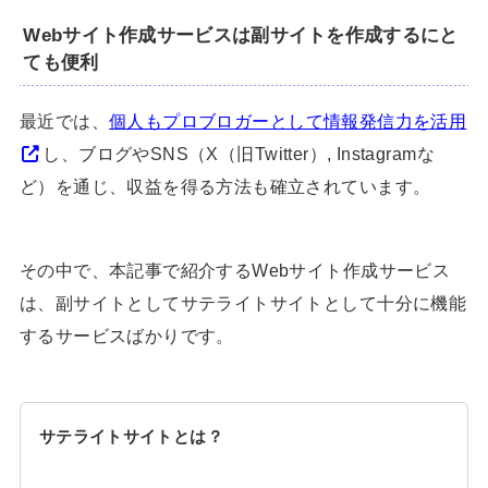
Webサイト作成サービスは副サイトを作成するにと
ても便利
最近では、
個人もプロブロガーとして情報発信力を活用
し、ブログやSNS（X（旧Twitter）, Instagramな
ど）を通じ、収益を得る方法も確立されています。
その中で、本記事で紹介するWebサイト作成サービス
は、副サイトとしてサテライトサイトとして十分に機能
するサービスばかりです。
サテライトサイトとは？