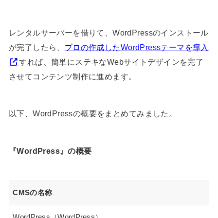
レンタルサーバーを借りて、WordPressのインストール
が完了したら、
プロの作成したWordPressテーマを導入
すれば、簡単にステキなWebサイトデザインを完了
させてコンテンツ制作に進めます。
以下、WordPressの概要をまとめてみました。
『WordPress』の概要
CMSの名称
WordPress（WordPress）