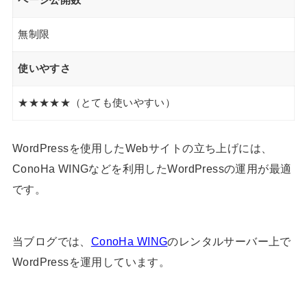
ページ公開数
無制限
使いやすさ
★★★★★（とても使いやすい）
WordPressを使用したWebサイトの立ち上げには、
ConoHa WINGなどを利用したWordPressの運用が最適
です。
当ブログでは、
ConoHa WING
のレンタルサーバー上で
WordPressを運用しています。