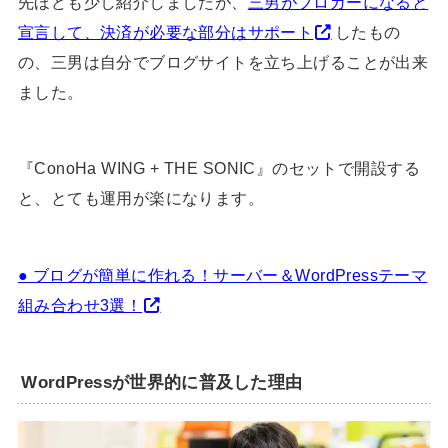
先ほども少し紹介しましたが、
三男がブロガーになると
宣言して、決済が必要な部分はサポート
したもの
の、三男は自分でブログサイトを立ち上げることが出来
ました。
『ConoHa WING + THE SONIC』のセットで開設する
と、とても運用が楽になります。
● ブログが簡単に作れる！サーバー＆WordPressテーマ
組み合わせ3選！
WordPressが世界的に普及した理由