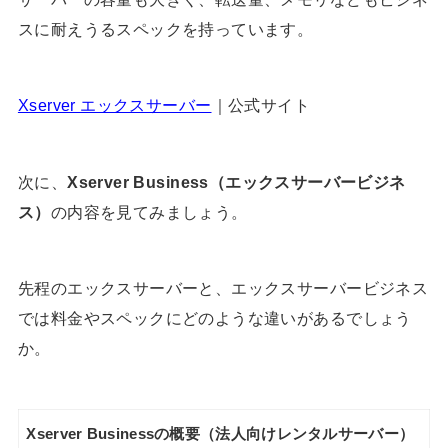
スに耐えうるスペックを持っています。
Xserver エックスサーバー
｜公式サイト
次に、
Xserver Business（エックスサーバービジネ
ス）
の内容を見てみましょう。
先程のエックスサーバーと、エックスサーバービジネス
では料金やスペックにどのような違いがあるでしょう
か。
Xserver Businessの概要（法人向けレンタルサーバー）