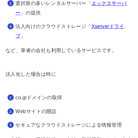
選択肢の多いレンタルサーバー「
エックスサーバ
ー
」の提供
法人向けのクラウドストレージ「
Xserverドライ
ブ
」
など、筆者の会社も利用しているサービスです。
法人化した場合は特に
co.jpドメインの取得
Webサイトの開設
セキュアなクラウドストレージによる情報管理