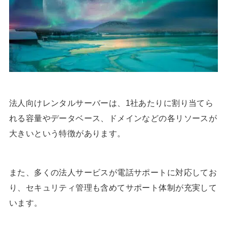
法人向けレンタルサーバーは、1社あたりに割り当てら
れる容量やデータベース、ドメインなどの各リソースが
大きいという特徴があります。
また、多くの法人サービスが電話サポートに対応してお
り、セキュリティ管理も含めてサポート体制が充実して
います。