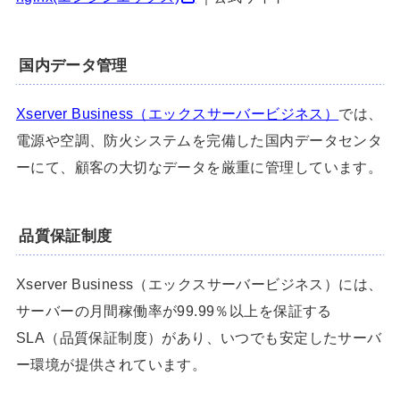
国内データ管理
Xserver Business（エックスサーバービジネス）
では、
電源や空調、防火システムを完備した国内データセンタ
ーにて、顧客の大切なデータを厳重に管理しています。
品質保証制度
Xserver Business（エックスサーバービジネス）には、
サーバーの月間稼働率が99.99％以上を保証する
SLA（品質保証制度）があり、いつでも安定したサーバ
ー環境が提供されています。