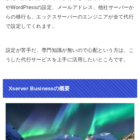
やWordPressの設定、メールアドレス、他社サーバーか
らの移行も、エックスサーバーのエンジニアが全て代行
で設定してくれます。
設定が苦手だ、専門知識が無いので心配という方は、こ
うした代行サービスを上手に活用したいところです。
Xserver Businessの概要