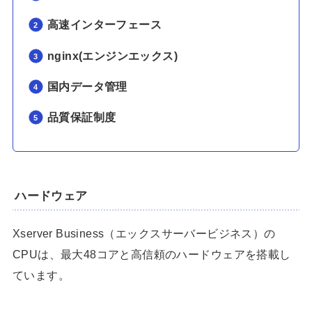
高速インターフェース
nginx(エンジンエックス)
国内データ管理
品質保証制度
ハードウェア
Xserver Business（エックスサーバービジネス）の
CPUは、最大48コアと高信頼のハードウェアを搭載し
ています。