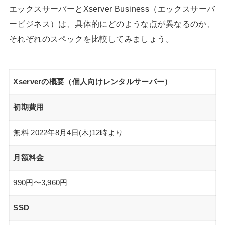
エックスサーバーとXserver Business（エックスサーバ
ービジネス）は、具体的にどのような点が異なるのか、
それぞれのスペックを比較してみましょう。
Xserverの概要（個人向けレンタルサーバー）
初期費用
無料 2022年8月4日(木)12時より
月額料金
990円〜3,960円
SSD