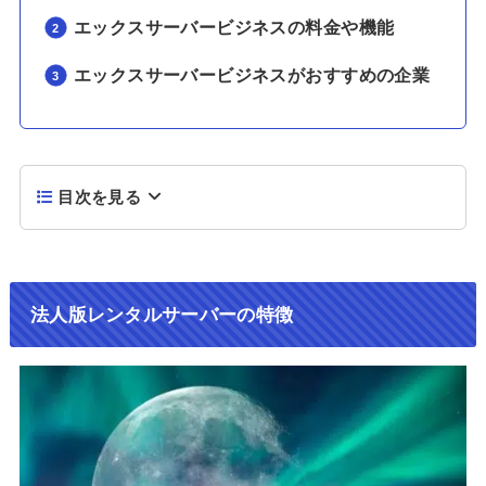
エックスサーバービジネスの料金や機能
エックスサーバービジネスがおすすめの企業
目次を見る
法人版レンタルサーバーの特徴