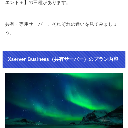
エンド＋】の三種があります。
共有・専用サーバー、それぞれの違いを見てみましょ
う。
Xserver Business（共有サーバー）のプラン内容