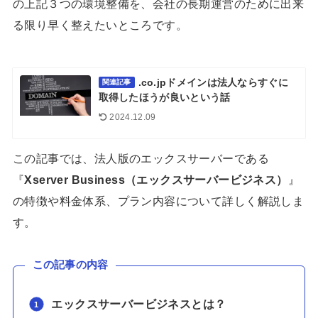
の上記３つの環境整備を、会社の長期運営のために出来
る限り早く整えたいところです。
.co.jpドメインは法人ならすぐに
関連記事
取得したほうが良いという話
2024.12.09
この記事では、法人版のエックスサーバーである
『
Xserver Business（エックスサーバービジネス）
』
の特徴や料金体系、プラン内容について詳しく解説しま
す。
この記事の内容
エックスサーバービジネスとは？