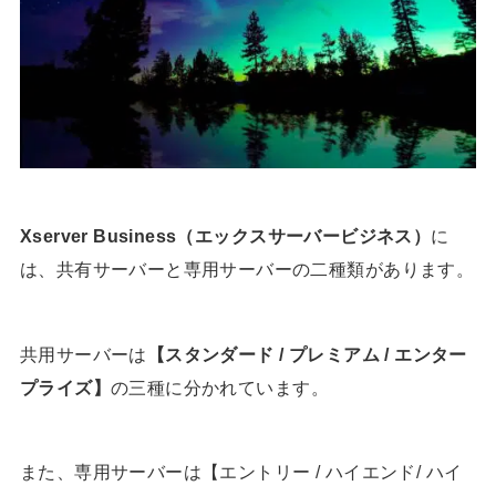
Xserver Business（エックスサーバービジネス）
に
は、共有サーバーと専用サーバーの二種類があります。
共用サーバーは
【スタンダード / プレミアム / エンター
プライズ】
の三種に分かれています。
また、専用サーバーは【エントリー / ハイエンド/ ハイ