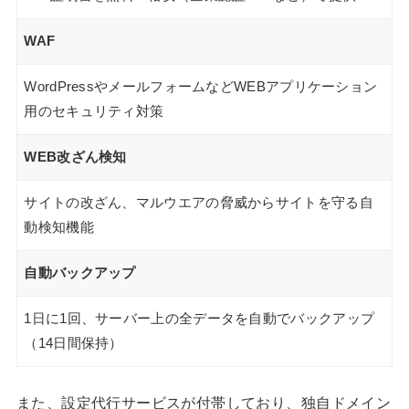
WAF
WordPressやメールフォームなどWEBアプリケーション
用のセキュリティ対策
WEB改ざん検知
サイトの改ざん、マルウエアの脅威からサイトを守る自
動検知機能
自動バックアップ
1日に1回、サーバー上の全データを自動でバックアップ
（14日間保持）
また、設定代行サービスが付帯しており、独自ドメイン