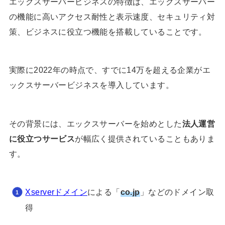
エックスサーバービジネスの特徴は、エックスサーバー
の機能に高いアクセス耐性と表示速度、セキュリティ対
策、ビジネスに役立つ機能を搭載していることです。
実際に2022年の時点で、すでに14万を超える企業がエ
ックスサーバービジネスを導入しています。
その背景には、エックスサーバーを始めとした
法人運営
に役立つサービス
が幅広く提供されていることもありま
す。
Xserverドメイン
による「
co.jp
」などのドメイン取
得