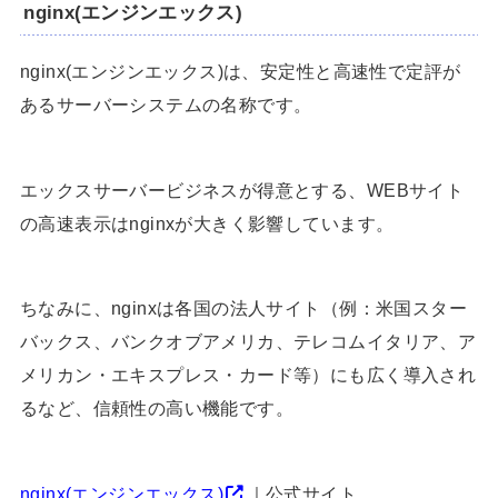
nginx(エンジンエックス)
nginx(エンジンエックス)は、安定性と高速性で定評が
あるサーバーシステムの名称です。
エックスサーバービジネスが得意とする、WEBサイト
の高速表示はnginxが大きく影響しています。
ちなみに、nginxは各国の法人サイト（例：米国スター
バックス、バンクオブアメリカ、テレコムイタリア、ア
メリカン・エキスプレス・カード等）にも広く導入され
るなど、信頼性の高い機能です。
nginx(エンジンエックス)
｜公式サイト