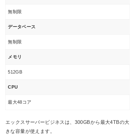
無制限
データベース
無制限
メモリ
512GB
CPU
最大48コア
エックスサーバービジネスは、300GBから最大4TBの大
きな容量が使えます。