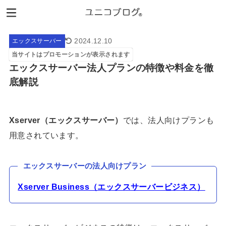
2024.12.10
エックスサーバー
当サイトはプロモーションが表示されます
エックスサーバー法人プランの特徴や料金を徹
底解説
Xserver（エックスサーバー）
では、法人向けプランも
用意されています。
エックスサーバーの法人向けプラン
Xserver Business（エックスサーバービジネス）