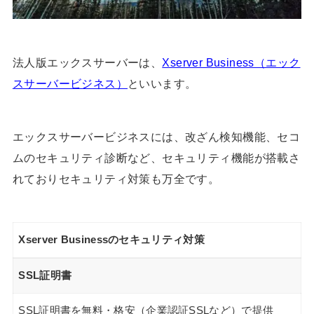
法人版エックスサーバーは、
Xserver Business（エック
スサーバービジネス）
といいます。
エックスサーバービジネスには、改ざん検知機能、セコ
ムのセキュリティ診断など、セキュリティ機能が搭載さ
れておりセキュリティ対策も万全です。
Xserver Businessのセキュリティ対策
SSL証明書
SSL証明書を無料・格安（企業認証SSLなど）で提供