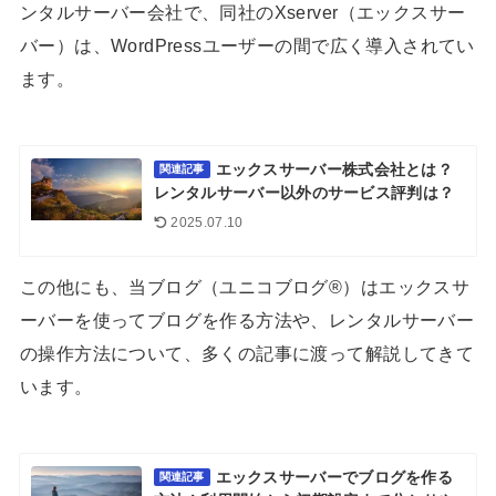
ンタルサーバー会社で、同社のXserver（エックスサー
バー）は、WordPressユーザーの間で広く導入されてい
ます。
エックスサーバー株式会社とは？
関連記事
レンタルサーバー以外のサービス評判は？
2025.07.10
この他にも、当ブログ（ユニコブログ®）はエックスサ
ーバーを使ってブログを作る方法や、レンタルサーバー
の操作方法について、多くの記事に渡って解説してきて
います。
エックスサーバーでブログを作る
関連記事