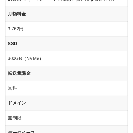
月額料金
3,762円
SSD
300GB（NVMe）
転送量課金
無料
ドメイン
無制限
データベース