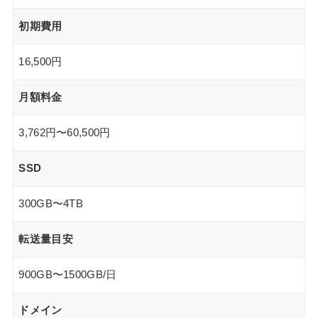
初期費用
16,500円
月額料金
3,762円〜60,500円
SSD
300GB〜4TB
転送量目安
900GB〜1500GB/日
ドメイン