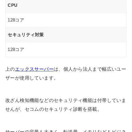
CPU
128コア
セキュリティ対策
128コア
上の
エックスサーバー
は、個人から法人まで幅広いユー
ザーが使用しています。
改ざん検知機能などのセキュリティ機能は付帯していま
せんが、セコムのセキュリティ診断を搭載。
サーバーの容量も大きく、転送量、メモリなどもビジネ