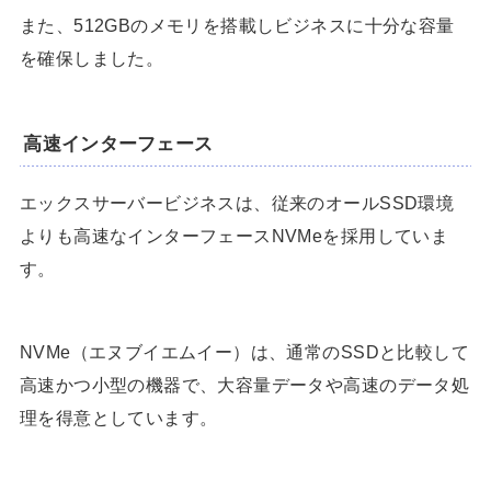
また、512GBのメモリを搭載しビジネスに十分な容量
を確保しました。
高速インターフェース
エックスサーバービジネスは、従来のオールSSD環境
よりも高速なインターフェースNVMeを採用していま
す。
NVMe（エヌブイエムイー）は、通常のSSDと比較して
高速かつ小型の機器で、大容量データや高速のデータ処
理を得意としています。