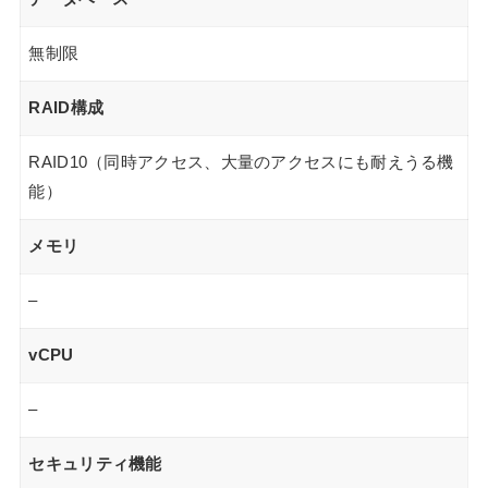
無制限
RAID構成
RAID10（同時アクセス、大量のアクセスにも耐えうる機
能）
メモリ
–
vCPU
–
セキュリティ機能