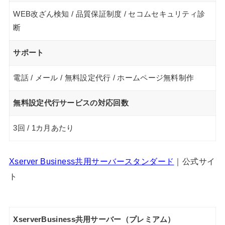
WEB改ざん検知 / 品質保証制度 / セコムセキュリティ診
断
サポート
電話 / メール / 無料設定代行 / ホームページ無料制作
無料設定代行サービスの対応回数
3回 / 1カ月あたり
Xserver Business共用サーバースタンダード
｜公式サイ
ト
XserverBusiness共用サーバー（プレミアム）