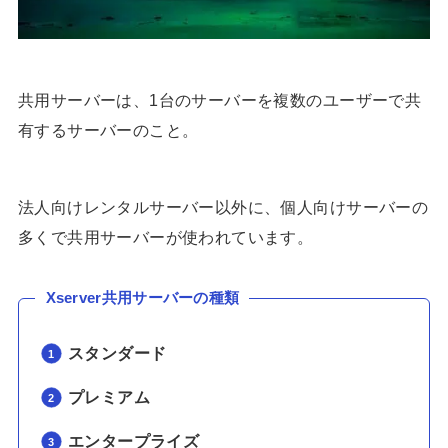
共用サーバーは、1台のサーバーを複数のユーザーで共
有するサーバーのこと。
法人向けレンタルサーバー以外に、個人向けサーバーの
多くで共用サーバーが使われています。
Xserver共用サーバーの種類
スタンダード
プレミアム
エンタープライズ