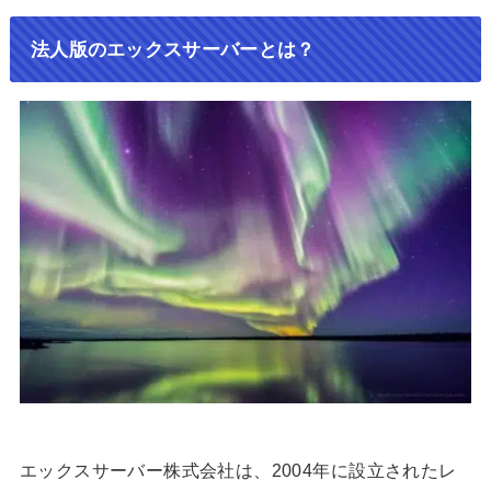
法人版のエックスサーバーとは？
エックスサーバー株式会社は、2004年に設立されたレ