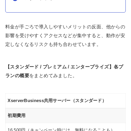
料金が手ごろで導入しやすいメリットの反面、他からの
影響を受けやすくアクセスなどが集中すると、動作が安
定しなくなるリスクも持ち合わせています。
【スタンダード / プレミアム / エンタープライズ】各プ
ランの概要
をまとめてみました。
XserverBusiness共用サーバー（スタンダード）
初期費用
16,500円（キャンペーン時には、無料になることも）