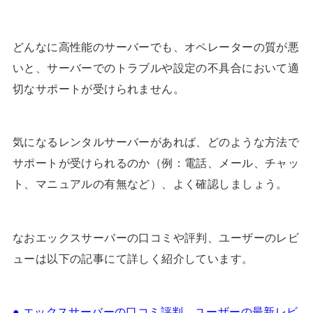
どんなに高性能のサーバーでも、オペレーターの質が悪
いと、サーバーでのトラブルや設定の不具合において適
切なサポートが受けられません。
気になるレンタルサーバーがあれば、どのような方法で
サポートが受けられるのか（例：電話、メール、チャッ
ト、マニュアルの有無など）、よく確認しましょう。
なおエックスサーバーの口コミや評判、ユーザーのレビ
ューは以下の記事にて詳しく紹介しています。
● エックスサーバーの口コミ評判、ユーザーの最新レビ