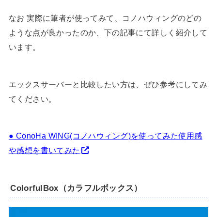
なお 実際に筆者が使ってみて、コノハウィングのどの
ような点が良かったのか、下の記事にて詳しく紹介して
います。
エックスサーバーと比較したい方は、ぜひ参考にしてみ
てください。
● ConoHa WING(コノハウィング)を使ってみた使用感
や感想を書いてみた
ColorfulBox（カラフルボックス）