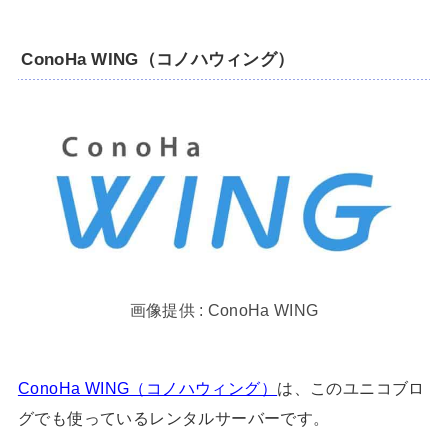
ConoHa WING（コノハウィング）
画像提供 : ConoHa WING
ConoHa WING（コノハウィング）
は、このユニコブロ
グでも使っているレンタルサーバーです。