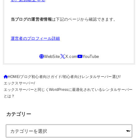
当ブログの運営者情報
は下記のページから確認できます。
運営者のプロフィール詳細
HOME
ブログ初心者向けガイド
初心者向けレンタルサーバー選び
エックスサーバー
エックスサーバーと同じくWordPressに最適化されているレンタルサーバー
とは？
カテゴリー