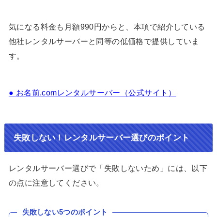
気になる料金も月額990円からと、本項で紹介している
他社レンタルサーバーと同等の低価格で提供していま
す。
● お名前.comレンタルサーバー（公式サイト）
失敗しない！レンタルサーバー選びのポイント
レンタルサーバー選びで「失敗しないため」には、以下
の点に注意してください。
失敗しない5つのポイント