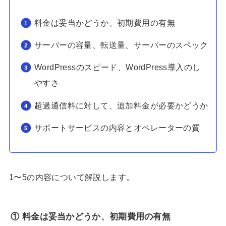
料金は妥当かどうか、初期費用の有無
サーバーの容量、転送量、サーバーのスペック
WordPressのスピード、WordPress導入のし
やすさ
超過通信料に対して、追加料金が必要かどうか
サポートサービスの内容とオペレーターの質
1〜5の内容について解説します。
① 料金は妥当かどうか、初期費用の有無