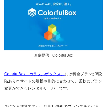
画像提供 :
ColorfulBox
ColorfulBox（カラフルボックス）
には料金プランが8段
階ありｍサイトの規模や目的に合わせて、柔軟にプラン
変更ができるレンタルサーバーです。
気になる洋琴ですが、容量150GBのプランであれば月