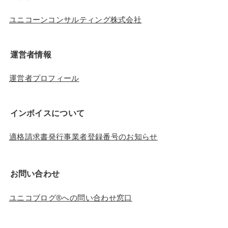
ユニコーンコンサルティング株式会社
運営者情報
運営者プロフィール
インボイスについて
適格請求書発行事業者登録番号のお知らせ
お問い合わせ
ユニコブログ®︎への問い合わせ窓口