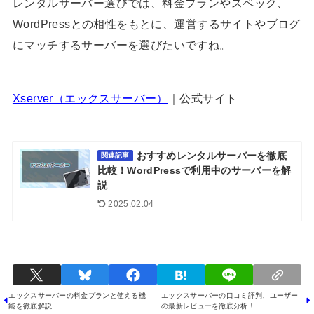
レンタルサーバー選びでは、料金プランやスペック、
WordPressとの相性をもとに、運営するサイトやブログ
にマッチするサーバーを選びたいですね。
Xserver（エックスサーバー）
｜公式サイト
おすすめレンタルサーバーを徹底
関連記事
比較！WordPressで利用中のサーバーを解
説
2025.02.04
エックスサーバーの料金プランと使える機
エックスサーバーの口コミ評判、ユーザー
能を徹底解説
の最新レビューを徹底分析！