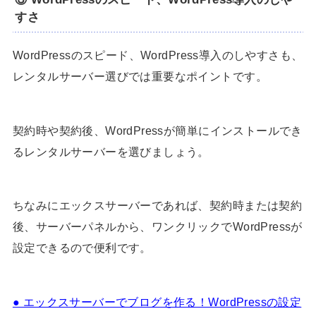
すさ
WordPressのスピード、WordPress導入のしやすさも、
レンタルサーバー選びでは重要なポイントです。
契約時や契約後、WordPressが簡単にインストールでき
るレンタルサーバーを選びましょう。
ちなみにエックスサーバーであれば、契約時または契約
後、サーバーパネルから、ワンクリックでWordPressが
設定できるので便利です。
● エックスサーバーでブログを作る！WordPressの設定