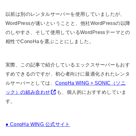
以前は別のレンタルサーバーを使用していましたが、
WordPressが速いということと、他社WordPressの以降
のしやすさ、そして使用しているWordPressテーマとの
相性でConoHaを選ぶことにしました。
実際、この記事で紹介しているエックスサーバーもおす
すめできるのですが、初心者向けに最適化されたレンタ
ルサーバーとしては、
ConoHa WING + SONIC（ソニ
ック）の組み合わせ
も、個人的におすすめしていま
す。
●
ConoHa WING 公式サイト