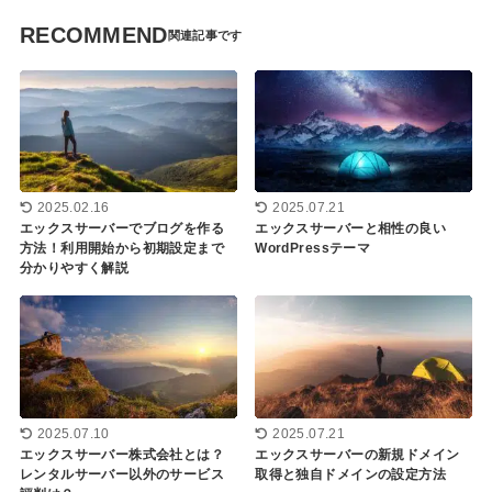
RECOMMEND
2025.02.16
2025.07.21
エックスサーバーでブログを作る
エックスサーバーと相性の良い
方法！利用開始から初期設定まで
WordPressテーマ
分かりやすく解説
2025.07.10
2025.07.21
エックスサーバー株式会社とは？
エックスサーバーの新規ドメイン
レンタルサーバー以外のサービス
取得と独自ドメインの設定方法