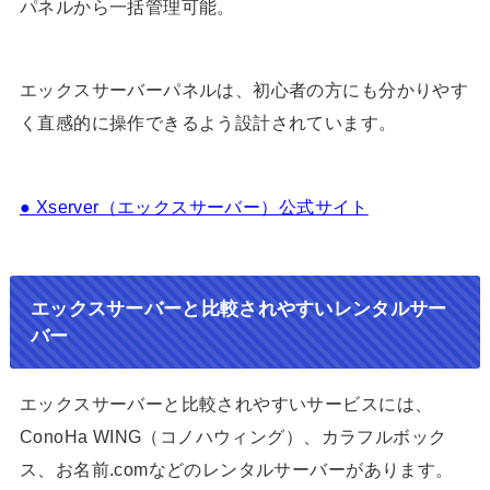
パネルから一括管理可能。
エックスサーバーパネルは、初心者の方にも分かりやす
く直感的に操作できるよう設計されています。
● Xserver（エックスサーバー）公式サイト
エックスサーバーと比較されやすいレンタルサー
バー
エックスサーバーと比較されやすいサービスには、
ConoHa WING（コノハウィング）、カラフルボック
ス、お名前.comなどのレンタルサーバーがあります。