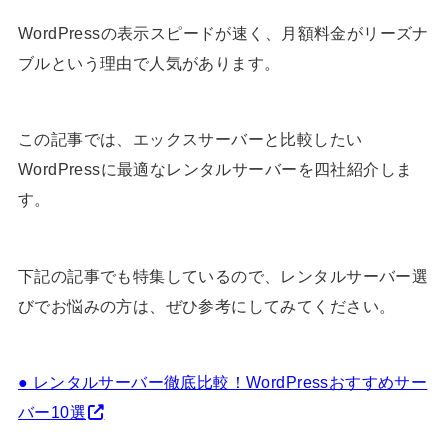
WordPressの表示スピードが速く、月額料金がリーズナ
ブルという理由で人気があります。
この記事では、エックスサーバーと比較したい
WordPressに最適なレンタルサーバーを四社紹介しま
す。
下記の記事でも特集しているので、レンタルサーバー選
びでお悩みの方は、ぜひ参考にしてみてください。
● レンタルサーバー徹底比較！WordPressおすすめサー
バー10選