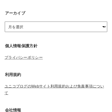
アーカイブ
個人情報保護方針
プライバシーポリシー
利用規約
ユニコブログのWebサイト利用規約および免責事項につい
て
会社情報