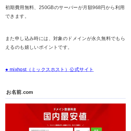
初期費用無料、250GBのサーバーが月額968円から利用
できます。
また申し込み時には、対象のドメインが永久無料でもら
えるのも嬉しいポイントです。
● mixhost（ミックスホスト）公式サイト
お名前.com