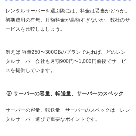
レンタルサーバーを選ぶ際には、料金は妥当かどうか。
初期費用の有無、月額料金が高額すぎないか、数社のサ
ービスを比較しましょう。
例えば 容量250〜300GBのプランであれば、どのレン
タルサーバー会社も月額900円〜1,000円前後でサービ
スを提供しています。
② サーバーの容量、転送量、サーバーのスペック
サーバーの容量、転送量、サーバーのスペックは、レン
タルサーバー選びで重要なポイントです。