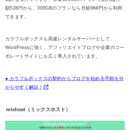
額528円から、300GBのプランなら月額968円から利用
できます。
カラフルボックスも高速レンタルサーバーとして、
WordPressに強く、アフィリエイトブログや企業のコー
ポレートサイトにも広く導入されています。
● カラフルボックスの契約からブログを始める手順を分
かりやすく解説！
mixhost（ミックスホスト）