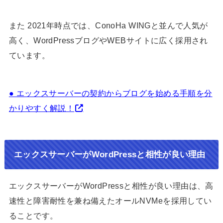
また 2021年時点では、ConoHa WINGと並んで人気が
高く、WordPressブログやWEBサイトに広く採用され
ています。
● エックスサーバーの契約からブログを始める手順を分
かりやすく解説！
エックスサーバーがWordPressと相性が良い理由
エックスサーバーがWordPressと相性が良い理由は、高
速性と障害耐性を兼ね備えたオールNVMeを採用してい
ることです。