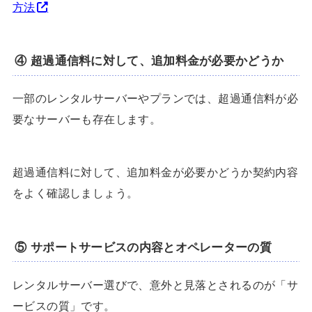
方法
④ 超過通信料に対して、追加料金が必要かどうか
一部のレンタルサーバーやプランでは、超過通信料が必
要なサーバーも存在します。
超過通信料に対して、追加料金が必要かどうか契約内容
をよく確認しましょう。
⑤ サポートサービスの内容とオペレーターの質
レンタルサーバー選びで、意外と見落とされるのが「サ
ービスの質」です。