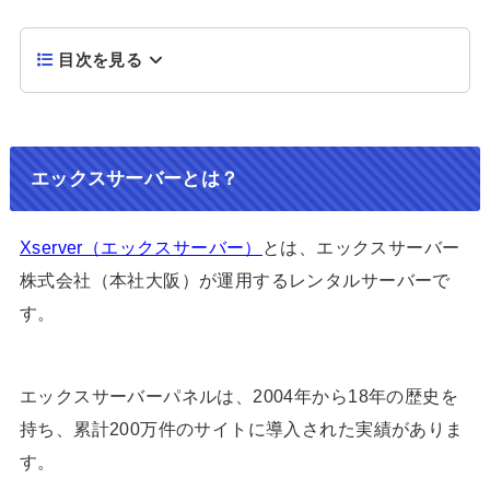
目次を見る
エックスサーバーとは？
Xserver（エックスサーバー）
とは、エックスサーバー
株式会社（本社大阪）が運用するレンタルサーバーで
す。
エックスサーバーパネルは、2004年から18年の歴史を
持ち、累計200万件のサイトに導入された実績がありま
す。