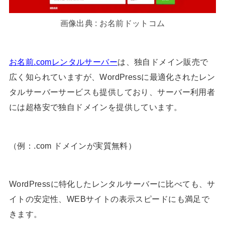
画像出典 : お名前ドットコム
お名前.comレンタルサーバー
は、独自ドメイン販売で
広く知られていますが、WordPressに最適化されたレン
タルサーバーサービスも提供しており、サーバー利用者
には超格安で独自ドメインを提供しています。
（例：.com ドメインが実質無料）
WordPressに特化したレンタルサーバーに比べても、サ
イトの安定性、WEBサイトの表示スピードにも満足で
きます。