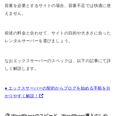
容量を必要とするサイトの場合、容量不足では快適に使
えません。
前述の料金と合わせて、サイトの目的や大きさに合った
レンタルサーバーを選びましょう。
なおエックスサーバーのスペックは、以下の記事にて詳
しく解説します。
● エックスサーバーの契約からブログを始める手順を分
かりやすく解説！
③ WordPressのスピード、WordPress導入のしや