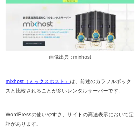
画像出典 : mixhost
mixhost（ミックスホスト）
は、前述のカラフルボック
スと比較されることが多いレンタルサーバーです。
WordPressの使いやすさ、サイトの高速表示において定
評があります。