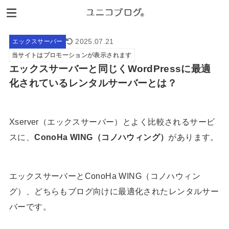
2025.07.21
エックスサーバー
当サイトはプロモーションが表示されます
エックスサーバーと同じくWordPressに最適
化されているレンタルサーバーとは？
Xserver（エックスサーバー）とよく比較されるサービ
スに、
ConoHa WING（コノハウィング）
があります。
エックスサーバーとConoHa WING（コノハウィン
グ）、どちらもブログ向けに最適化されたレンタルサー
バーです。