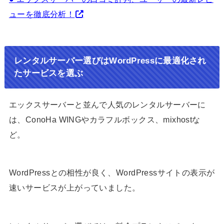
ューを徹底分析！
レンタルサーバー選びはWordPressに最適化され
たサービスを選ぶ
エックスサーバーと並んで人気のレンタルサーバーに
は、ConoHa WINGやカラフルボックス、mixhostな
ど。
WordPressとの相性が良く、WordPressサイトの表示が
速いサービスが上がっていました。