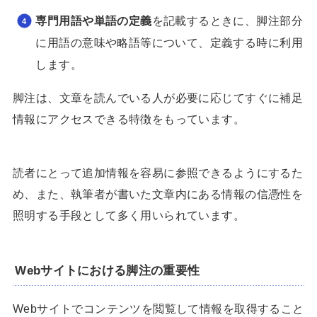
専門用語や単語の定義
を記載するときに、脚注部分
に用語の意味や略語等について、定義する時に利用
します。
脚注は、文章を読んでいる人が必要に応じてすぐに補足
情報にアクセスできる特徴をもっています。
読者にとって追加情報を容易に参照できるようにするた
め、また、執筆者が書いた文章内にある情報の信憑性を
照明する手段として多く用いられています。
Webサイトにおける脚注の重要性
Webサイトでコンテンツを閲覧して情報を取得すること