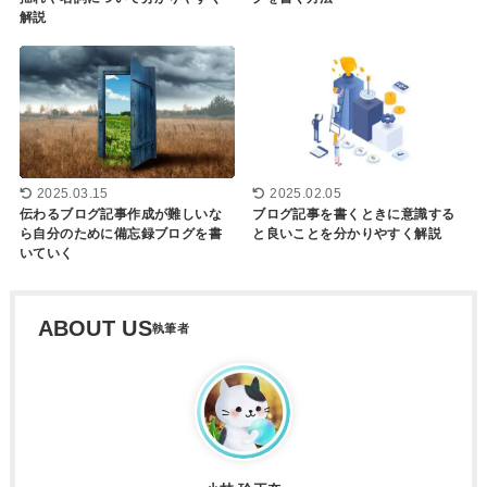
解説
2025.03.15
2025.02.05
伝わるブログ記事作成が難しいな
ブログ記事を書くときに意識する
ら自分のために備忘録ブログを書
と良いことを分かりやすく解説
いていく
ABOUT US