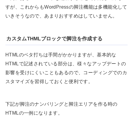
すが、これからもWordPressの脚注機能は多機能化して
いきそうなので、あまりおすすめはしていません。
カスタムTHMLブロックで脚注を作成する
HTMLのベタ打ちは手間がかかりますが、基本的な
HTMLで記述されている部分は、様々なアップデートの
影響を受けにくいこともあるので、コーディングでのカ
スタマイズを習得しておくと便利です。
下記が脚注のナンバリングと脚注エリアを作る時の
HTMLの一例になります。