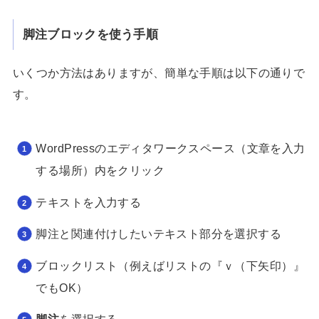
脚注ブロックを使う手順
いくつか方法はありますが、簡単な手順は以下の通りで
す。
WordPressのエディタワークスペース（文章を入力
する場所）内をクリック
テキストを入力する
脚注と関連付けしたいテキスト部分を選択する
ブロックリスト（例えばリストの『ｖ（下矢印）』
でもOK）
脚注
を選択する