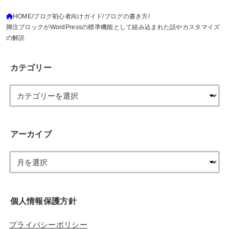
HOME
ブログ初心者向けガイド
ブログの書き方
脚注ブロックがWordPressの標準機能として組み込まれた話やカスタマイズ
の解説
カテゴリー
アーカイブ
個人情報保護方針
プライバシーポリシー