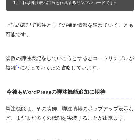
1.これは脚注表示部分を作成するサンプルコードです↩
上記の表記で脚注としての補足情報を連ねていくことも
可能です。
複数の脚注表記をしていこうとするとコードサンプルが
*3
複雑
になっていくため省略しています。
今後もWordPressの脚注機能追加に期待
脚注機能は、その装飾、脚注情報のポップアップ表示な
ど、まだまだ多くの機能を実装することが出来ます。