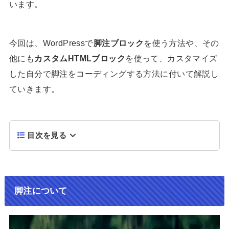
います。
今回は、WordPressで
脚注ブロック
を使う方法や、その
他にも
カスタムHTMLブロック
を使って、カスタマイズ
した自分で脚注をコーディングする方法に付いて解説し
ていきます。
目次を見る
脚注について