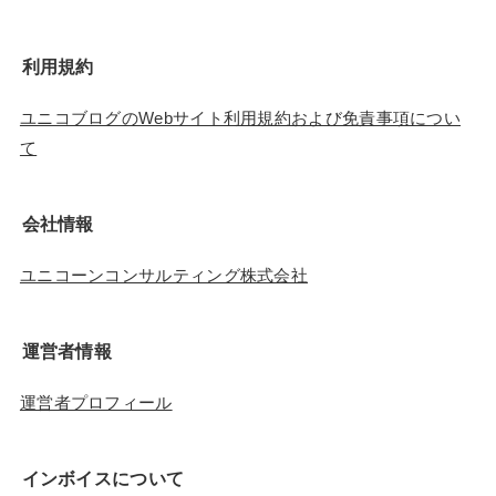
利用規約
ユニコブログのWebサイト利用規約および免責事項につい
て
会社情報
ユニコーンコンサルティング株式会社
運営者情報
運営者プロフィール
インボイスについて