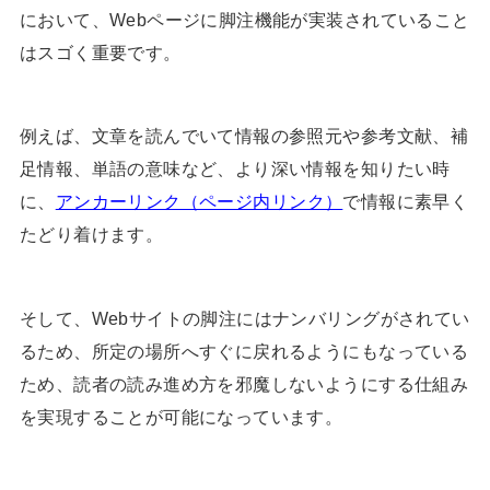
において、Webページに脚注機能が実装されていること
はスゴく重要です。
例えば、文章を読んでいて情報の参照元や参考文献、補
足情報、単語の意味など、より深い情報を知りたい時
に、
アンカーリンク（ページ内リンク）
で情報に素早く
たどり着けます。
そして、Webサイトの脚注にはナンバリングがされてい
るため、所定の場所へすぐに戻れるようにもなっている
ため、読者の読み進め方を邪魔しないようにする仕組み
を実現することが可能になっています。