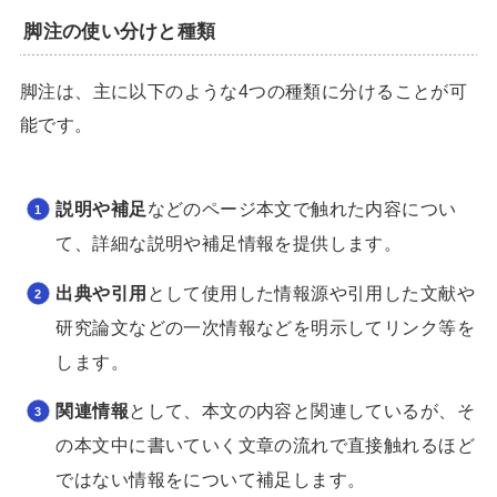
脚注の使い分けと種類
脚注は、主に以下のような4つの種類に分けることが可
能です。
説明や補足
などのページ本文で触れた内容につい
て、詳細な説明や補足情報を提供します。
出典や引用
として使用した情報源や引用した文献や
研究論文などの一次情報などを明示してリンク等を
します。
関連情報
として、本文の内容と関連しているが、そ
の本文中に書いていく文章の流れで直接触れるほど
ではない情報をについて補足します。