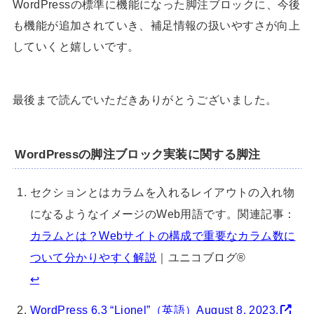
WordPressの標準に機能になった脚注ブロックに、今後
も機能が追加されていき、補足情報の扱いやすさが向上
していくと嬉しいです。
最後まで読んでいただきありがとうございました。
WordPressの脚注ブロック実装に関する脚注
セクションとはカラムを入れるレイアウトの入れ物
になるようなイメージのWeb用語です。関連記事：
カラムとは？Webサイトの構成で重要なカラム数に
ついて分かりやすく解説
｜ユニコブログ®︎
↩︎
WordPress 6.3 “Lionel”（英語）August 8, 2023.