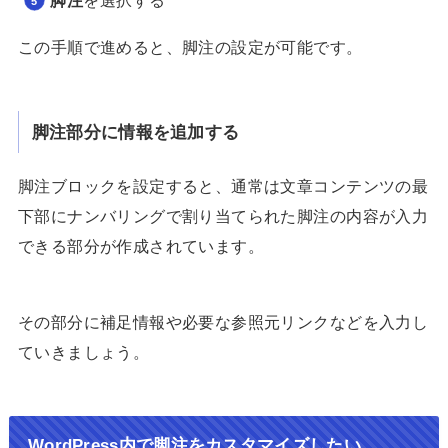
この手順で進めると、脚注の設定が可能です。
脚注部分に情報を追加する
脚注ブロックを設定すると、通常は文章コンテンツの最
下部にナンバリングで割り当てられた脚注の内容が入力
できる部分が作成されています。
その部分に補足情報や必要な参照元リンクなどを入力し
ていきましょう。
WordPress内で脚注をカスタマイズしたい