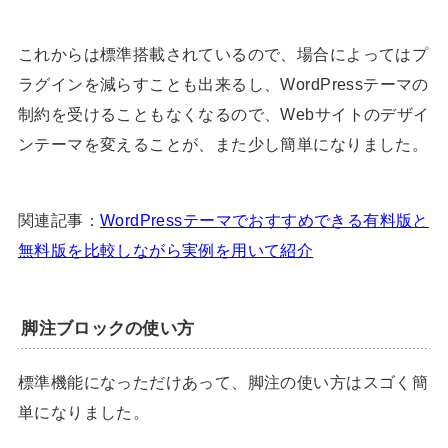
これからは標準搭載されているので、場合によってはプ
ラグインを減らすことも出来るし、WordPressテーマの
制約を受けることもなくなるので、Webサイトのデザイ
ンテーマを変えることが、また少し簡単になりました。
関連記事：
WordPressテーマでおすすめできる有料版と
無料版を比較しながら実例を用いて紹介
脚注ブロックの使い方
標準機能になっただけあって、脚注の使い方はスゴく簡
単になりました。