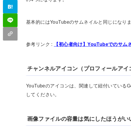
基本的にはYouTubeのサムネイルと同じになり
参考リンク :
【初心者向け】YouTubeでのサ
チャンネルアイコン（プロフィールアイ
YouTubeのアイコンは、関連して紐付いている
してください。
画像ファイルの容量は気にしたほうがい