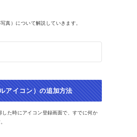
ル写真）について解説していきます。
ルアイコン）の追加方法
取得した時にアイコン登録画面で、すでに何か
す。