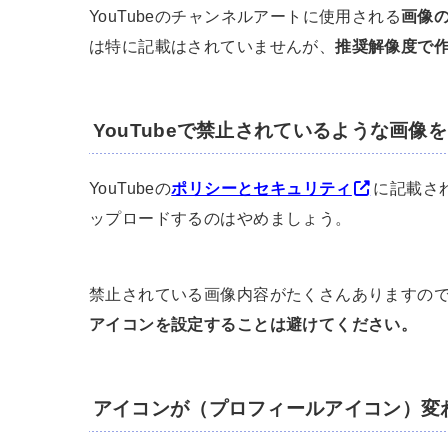
YouTubeのチャンネルアートに使用される
画像
は特に記載はされていませんが、
推奨解像度で
YouTubeで禁止されているような画像
YouTubeの
ポリシーとセキュリティ
に記載さ
ップロードするのはやめましょう。
禁止されている画像内容がたくさんありますの
アイコンを設定することは避けてください。
アイコンが（プロフィールアイコン）変わ