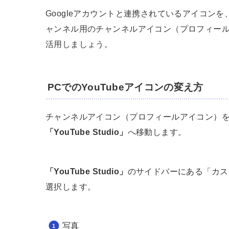
Googleアカウントと連携されているアイコンを
ャンネル用のチャンネルアイコン（プロフィー
活用しましょう。
PCでのYouTubeアイコンの変え方
チャンネルアイコン（プロフィールアイコン）を変
「YouTube Studio」
へ移動します。
「YouTube Studio」
のサイドバーにある「カス
選択します。
写真