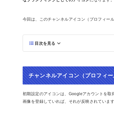
今回は、このチャンネルアイコン（プロフィー
目次を見る
チャンネルアイコン（プロフィー
初期設定のアイコンは、Googleアカウントを
画像を登録していれば、それが反映されていま