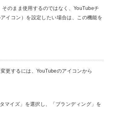
、そのまま使用するのではなく、YouTubeチ
ルアイコン）を設定したい場合は、この機能を
更するには、YouTubeのアイコンから
タマイズ」を選択し、「ブランディング」を