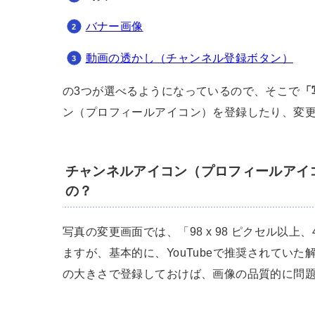
バナー画像
動画の透かし（チャンネル登録ボタン）
の3つが選べるようになっているので、そこで
「
ン（プロフィールアイコン）を登録したり、変
チャンネルアイコン（プロフィールアイ
の？
写真の変更画面では、「98 x 98 ピクセル以上
ますが、基本的に、YouTubeで推奨されてい
の大きさで登録しておけば、画像の品質的に問