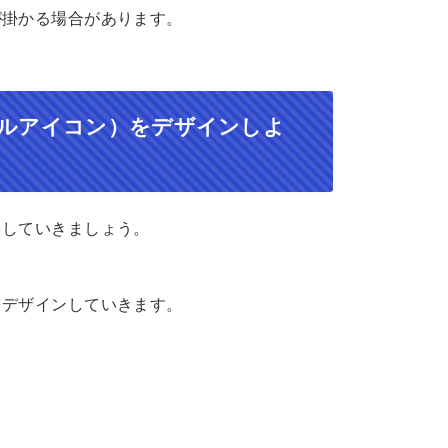
が掛かる場合があります。
ルアイコン）をデザインしよ
をしていきましょう。
をデザインしていきます。