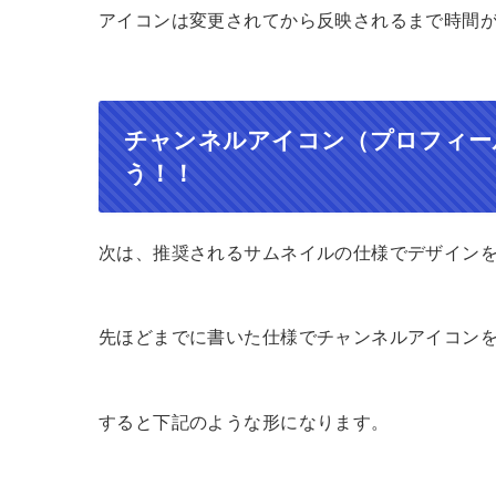
アイコンは変更されてから反映されるまで時間
チャンネルアイコン（プロフィー
う！！
次は、推奨されるサムネイルの仕様でデザイン
先ほどまでに書いた仕様でチャンネルアイコン
すると下記のような形になります。