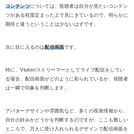
コンテンツ
については、視聴者は自分が見たいコンテン
ツがある程度定まった上で見にきているので、明らかに
期待と違うということは少ないはずです。
次に目に入るのは
配信画面
です。
特に、Vtuber/ストリーマーとしてライブ配信をしてい
る場合、配信画面がどのように彩られているか、視聴者
は一瞬で印象を判断します。
アバターデザインや雰囲気など、多くの視覚情報から、
自分の好みかどうかを判断するのですが、ここも難しい
ところで、万人に受け入れられるデザインで配信画面を