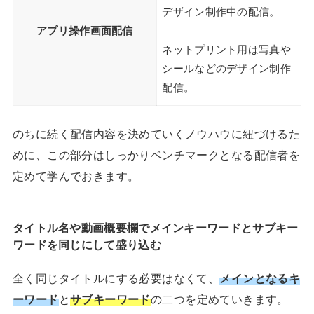
デザイン制作中の配信。
アプリ操作画面配信
ネットプリント用は写真や
シールなどのデザイン制作
配信。
のちに続く配信内容を決めていくノウハウに紐づけるた
めに、この部分はしっかりベンチマークとなる配信者を
定めて学んでおきます。
タイトル名や動画概要欄でメインキーワードとサブキー
ワードを同じにして盛り込む
全く同じタイトルにする必要はなくて、
メインとなるキ
ーワード
と
サブキーワード
の二つを定めていきます。