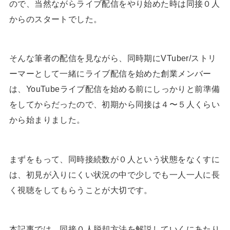
ので、当然ながらライブ配信をやり始めた時は同接０人
からのスタートでした。
そんな筆者の配信を見ながら、同時期にVTuber/ストリ
ーマーとして一緒にライブ配信を始めた創業メンバー
は、YouTubeライブ配信を始める前にしっかりと前準備
をしてからだったので、初期から同接は４〜５人くらい
から始まりました。
まずをもって、同時接続数が０人という状態をなくすに
は、初見が入りにくい状況の中で少しでも一人一人に長
く視聴をしてもらうことが大切です。
本記事では、同接０人脱却方法を解説していくにあたり