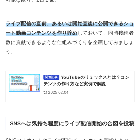
ライブ配信の直前、あるいは開始直後に公開できるショ
ート動画コンテンツを作り貯め
しておいて、同時接続者
数に貢献できるような仕組みづくりを企画してみましょ
う。
YouTubeのリミックスとは？コン
関連記事
テンツの作り方など実例で解説
2025.02.04
SNSへは気持ち程度にライブ配信開始の合図を投稿