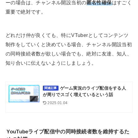
ーの場合は、チャンネル開設当初の
匿名性確保
はすごく
重要で絶対です。
どれだけ仲が良くても、特にVTuberとしてコンテンツ
制作をしていくと決めている場合、チャンネル開設当初
の同時接続者数が欲しい場合でも、絶対に友達、知人、
知り合いに伝えないようにしましょう。
ゲーム実況のライブ配信をする人
関連記事
が周りでスゴく増えているという話
2025.01.04
YouTubeライブ配信中の同時接続者数を維持するた