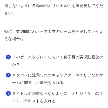
複しないように各動画のオリジナル性を重要視してくだ
さい。
特に、数週間にわたって１本のゲームを実況していくよ
うな場合は
そのゲームをプレイしていて何回目の実況動画なの
か？
ネタバレに注意しつつキャラクターやエリアなどゲ
ームに関連した単語を入れる
タイトル名が重ならないように「オリジナル」のタ
イトルテキストを入れる