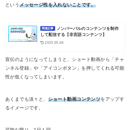
という
メッセージ性を入れないことです。
ノンバーバルのコンテンツを制作
関連記事
して配信する【非言語コンテンツ】
2025.05.04
宣伝のようになってしまうと、ショート動画から「チャ
ンネル登録」や「アイコンボタン」を押してくれる可能
性が低くなってしまいます。
あくまでも淡々と、
ショート動画コンテンツ
をアップす
るイメージです。
可能な限り、1日１回。