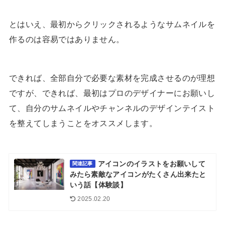
とはいえ、最初からクリックされるようなサムネイルを
作るのは容易ではありません。
できれば、全部自分で必要な素材を完成させるのが理想
ですが、できれば、最初はプロのデザイナーにお願いし
て、自分のサムネイルやチャンネルのデザインテイスト
を整えてしまうことをオススメします。
アイコンのイラストをお願いして
関連記事
みたら素敵なアイコンがたくさん出来たと
いう話【体験談】
2025.02.20