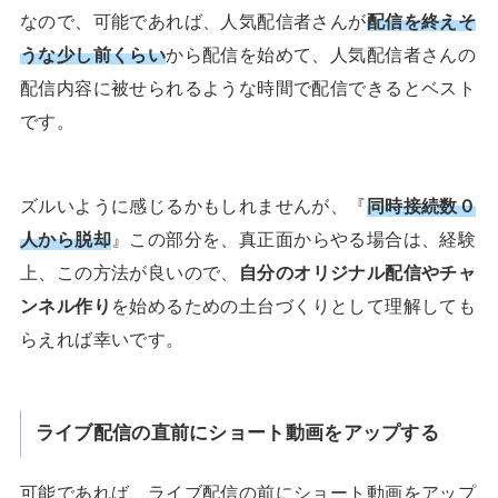
なので、可能であれば、人気配信者さんが
配信を終えそ
うな少し前くらい
から配信を始めて、人気配信者さんの
配信内容に被せられるような時間で配信できるとベスト
です。
ズルいように感じるかもしれませんが、『
同時接続数０
人から脱却
』この部分を、真正面からやる場合は、経験
上、この方法が良いので、
自分のオリジナル配信やチャ
ンネル作り
を始めるための土台づくりとして理解しても
らえれば幸いです。
ライブ配信の直前にショート動画をアップする
可能であれば、ライブ配信の前にショート動画をアップ