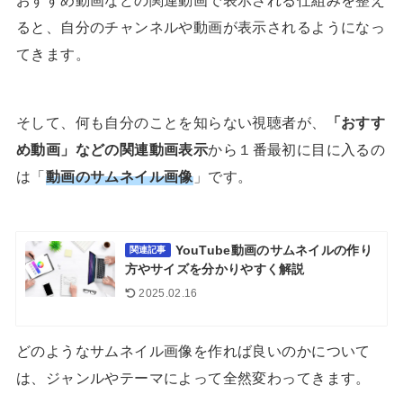
ると、自分のチャンネルや動画が表示されるようになっ
てきます。
そして、何も自分のことを知らない視聴者が、
「おすす
め動画」などの関連動画表示
から１番最初に目に入るの
は「
動画のサムネイル画像
」です。
YouTube動画のサムネイルの作り
関連記事
方やサイズを分かりやすく解説
2025.02.16
どのようなサムネイル画像を作れば良いのかについて
は、ジャンルやテーマによって全然変わってきます。