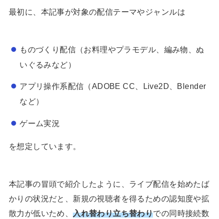
最初に、本記事が対象の配信テーマやジャンルは
ものづくり配信（お料理やプラモデル、編み物、ぬ
いぐるみなど）
アプリ操作系配信（ADOBE CC、Live2D、Blender
など）
ゲーム実況
を想定しています。
本記事の冒頭で紹介したように、ライブ配信を始めたば
かりの状況だと、新規の視聴者を得るための認知度や拡
散力が低いため、
入れ替わり立ち替わり
での同時接続数