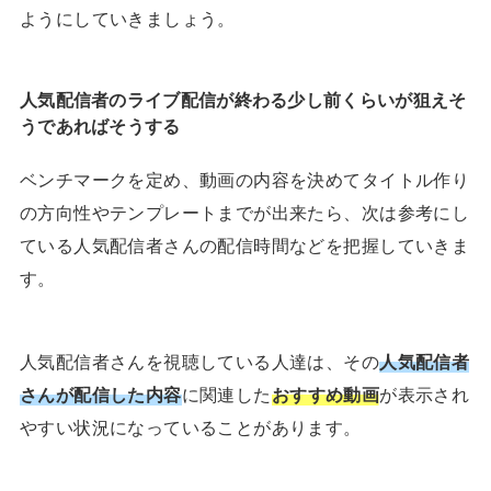
ようにしていきましょう。
人気配信者のライブ配信が終わる少し前くらいが狙えそ
うであればそうする
ベンチマークを定め、動画の内容を決めてタイトル作り
の方向性やテンプレートまでが出来たら、次は参考にし
ている人気配信者さんの配信時間などを把握していきま
す。
人気配信者さんを視聴している人達は、その
人気配信者
さんが配信した内容
に関連した
おすすめ動画
が表示され
やすい状況になっていることがあります。