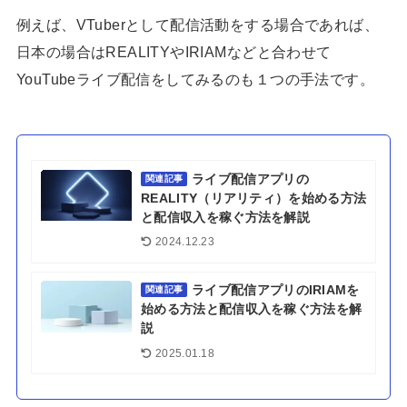
例えば、VTuberとして配信活動をする場合であれば、
日本の場合はREALITYやIRIAMなどと合わせて
YouTubeライブ配信をしてみるのも１つの手法です。
ライブ配信アプリの
関連記事
REALITY（リアリティ）を始める方法
と配信収入を稼ぐ方法を解説
2024.12.23
ライブ配信アプリのIRIAMを
関連記事
始める方法と配信収入を稼ぐ方法を解
説
2025.01.18