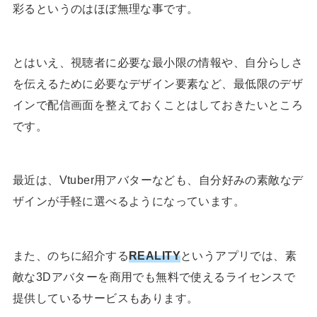
彩るというのはほぼ無理な事です。
とはいえ、視聴者に必要な最小限の情報や、自分らしさ
を伝えるために必要なデザイン要素など、最低限のデザ
インで配信画面を整えておくことはしておきたいところ
です。
最近は、Vtuber用アバターなども、自分好みの素敵なデ
ザインが手軽に選べるようになっています。
また、のちに紹介する
REALITY
というアプリでは、素
敵な3Dアバターを商用でも無料で使えるライセンスで
提供しているサービスもあります。