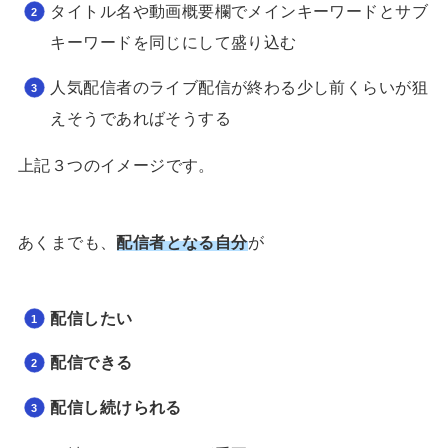
タイトル名や動画概要欄でメインキーワードとサブ
キーワードを同じにして盛り込む
人気配信者のライブ配信が終わる少し前くらいが狙
えそうであればそうする
上記３つのイメージです。
あくまでも、
配信者となる自分
が
配信したい
配信できる
配信し続けられる