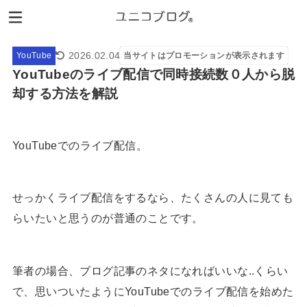
2026.02.04
YouTube
当サイトはプロモーションが表示されます
YouTubeのライブ配信で同時接続数０人から脱
却する方法を解説
YouTubeでのライブ配信。
せっかくライブ配信をするなら、たくさんの人に見ても
らいたいと思うのが普通のことです。
筆者の場合、ブログ記事のネタになればいいな..くらい
で、思いついたようにYouTubeでのライブ配信を始めた