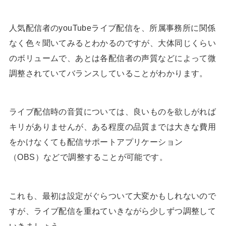
人気配信者のyouTubeライブ配信を、所属事務所に関係
なく色々聞いてみるとわかるのですが、大体同じくらい
のボリュームで、あとは各配信者の声質などによって微
調整されていてバランスしていることがわかります。
ライブ配信時の音質については、良いものを欲しがれば
キリがありませんが、ある程度の品質までは大きな費用
をかけなくても配信サポートアプリケーション
（OBS）などで調整することが可能です。
これも、最初は設定がぐらついて大変かもしれないので
すが、ライブ配信を重ねていきながら少しずつ調整して
いきましょう。