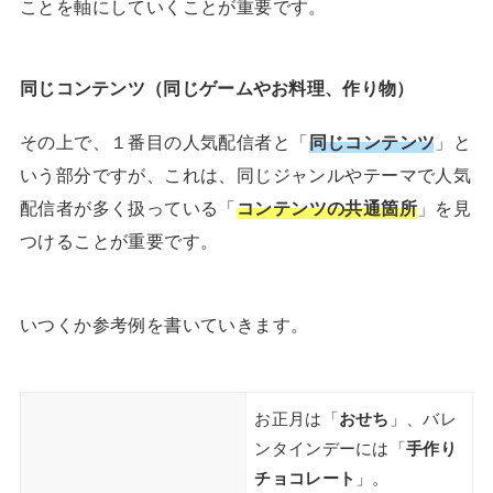
ことを軸にしていくことが重要です。
同じコンテンツ（同じゲームやお料理、作り物）
その上で、１番目の人気配信者と「
同じコンテンツ
」と
いう部分ですが、これは、同じジャンルやテーマで人気
配信者が多く扱っている「
コンテンツの共通箇所
」を見
つけることが重要です。
いつくか参考例を書いていきます。
お正月は「
おせち
」、バレ
ンタインデーには「
手作り
チョコレート
」。