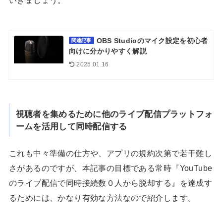
OBS Studioのマイク設定を初心者
関連記事
向けに分かりやすく解説
2025.01.16
視聴者を集めるために他のライブ配信プラットフォ
ームを活用して同時配信する
これも中々準備の仕方や、アプリの規約次第で若干難し
さがあるのですが、本記事の目標である常時『YouTube
のライブ配信で同時接続数０人から脱却する』を達成す
るためには、かなり有効な方法なので紹介します。