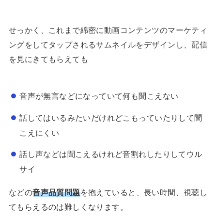
せっかく、これまで綿密に動画コンテンツのマーケティ
ングをしてタップされるサムネイルをデザインし、配信
を見にきてもらえても
音声が無言などになっていて何も聞こえない
話してはいるみたいだけれどこもっていたりして聞
こえにくい
話し声などは聞こえるけれど音割れしたりしてウル
サイ
などの
音声品質問題
を抱えていると、長い時間、視聴し
てもらえるのは難しくなります。