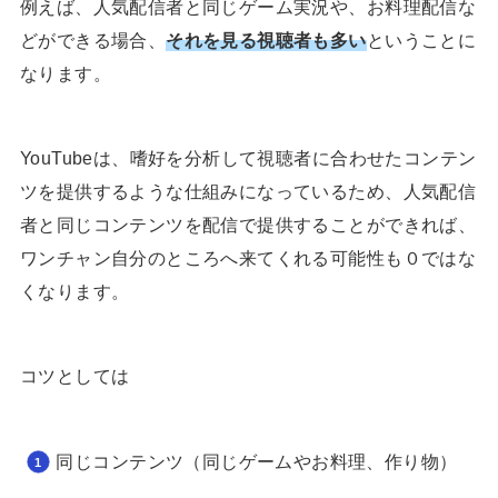
例えば、人気配信者と同じゲーム実況や、お料理配信な
どができる場合、
それを見る視聴者も多い
ということに
なります。
YouTubeは、嗜好を分析して視聴者に合わせたコンテン
ツを提供するような仕組みになっているため、人気配信
者と同じコンテンツを配信で提供することができれば、
ワンチャン自分のところへ来てくれる可能性も０ではな
くなります。
コツとしては
同じコンテンツ（同じゲームやお料理、作り物）