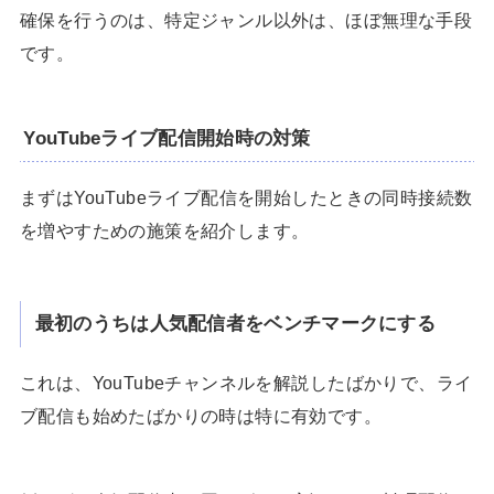
確保を行うのは、特定ジャンル以外は、ほぼ無理な手段
です。
YouTubeライブ配信開始時の対策
まずはYouTubeライブ配信を開始したときの同時接続数
を増やすための施策を紹介します。
最初のうちは人気配信者をベンチマークにする
これは、YouTubeチャンネルを解説したばかりで、ライ
ブ配信も始めたばかりの時は特に有効です。