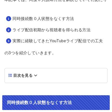
同時接続数０人状態をなくす方法
ライブ配信初期から視聴者を得られる方法
実際に経験してきたYouTubeライブ配信での工夫
の3つを紹介していきます。
目次を見る
同時接続数０人状態をなくす方法