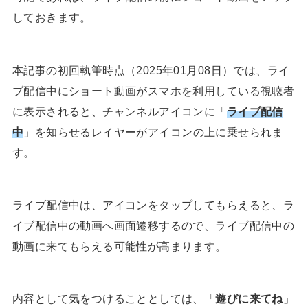
しておきます。
本記事の初回執筆時点（2025年01月08日）では、ライ
ブ配信中にショート動画がスマホを利用している視聴者
に表示されると、チャンネルアイコンに「
ライブ配信
中
」を知らせるレイヤーがアイコンの上に乗せられま
す。
ライブ配信中は、アイコンをタップしてもらえると、ラ
イブ配信中の動画へ画面遷移するので、ライブ配信中の
動画に来てもらえる可能性が高まります。
内容として気をつけることとしては、「
遊びに来てね
」