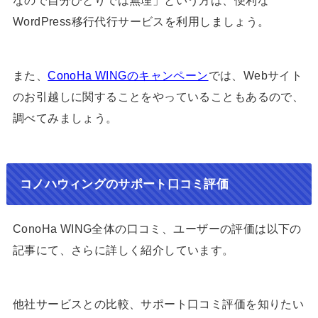
WordPress移行代行サービスを利用しましょう。
また、
ConoHa WINGのキャンペーン
では、Webサイト
のお引越しに関することをやっていることもあるので、
調べてみましょう。
コノハウィングのサポート口コミ評価
ConoHa WING全体の口コミ、ユーザーの評価は以下の
記事にて、さらに詳しく紹介しています。
他社サービスとの比較、サポート口コミ評価を知りたい