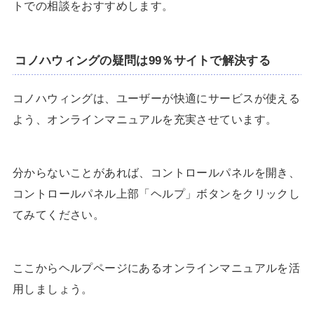
トでの相談をおすすめします。
コノハウィングの疑問は99％サイトで解決する
コノハウィングは、ユーザーが快適にサービスが使える
よう、オンラインマニュアルを充実させています。
分からないことがあれば、コントロールパネルを開き、
コントロールパネル上部「ヘルプ」ボタンをクリックし
てみてください。
ここからヘルプページにあるオンラインマニュアルを活
用しましょう。