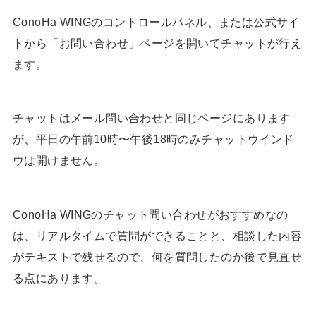
ConoHa WINGのコントロールパネル、または公式サイ
トから「お問い合わせ」ページを開いてチャットが行え
ます。
チャットはメール問い合わせと同じページにあります
が、平日の午前10時〜午後18時のみチャットウインド
ウは開けません。
ConoHa WINGのチャット問い合わせがおすすめなの
は、リアルタイムで質問ができることと、相談した内容
がテキストで残せるので、何を質問したのか後で見直せ
る点にあります。