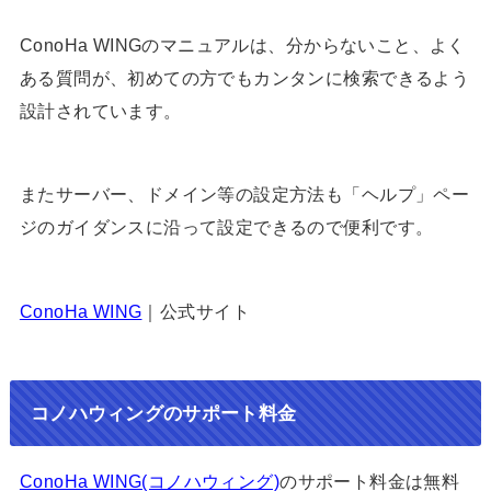
ConoHa WINGのマニュアルは、分からないこと、よく
ある質問が、初めての方でもカンタンに検索できるよう
設計されています。
またサーバー、ドメイン等の設定方法も「ヘルプ」ペー
ジのガイダンスに沿って設定できるので便利です。
ConoHa WING
｜公式サイト
コノハウィングのサポート料金
ConoHa WING(コノハウィング)
のサポート料金は無料