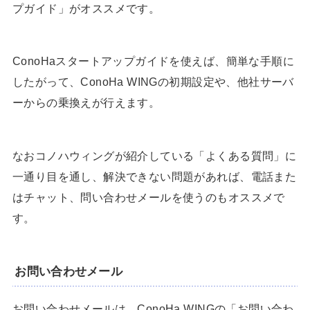
プガイド」がオススメです。
ConoHaスタートアップガイドを使えば、簡単な手順に
したがって、ConoHa WINGの初期設定や、他社サーバ
ーからの乗換えが行えます。
なおコノハウィングが紹介している「よくある質問」に
一通り目を通し、解決できない問題があれば、電話また
はチャット、問い合わせメールを使うのもオススメで
す。
お問い合わせメール
お問い合わせメールは、ConoHa WINGの「お問い合わ