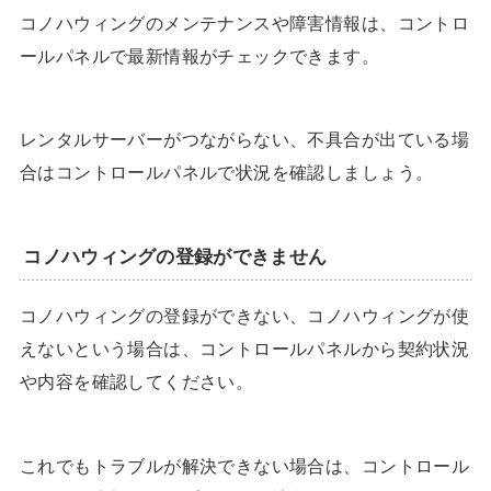
コノハウィングのメンテナンスや障害情報は、コントロ
ールパネルで最新情報がチェックできます。
レンタルサーバーがつながらない、不具合が出ている場
合はコントロールパネルで状況を確認しましょう。
コノハウィングの登録ができません
コノハウィングの登録ができない、コノハウィングが使
えないという場合は、コントロールパネルから契約状況
や内容を確認してください。
これでもトラブルが解決できない場合は、コントロール