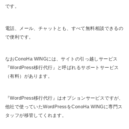
です。
電話、メール、チャットとも、すべて無料相談できるの
で便利です。
なおConoHa WINGには、サイトの引っ越しサービス
『WordPress移行代行』と呼ばれるサポートサービス
（有料）があります。
『WordPress移行代行』はオプションサービスですが、
他社で使っていたWordPressをConoHa WINGに専門ス
タッフが移管してくれます。