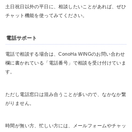
土日祝日以外の平日に、相談したいことがあれば、ぜひ
チャット機能を使ってみてください。
電話サポート
電話で相談する場合は、ConoHa WINGのお問い合わせ
欄に書かれている「電話番号」で相談を受け付けていま
す。
ただし電話窓口は混み合うことが多いので、なかなか繋
がりません。
時間が無い方、忙しい方には、メールフォームやチャッ