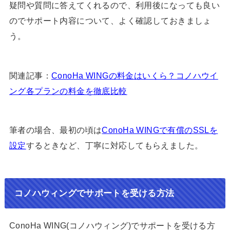
疑問や質問に答えてくれるので、利用後になっても良い
のでサポート内容について、よく確認しておきましょ
う。
関連記事：
ConoHa WINGの料金はいくら？コノハウイ
ング各プランの料金を徹底比較
筆者の場合、最初の頃は
ConoHa WINGで有償のSSLを
設定
するときなど、丁寧に対応してもらえました。
コノハウィングでサポートを受ける方法
ConoHa WING(コノハウィング)でサポートを受ける方