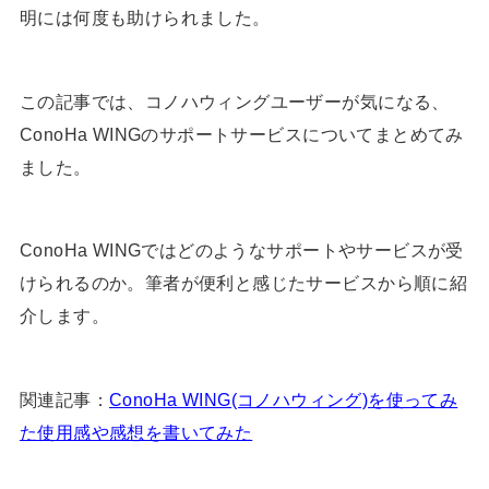
明には何度も助けられました。
この記事では、コノハウィングユーザーが気になる、
ConoHa WINGのサポートサービスについてまとめてみ
ました。
ConoHa WINGではどのようなサポートやサービスが受
けられるのか。筆者が便利と感じたサービスから順に紹
介します。
関連記事：
ConoHa WING(コノハウィング)を使ってみ
た使用感や感想を書いてみた