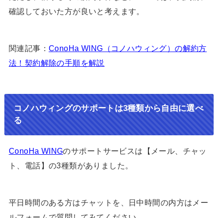
確認しておいた方が良いと考えます。
関連記事：
ConoHa WING（コノハウィング）の解約方
法！契約解除の手順を解説
コノハウィングのサポートは3種類から自由に選べ
る
ConoHa WING
のサポートサービスは【メール、チャッ
ト、電話】の3種類がありました。
平日時間のある方はチャットを、日中時間の内方はメー
ルフォームで質問してみてください。