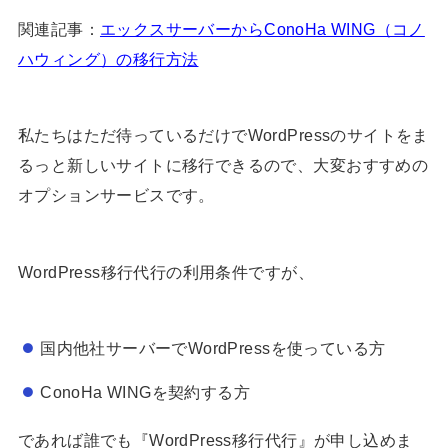
関連記事：
エックスサーバーからConoHa WING（コノ
ハウィング）の移行方法
私たちはただ待っているだけでWordPressのサイトをま
るっと新しいサイトに移行できるので、大変おすすめの
オプションサービスです。
WordPress移行代行の利用条件ですが、
国内他社サーバーでWordPressを使っている方
ConoHa WINGを契約する方
であれば誰でも『WordPress移行代行』が申し込めま