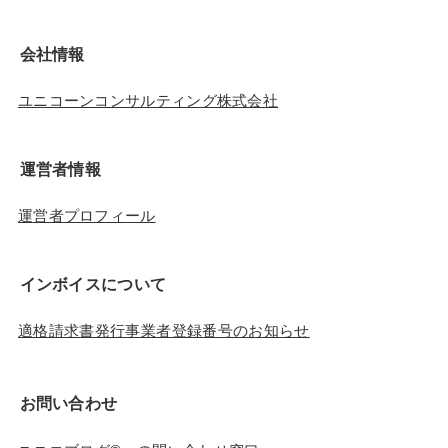
会社情報
ユニコーンコンサルティング株式会社
運営者情報
運営者プロフィール
インボイスについて
適格請求書発行事業者登録番号のお知らせ
お問い合わせ