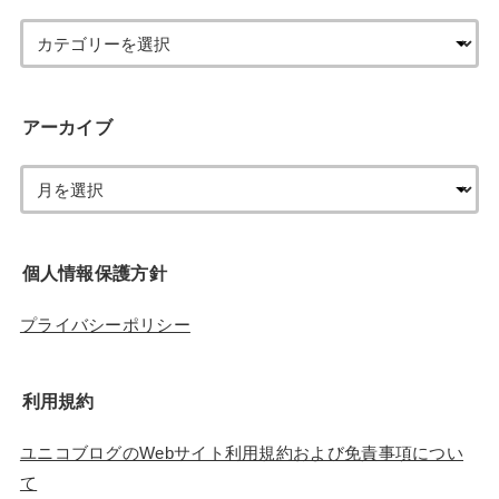
アーカイブ
個人情報保護方針
プライバシーポリシー
利用規約
ユニコブログのWebサイト利用規約および免責事項につい
て