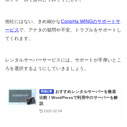
他社にはない、きめ細かな
ConoHa WINGのサポートサ
ービス
で、アナタの疑問や不安、トラブルをサポートし
てくれます。
レンタルサーバーサービスには、サポートが手厚いとこ
ろを選択するようにしていきましょう。
おすすめレンタルサーバーを徹底
関連記事
比較！WordPressで利用中のサーバーを解
説
2025.02.04