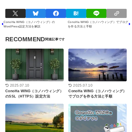
ConoHa WING（コノハウィング）の
ConoHa WING（コノハウィング）でブログ
WordPress設定方法を解説
を作る方法と手順
RECOMMEND
2025.07.10
2025.07.10
ConoHa WING（コノハウィング）
ConoHa WING（コノハウィング）
のSSL（HTTPS）設定方法
でブログを作る方法と手順