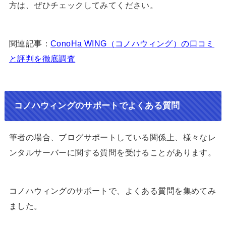
方は、ぜひチェックしてみてください。
関連記事：
ConoHa WING（コノハウィング）の口コミ
と評判を徹底調査
コノハウィングのサポートでよくある質問
筆者の場合、ブログサポートしている関係上、様々なレ
ンタルサーバーに関する質問を受けることがあります。
コノハウィングのサポートで、よくある質問を集めてみ
ました。