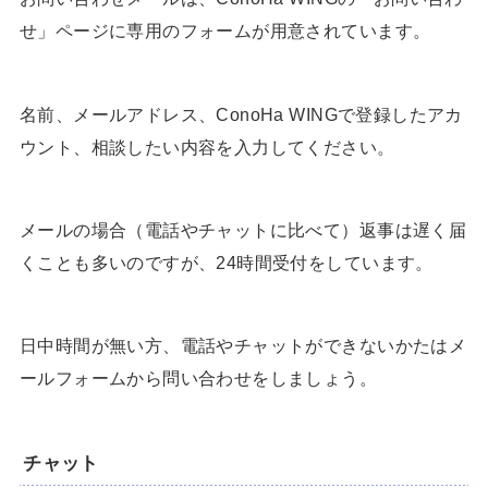
せ」ページに専用のフォームが用意されています。
名前、メールアドレス、ConoHa WINGで登録したアカ
ウント、相談したい内容を入力してください。
メールの場合（電話やチャットに比べて）返事は遅く届
くことも多いのですが、24時間受付をしています。
日中時間が無い方、電話やチャットができないかたはメ
ールフォームから問い合わせをしましょう。
チャット