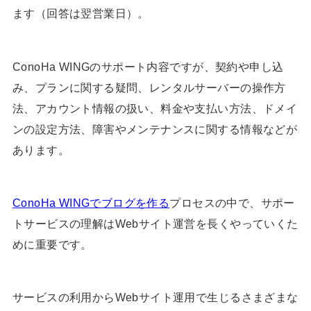
ます（回答は翌営業日）。
ConoHa WINGのサポート内容ですが、契約や申し込
み、プランに関する疑問、レンタルサーバーの操作方
法、アカウント情報の扱い、料金や支払い方法、ドメイ
ンの設定方法、障害やメンテナンスに関する情報などが
あります。
ConoHa WINGでブログを作る
プロセスの中で、サポー
トサービスの理解はWebサイト運営を長くやっていくた
めに重要です。
サービスの利用からWebサイト運用で生じるさまざまな