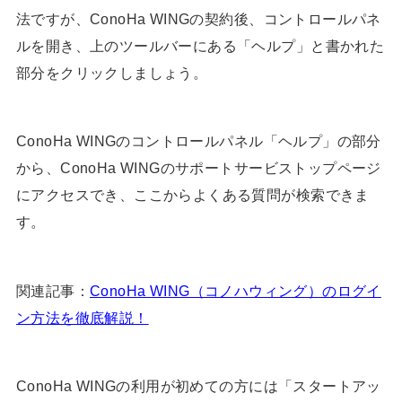
法ですが、ConoHa WINGの契約後、コントロールパネ
ルを開き、上のツールバーにある「ヘルプ」と書かれた
部分をクリックしましょう。
ConoHa WINGのコントロールパネル「ヘルプ」の部分
から、ConoHa WINGのサポートサービストップページ
にアクセスでき、ここからよくある質問が検索できま
す。
関連記事：
ConoHa WING（コノハウィング）のログイ
ン方法を徹底解説！
ConoHa WINGの利用が初めての方には「スタートアッ