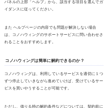
パネルの上部「ヘルプ」から、該当する項目を選んでガ
イダンスに従ってください。
また ヘルプページの内容でも問題が解決しない場合
は、コノハウィングのサポートサービスに問い合わせさ
れることをおすすめします。
コノハウィングは簡単に解約できるのか？
コノハウィングは、利用しているサービスを適切に１つ
ずつ停止していきながら進めていけば、受けているサー
ビスを買いやうすることが可能です。
ただし、借りる時の解約条件などについては、契約前に