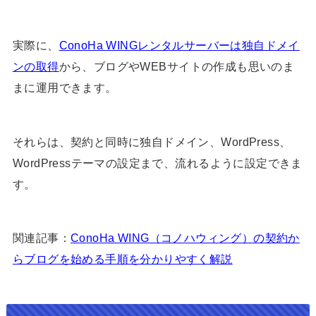
実際に、
ConoHa WINGレンタルサーバーは独自ドメイ
ンの取得
から、ブログやWEBサイトの作成も思いのま
まに運用できます。
それらは、契約と同時に独自ドメイン、WordPress、
WordPressテーマの設定まで、流れるように設定できま
す。
関連記事：
ConoHa WING（コノハウィング）の契約か
らブログを始める手順を分かりやすく解説