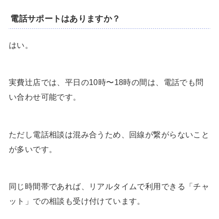
電話サポートはありますか？
はい。
実費辻店では、平日の10時〜18時の間は、電話でも問
い合わせ可能です。
ただし電話相談は混み合うため、回線が繋がらないこと
が多いです。
同じ時間帯であれば、リアルタイムで利用できる「チャ
ット」での相談も受け付けています。