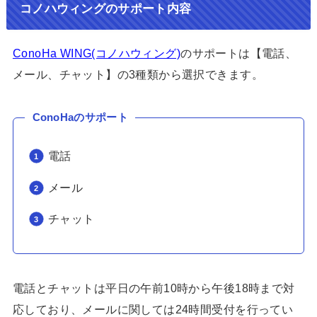
コノハウィングのサポート内容
ConoHa WING(コノハウィング)
のサポートは【電話、
メール、チャット】の3種類から選択できます。
ConoHaのサポート
電話
メール
チャット
電話とチャットは平日の午前10時から午後18時まで対
応しており、メールに関しては24時間受付を行ってい