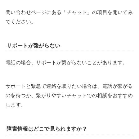
問い合わせページにある「チャット」の項目を開いてみ
てください。
サポートが繋がらない
電話の場合、サポートが繋がらないことがあります。
サポートと緊急で連絡を取りたい場合は、電話が繋がる
のを待つか、繋がりやすいチャットでの相談をおすすめ
します。
障害情報はどこで見られますか？