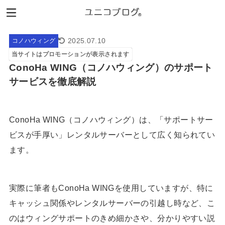
2025.07.10
コノハウィング
当サイトはプロモーションが表示されます
ConoHa WING（コノハウィング）のサポート
サービスを徹底解説
ConoHa WING（コノハウィング）は、「サポートサー
ビスが手厚い」レンタルサーバーとして広く知られてい
ます。
実際に筆者もConoHa WINGを使用していますが、特に
キャッシュ関係やレンタルサーバーの引越し時など、こ
のはウィングサポートのきめ細かさや、分かりやすい説