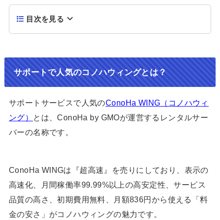
目次を見る
サポートで人気のコノハウィングとは？
サポートサービスで人気の
ConoHa WING（コノハウィ
ング）
とは、ConoHa by GMOが運営するレンタルサー
バーの名称です。
ConoHa WINGは『超高速』を売りにしており、表示の
高速化、月間稼働率99.99%以上の高安定性、サービス
品質の高さ、初期費用無料、月額836円から使える「料
金の安さ」がコノハウィングの魅力です。