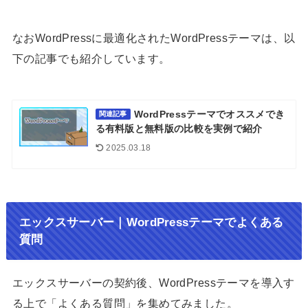
なおWordPressに最適化されたWordPressテーマは、以
下の記事でも紹介しています。
WordPressテーマでオススメでき
関連記事
る有料版と無料版の比較を実例で紹介
2025.03.18
エックスサーバー｜WordPressテーマでよくある
質問
エックスサーバーの契約後、WordPressテーマを導入す
る上で「よくある質問」を集めてみました。