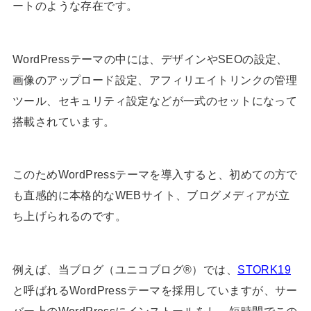
ートのような存在です。
WordPressテーマの中には、デザインやSEOの設定、
画像のアップロード設定、アフィリエイトリンクの管理
ツール、セキュリティ設定などが一式のセットになって
搭載されています。
このためWordPressテーマを導入すると、初めての方で
も直感的に本格的なWEBサイト、ブログメディアが立
ち上げられるのです。
例えば、当ブログ（ユニコブログ®）では、
STORK19
と呼ばれるWordPressテーマを採用していますが、サー
バー上のWordPressにインストールをし、短時間でこの