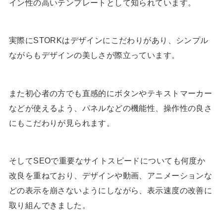
イン性の高いテンプレートとして知られています。
実際にSTORKはデザインにこだわりがあり、シンプル
ながらもデザインの美しさが際立っています。
また初心者の方でも直感的にボタンやテキストマーカー
などが使えるよう、パネルなどの機能性、操作性の良さ
にもこだわりが見られます。
そしてSEOで重要なサイトスピードについても何度か
改良を重ねており、デザインや動画、アニメーションな
どの表示を崩さないようにしながら、表示速度の改善に
取り組んできました。