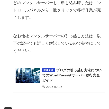
どのレンタルサーバーも、申し込み時またはコン
トロールパネルから、数クリックで移行作業が完
了します。
なお他社レンタルサーバーの引っ越し方法は、以
下の記事でも詳しく解説しているので参考にして
ください。
ブログの引っ越し方法につい
関連記事
てのWordPressやサーバー移行完全
ガイド
2025.02.05