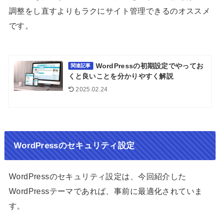
調整をし直すよりもラクにサイト管理できるのオススメ
です。
WordPressの初期設定でやってお
関連記事
くと良いことを分かりやすく解説
2025.02.24
WordPressのセキュリティ設定
WordPressのセキュリティ設定は、今回紹介した
WordPressテーマであれば、事前に最適化されていま
す。