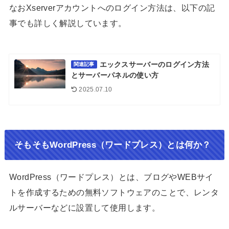
なおXserverアカウントへのログイン方法は、以下の記
事でも詳しく解説しています。
エックスサーバーのログイン方法
関連記事
とサーバーパネルの使い方
2025.07.10
そもそもWordPress（ワードプレス）とは何か？
WordPress（ワードプレス）とは、ブログやWEBサイ
トを作成するための無料ソフトウェアのことで、レンタ
ルサーバーなどに設置して使用します。