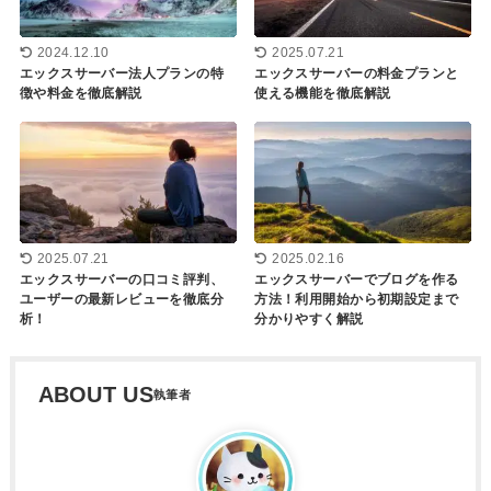
2025.07.21
2024.12.10
エックスサーバーの料金プランと
エックスサーバー法人プランの特
使える機能を徹底解説
徴や料金を徹底解説
2025.07.21
2025.02.16
エックスサーバーの口コミ評判、
エックスサーバーでブログを作る
ユーザーの最新レビューを徹底分
方法！利用開始から初期設定まで
析！
分かりやすく解説
ABOUT US