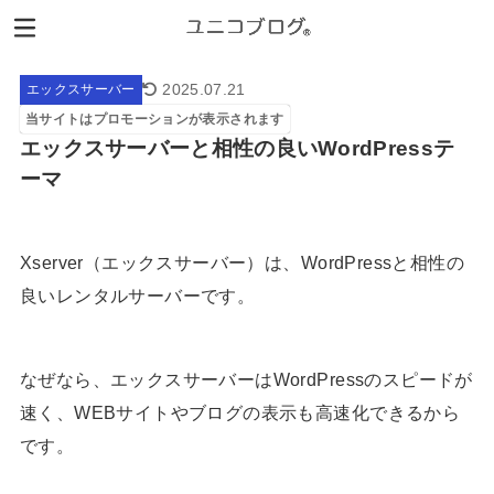
2025.07.21
エックスサーバー
当サイトはプロモーションが表示されます
エックスサーバーと相性の良いWordPressテ
ーマ
Xserver（エックスサーバー）は、WordPressと相性の
良いレンタルサーバーです。
なぜなら、エックスサーバーはWordPressのスピードが
速く、WEBサイトやブログの表示も高速化できるから
です。