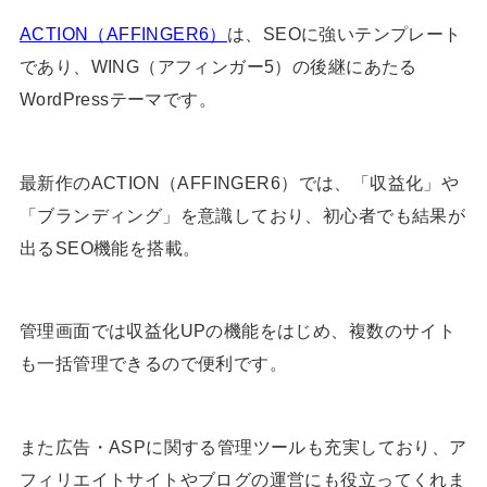
ACTION（AFFINGER6）
は、SEOに強いテンプレート
であり、WING（アフィンガー5）の後継にあたる
WordPressテーマです。
最新作のACTION（AFFINGER6）では、「収益化」や
「ブランディング」を意識しており、初心者でも結果が
出るSEO機能を搭載。
管理画面では収益化UPの機能をはじめ、複数のサイト
も一括管理できるので便利です。
また広告・ASPに関する管理ツールも充実しており、ア
フィリエイトサイトやブログの運営にも役立ってくれま