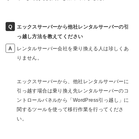
エックスサーバーから他社レンタルサーバーの引
っ越し方法を教えてください
レンタルサーバー会社を乗り換える人は珍しくあ
りません。
エックスサーバーから、他社レンタルサーバーに
引っ越す場合は乗り換え先レンタルサーバーのコ
ントロールパネルから「WordPress引っ越し」に
関するツールを使って移行作業を行ってくださ
い。