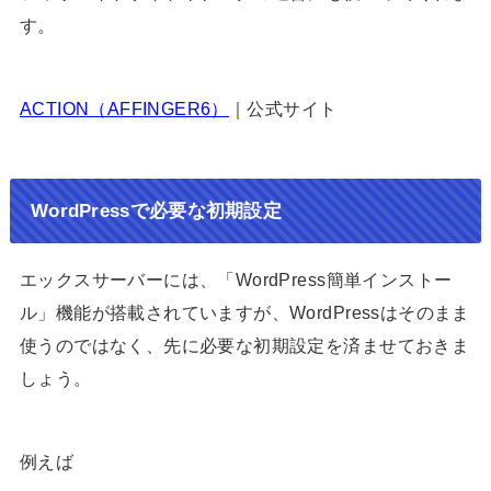
す。
ACTION（AFFINGER6）
｜公式サイト
WordPressで必要な初期設定
エックスサーバーには、「WordPress簡単インストー
ル」機能が搭載されていますが、WordPressはそのまま
使うのではなく、先に必要な初期設定を済ませておきま
しょう。
例えば