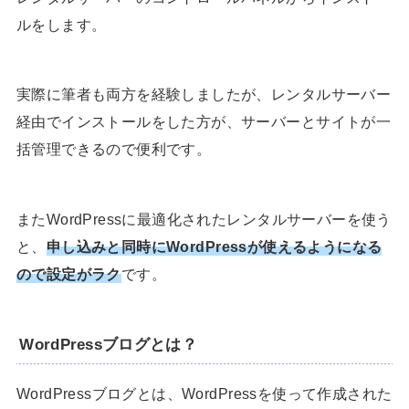
ルをします。
実際に筆者も両方を経験しましたが、レンタルサーバー
経由でインストールをした方が、サーバーとサイトが一
括管理できるので便利です。
またWordPressに最適化されたレンタルサーバーを使う
と、
申し込みと同時にWordPressが使えるようになる
ので設定がラク
です。
WordPressブログとは？
WordPressブログとは、WordPressを使って作成された