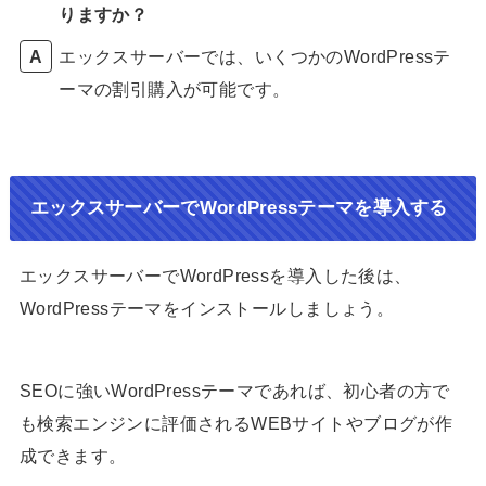
りますか？
エックスサーバーでは、いくつかのWordPressテ
ーマの割引購入が可能です。
エックスサーバーでWordPressテーマを導入する
エックスサーバーでWordPressを導入した後は、
WordPressテーマをインストールしましょう。
SEOに強いWordPressテーマであれば、初心者の方で
も検索エンジンに評価されるWEBサイトやブログが作
成できます。