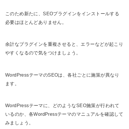
このため新たに、SEOプラグインをインストールする
必要はほとんどありません。
余計なプラグインを重複させると、エラーなどが起こり
やすくなるので気をつけましょう。
WordPressテーマのSEOは、各社ごとに施策が異なり
ます。
WordPressテーマに、どのようなSEO施策が行われて
いるのか、各WordPressテーマのマニュアルを確認して
みましょう。