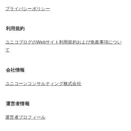
プライバシーポリシー
利用規約
ユニコブログのWebサイト利用規約および免責事項につい
て
会社情報
ユニコーンコンサルティング株式会社
運営者情報
運営者プロフィール