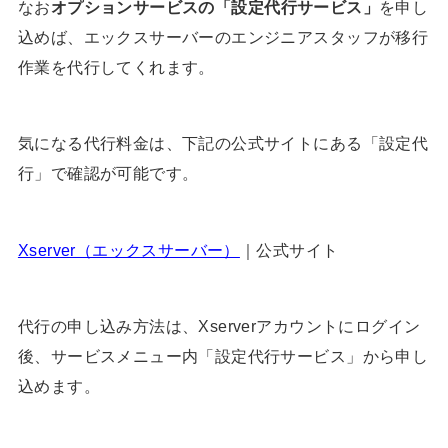
なお
オプションサービスの「設定代行サービス」
を申し
込めば、エックスサーバーのエンジニアスタッフが移行
作業を代行してくれます。
気になる代行料金は、下記の公式サイトにある「設定代
行」で確認が可能です。
Xserver（エックスサーバー）
｜公式サイト
代行の申し込み方法は、Xserverアカウントにログイン
後、サービスメニュー内「設定代行サービス」から申し
込めます。