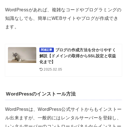
WordPressがあれば、複雑なコードやプログラミングの
知識なしでも、簡単にWEBサイトやブログが作成でき
ます。
ブログの作成方法を分かりやすく
関連記事
解説【ドメインの取得からSSL設定と収益
化まで】
2025.02.05
WordPressのインストール方法
WordPressは、WordPress公式サイトからもインストー
ル出来ますが、一般的にはレンタルサーバーを登録し、
レンタルサーバーのコントロールパネルからインストー