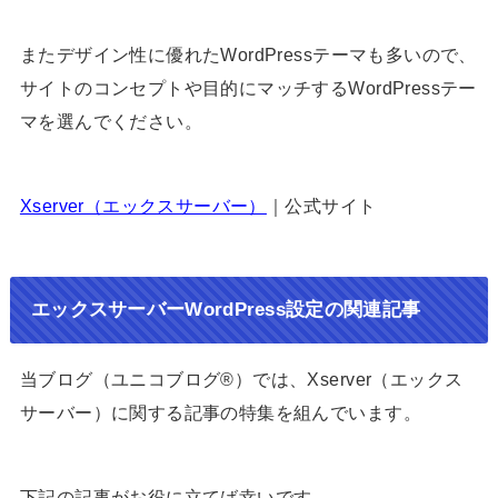
またデザイン性に優れたWordPressテーマも多いので、
サイトのコンセプトや目的にマッチするWordPressテー
マを選んでください。
Xserver（エックスサーバー）
｜公式サイト
エックスサーバーWordPress設定の関連記事
当ブログ（ユニコブログ®）では、Xserver（エックス
サーバー）に関する記事の特集を組んでいます。
下記の記事がお役に立てば幸いです。