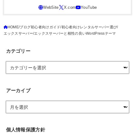
HOME
ブログ初心者向けガイド
初心者向けレンタルサーバー選び
エックスサーバー
エックスサーバーと相性の良いWordPressテーマ
カテゴリー
アーカイブ
個人情報保護方針