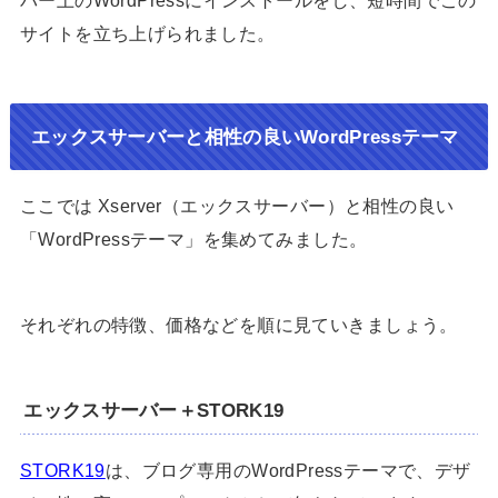
サイトを立ち上げられました。
エックスサーバーと相性の良いWordPressテーマ
ここでは Xserver（エックスサーバー）と相性の良い
「WordPressテーマ」を集めてみました。
それぞれの特徴、価格などを順に見ていきましょう。
エックスサーバー＋STORK19
STORK19
は、ブログ専用のWordPressテーマで、デザ