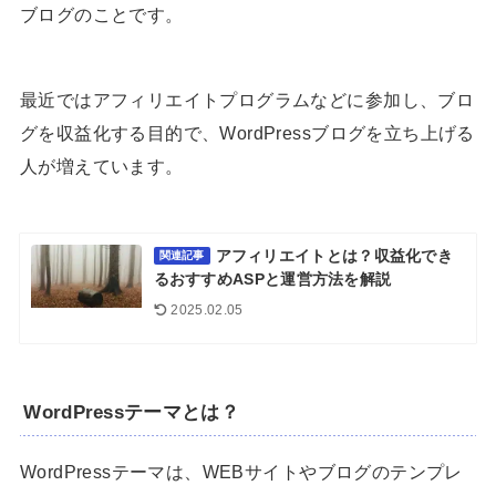
ブログのことです。
最近ではアフィリエイトプログラムなどに参加し、ブロ
グを収益化する目的で、WordPressブログを立ち上げる
人が増えています。
アフィリエイトとは？収益化でき
関連記事
るおすすめASPと運営方法を解説
2025.02.05
WordPressテーマとは？
WordPressテーマは、WEBサイトやブログのテンプレ