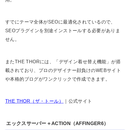
すでにテーマ全体がSEOに最適化されているので、
SEOプラグインを別途インストールする必要がありま
せん。
またTHE THORには、「デザイン着せ替え機能」が搭
載されており、プロのデザイナー顔負けのWEBサイト
や本格的ブログがワンクリックで作成できます。
THE THOR（ザ・トール）
｜公式サイト
エックスサーバー＋ACTION（AFFINGER6）