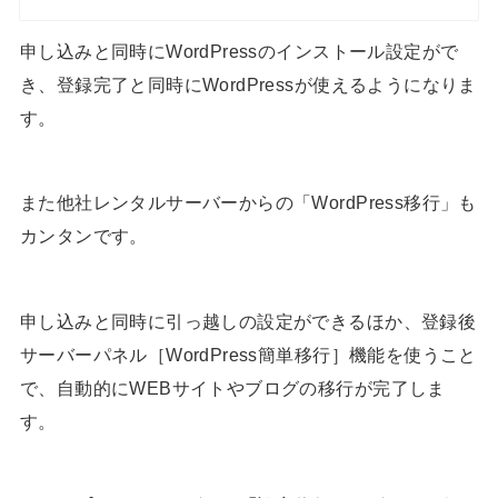
申し込みと同時にWordPressのインストール設定がで
き、登録完了と同時にWordPressが使えるようになりま
す。
また他社レンタルサーバーからの「WordPress移行」も
カンタンです。
申し込みと同時に引っ越しの設定ができるほか、登録後
サーバーパネル［WordPress簡単移行］機能を使うこと
で、自動的にWEBサイトやブログの移行が完了しま
す。