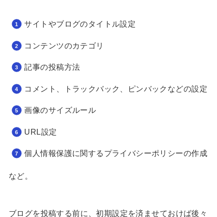
サイトやブログのタイトル設定
コンテンツのカテゴリ
記事の投稿方法
コメント、トラックバック、ピンバックなどの設定
画像のサイズルール
URL設定
個人情報保護に関するプライバシーポリシーの作成
など。
ブログを投稿する前に、初期設定を済ませておけば後々