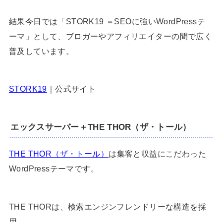
結果今日では「STORK19 ＝SEOに強いWordPressテ
ーマ」として、ブロガーやアフィリエイターの間で広く
普及しています。
STORK19
｜公式サイト
エックスサーバー＋THE THOR（ザ・トール）
THE THOR（ザ・トール）
は集客と収益にこだわった
WordPressテーマです。
THE THORは、検索エンジンフレンドリーな構造を採
用。