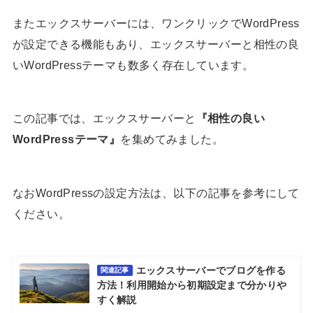
またエックスサーバーには、ワンクリックでWordPress
が設定できる機能もあり、エックスサーバーと相性の良
いWordPressテーマも数多く存在しています。
この記事では、エックスサーバーと
『相性の良い
WordPressテーマ』
を集めてみました。
なおWordPressの設定方法は、以下の記事を参考にして
ください。
エックスサーバーでブログを作る
関連記事
方法！利用開始から初期設定まで分かりや
すく解説