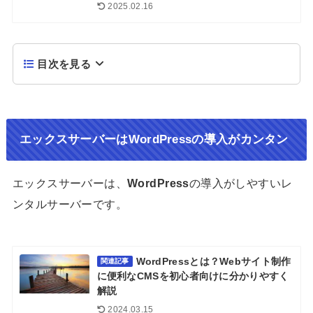
2025.02.16
目次を見る
エックスサーバーはWordPressの導入がカンタン
エックスサーバーは、
WordPress
の導入がしやすいレ
ンタルサーバーです。
WordPressとは？Webサイト制作
関連記事
に便利なCMSを初心者向けに分かりやすく
解説
2024.03.15