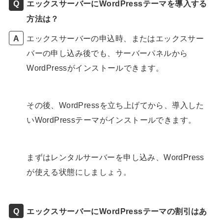
エックスサーバーにWordPressテーマを導入する
方法は？
エックスサーバーの申込時、またはエックスサー
バーの申し込み後でも、サーバーパネルから
WordPressがインストールできます。
その後、WordPressを立ち上げてから、導入した
いWordPressテーマがインストールできます。
まずはレンタルサーバーを申し込み、WordPress
が使える状態にしましょう。
エックスサーバーにWordPressテーマの割引はあ