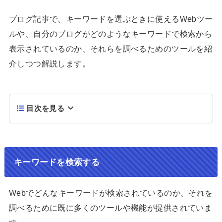
ブログ記事で、キーワードを選ぶときに使えるWebツー
ルや、自分のブログがどのようなキーワードで検索から
表示されているのか、それらを調べるためのツールを紹
介しつつ解説します。
目次を見る
キーワードを検索する
Webでどんなキーワードが検索されているのか、それを
調べるために既に多くのツールや機能が提供されていま