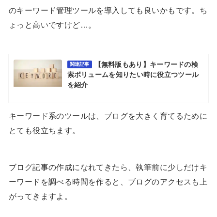
のキーワード管理ツールを導入しても良いかもです。ち
ょっと高いですけど…。
【無料版もあり】キーワードの検
関連記事
索ボリュームを知りたい時に役立つツール
を紹介
キーワード系のツールは、ブログを大きく育てるために
とても役立ちます。
ブログ記事の作成になれてきたら、執筆前に少しだけキ
ーワードを調べる時間を作ると、ブログのアクセスも上
がってきますよ。