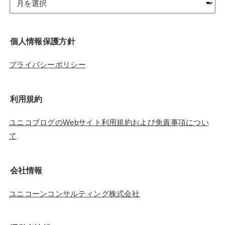
個人情報保護方針
プライバシーポリシー
利用規約
ユニコブログのWebサイト利用規約および免責事項につい
て
会社情報
ユニコーンコンサルティング株式会社