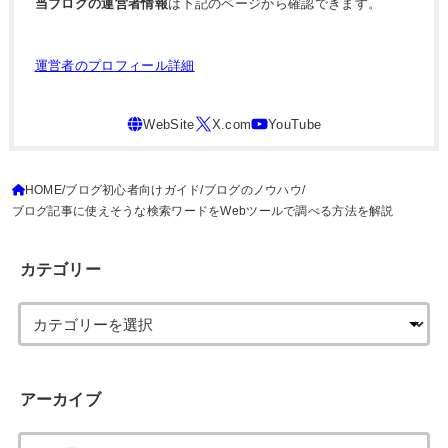
当ブログの運営者情報
は下記のページから確認できます。
運営者のプロフィール詳細
HOME
ブログ初心者向けガイド
ブログのノウハウ
ブログ記事に使えそうな検索ワードをWebツールで調べる方法を解説
カテゴリー
アーカイブ