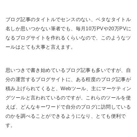
ブログ記事のタイトルでセンスのない、ベタなタイトル
名しか思いつかない筆者でも、毎月10万PVや20万PVに
なるブログサイトを作れるくらいなので、このようなツ
ールはとても大事と言えます。
思いつきで書き始めているブログ記事も多いですが、自
分の運営するブログサイトに、ある程度のブログ記事が
積み上げられてくると、Webツール、主にマーケティン
グツールと言われているのですが、これらのツールを使
えば、どんなキーワードで自分のブログに訪問している
のかを調べることができるようになり、とても便利で
す。