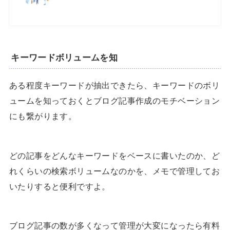
キーワードボリュームを知
ある程度キーワードが抽出できたら、キーワードのボリ
ュームを知っておくとブログ記事作成のモチベーション
にも繋がります。
どの記事をどんなキーワードをベースに書いたのか、ど
れくらいの検索ボリュームなのかを、メモで管理してお
いたりすると便利ですよ。
ブログ記事の数が多くなって管理が大変になったら有料