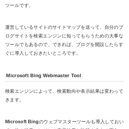
ツールです。
運営しているサイトのサイトマップを送って、自分のブ
ログサイトを検索エンジンに知ってもらうための大事な
ツールでもあるので、できれば、ブログを開設したらす
ぐに導入しておきたいところです。
Microsoft Bing Webmaster Tool
検索エンジンによって、検索動向や表示結果は変わって
きます。
Microsoft Bing
のウェブマスターツールも導入しておい