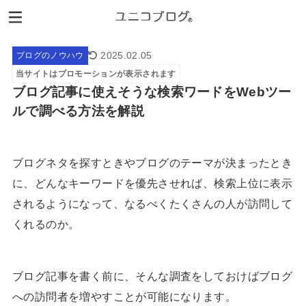
2025.02.05
ブログのノウハウ
当サイトはプロモーションが表示されます
ブログ記事に使えそうな検索ワードをWebツー
ルで調べる方法を解説
ブログネタを探すときやブログのテーマが決まったとき
に、どんなキーワードを優先させれば、検索上位に表示
されるようになって、なるべくたくさんの人が訪問して
くれるのか。
ブログ記事を書く前に、そんな調査をしておけばブログ
への訪問者を増やすことが可能になります。