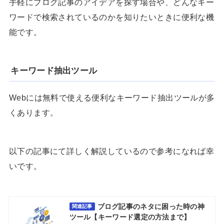
手軽にブログ記事のアイデアを探す場合や、どんなキー
ワードで検索されているのかを知りたいときに便利な機
能です。
キーワード抽出ツール
Webには無料で使える便利なキーワード抽出ツールが多
くあります。
以下の記事にて詳しく解説しているので参考になれば幸
いです。
ブログ記事のネタに困った時の神
関連記事
ツール【キーワード選定の方法まで】