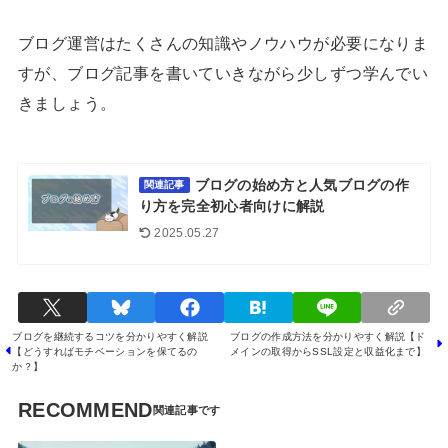
ブログ運営はたくさんの知識やノウハウが必要になりま
すが、ブログ記事を書いていきながら少しずつ学んでい
きましょう。
ブログの始め方と人気ブログの作
関連記事
り方を完全初心者向けに解説
2025.05.27
ブログを継続するコツを分かりやすく解説
ブログの作成方法を分かりやすく解説【ド
【どうすればモチベーションを保てるの
メインの取得からSSL設定と収益化まで】
か？】
RECOMMEND