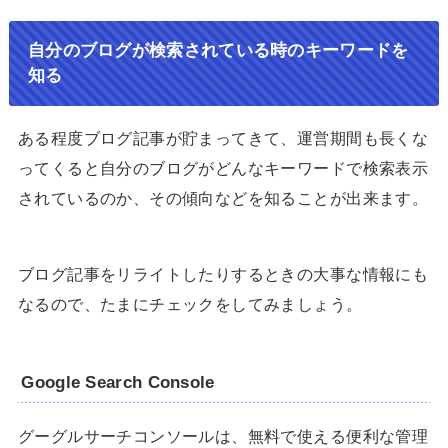
自分のブログが検索されている時のキーワードを
知る
ある程度ブログ記事が貯まってきて、運営期間も長くな
ってくると自分のブログがどんなキーワードで検索表示
されているのか、その傾向などを知ることが出来ます。
ブログ記事をリライトしたりするときの大事な情報にも
なるので、たまにチェックをしてみましょう。
Google Search Console
グーグルサーチコンソールは、無料で使える便利な管理