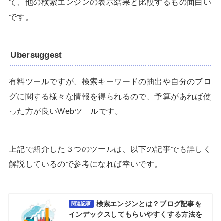
て、他の検索エンジンの表示結果と比較するもの面白い
です。
Ubersuggest
有料ツールですが、検索キーワードの抽出や自分のブロ
グに関する様々な情報を得られるので、予算があれば使
った方が良いWebツールです。
上記で紹介した３つのツールは、以下の記事でも詳しく
解説しているので参考になれば幸いです。
検索エンジンとは？ブログ記事を
関連記事
インデックスしてもらいやすくする方法を