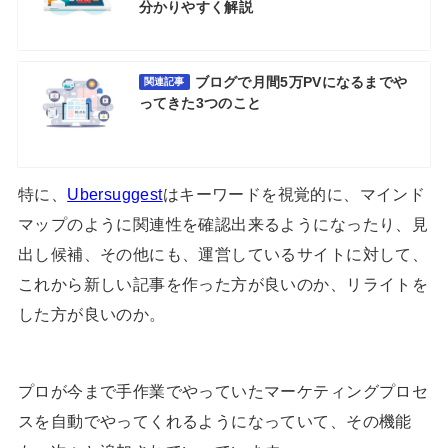
分かりやすく解説
ブログで月間5万PVになるまでや
関連記事
ってきた3つのこと
特に、
Ubersuggest
はキーワードを視覚的に、マインド
マップのように関連性を確認出来るようになったり、見
出し候補、その他にも、運営しているサイトに対して、
これから新しい記事を作った方が良いのか、リライトを
した方が良いのか。
プロが今まで手作業でやっていたマーケティングプロセ
スを自動でやってくれるようになっていて、その機能