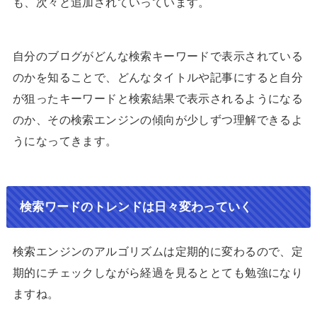
も、次々と追加されていっています。
自分のブログがどんな検索キーワードで表示されている
のかを知ることで、どんなタイトルや記事にすると自分
が狙ったキーワードと検索結果で表示されるようになる
のか、その検索エンジンの傾向が少しずつ理解できるよ
うになってきます。
検索ワードのトレンドは日々変わっていく
検索エンジンのアルゴリズムは定期的に変わるので、定
期的にチェックしながら経過を見るととても勉強になり
ますね。