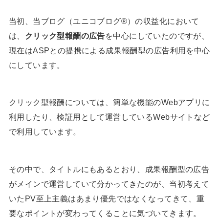
当初、当ブログ（ユニコブログ®）の収益化において
は、
クリック型報酬の広告
を中心にしていたのですが、
現在はASPとの提携による成果報酬型の広告利用を中心
にしています。
クリック型報酬については、簡単な機能のWebアプリに
利用したり、検証用として運営しているWebサイトなど
で利用しています。
その中で、タイトルにもあるとおり、成果報酬型の広告
がメインで運営していて分かってきたのが、当初考えて
いたPV至上主義はあまり優先ではなくなってきて、重
要なポイントが変わってくることに気づいてきます。