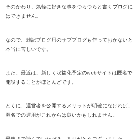
そのかわり、気軽に好きな事をつらつらと書くブログに
はできません。
なので、雑記ブログ用のサブブログも作っておかないと
本当に苦しいです。
また、最近は、新しく収益化予定のwebサイトは匿名で
開設することがほとんどです。
とくに、運営者を公開するメリットが明確になければ、
匿名での運用がこれからは良いかもしれません。
最後まで読んでいただき、ありがとうございました。