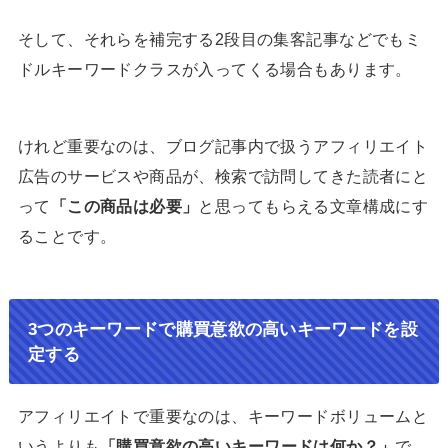
そして、それらを補完する2段目の集客記事などでもミ
ドルキーワードクラスが入ってくる場合もあります。
けれど重要なのは、ブログ記事内で扱うアフィリエイト
広告のサービスや商品が、検索で訪問してきた読者にと
って
「この商品は必要」
と思ってもらえる文章構成にす
ることです。
3つのキーワードで購買意欲の高いキーワードを設
定する
アフィリエイトで重要なのは、キーワードボリュームと
いうよりも
「購買意欲の高いキーワードは何か？」
で