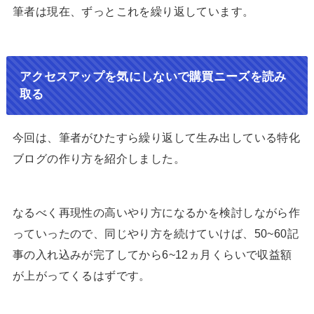
筆者は現在、ずっとこれを繰り返しています。
アクセスアップを気にしないで購買ニーズを読み
取る
今回は、筆者がひたすら繰り返して生み出している特化
ブログの作り方を紹介しました。
なるべく再現性の高いやり方になるかを検討しながら作
っていったので、同じやり方を続けていけば、50~60記
事の入れ込みが完了してから6~12ヵ月くらいで収益額
が上がってくるはずです。