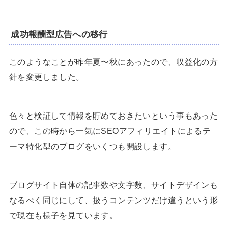
成功報酬型広告への移行
このようなことが昨年夏〜秋にあったので、収益化の方
針を変更しました。
色々と検証して情報を貯めておきたいという事もあった
ので、この時から一気にSEOアフィリエイトによるテ
ーマ特化型のブログをいくつも開設します。
ブログサイト自体の記事数や文字数、サイトデザインも
なるべく同じにして、扱うコンテンツだけ違うという形
で現在も様子を見ています。