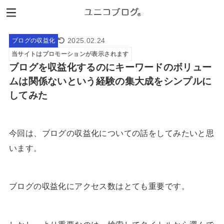
2025.02.24
ブログの収益化
当サイトはプロモーションが表示されます
ブログを収益化するのにキーワードのボリュー
ムは関係ないという経験の集大成をシンプルに
してみた
今回は、ブログの収益化についての話をしてみたいと思
います。
ブログの収益化にアクセス数はとても重要です。