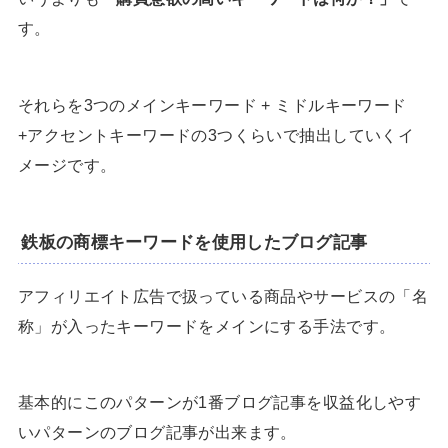
す。
それらを3つのメインキーワード + ミドルキーワード
+アクセントキーワードの3つくらいで抽出していくイ
メージです。
鉄板の商標キーワードを使用したブログ記事
アフィリエイト広告で扱っている商品やサービスの「名
称」が入ったキーワードをメインにする手法です。
基本的にこのパターンが1番ブログ記事を収益化しやす
いパターンのブログ記事が出来ます。