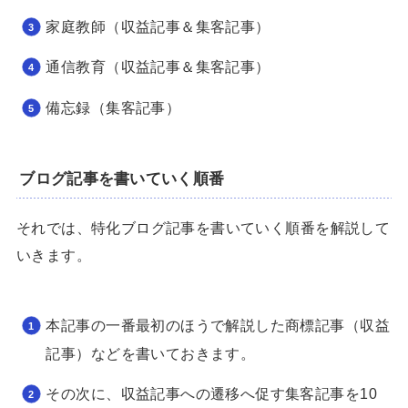
家庭教師（収益記事＆集客記事）
通信教育（収益記事＆集客記事）
備忘録（集客記事）
ブログ記事を書いていく順番
それでは、特化ブログ記事を書いていく順番を解説して
いきます。
本記事の一番最初のほうで解説した商標記事（収益
記事）などを書いておきます。
その次に、収益記事への遷移へ促す集客記事を10