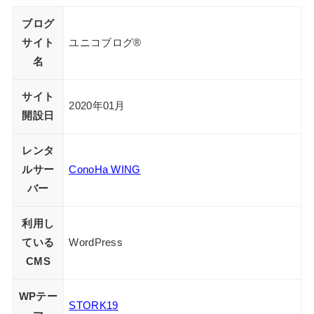
ブログ
サイト
ユニコブログ®︎
名
サイト
2020年01月
開設日
レンタ
ルサー
ConoHa WING
バー
利用し
ている
WordPress
CMS
WPテー
STORK19