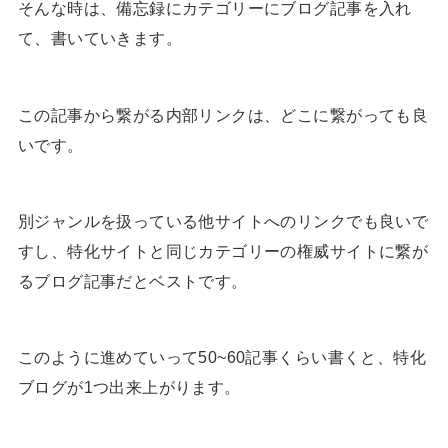
そんな時は、備忘録にカテゴリーにブログ記事を入れ
て、書いていきます。
この記事から繋がる内部リンクは、どこに繋がっても良
いです。
別ジャンルを扱っている他サイトへのリンクでも良いで
すし、特化サイトと同じカテゴリーの権威サイトに繋が
るブログ記事だとベストです。
このように進めていって50~60記事くらい書くと、特化
ブログが1つ出来上がります。