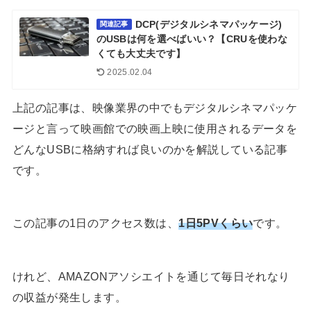
DCP(デジタルシネマパッケージ)
関連記事
のUSBは何を選べばいい？【CRUを使わな
くても大丈夫です】
2025.02.04
上記の記事は、映像業界の中でもデジタルシネマパッケ
ージと言って映画館での映画上映に使用されるデータを
どんなUSBに格納すれば良いのかを解説している記事
です。
この記事の1日のアクセス数は、
1日5PVくらい
です。
けれど、AMAZONアソシエイトを通じて毎日それなり
の収益が発生します。