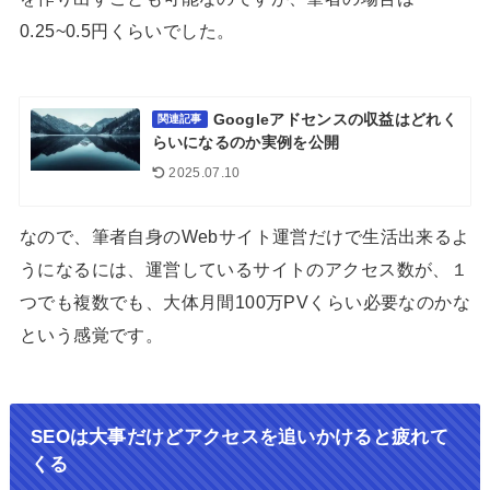
0.25~0.5円くらいでした。
Googleアドセンスの収益はどれく
関連記事
らいになるのか実例を公開
2025.07.10
なので、筆者自身のWebサイト運営だけで生活出来るよ
うになるには、運営しているサイトのアクセス数が、１
つでも複数でも、大体月間100万PVくらい必要なのかな
という感覚です。
SEOは大事だけどアクセスを追いかけると疲れて
くる