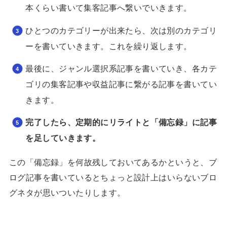
本くらい書いて集客記事へ繋いでいきます。
ひとつのカテゴリーが出来たら、次は別のカテゴリ
ーを書いていきます。これを繰り返します。
最後に、ジャンル選択系記事を書いていき、各カテ
ゴリの集客記事や収益記事に繋がる記事を書いてい
きます。
完了したら、定期的にリライトと「備忘録」に記事
を足していきます。
この「備忘録」を何故残しておいてあるかというと、ブ
ログ記事を書いているとちょっと設計上はいらないブロ
グネタが思いついたりします。