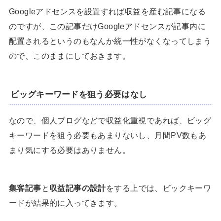
Googleアドセンスを設置すれば収益を産む記事になる
のですが、この記事だけGoogleアドセンスが記事内に
配置されるというのもなんか統一性がなくなってしまう
ので、このままにしておきます。
ビッグキーワードを狙う必要はなし
なので、個人ブログなどで収益化重視であれば、ビッグ
キーワードを狙う必要もあまりないし、月間PV数もあ
まり気にする必要はありません。
集客記事
と
収益記事の設計
をする上では、ビックキーワ
ードが結果的に入ってきます。