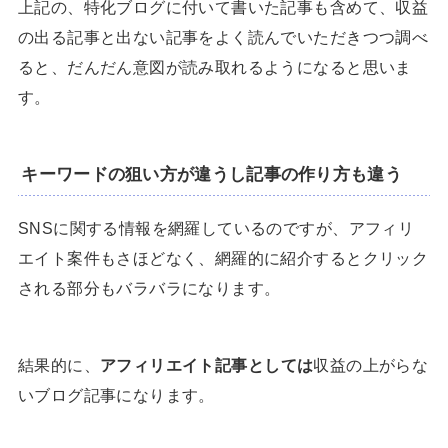
上記の、特化ブログに付いて書いた記事も含めて、収益
の出る記事と出ない記事をよく読んでいただきつつ調べ
ると、だんだん意図が読み取れるようになると思いま
す。
キーワードの狙い方が違うし記事の作り方も違う
SNSに関する情報を網羅しているのですが、アフィリ
エイト案件もさほどなく、網羅的に紹介するとクリック
される部分もバラバラになります。
結果的に、
アフィリエイト記事としては
収益の上がらな
いブログ記事になります。