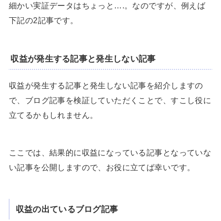
細かい実証データはちょっと….。なのですが、例えば
下記の2記事です。
収益が発生する記事と発生しない記事
収益が発生する記事と発生しない記事を紹介しますの
で、ブログ記事を検証していただくことで、すこし役に
立てるかもしれません。
ここでは、結果的に収益になっている記事となっていな
い記事を公開しますので、お役に立てば幸いです。
収益の出ているブログ記事