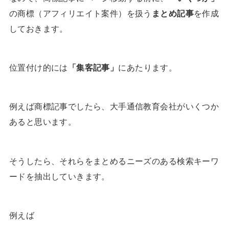
の商標（アフィリエイト案件）を扱う
まとめ記事
を作成
しておきます。
位置付け的には
「集客記事」
にあたります。
例えば商標記事でしたら、大手通信教育会社がいくつか
あると思います。
そうしたら、それらをまとめるニーズのある検索キーワ
ードを抽出していきます。
例えば