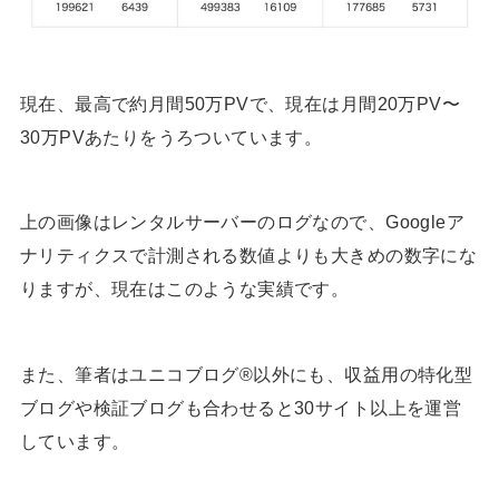
現在、最高で約月間50万PVで、現在は月間20万PV〜
30万PVあたりをうろついています。
上の画像はレンタルサーバーのログなので、Googleア
ナリティクスで計測される数値よりも大きめの数字にな
りますが、現在はこのような実績です。
また、筆者はユニコブログ®以外にも、収益用の特化型
ブログや検証ブログも合わせると30サイト以上を運営
しています。