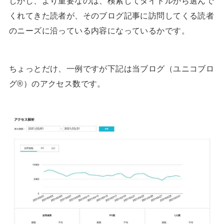
しかし、より重要なのは、検索してタイトルから選んで
くれてきた読者が、そのブログ記事に訪問してくる読者
のニーズに沿っている内容になっているかです。
ちょっとだけ、一例ですが下記は当ブログ（ユニコブロ
グ®）のアクセス数です。