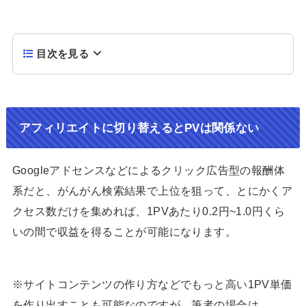
目次を見る
アフィリエイトに切り替えるとPVは関係ない
Googleアドセンスなどによるクリック広告型の報酬体
系だと、がんがん検索結果で上位を狙って、とにかくア
クセス数だけを集めれば、1PVあたり0.2円~1.0円くら
いの間で収益を得ることが可能になります。
※サイトコンテンツの作り方などでもっと高い1PV単価
を作り出すことも可能なのですが、筆者の場合は