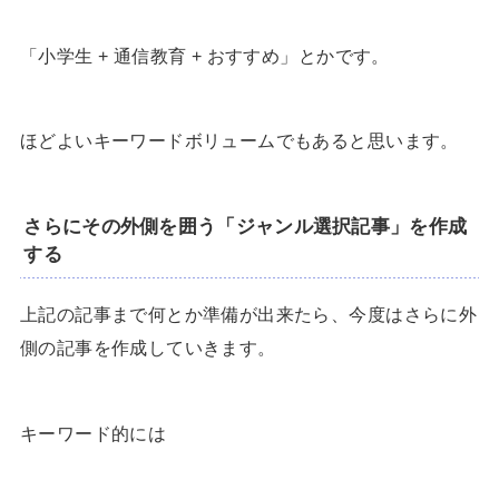
「小学生 + 通信教育 + おすすめ」とかです。
ほどよいキーワードボリュームでもあると思います。
さらにその外側を囲う「ジャンル選択記事」を作成
する
上記の記事まで何とか準備が出来たら、今度はさらに外
側の記事を作成していきます。
キーワード的には