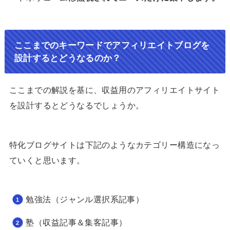
ここまでのキーワードでアフィリエイトブログを
設計するとどうなるのか？
ここまでの解説を基に、収益用のアフィリエイトサイト
を設計するとどうなるでしょうか。
特化ブログサイトは下記のようなカテゴリー構造になっ
ていくと思います。
勉強法（ジャンル選択系記事）
塾（収益記事＆集客記事）