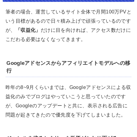
筆者の場合、運営しているサイト全体で月間100万PVと
いう目標があるので日々積み上げで頑張っているのです
が、
「収益化」
だけに目を向ければ、アクセス数だけに
こだわる必要はなくなってきます。
Googleアドセンスからアフィリエイトモデルへの移
行
昨年の8~9月くらいまでは、Googleアドセンスによる収
益化のみでブログはやっていこうと思っていたのです
が、Googleのアップデートと共に、表示される広告に
問題が起きてきたので優先度を下げてしまいました。