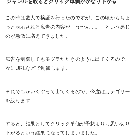
ジャンルを絞るとクリック単価がかなり下がる
この時は数人で検証を行ったのですが、この頃からちょ
っと表示される広告の内容が「う〜ん…。」という感じ
のが急激に増えてきました。
広告を制御してもモグラたたきのように出てくるので、
次にURLなどで制御します。
それでもかいくぐって出てくるので、今度はカテゴリー
を絞ります。
すると、結果としてクリック単価が予想よりも思い切り
下がるという結果になってしまいました。