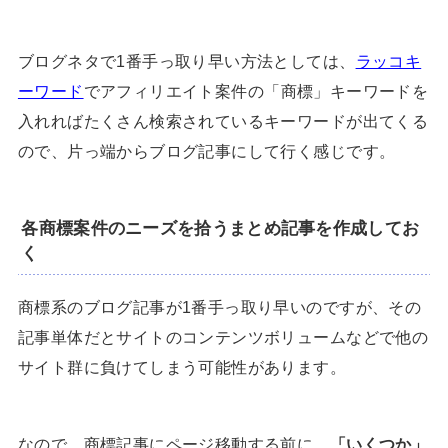
ブログネタで1番手っ取り早い方法としては、
ラッコキ
ーワード
でアフィリエイト案件の「商標」キーワードを
入れればたくさん検索されているキーワードが出てくる
ので、片っ端からブログ記事にして行く感じです。
各商標案件のニーズを拾うまとめ記事を作成してお
く
商標系のブログ記事が1番手っ取り早いのですが、その
記事単体だとサイトのコンテンツボリュームなどで他の
サイト群に負けてしまう可能性があります。
なので、商標記事にページ移動する前に、
「いくつか」