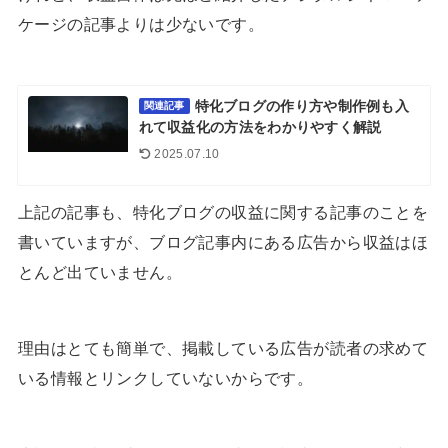
ケージの記事よりは少ないです。
特化ブログの作り方や制作例も入
関連記事
れて収益化の方法をわかりやすく解説
2025.07.10
上記の記事も、特化ブログの収益に関する記事のことを
書いていますが、ブログ記事内にある広告から収益はほ
とんど出ていません。
理由はとても簡単で、掲載している広告が読者の求めて
いる情報とリンクしていないからです。