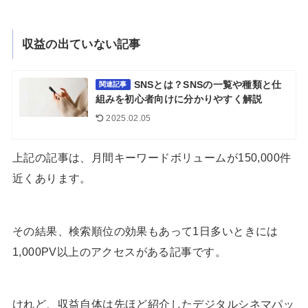
収益の出ていない記事
SNSとは？SNSの一覧や種類と仕
関連記事
組みを初心者向けに分かりやすく解説
2025.02.05
上記の記事は、月間キーワードボリュームが150,000件
近くあります。
その結果、検索順位の効果もあって1日多いときには
1,000PV以上のアクセスがある記事です。
けれど、収益自体は先ほど紹介したデジタルシネマパッ