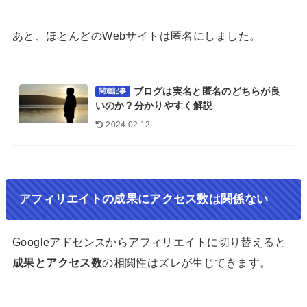
あと、ほとんどのWebサイトは匿名にしました。
ブログは実名と匿名のどちらが良
関連記事
いのか？分かりやすく解説
2024.02.12
アフィリエイトの成果にアクセス数は関係ない
Googleアドセンスからアフィリエイトに切り替えると
成果とアクセス数
の相関性はズレが生じてきます。