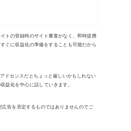
サイトの登録時のサイト審査がなく、即時提携
、すぐに収益化の準備をすることも可能だから
leアドセンスだとちょっと厳しいかもしれない
の収益化を中心に話していきます。
酬型広告を否定するものではありませんのでご