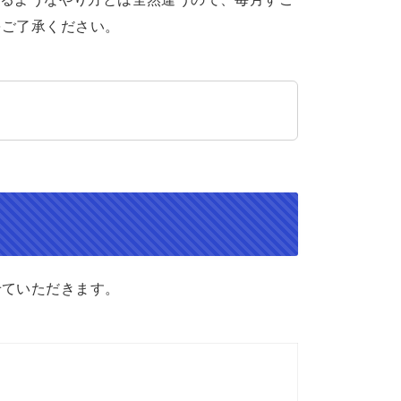
をご了承ください。
せていただきます。