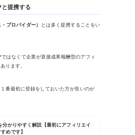
Pと提携する
ス・プロバイダー）
とは多く提携することをい
SPではなくて企業が直接成果報酬型のアフィ
くあります。
、１番最初に登録をしておいた方が良いのが
め方を分かりやすく解説【最初にアフィリエイ
すすめです】