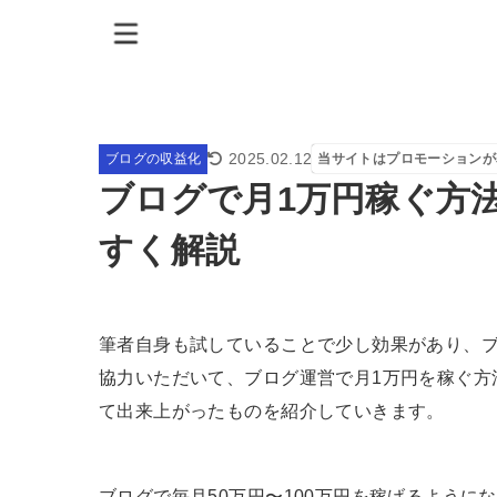
2025.02.12
ブログの収益化
当サイトはプロモーションが
ブログで月1万円稼ぐ方
すく解説
筆者自身も試していることで少し効果があり、
協力いただいて、ブログ運営で月1万円を稼ぐ方
て出来上がったものを紹介していきます。
ブログで毎月50万円〜100万円を稼げるよう