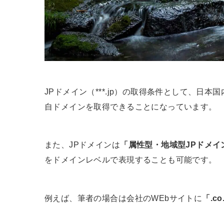
JPドメイン（***.jp）の取得条件として、日
自ドメインを取得できることになっています。
また、JPドメインは
「属性型・地域型JPドメイ
をドメインレベルで表現することも可能です。
例えば、筆者の場合は会社のWEbサイトに
「.co