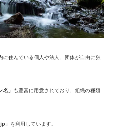
本国内に住んでいる個人や法人、団体が自由に独
ン名」
も豊富に用意されており、組織の種類
.jp」
を利用しています。