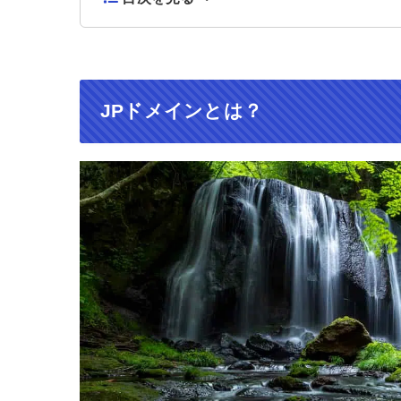
JPドメインとは？