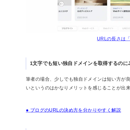
URLの長さは「n
1文字でも短い独自ドメインを取得するのに
筆者の場合、少しでも独自ドメインは短い方が
いというのはかなりメリットを感じることが出
● ブログのURLの決め方を分かりやすく解説