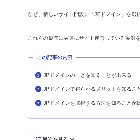
なぜ、新しいサイト開設に「JPドメイン」を選
これらの疑問に実際にサイト運営している実例
この記事の内容
JPドメインのことを知ることが出来る
JPドメインで得られるメリットを知るこ
JPドメインを取得する方法を知ることが
目次を見る