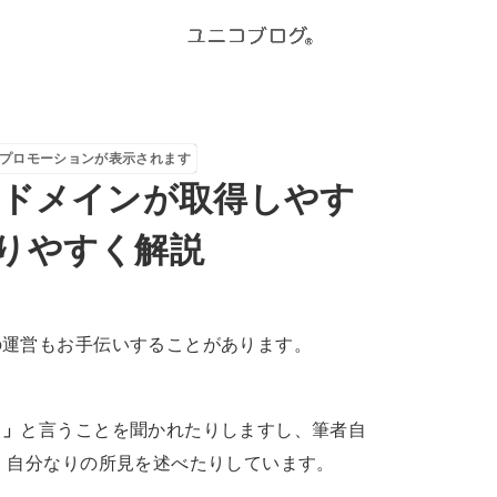
プロモーションが表示されます
自ドメインが取得しやす
りやすく解説
の運営もお手伝いすることがあります。
？」
と言うことを聞かれたりしますし、筆者自
、自分なりの所見を述べたりしています。