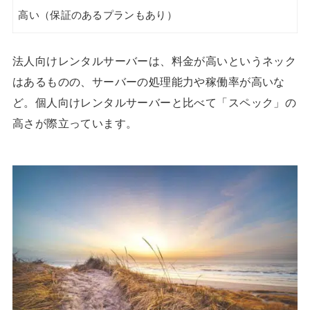
高い（保証のあるプランもあり）
法人向けレンタルサーバーは、料金が高いというネック
はあるものの、サーバーの処理能力や稼働率が高いな
ど。個人向けレンタルサーバーと比べて「スペック」の
高さが際立っています。