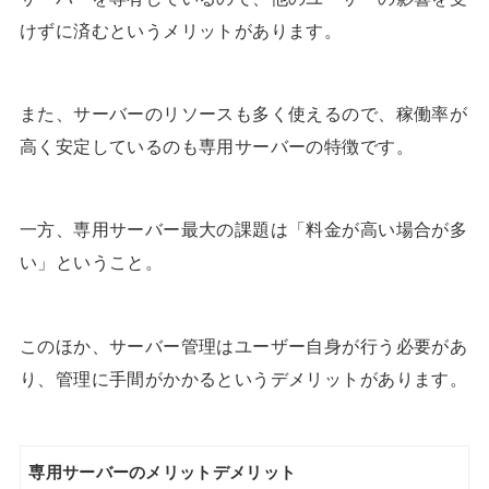
けずに済むというメリットがあります。
また、サーバーのリソースも多く使えるので、稼働率が
高く安定しているのも専用サーバーの特徴です。
一方、専用サーバー最大の課題は「料金が高い場合が多
い」ということ。
このほか、サーバー管理はユーザー自身が行う必要があ
り、管理に手間がかかるというデメリットがあります。
専用サーバーのメリットデメリット