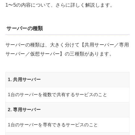
1〜5の内容について、さらに詳しく解説します。
サーバーの種類
サーバーの種類は、大きく分けて【共用サーバー／専用
サーバー／仮想サーバー】の三種類があります。
1. 共用サーバー
1台のサーバーを複数で共有するサービスのこと
2. 専用サーバー
1台のサーバーを専有できるサービスのこと