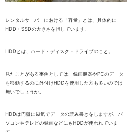
レンタルサーバーにおける「容量」とは、具体的に
HDD・SSDの大きさを指しています。
HDDとは、ハード・ディスク・ドライブのこと。
見たことがある事例としては、録画機器やPCのデータ
を移動するのに外付けHDDを使用した方も多いのでは
無いでしょうか。
HDDは円盤に磁気でデータの読み書きをしますが、パ
ソコンやテレビの録画などにもHDDが使われていま
す。