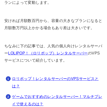
ランによって変動します。
安ければ月額数百円から、容量の大きなプランになると
月額数万円以上かかる場合もあり差は大きいです。
ちなみに下の記事では、人気の個人向けレンタルサーバ
ー
LOLIPOP！（ロリポップ）レンタルサーバー
のVPS
サービスについて紹介しています。
ロリポップ！レンタルサーバーのVPSサービスと
は？
ゲームでおすすめのレンタルサーバー！マルチプレ
イで使えるのは？