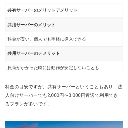
共有サーバーのメリットデメリット
共用サーバーのメリット
料金が安い、個人でも手軽に導入できる
共用サーバーのデメリット
負荷がかかった時には動作が安定しないことも
料金の目安ですが、共有サーバーということもあり、法
人向けサーバーでも2,000円〜3,000円近辺で利用でき
るプランが多いです。