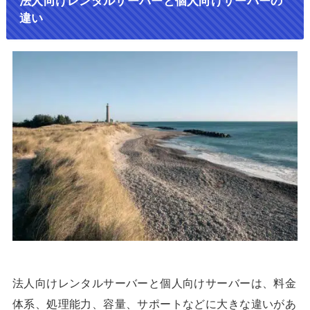
法人向けレンタルサーバーと個人向けサーバーの
違い
法人向けレンタルサーバーと個人向けサーバーは、料金
体系、処理能力、容量、サポートなどに大きな違いがあ