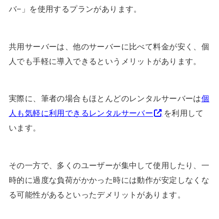
バ−」を使用するプランがあります。
共用サーバーは、他のサーバーに比べて料金が安く、個
人でも手軽に導入できるというメリットがあります。
実際に、筆者の場合もほとんどのレンタルサーバーは
個
人も気軽に利用できるレンタルサーバー
を利用して
います。
その一方で、多くのユーザーが集中して使用したり、一
時的に過度な負荷がかかった時には動作が安定しなくな
る可能性があるといったデメリットがあります。