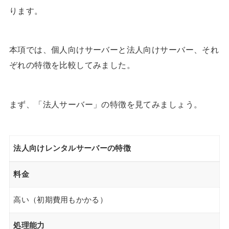
ります。
本項では、個人向けサーバーと法人向けサーバー、それ
ぞれの特徴を比較してみました。
まず、「法人サーバー」の特徴を見てみましょう。
法人向けレンタルサーバーの特徴
料金
高い（初期費用もかかる）
処理能力