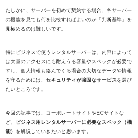
たしかに、サーバーを初めて契約する場合、各サーバー
の機能を見ても何を比較すればよいのか「判断基準」を
見極めるのは難しいです。
特にビジネスで使うレンタルサーバーは、内容によって
は大量のアクセスにも耐えうる容量やスペックが必要で
すし、個人情報も絡んでくる場合の大切なデータや情報
を守るためには、
セキュリティが強固なサービス
を選び
たいところです。
今回の記事では、コーポレートサイトやECサイトな
ど、
ビジネス用レンタルサーバーに必要なスペック（機
能）
を解説していきたいと思います。