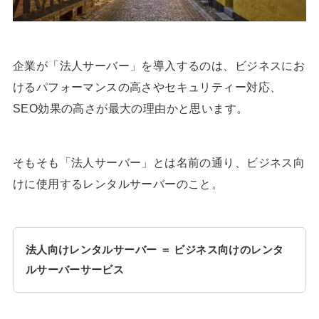
企業が「法人サーバー」を導入するのは、ビジネスにお
けるパフォーマンスの高さやセキュリティー対応、
SEO効果の高さが最大の理由かと思います。
そもそも「法人サーバー」とは名前の通り、ビジネス向
けに使用するレンタルサーバーのこと。
法人向けレンタルサーバー ＝ ビジネス向けのレンタ
ルサーバーサービス