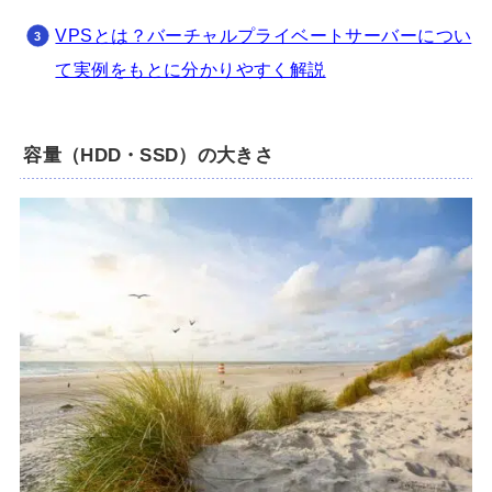
VPSとは？バーチャルプライベートサーバーについ
て実例をもとに分かりやすく解説
容量（HDD・SSD）の大きさ