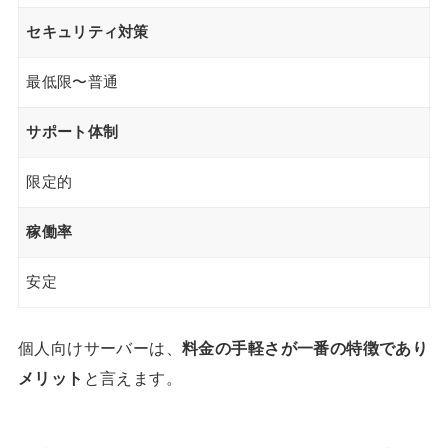
セキュリティ対策
最低限〜普通
サポート体制
限定的
稼働率
安定
個人向けサーバーは、
料金の手軽さが一番の特徴であり
メリット
と言えます。