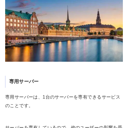
専用サーバー
専用サーバーは、1台のサーバーを専有できるサービス
のことです。
サーバーを専有しているので、他のユーザーの影響を受