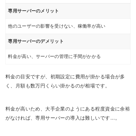
専用サーバーのメリット
他のユーザーの影響を受けない、稼働率が高い
専用サーバーのデメリット
料金が高い、サーバーの管理に手間がかかる
料金の目安ですが、初期設定に費用が掛かる場合が多
く、月額も数万円くらい掛かるのが相場です。
料金が高いため、大手企業のようにある程度資金に余裕
がなければ、専用サーバーの導入は難しいです…。