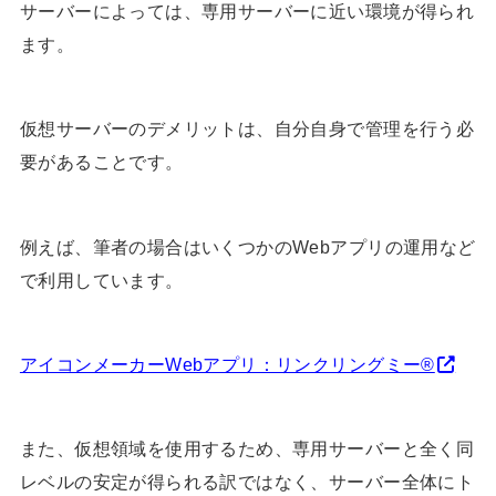
サーバーによっては、専用サーバーに近い環境が得られ
ます。
仮想サーバーのデメリットは、自分自身で管理を行う必
要があることです。
例えば、筆者の場合はいくつかのWebアプリの運用など
で利用しています。
アイコンメーカーWebアプリ：リンクリングミー®
また、仮想領域を使用するため、専用サーバーと全く同
レベルの安定が得られる訳ではなく、サーバー全体にト