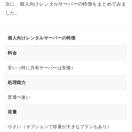
次に、個人向けレンタルサーバーの特徴をまとめてみま
した。
個人向けレンタルサーバーの特徴
料金
安い（特に共有サーバーは安価）
処理能力
普通〜速い
容量
小さい（オプションで容量が大きなプランもあり）