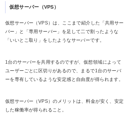
仮想サーバー（VPS）
仮想サーバー（VPS）は、ここまで紹介した「共用サー
バー」と「専用サーバー」を足して二で割ったような
「いいとこ取り」をしたようなサーバーです。
1台のサーバーを共用するのですが、仮想領域によって
ユーザーごとに区切りがあるので、まるで1台のサーバ
ーを専有しているような安定感と自由度が得られます。
仮想サーバー（VPS）のメリットは、料金が安く、安定
した稼働率が得られること。