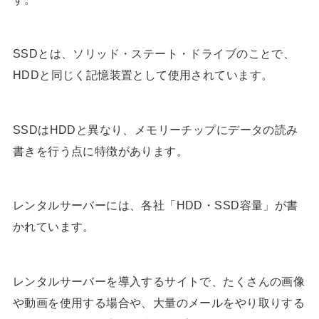
SSDとは、ソリッド・ステート・ドライブのことで、
HDDと同じく記憶装置として使用されています。
SSDはHDDと異なり、メモリーチップにデータの読み
書きを行う点に特徴があります。
レンタルサーバーには、各社「HDD・SSD容量」が書
かれています。
レンタルサーバーを導入するサイトで、たくさんの画像
や動画を使用する場合や、大量のメールをやり取りする