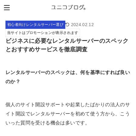
2024.02.12
初心者向けレンタルサーバー選び
当サイトはプロモーションが表示されます
ビジネスに必要なレンタルサーバーのスペック
とおすすめサービスを徹底調査
レンタルサーバーのスペックは、何を基準にすれば良い
のか？
個人のサイト開設サポートや起業したばかりの法人のサ
イト開設でレンタルサーバーを初めて使う方から、こう
いった質問を受ける機会は多いです。