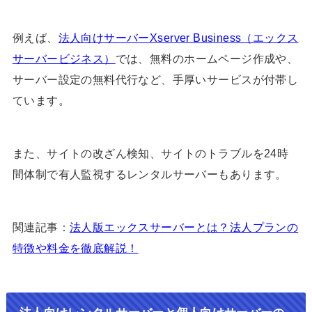
例えば、
法人向けサーバーXserver Business（エックス
サーバービジネス）
では、無料のホームページ作成や、
サーバー設定の無料代行など、手厚いサービスが付帯し
ています。
また、サイトの改ざん検知、サイトのトラブルを24時
間体制で有人監視するレンタルサーバーもあります。
関連記事：
法人版エックスサーバーとは？法人プランの
特徴や料金を徹底解説！