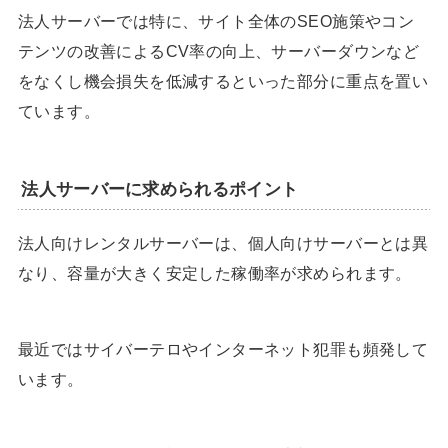
法人サーバーでは特に、サイト全体のSEO施策やコン
テンツの改善によるCV率の向上、サーバーダウンなど
をなくし機会損失を低減するといった部分に重点を置い
ています。
法人サーバーに求められるポイント
法人向けレンタルサーバーは、個人向けサーバーとは異
なり、容量が大きく安定した稼働率が求められます。
最近ではサイバーテロやインターネット犯罪も頻発して
います。