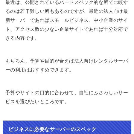
最近は、公開されているハードスペック的な所で比較す
るのは若干難しい所もあるのですが、最近の法人向け最
新サーバーであればスモールビジネス、中小企業のサイ
ト、アクセス数の少ない企業サイトであれば十分対応で
きる内容です。
もちろん、予算や目的が合えば法人向けレンタルサーバ
ーの利用はおすすめできます。
予算やサイトの目的に合わせて、自社にふさわしいサー
ビスを選びたいところです。
ビジネスに必要なサーバーのスペック