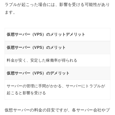
ラブルが起こった場合には、影響を受ける可能性があり
ます。
仮想サーバー（VPS）のメリット
デメリット
仮想サーバー（VPS）のメリット
料金が安く、安定した稼働率が得られる
仮想サーバー（VPS）のデメリット
サーバーの管理に手間がかかる、サーバーにトラブルが
起こると影響を受ける
仮想サーバーの料金の目安ですが、各サーバー会社やプ