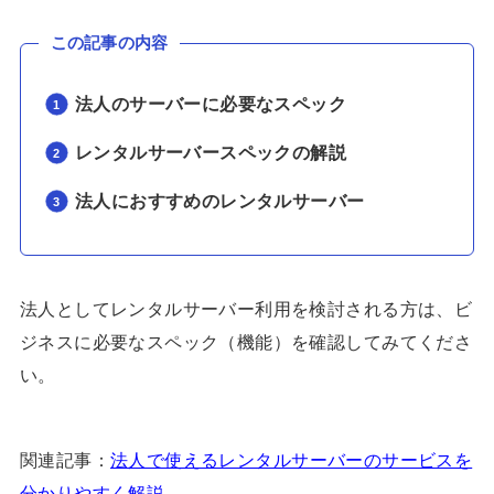
この記事の内容
法人のサーバーに必要なスペック
レンタルサーバースペックの解説
法人におすすめのレンタルサーバー
法人としてレンタルサーバー利用を検討される方は、ビ
ジネスに必要なスペック（機能）を確認してみてくださ
い。
関連記事：
法人で使えるレンタルサーバーのサービスを
分かりやすく解説