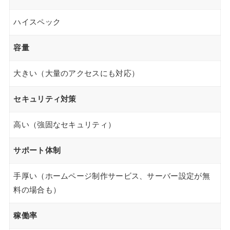
ハイスペック
容量
大きい（大量のアクセスにも対応）
セキュリティ対策
高い（強固なセキュリティ）
サポート体制
手厚い（ホームページ制作サービス、サーバー設定が無
料の場合も）
稼働率