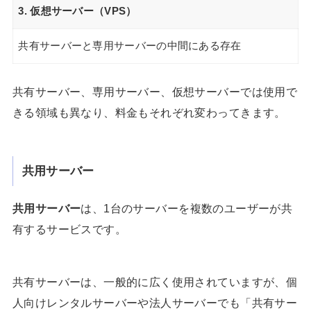
3. 仮想サーバー（VPS）
共有サーバーと専用サーバーの中間にある存在
共有サーバー、専用サーバー、仮想サーバーでは使用で
きる領域も異なり、料金もそれぞれ変わってきます。
共用サーバー
共用サーバー
は、1台のサーバーを複数のユーザーが共
有するサービスです。
共有サーバーは、一般的に広く使用されていますが、個
人向けレンタルサーバーや法人サーバーでも「共有サー