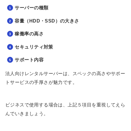
サーバーの種類
容量（HDD・SSD）の大きさ
稼働率の高さ
セキュリティ対策
サポート内容
法人向けレンタルサーバーは、スペックの高さやサポー
トサービスの手厚さが魅力です。
ビジネスで使用する場合は、上記５項目を重視してえら
んでいきましょう。