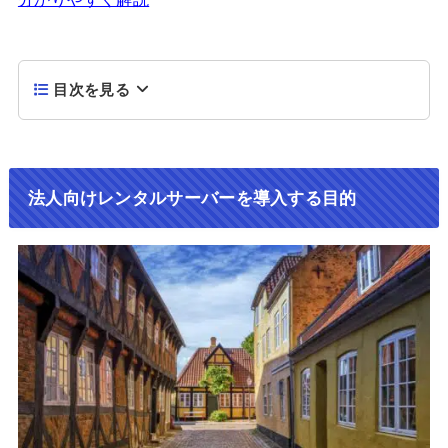
目次を見る
法人向けレンタルサーバーを導入する目的