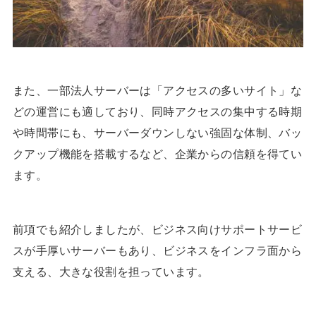
また、一部法人サーバーは「アクセスの多いサイト」な
どの運営にも適しており、同時アクセスの集中する時期
や時間帯にも、サーバーダウンしない強固な体制、バッ
クアップ機能を搭載するなど、企業からの信頼を得てい
ます。
前項でも紹介しましたが、ビジネス向けサポートサービ
スが手厚いサーバーもあり、ビジネスをインフラ面から
支える、大きな役割を担っています。