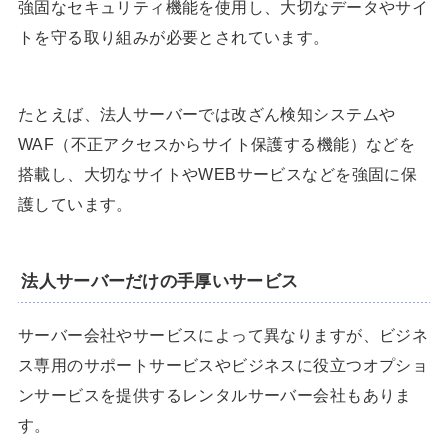
強固なセキュリティ機能を使用し、大切なデータやサイ
トを守る取り組みが必要とされています。
たとえば、法人サーバーでは改ざん検知システムや
WAF（不正アクセスからサイト保護する機能）などを
搭載し、大切なサイトやWEBサービスなどを強固に保
護しています。
法人サーバーだけの手厚いサービス
サーバー会社やサービスによって異なりますが、ビジネ
ス専用のサポートサービスやビジネスに役立つオプショ
ンサービスを提供するレンタルサーバー会社もありま
す。