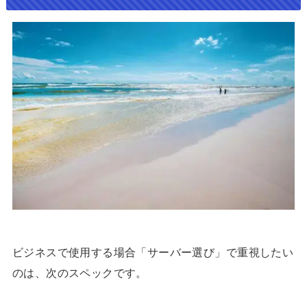
ビジネスで使用する場合「サーバー選び」で重視したい
のは、次のスペックです。