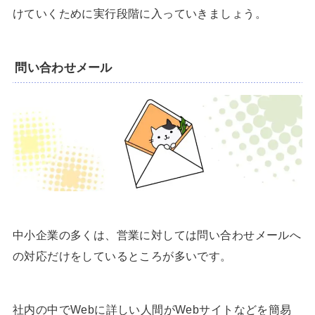
けていくために実行段階に入っていきましょう。
問い合わせメール
中小企業の多くは、営業に対しては問い合わせメールへ
の対応だけをしているところが多いです。
社内の中でWebに詳しい人間がWebサイトなどを簡易