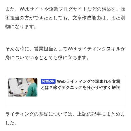
また、Webサイトや企業ブログサイトなどの構築を、技
術担当の方ができたとしても、文章作成能力は、また別
物になります。
そんな時に、営業担当としてWebライティングスキルが
身についているととても役に立ちます。
Webライティングで読まれる文章
関連記事
とは？稼ぐテクニックを分かりやすく解説
ライティングの基礎については、上記の記事にまとめま
した。