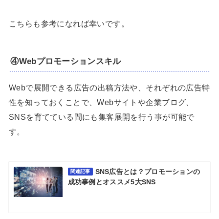
こちらも参考になれば幸いです。
④Webプロモーションスキル
Webで展開できる広告の出稿方法や、それぞれの広告特
性を知っておくことで、Webサイトや企業ブログ、
SNSを育てている間にも集客展開を行う事が可能で
す。
SNS広告とは？プロモーションの
関連記事
成功事例とオススメ5大SNS