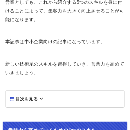
営業としても、これから紹介する5つのスキルを身に付
けることによって、集客力を大きく向上させることが可
能になります。
本記事は中小企業向けの記事になっています。
新しい技術系のスキルを習得していき、営業力を高めて
いきましょう。
目次を見る