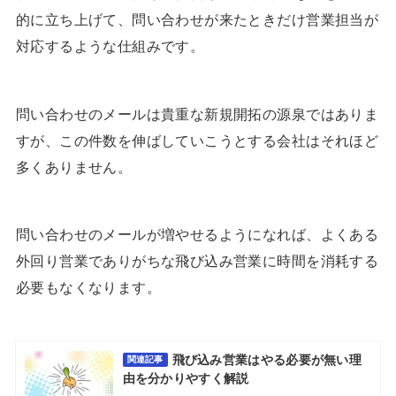
的に立ち上げて、問い合わせが来たときだけ営業担当が
対応するような仕組みです。
問い合わせのメールは貴重な新規開拓の源泉ではありま
すが、この件数を伸ばしていこうとする会社はそれほど
多くありません。
問い合わせのメールが増やせるようになれば、よくある
外回り営業でありがちな飛び込み営業に時間を消耗する
必要もなくなります。
飛び込み営業はやる必要が無い理
関連記事
由を分かりやすく解説