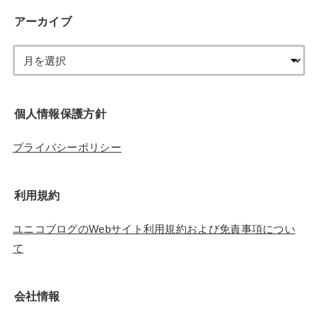
アーカイブ
個人情報保護方針
プライバシーポリシー
利用規約
ユニコブログのWebサイト利用規約および免責事項につい
て
会社情報