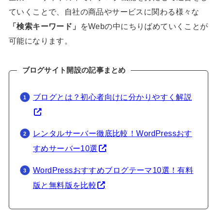
ていくことで、自社の商品やサービスに関わる様々な
「検索キーワード」
をWebの中にちりばめていくことが
可能になります。
ブログサイト開設の記事まとめ
ブログとは？初心者向けに分かりやすく解説
レンタルサーバー徹底比較！WordPressおす
すめサーバー10選
WordPressおすすめブログテーマ10選！有料
版と無料版を比較