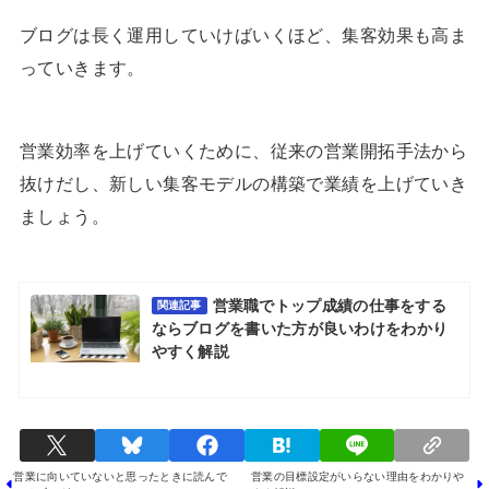
ブログは長く運用していけばいくほど、集客効果も高ま
っていきます。
営業効率を上げていくために、従来の営業開拓手法から
抜けだし、新しい集客モデルの構築で業績を上げていき
ましょう。
営業職でトップ成績の仕事をする
関連記事
ならブログを書いた方が良いわけをわかり
やすく解説
営業に向いていないと思ったときに読んで
営業の目標設定がいらない理由をわかりや