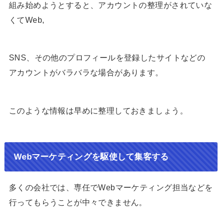
組み始めようとすると、アカウントの整理がされていな
くてWeb,
SNS、その他のプロフィールを登録したサイトなどの
アカウントがバラバラな場合があります。
このような情報は早めに整理しておきましょう。
Webマーケティングを駆使して集客する
多くの会社では、専任でWebマーケティング担当などを
行ってもらうことが中々できません。