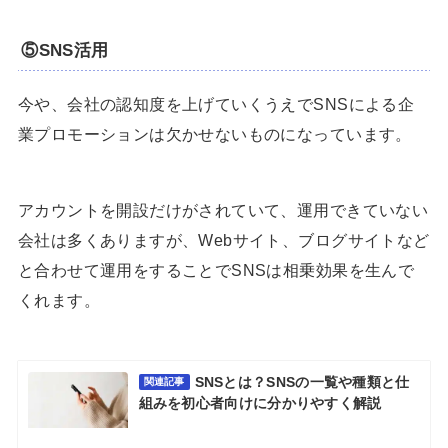
⑤SNS活用
今や、会社の認知度を上げていくうえでSNSによる企
業プロモーションは欠かせないものになっています。
アカウントを開設だけがされていて、運用できていない
会社は多くありますが、Webサイト、ブログサイトなど
と合わせて運用をすることでSNSは相乗効果を生んで
くれます。
SNSとは？SNSの一覧や種類と仕
関連記事
組みを初心者向けに分かりやすく解説