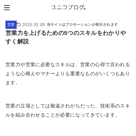
2025.02.05
営業
当サイトはプロモーションが表示されます
営業力を上げるための5つのスキルをわかりや
すく解説
営業力や営業に必要なスキルは、営業の心得で言われる
ような心構えやマナーよりも重要なものがいくつもあり
ます。
営業の立場としては敬遠されがちだった、技術系のスキ
ルを組み合わせることが必要になってきています。