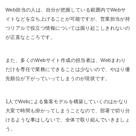
Web担当の人は、自分が把握している範囲内でWebサ
イトなどを立ち上げることが可能ですが、営業担当が持
つリアルで役立つ情報については掘り起こしきれないの
が正直なところです。
また、多くのWebサイト作成の担当者は、Webまわり
だけを専任で業務にできることは少ないので、やはり優
先順位が下がっていってしまうのが現状です。
1人でWebによる集客モデルを構築していくのはかなり
大変で時間も掛かってしまうことなので、部署で切り分
けるような事はしないで、全体で取り組んでいきましょ
う。