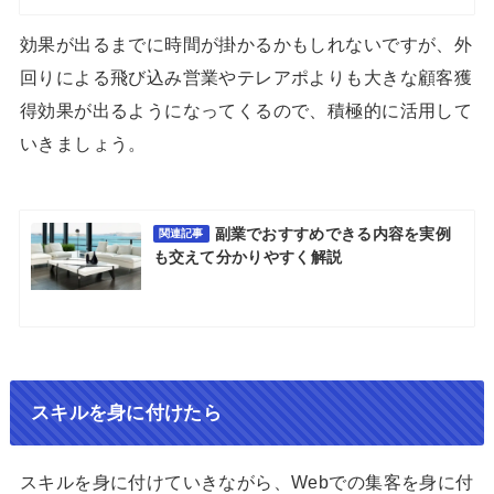
効果が出るまでに時間が掛かるかもしれないですが、外
回りによる飛び込み営業やテレアポよりも大きな顧客獲
得効果が出るようになってくるので、積極的に活用して
いきましょう。
副業でおすすめできる内容を実例
関連記事
も交えて分かりやすく解説
スキルを身に付けたら
スキルを身に付けていきながら、Webでの集客を身に付