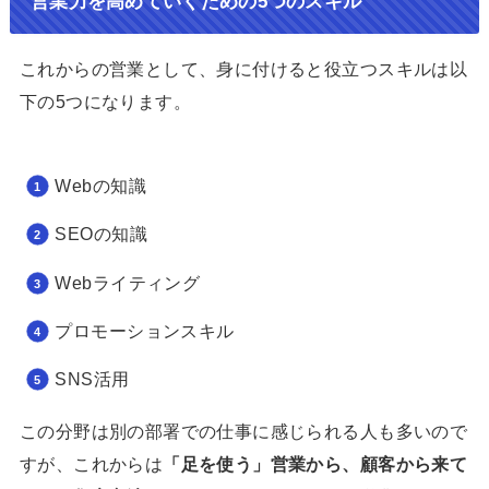
営業力を高めていくための5つのスキル
これからの営業として、身に付けると役立つスキルは以
下の5つになります。
Webの知識
SEOの知識
Webライティング
プロモーションスキル
SNS活用
この分野は別の部署での仕事に感じられる人も多いので
すが、これからは
「足を使う」営業から、顧客から来て