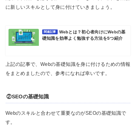
に新しいスキルとして身に付けていきましょう。
Webとは？初心者向けにWebの基
関連記事
礎知識を効率よく勉強する方法を5つ紹介
上記の記事で、Webの基礎知識を身に付けるための情報
をまとめましたので、参考になれば幸いです。
②SEOの基礎知識
Webのスキルと合わせて重要なのがSEOの基礎知識で
す。