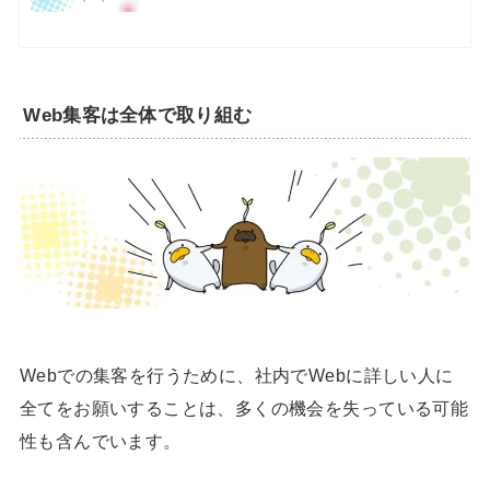
Web集客は全体で取り組む
Webでの集客を行うために、社内でWebに詳しい人に
全てをお願いすることは、多くの機会を失っている可能
性も含んでいます。