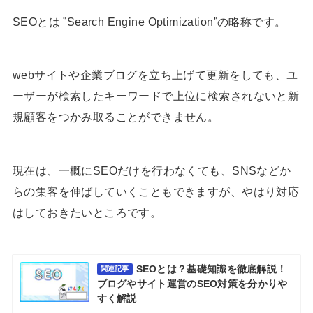
SEOとは ”Search Engine Optimization”の略称です。
webサイトや企業ブログを立ち上げて更新をしても、ユ
ーザーが検索したキーワードで上位に検索されないと新
規顧客をつかみ取ることができません。
現在は、一概にSEOだけを行わなくても、SNSなどか
らの集客を伸ばしていくこともできますが、やはり対応
はしておきたいところです。
SEOとは？基礎知識を徹底解説！
関連記事
ブログやサイト運営のSEO対策を分かりや
すく解説