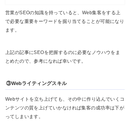
営業がSEOの知識を持っていると、Web集客をする上
で必要な重要キーワードを掘り当てることが可能になり
ます。
上記の記事にSEOを把握するのに必要なノウハウをま
とめたので、参考になれば幸いです。
③Webライティングスキル
Webサイトを立ち上げても、その中に作り込んでいくコ
ンテンツの質を上げていかなければ集客の成功率は下が
ってしまいます。