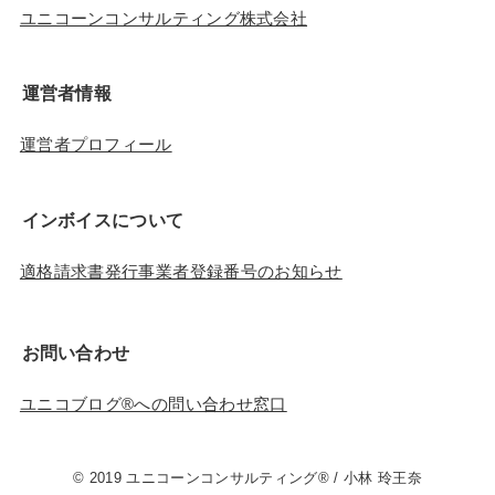
ユニコーンコンサルティング株式会社
運営者情報
運営者プロフィール
インボイスについて
適格請求書発行事業者登録番号のお知らせ
お問い合わせ
ユニコブログ®︎への問い合わせ窓口
© 2019 ユニコーンコンサルティング® / 小林 玲王奈