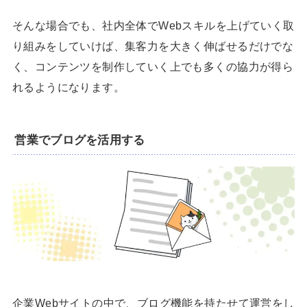
そんな場合でも、社内全体でWebスキルを上げていく取
り組みをしていけば、集客力を大きく伸ばせるだけでな
く、コンテンツを制作していく上でも多くの協力が得ら
れるようになります。
営業でブログを活用する
企業Webサイトの中で、ブログ機能を持たせて運営をし