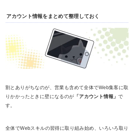
アカウント情報をまとめて整理しておく
割とありがちなのが、営業も含めて全体でWeb集客に取
りかかったときに壁になるのが
「アカウント情報」
で
す。
全体でWebスキルの習得に取り組み始め、いろいろ取り