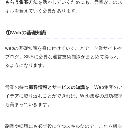
もらう集客方法
を活かしていくためにも、営業がこのス
キルを覚えていく必要があります。
①Webの基礎知識
webの基礎知識を身に付けていくことで、企業サイトや
ブログ、SNSに必要な運営技術知識がまとめて得られ
るようになります。
営業の持つ
顧客情報とサービスの知識
を、Web集客のア
イデアに取り込むことができれば、Web集客の成功確率
も高まっていきます。
副業や転職にも必ず役に立つスキルなので、これを機会