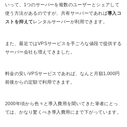
いって、1つのサーバーを複数のユーザーとシェアして
使う方法があるのですが、共有サーバーであれば
導入コ
ストを抑えて
レンタルサーバーが利用できます。
また、最近ではVPSサービスを手ごろな値段で提供する
サーバー会社も増えてきました。
料金の安いVPSサービスであれば、なんと月額1,000円
前後からの定額で利用できます。
2000年頃から色々と導入費用を聞いてきた筆者にとっ
ては、かなり驚くべき導入費用にまで下がっています。