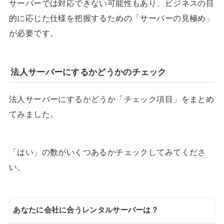
サーバーでは対応できない可能性もあり、ビジネスの目
的に応じた仕様を把握するための「サーバーの見極め」
が必要です。
法人サーバーにするかどうかのチェック
法人サーバーにするかどうか「チェック項目」をまとめ
てみました。
「はい」の数がいくつあるかチェックしてみてくださ
い。
あなたに会社に合うレンタルサーバー
は？