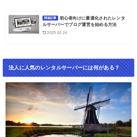
初心者向けに最適化されたレンタ
関連記事
ルサーバーでブログ運営を始める方法
2025.02.24
法人に人気のレンタルサーバーには何がある？