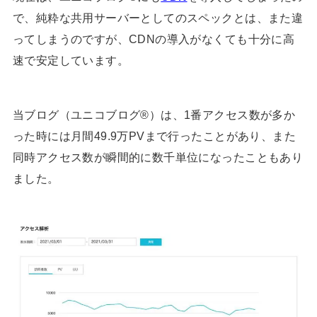
で、純粋な共用サーバーとしてのスペックとは、また違
ってしまうのですが、CDNの導入がなくても十分に高
速で安定しています。
当ブログ（ユニコブログ®）は、1番アクセス数が多か
った時には月間49.9万PVまで行ったことがあり、また
同時アクセス数が瞬間的に数千単位になったこともあり
ました。