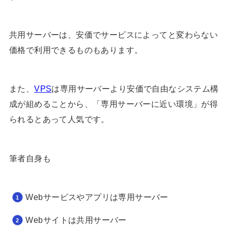
共用サーバーは、安価でサービスによってと変わらない
価格で利用できるものもあります。
また、
VPS
は専用サーバーより安価で自由なシステム構
成が組めることから、「専用サーバーに近い環境」が得
られるとあって人気です。
筆者自身も
Webサービスやアプリは専用サーバー
Webサイトは共用サーバー