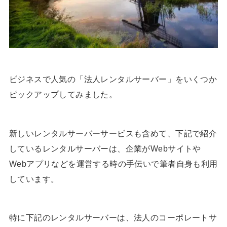
ビジネスで人気の「法人レンタルサーバー」をいくつか
ピックアップしてみました。
新しいレンタルサーバーサービスも含めて、下記で紹介
しているレンタルサーバーは、企業がWebサイトや
Webアプリなどを運営する時の手伝いで筆者自身も利用
しています。
特に下記のレンタルサーバーは、法人のコーポレートサ