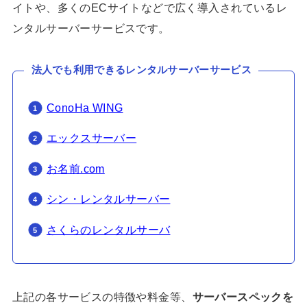
イトや、多くのECサイトなどで広く導入されているレ
ンタルサーバーサービスです。
法人でも利用できるレンタルサーバーサービス
ConoHa WING
エックスサーバー
お名前.com
シン・レンタルサーバー
さくらのレンタルサーバ
上記の各サービスの特徴や料金等、
サーバースペックを