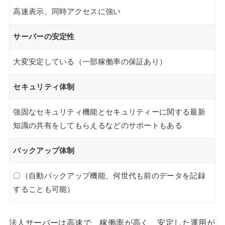
高速表示、同時アクセスに強い
サーバーの安定性
大変安定している（一部稼働率の保証あり）
セキュリティ体制
強固なセキュリティ機能とセキュリティーに関する最新
知識の共有をしてもらえるなどのサポートもある
バックアップ体制
〇（自動バックアップ機能、何世代も前のデータを記録
することも可能）
法人サーバーは高速で、稼働率が高く、安定した運用が