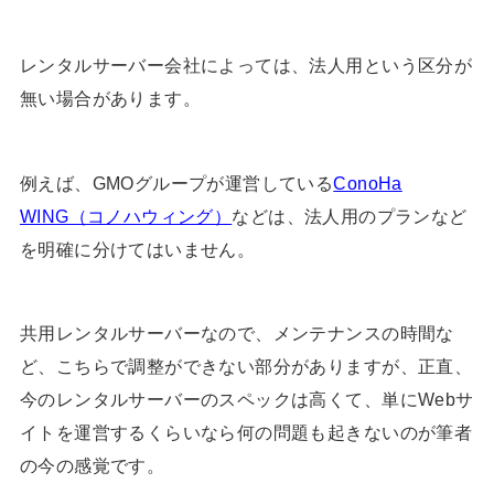
レンタルサーバー会社によっては、法人用という区分が
無い場合があります。
例えば、GMOグループが運営している
ConoHa
WING（コノハウィング）
などは、法人用のプランなど
を明確に分けてはいません。
共用レンタルサーバーなので、メンテナンスの時間な
ど、こちらで調整ができない部分がありますが、正直、
今のレンタルサーバーのスペックは高くて、単にWebサ
イトを運営するくらいなら何の問題も起きないのが筆者
の今の感覚です。