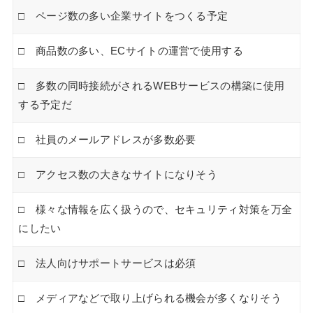
□ ページ数の多い企業サイトをつくる予定
□ 商品数の多い、ECサイトの運営で使用する
□ 多数の同時接続がされるWEBサービスの構築に使用
する予定だ
□ 社員のメールアドレスが多数必要
□ アクセス数の大きなサイトになりそう
□ 様々な情報を広く扱うので、セキュリティ対策を万全
にしたい
□ 法人向けサポートサービスは必須
□ メディアなどで取り上げられる機会が多くなりそう