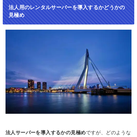
法人用のレンタルサーバーを導入するかどうかの
見極め
法人サーバーを導入するかの見極め
ですが、どのような