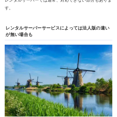
す。
レンタルサーバーサービスによっては法人版の違い
が無い場合も