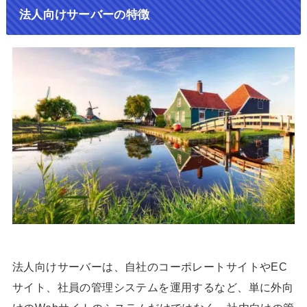
法人向けサーバーの特徴
法人向けサーバーは、自社のコーポレートサイトやEC
サイト、社員の管理システムを運用するなど、単に外向