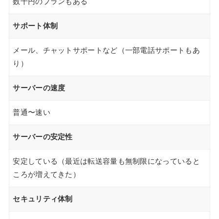
数千円のプランもある
サポート体制
メール、チャットサポートなど（一部電話サポートもあ
り）
サーバーの速度
普通〜速い
サーバーの安定性
安定している（最近は転送容量も無制限になっていると
ころが増えてきた）
セキュリティ体制