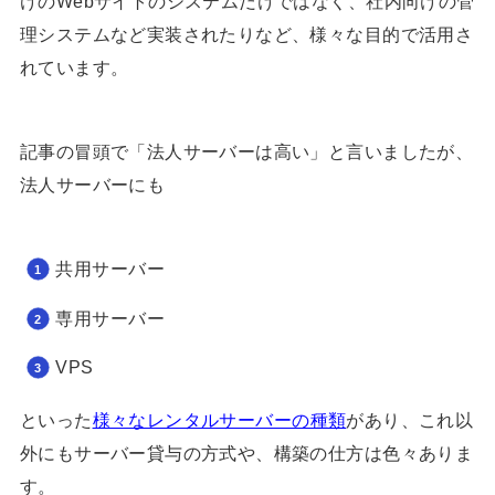
けのWebサイトのシステムだけではなく、社内向けの管
理システムなど実装されたりなど、様々な目的で活用さ
れています。
記事の冒頭で「法人サーバーは高い」と言いましたが、
法人サーバーにも
共用サーバー
専用サーバー
VPS
といった
様々なレンタルサーバーの種類
があり、これ以
外にもサーバー貸与の方式や、構築の仕方は色々ありま
す。