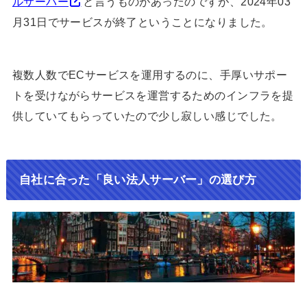
ルサーバー
と言うものがあったのですが、2024年03
月31日でサービスが終了ということになりました。
複数人数でECサービスを運用するのに、手厚いサポー
トを受けながらサービスを運営するためのインフラを提
供していてもらっていたので少し寂しい感じでした。
自社に合った「良い法人サーバー」の選び方