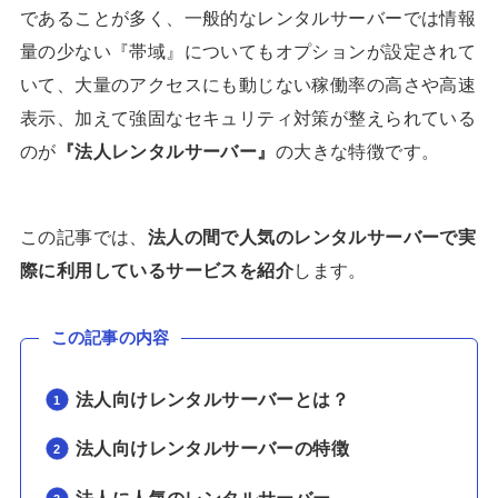
であることが多く、一般的なレンタルサーバーでは情報
量の少ない『帯域』についてもオプションが設定されて
いて、大量のアクセスにも動じない稼働率の高さや高速
表示、加えて強固なセキュリティ対策が整えられている
のが
『法人レンタルサーバー』
の大きな特徴です。
この記事では、
法人の間で人気のレンタルサーバーで実
際に利用しているサービスを紹介
します。
この記事の内容
法人向けレンタルサーバーとは？
法人向けレンタルサーバーの特徴
法人に人気のレンタルサーバー