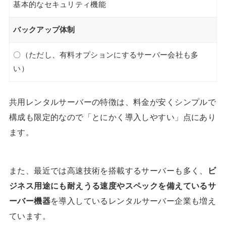
基本的なセキュリティ機能
バックアップ体制
〇（ただし、有料オプションにするサーバー会社も多
い）
共用レンタルサーバーの特徴は、料金が安くシンプルで
構成も限定的なので「とにかく導入しやすい」点にあり
ます。
また、最近では高速技術を搭載するサーバーも多く、
ビ
ジネス用途にも耐えうる速度やスペックを備えているサ
ーバー機器
を導入しているレンタルサーバー企業も増え
ています。