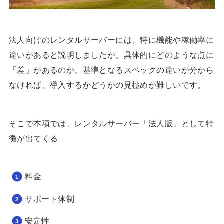
法人向けのレンタルサーバーには、特に機能や稼働率に
違いがあると説明しましたが、具体的にどのような点に
「差」があるのか、基準となるスペックの違いが分から
なければ、導入するかどうかの見極めが難しいです。
そこで本項では、レンタルサーバー「法人版」として特
徴が出てくる
料金
サポート体制
安定性