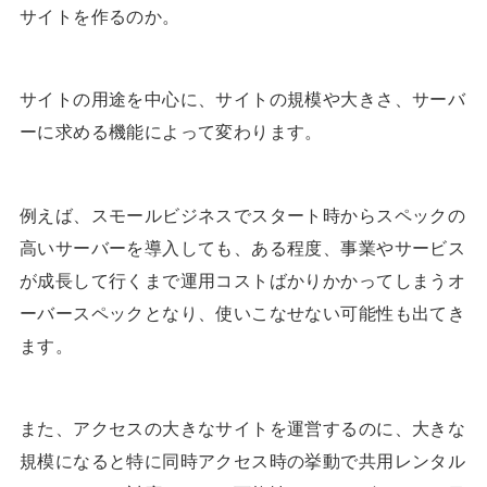
サイトを作るのか。
サイトの用途を中心に、サイトの規模や大きさ、サーバ
ーに求める機能によって変わります。
例えば、スモールビジネスでスタート時からスペックの
高いサーバーを導入しても、ある程度、事業やサービス
が成長して行くまで運用コストばかりかかってしまうオ
ーバースペックとなり、使いこなせない可能性も出てき
ます。
また、アクセスの大きなサイトを運営するのに、大きな
規模になると特に同時アクセス時の挙動で共用レンタル