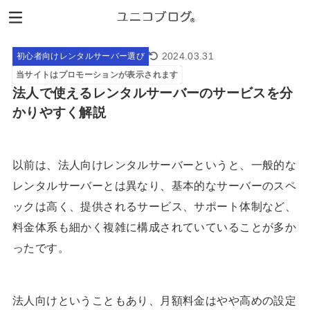
2024.03.31
初心者向けレンタルサーバー選び
当サイトはプロモーションが表示されます
法人で使えるレンタルサーバーのサービスを分
かりやすく解説
以前は、法人向けレンタルサーバーというと、一般的な
レンタルサーバーとは異なり、基本的なサーバーのスペ
ックは高く、提供されるサービス、サポート体制など、
料金体系も細かく複雑に構成されていていることが多か
ったです。
法人向けということもあり、月額料金はやや高めの設定