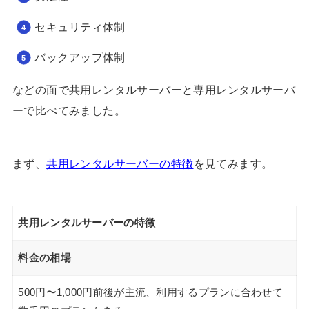
セキュリティ体制
バックアップ体制
などの面で共用レンタルサーバーと専用レンタルサーバ
ーで比べてみました。
まず、
共用レンタルサーバーの特徴
を見てみます。
共用レンタルサーバーの特徴
料金の相場
500円〜1,000円前後が主流、利用するプランに合わせて