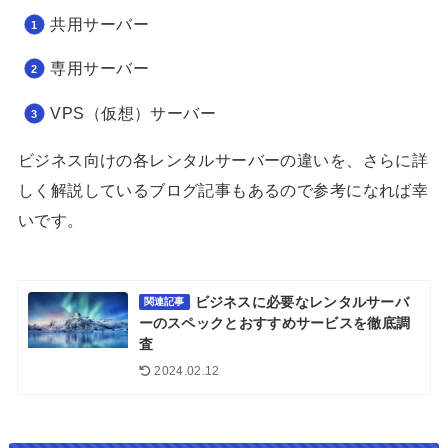
共用サーバー
専用サーバー
VPS（仮想）サーバー
ビジネス向けの各レンタルサーバーの違いを、さらに詳
しく解説しているブログ記事もあるので参考になれば幸
いです。
ビジネスに必要なレンタルサーバ
関連記事
ーのスペックとおすすめサービスを徹底調
査
2024.02.12