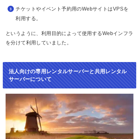
チケットやイベント予約用のWebサイトはVPSを
利用する。
というように、利用目的によって使用するWebインフラ
を分けて利用していました。
法人向けの専用レンタルサーバーと共用レンタル
サーバーについて