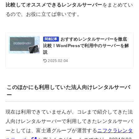
比較してオススメできるレンタルサーバー
をまとめてい
るので、お役に立てば幸いです。
おすすめレンタルサーバーを徹底
関連記事
比較！WordPressで利用中のサーバーを解
説
2025.02.04
このほかにも利用していた法人向けレンタルサーバ
ー
現在は利用できていませんが、コレまで紹介してきた法
人向けレンタルサーバーで利用してきたレンタルサーバ
ーとしては、富士通グループが運営する
ニフクラレンタ