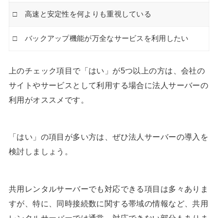
□ 高速と安定性を何よりも重視している
□ バックアップ機能が万全なサービスを利用したい
上のチェック項目で「はい」が5つ以上の方は、会社の
サイトやサービスとして利用する場合に法人サーバーの
利用がオススメです。
「はい」の項目が多い方は、ぜひ法人サーバーの導入を
検討しましょう。
共用レンタルサーバーでも対応できる項目は多々ありま
すが、特に、同時接続数に関する帯域の情報など、共用
レンタルサーバーでは通常、対応できない部分もありま