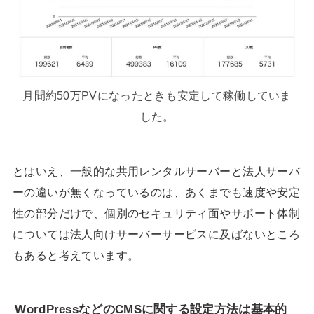
月間約50万PVになったときも安定して稼働していま
した。
とはいえ、一般的な共用レンタルサーバーと法人サーバ
ーの違いが無くなっているのは、あくまでも速度や安定
性の部分だけで、個別のセキュリティ面やサポート体制
については法人向けサーバーサービスに及ばないところ
もあると考えています。
WordPressなどのCMSに関する設定方法は基本的