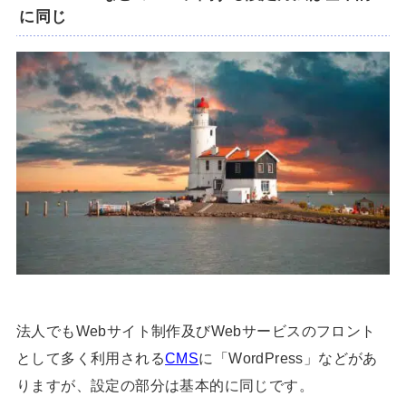
に同じ
法人でもWebサイト制作及びWebサービスのフロント
として多く利用される
CMS
に「WordPress」などがあ
りますが、設定の部分は基本的に同じです。