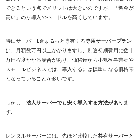
できるという点でメリットは大きいのですが、「料金が
高い」のが導入のハードルを高くしています。
特にサーバー1台まるっと専有する
専用サーバープラン
は、月額数万円以上かかりますし、別途初期費用に数十
万円程度かかる場合があり、価格帯から小規模事業者や
スモールビジネスでは、導入するには慎重になる価格帯
となっていることが多いです。
しかし、
法人サーバーでも安く導入する方法がありま
す。
レンタルサーバーには、先ほど比較した
共有サーバー
と