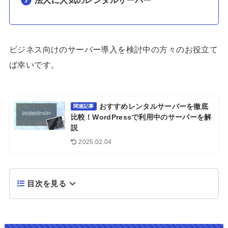
ビジネス向けのサーバー導入を検討中の方々のお役立て
ば幸いです。
おすすめレンタルサーバーを徹底
関連記事
比較！WordPressで利用中のサーバーを解
説
2025.02.04
目次を見る