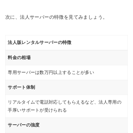
次に、法人サーバーの特徴を見てみましょう。
法人版レンタルサーバーの特徴
料金の相場
専用サーバーは数万円以上することが多い
サポート体制
リアルタイムで電話対応してもらえるなど、法人専用の
手厚いサポートが受けられる
サーバーの強度