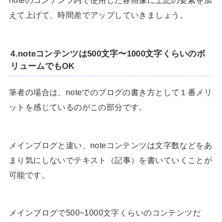
noteのコンテンツ内で使用した各画像に上記の要素を加
えて上げて、時間差でアップしていきましょう。
4.noteコンテンツは500文字〜1000文字くらいのボ
リュームでもOK
筆者の場合は、noteでのブログの書き方として１番メリ
ットを感じているのがこの部分です。
メインブログと違い、noteコンテンツは文字数などをあ
まり気にしないでテキスト（記事）を書いていくことが
可能です。
メインブログで500~1000文字くらいのコンテンツだ