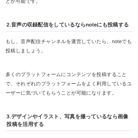
とが可能です。
2.音声の収録配信をしているならnoteにも投稿する
もし、音声配信チャンネルを運営していたら、noteでも
投稿しましょう。
多くのプラットフォームにコンテンツを投稿すること
で、それぞれのプラットフォームをよく利用しているユ
ーザーに気づいてもらうことが可能になります。
3.デザインやイラスト、写真を撮っているなら画像
投稿を活用する