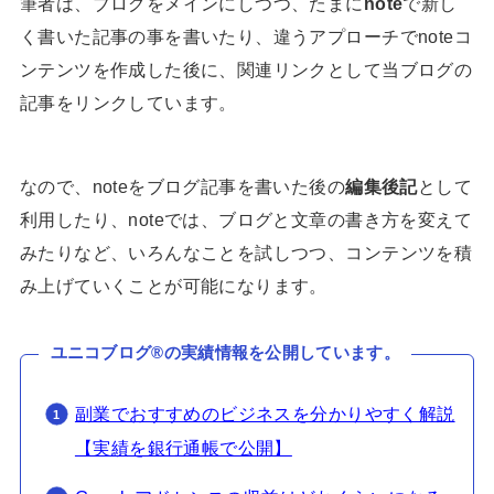
筆者は、ブログをメインにしつつ、たまに
note
で新し
く書いた記事の事を書いたり、違うアプローチでnoteコ
ンテンツを作成した後に、関連リンクとして当ブログの
記事をリンクしています。
なので、noteをブログ記事を書いた後の
編集後記
として
利用したり、noteでは、ブログと文章の書き方を変えて
みたりなど、いろんなことを試しつつ、コンテンツを積
み上げていくことが可能になります。
ユニコブログ®の実績情報を公開しています。
副業でおすすめのビジネスを分かりやすく解説
【実績を銀行通帳で公開】