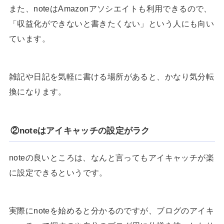
また、noteはAmazonアソシエイトも利用できるので、
「収益化ができないと書きたくない」という人にも向い
ています。
雑記や日記を気軽に書ける場所があると、かなり気分転
換になります。
②noteはアイキャッチの設定がラク
noteの良いところは、なんと言ってもアイキャッチが楽
に設定できるというです。
実際にnoteを始めると分かるのですが、ブログのアイキ