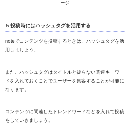
ージ
5.投稿時にはハッシュタグを活用する
noteでコンテンツを投稿するときは、ハッシュタグを活
用しましょう。
また、ハッシュタグはタイトルと被らない関連キーワー
ドを入れておくことでユーザーを集客することが可能に
なります。
コンテンツに関連したトレンドワードなどを入れて投稿
をしていきましょう。