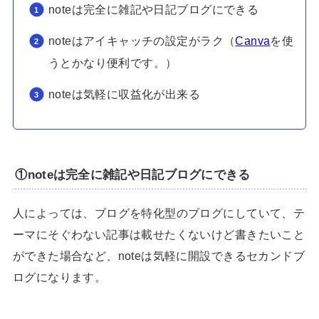
noteは完全に雑記や日記ブログにできる
noteはアイキャッチの設定がラク（
Canva
を使
うとかなり便利です。）
noteは気軽に収益化が出来る
①noteは完全に雑記や日記ブログにできる
人によっては、ブログを特化型のブログにしていて、テ
ーマにそぐわない記事は載せたくないけど書きたいこと
ができた場合など、noteは気軽に開設できるセカンドブ
ログになります。