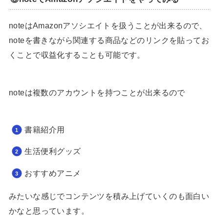
noteはAmazonアソシエイトを扱うことが出来るので、
noteを書きながら関連する商品などのリンクを貼ってお
くことで収益化することも可能です。
noteは複数のアカウントを持つことが出来るので
書籍紹介用
生活便利グッズ
おすすめアニメ
みたいな感じでコンテンツを積み上げていくのも面白い
かなと思っています。