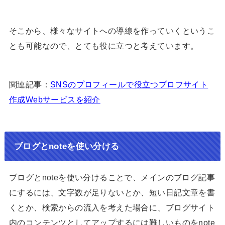
そこから、様々なサイトへの導線を作っていくというこ
とも可能なので、とても役に立つと考えています。
関連記事：
SNSのプロフィールで役立つプロフサイト
作成Webサービスを紹介
ブログとnoteを使い分ける
ブログとnoteを使い分けることで、メインのブログ記事
にするには、文字数が足りないとか、短い日記文章を書
くとか、検索からの流入を考えた場合に、ブログサイト
内のコンテンツとしてアップするには難しいものをnote