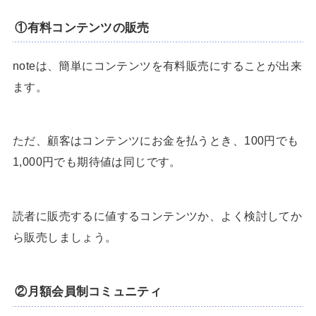
①有料コンテンツの販売
noteは、簡単にコンテンツを有料販売にすることが出来
ます。
ただ、顧客はコンテンツにお金を払うとき、100円でも
1,000円でも期待値は同じです。
読者に販売するに値するコンテンツか、よく検討してか
ら販売しましょう。
②月額会員制コミュニティ