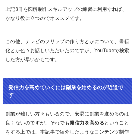
上記3冊を図解制作スキルアップの練習に利用すれば、
かなり役に立つのでオススメです。
この他、テレビのフリップの作り方とかについて、書籍
化とか色々お話しいただいたのですが、YouTubeで検索
した方が早いかもです。
発信力を高めていくには副業を始めるのが近道で
す
副業が難しい方々もいるので、安易に副業を進めるのは
良くないのですが、それでも
発信力を高める
ということ
をする上では、本記事で紹介したようなコンテンツ制作