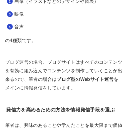
画像（イラストなどのデザインや図表）
映像
音声
の4種類です。
ブログ運営の場合、ブログサイトはすべてのコンテンツ
を有効に組み込んでコンテンツを制作していくことが出
来るので、筆者の場合は
ブログ型のWebサイト運営
を
メインに情報発信をしています。
発信力を高めるための方法を情報発信手段を選ぶ
筆者は、興味のあることや学んだことを最大限まで価値