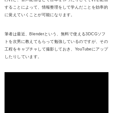
することによって、情報整理をして学んだことを効率的
に覚えていくことが可能になります。
筆者は最近、Blenderという、無料で使える3DCGソフ
トを次男に教えてもらって勉強しているのですが、その
工程をキャプチャして撮影しておき、YouTubeにアップ
したりしています。