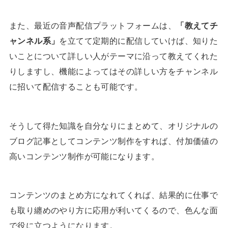
また、最近の音声配信プラットフォームは、
「教えてチ
ャンネル系」
を立てて定期的に配信していけば、知りた
いことについて詳しい人がテーマに沿って教えてくれた
りしますし、機能によってはその詳しい方をチャンネル
に招いて配信することも可能です。
そうして得た知識を自分なりにまとめて、オリジナルの
ブログ記事としてコンテンツ制作をすれば、付加価値の
高いコンテンツ制作が可能になります。
コンテンツのまとめ方になれてくれば、結果的に仕事で
も取り纏めのやり方に応用が利いてくるので、色んな面
で役に立つようになります。