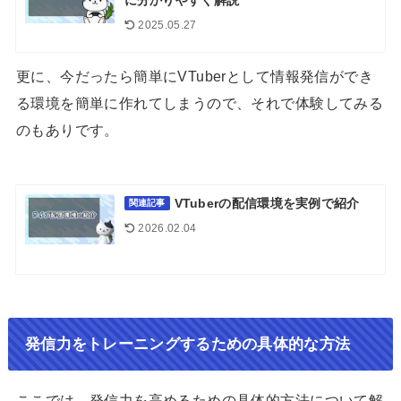
に分かりやすく解説
2025.05.27
更に、今だったら簡単にVTuberとして情報発信ができ
る環境を簡単に作れてしまうので、それで体験してみる
のもありです。
VTuberの配信環境を実例で紹介
関連記事
2026.02.04
発信力をトレーニングするための具体的な方法
ここでは、発信力を高めるための具体的方法について解