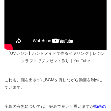
【UVレジン】ハンドメイドで作るイヤリング｜レジン
クラフトでプレゼント作り｜YouTube
これも、顔を出さずにBGMを流しながら動画を制作し
ています。
字幕の有無については、好みで良いと思いますが
動画の