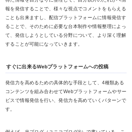
報を発信することで、様々な視点でコメントをもらえる
ことも出来ますし、配信プラットフォームに情報発信す
ることで、そのために必要な台本制作や情報整理によっ
て、発信しようとしている分野について、より深く理解
することが可能になっていきます。
すぐに出来るWebプラットフォームへの投稿
発信力を高めるための具体的な手段として、4種類ある
コンテンツを組み合わせてWebプラットフォームやサー
ビスで情報発信を行い、発信力を高めていくパターンで
す。
例えば、当ブログ（ユニコブログ®）で書いている、こ