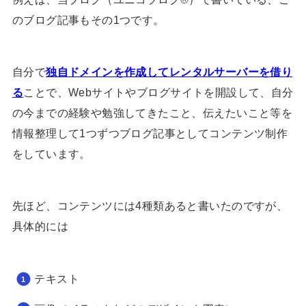
のブログ記事もその1つです。
自分で
独自ドメインを作成してレンタルサーバーを借り
る
ことで、Webサイトやブログサイトを開設して、自分
の今までの経験や勉強してきたこと、伝えたいこと等を
情報整理して1つずつブログ記事としてコンテンツ制作
をしています。
先ほど、コンテンツには4種類あると書いたのですが、
具体的には
テキスト