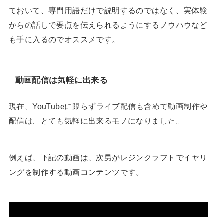
ておいて、専門用語だけで説明するのではなく、実体験
からの話しで要点を伝えられるようにするノウハウなど
も手に入るのでオススメです。
動画配信は気軽に出来る
現在、YouTubeに限らずライブ配信も含めて動画制作や
配信は、とても気軽に出来るモノになりました。
例えば、下記の動画は、次男がレジンクラフトでイヤリ
ングを制作する動画コンテンツです。