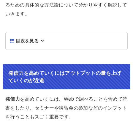
るための具体的な方法論について分かりやすく解説して
いきます。
目次を見る
発信力を高めていくにはアウトプットの量を上げ
ていくのが近道
発信力
を高めていくには、Webで調べることを含めて読
書をしたり、セミナーや講習会の参加などのインプット
を行うこともスゴく重要です。