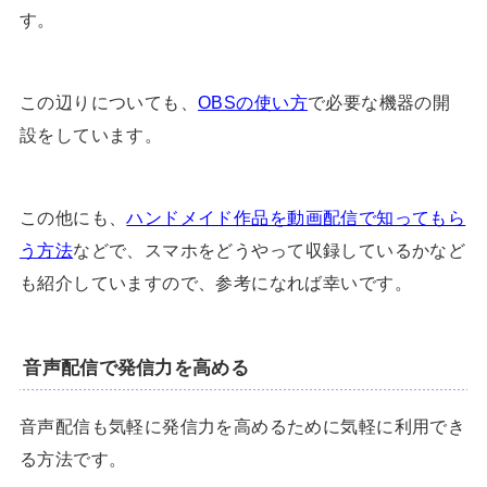
す。
この辺りについても、
OBSの使い方
で必要な機器の開
設をしています。
この他にも、
ハンドメイド作品を動画配信で知ってもら
う方法
などで、スマホをどうやって収録しているかなど
も紹介していますので、参考になれば幸いです。
音声配信で発信力を高める
音声配信も気軽に発信力を高めるために気軽に利用でき
る方法です。