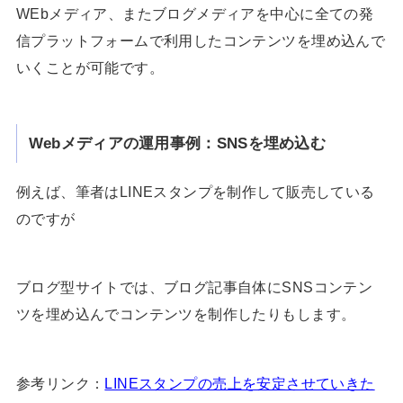
WEbメディア、またブログメディアを中心に全ての発
信プラットフォームで利用したコンテンツを埋め込んで
いくことが可能です。
Webメディアの運用事例：SNSを埋め込む
例えば、筆者はLINEスタンプを制作して販売している
のですが
ブログ型サイトでは、ブログ記事自体にSNSコンテン
ツを埋め込んでコンテンツを制作したりもします。
参考リンク：
LINEスタンプの売上を安定させていきた