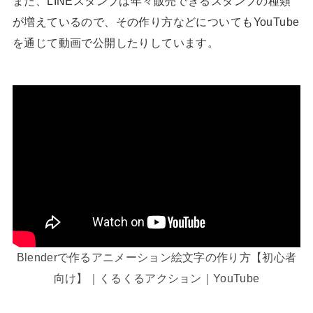
また、LINEスタンプは年々販売できるスタンプの種類
が増えているので、その作り方などについてもYouTube
を通じて動画で公開したりしています。
Blenderで作るアニメーション絵文字の作り方【初心者
向け】｜くるくるアクション｜YouTube