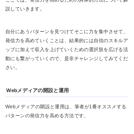
説していきます。
自分にあうパターンを見つけてそこに力を集中させて、
発信力を高めていくことは、結果的には自信のスキルア
ップに加えて収入を上げていくための選択肢を広げる活
動にも繋がっていくので、是非チャレンジしてみてくだ
さい。
Webメディアの開設と運用
Webメディアの開設と運用は、筆者が1番オススメする
パターンの発信力を高める方法です。