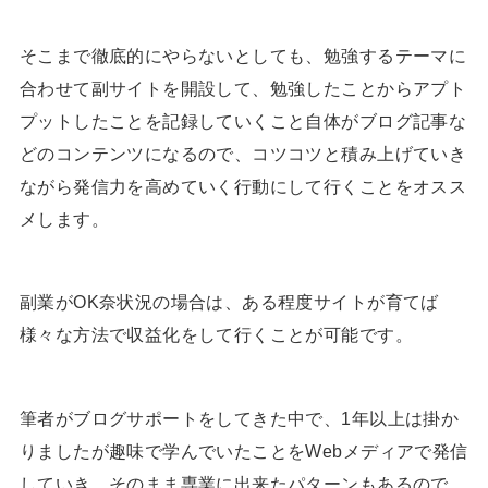
そこまで徹底的にやらないとしても、勉強するテーマに
合わせて副サイトを開設して、勉強したことからアプト
プットしたことを記録していくこと自体がブログ記事な
どのコンテンツになるので、コツコツと積み上げていき
ながら発信力を高めていく行動にして行くことをオスス
メします。
副業がOK奈状況の場合は、ある程度サイトが育てば
様々な方法で収益化をして行くことが可能です。
筆者がブログサポートをしてきた中で、1年以上は掛か
りましたが趣味で学んでいたことをWebメディアで発信
していき、そのまま専業に出来たパターンもあるので、