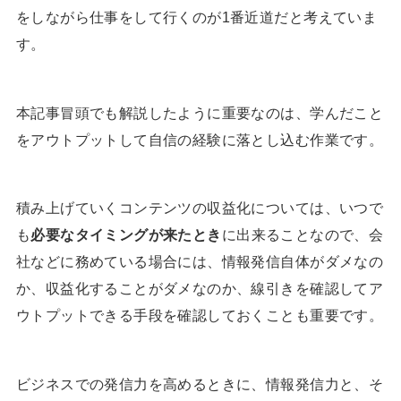
をしながら仕事をして行くのが1番近道だと考えていま
す。
本記事冒頭でも解説したように重要なのは、学んだこと
をアウトプットして自信の経験に落とし込む作業です。
積み上げていくコンテンツの収益化については、いつで
も
必要なタイミングが来たとき
に出来ることなので、会
社などに務めている場合には、情報発信自体がダメなの
か、収益化することがダメなのか、線引きを確認してア
ウトプットできる手段を確認しておくことも重要です。
ビジネスでの発信力を高めるときに、情報発信力と、そ