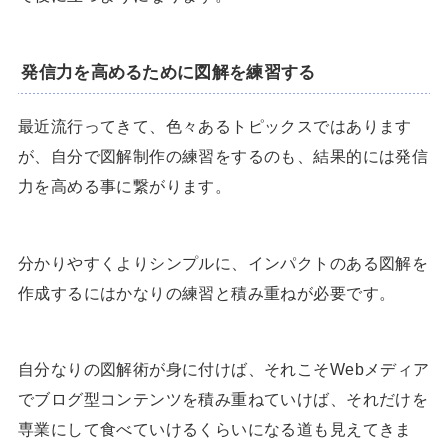
発信力を高めるために図解を練習する
最近流行ってきて、色々あるトピックスではあります
が、自分で図解制作の練習をするのも、結果的には発信
力を高める事に繋がります。
分かりやすくよりシンプルに、インパクトのある図解を
作成するにはかなりの練習と積み重ねが必要です。
自分なりの図解術が身に付けば、それこそWebメディア
でブログ型コンテンツを積み重ねていけば、それだけを
専業にして食べていけるくらいになる道も見えてきま