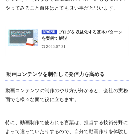
やってみること自体はとても良い事だと思います。
ブログを収益化する基本パターン
関連記事
を実例で解説
2025.07.21
動画コンテンツを制作して発信力を高める
動画コンテンツの制作のやり方が分かると、会社の実務
面でも様々な面で役に立ちます。
特に、動画制作で使われる言葉は、担当する技術分野に
よって違っていたりするので、自分で動画作りを体験し