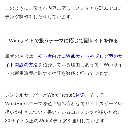
このように、伝える内容に応じてメディアを選んでコン
テンツ制作をしたりしています。
Webサイトで扱うテーマに応じて副サイトを作る
筆者の場合は、
初心者向けにWebサイトやブログ型のサ
イト開設の方法
を紹介している理由もあって、Webサイ
トの運用環境に関する検証を数多く行っています。
レンタルサーバーとWordPress(
CMS
)、そして
WordPressテーマを色々組み合わせてサイトスピードや
扱いやすさについて書いているコンテンツが多いため、
30サイト以上のWebメディアを運用しています。