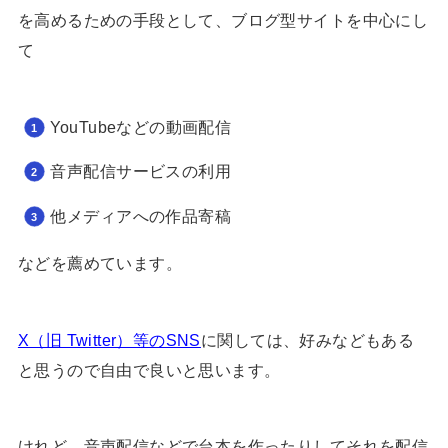
を高めるための手段として、ブログ型サイトを中心にし
て
YouTubeなどの動画配信
音声配信サービスの利用
他メディアへの作品寄稿
などを薦めています。
X（旧 Twitter）等のSNS
に関しては、好みなどもある
と思うので自由で良いと思います。
けれど、音声配信などで台本を作ったりしてそれを配信