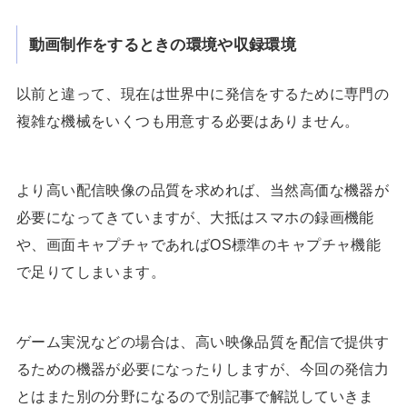
動画制作をするときの環境や収録環境
以前と違って、現在は世界中に発信をするために専門の
複雑な機械をいくつも用意する必要はありません。
より高い配信映像の品質を求めれば、当然高価な機器が
必要になってきていますが、大抵はスマホの録画機能
や、画面キャプチャであればOS標準のキャプチャ機能
で足りてしまいます。
ゲーム実況などの場合は、高い映像品質を配信で提供す
るための機器が必要になったりしますが、今回の発信力
とはまた別の分野になるので別記事で解説していきま