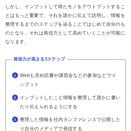
しかし、インプットして得たモノをアウトプットするこ
とはもっと重要で、それを誰かに伝えて説明し、情報を
整理するまでのステップを辿ることではじめて自分のも
のとなり、それは発信力として高めていくことが可能に
なります。
発信力が高まる3ステップ
Webも含め読書や講習会などの参加などでイ
ンプット
インプットしたこと情報を整理して誰かに書い
たり伝えられるようにする
整理した情報を社内カンファレンスで公開した
り自分のメディアで発信する