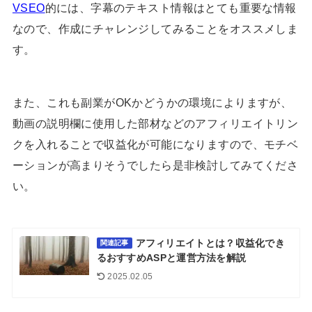
VSEO
的には、字幕のテキスト情報はとても重要な情報
なので、作成にチャレンジしてみることをオススメしま
す。
また、これも副業がOKかどうかの環境によりますが、
動画の説明欄に使用した部材などのアフィリエイトリン
クを入れることで収益化が可能になりますので、モチベ
ーションが高まりそうでしたら是非検討してみてくださ
い。
アフィリエイトとは？収益化でき
関連記事
るおすすめASPと運営方法を解説
2025.02.05