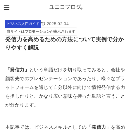
2025.02.04
ビジネス入門ガイド
当サイトはプロモーションが表示されます
発信力を高めるための方法について実例で分か
りやすく解説
「発信力」
という単語だけを切り取ってみると、会社や
顧客先でのプレゼンテーションであったり、様々なプラ
ットフォームを通じて自分以外に向けて情報発信する力
を指したりと、かなり広い意味を持った単語と言うこと
が分かります。
本記事では、ビジネススキルとしての
「発信力」
を高め