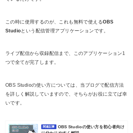
この時に使用するのが、これも無料で使える
OBS
Studio
という配信管理アプリケーションです。
ライブ配信から収録配信まで、このアプリケーション1
つで全てが完了します。
OBS Studioの使い方については、当ブログで配信方法
を詳しく解説していますので、そちらがお役に立てば幸
いです。
OBS Studioの使い方を初心者向け
関連記事