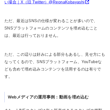
い場合｜X（旧 Twitter）@ReonaKobayashi
ただ、最近はSNSの仕様が変わることが多いので、
SNSプラットフォームのコンテンツを埋め込むこと
は、最近は行っておりません。
ただ、この辺りは好みによる部分もあるし、見せ方にも
なってくるので、SNSプラットフォーム、YouTubeな
ども含めて埋め込みコンテンツを活用するのは有りで
す。
Webメディアの運用事例：動画を埋め込む